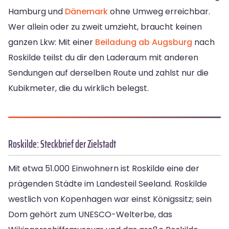
Hamburg und
Dänemark
ohne Umweg erreichbar.
Wer allein oder zu zweit umzieht, braucht keinen
ganzen Lkw: Mit einer
Beiladung ab Augsburg
nach
Roskilde teilst du dir den Laderaum mit anderen
Sendungen auf derselben Route und zahlst nur die
Kubikmeter, die du wirklich belegst.
Roskilde: Steckbrief der Zielstadt
Mit etwa 51.000 Einwohnern ist Roskilde eine der
prägenden Städte im Landesteil Seeland. Roskilde
westlich von Kopenhagen war einst Königssitz; sein
Dom gehört zum UNESCO-Welterbe, das