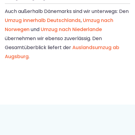
Auch außerhalb Dänemarks sind wir unterwegs: Den
Umzug innerhalb Deutschlands
,
Umzug nach
Norwegen
und
Umzug nach Niederlande
übernehmen wir ebenso zuverlässig. Den
Gesamtüberblick liefert der
Auslandsumzug ab
Augsburg
.