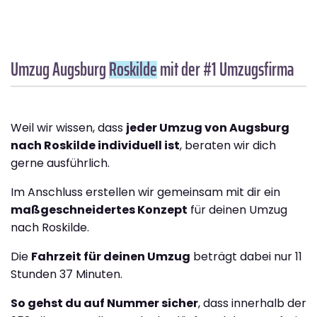
Umzug Augsburg
Roskilde
mit der #1 Umzugsfirma
Weil wir wissen, dass
jeder Umzug von Augsburg
nach Roskilde individuell ist
, beraten wir dich
gerne ausführlich.
Im Anschluss erstellen wir gemeinsam mit dir ein
maßgeschneidertes Konzept
für deinen Umzug
nach Roskilde.
Die
Fahrzeit für deinen Umzug
beträgt dabei nur 11
Stunden 37 Minuten.
So gehst du auf Nummer sicher
, dass innerhalb der