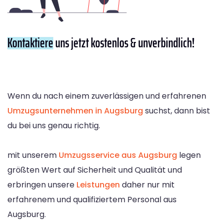
Kontaktiere
uns jetzt kostenlos & unverbindlich!
Wenn du nach einem zuverlässigen und erfahrenen
Umzugsunternehmen in Augsburg
suchst, dann bist
du bei uns genau richtig.
mit unserem
Umzugsservice aus Augsburg
legen
größten Wert auf Sicherheit und Qualität und
erbringen unsere
Leistungen
daher nur mit
erfahrenem und qualifiziertem Personal aus
Augsburg.