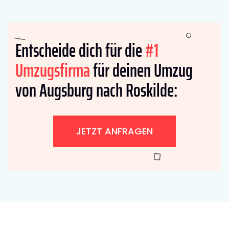
Entscheide dich für die
#1
Umzugsfirma
für deinen Umzug
von Augsburg nach Roskilde:
JETZT ANFRAGEN