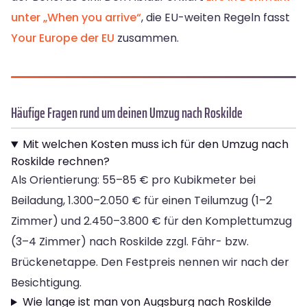
unter „When you arrive“
, die EU-weiten Regeln fasst
Your Europe der EU
zusammen.
Häufige Fragen rund um deinen Umzug nach Roskilde
Mit welchen Kosten muss ich für den Umzug nach
Roskilde rechnen?
Als Orientierung: 55–85 € pro Kubikmeter bei
Beiladung, 1.300–2.050 € für einen Teilumzug (1–2
Zimmer) und 2.450–3.800 € für den Komplettumzug
(3–4 Zimmer) nach Roskilde zzgl. Fähr- bzw.
Brückenetappe. Den Festpreis nennen wir nach der
Besichtigung.
Wie lange ist man von Augsburg nach Roskilde