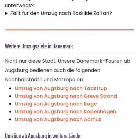
unterwegs?
Fällt für den Umzug nach Roskilde Zoll an?
Weitere Umzugsziele in Dänemark
Nicht nur diese Stadt: Unsere Dänemark-Touren ab
Augsburg bedienen auch die folgenden
Nachbarstädte und Metropolen:
Umzug von Augsburg nach Taastrup
Umzug von Augsburg nach Greve Strand
Umzug von Augsburg nach Køge
Umzug von Augsburg nach Kopenhagen
Umzug von Augsburg nach Aarhus
Umzüge ab Augsburg in weitere Länder