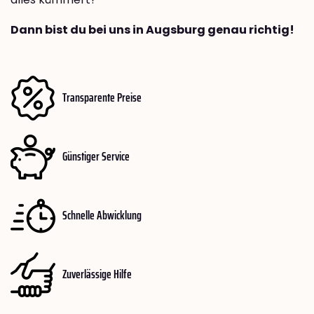
Dann bist du bei uns in Augsburg genau richtig!
Transparente Preise
Günstiger Service
Schnelle Abwicklung
Zuverlässige Hilfe