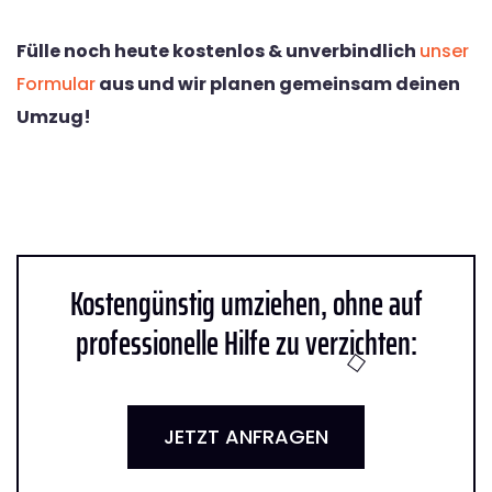
Fülle noch heute kostenlos & unverbindlich
unser
Formular
aus und wir planen gemeinsam deinen
Umzug!
Kostengünstig umziehen, ohne auf
professionelle Hilfe zu verzichten:
JETZT ANFRAGEN