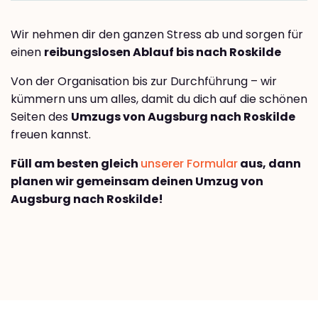
Wir nehmen dir den ganzen Stress ab und sorgen für
einen
reibungslosen Ablauf bis nach Roskilde
Von der Organisation bis zur Durchführung – wir
kümmern uns um alles, damit du dich auf die schönen
Seiten des
Umzugs von Augsburg nach Roskilde
freuen kannst.
Füll am besten gleich
unserer Formular
aus, dann
planen wir gemeinsam deinen Umzug von
Augsburg nach Roskilde!