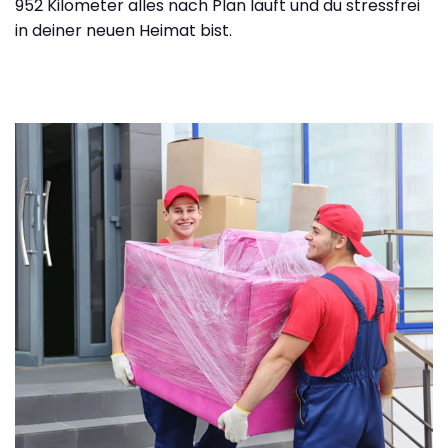
952 Kilometer alles nach Plan läuft und du stressfrei
in deiner neuen Heimat bist.