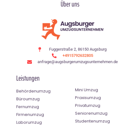
Über uns
Fuggerstraße 2, 86150 Augsburg
+4915792632805
anfrage@augsburgerumzugsunternehmen.de
Leistungen
Mini Umzug
Behördenumzug
Praxisumzug
Büroumzug
Privatumzug
Fernumzug
Seniorenumzug
Firmenumzug
Studentenumzug
Laborumzug