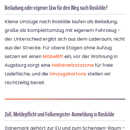
Beiladung oder eigener Lkw für den Weg nach Roskilde?
Kleine Umzüge nach Roskilde laufen als Beiladung,
große als Komplettumzug mit eigenem Fahrzeug –
der Unterschied ergibt sich aus dem Laderaum, nicht
aus der Strecke. Für obere Etagen ohne Aufzug
setzen wir einen
Möbellift
ein, vor der Wohnung in
Augsburg sorgt eine
Halteverbotszone
für freie
Ladefläche, und die
Umzugskartons
stellen wir
rechtzeitig bereit.
Zoll, Meldepflicht und Folkeregister-Anmeldung in Roskilde
Dänemark gehört zur EU und zum Schengen-Raum –