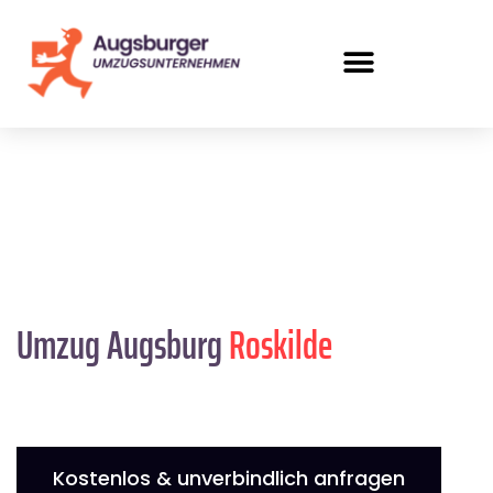
Umzug Augsburg
Roskilde
Kostenlos & unverbindlich anfragen