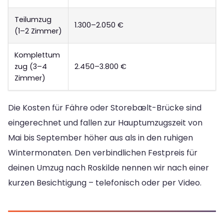
Teilumzug
1.300–2.050 €
(1–2 Zimmer)
Komplettum
zug (3–4
2.450–3.800 €
Zimmer)
Die Kosten für Fähre oder Storebælt-Brücke sind
eingerechnet und fallen zur Hauptumzugszeit von
Mai bis September höher aus als in den ruhigen
Wintermonaten. Den verbindlichen Festpreis für
deinen Umzug nach Roskilde nennen wir nach einer
kurzen Besichtigung – telefonisch oder per Video.