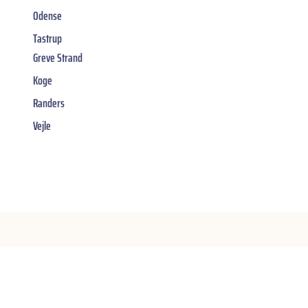
Odense
Tastrup
Greve Strand
Koge
Randers
Vejle