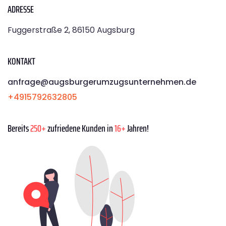
ADRESSE
Fuggerstraße 2, 86150 Augsburg
KONTAKT
anfrage@augsburgerumzugsunternehmen.de
+4915792632805
Bereits
250+
zufriedene Kunden in
16+
Jahren!