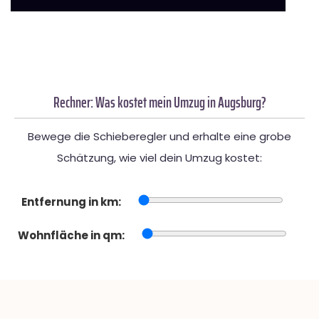
Rechner: Was kostet mein Umzug in Augsburg?
Bewege die Schieberegler und erhalte eine grobe
Schätzung, wie viel dein Umzug kostet:
Entfernung in km:
Wohnfläche in qm: