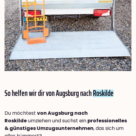
So helfen wir dir von Augsburg nach
Roskilde
Du möchtest
von Augsburg nach
Roskilde
umziehen und suchst ein
professionelles
& günstiges Umzugsunternehmen
, das sich um
alles kümmert?