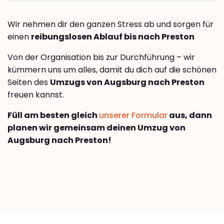
Wir nehmen dir den ganzen Stress ab und sorgen für
einen
reibungslosen Ablauf bis nach Preston
Von der Organisation bis zur Durchführung – wir
kümmern uns um alles, damit du dich auf die schönen
Seiten des
Umzugs von Augsburg nach Preston
freuen kannst.
Füll am besten gleich
unserer Formular
aus, dann
planen wir gemeinsam deinen Umzug von
Augsburg nach Preston!