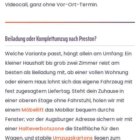
Videocall, ganz ohne Vor-Ort-Termin.
Beiladung oder Komplettumzug nach Preston?
Welche Variante passt, hängt allein am Umfang: Ein
kleiner Haushalt bis grob zwei Zimmer reist am
besten als Beiladung mit, ab einer vollen Wohnung
oder einem Haus lohnt sich das eigene Fahrzeug mit
fest zugesagtem Liefertag. Steht dein Zuhause in
einer oberen Etage ohne Fahrstuhl, holen wir mit
einem
Möbellift
das Mobiliar bequem durchs
Fenster; vor der Augsburger Adresse sichern wir mit
einer
Halteverbotszone
die Stellfläche für den
Wagen, und stabile
Umzugskartons
liegen zum