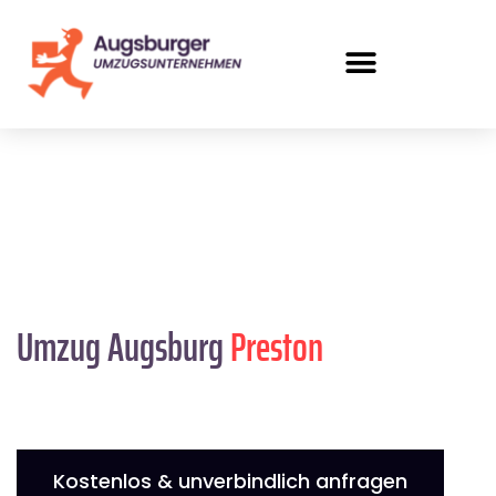
Umzug Augsburg
Preston
Kostenlos & unverbindlich anfragen