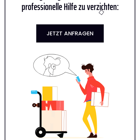
professionelle Hilfe zu verzichten:
JETZT ANFRAGEN