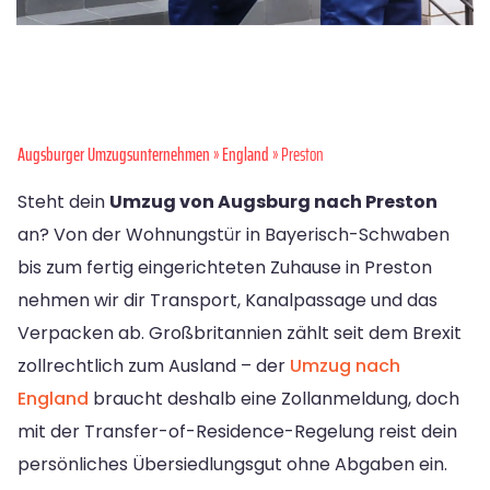
Augsburger Umzugsunternehmen
»
England
» Preston
Steht dein
Umzug von Augsburg nach Preston
an? Von der Wohnungstür in Bayerisch-Schwaben
bis zum fertig eingerichteten Zuhause in Preston
nehmen wir dir Transport, Kanalpassage und das
Verpacken ab. Großbritannien zählt seit dem Brexit
zollrechtlich zum Ausland – der
Umzug nach
England
braucht deshalb eine Zollanmeldung, doch
mit der Transfer-of-Residence-Regelung reist dein
persönliches Übersiedlungsgut ohne Abgaben ein.