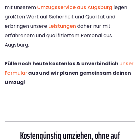
mit unserem
Umzugsservice aus Augsburg
legen
größten Wert auf Sicherheit und Qualität und
erbringen unsere
Leistungen
daher nur mit
erfahrenem und qualifiziertem Personal aus
Augsburg.
Fülle noch heute kostenlos & unverbindlich
unser
Formular
aus und wir planen gemeinsam deinen
Umzug!
Kostengünstig umziehen, ohne auf