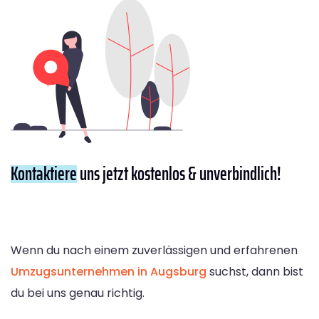
Kontaktiere
uns jetzt kostenlos & unverbindlich!
Wenn du nach einem zuverlässigen und erfahrenen
Umzugsunternehmen in Augsburg
suchst, dann bist
du bei uns genau richtig.