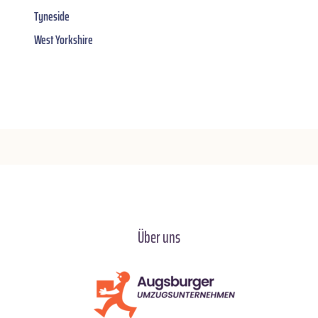
Tyneside
West Yorkshire
Über uns