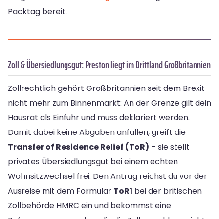
Packtag bereit.
Zoll & Übersiedlungsgut: Preston liegt im Drittland Großbritannien
Zollrechtlich gehört Großbritannien seit dem Brexit
nicht mehr zum Binnenmarkt: An der Grenze gilt dein
Hausrat als Einfuhr und muss deklariert werden.
Damit dabei keine Abgaben anfallen, greift die
Transfer of Residence Relief (ToR)
– sie stellt
privates Übersiedlungsgut bei einem echten
Wohnsitzwechsel frei. Den Antrag reichst du vor der
Ausreise mit dem Formular
ToR1
bei der britischen
Zollbehörde HMRC ein und bekommst eine