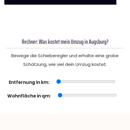
Rechner: Was kostet mein Umzug in Augsburg?
Bewege die Schieberegler und erhalte eine grobe
Schätzung, wie viel dein Umzug kostet:
Entfernung in km:
Wohnfläche in qm: