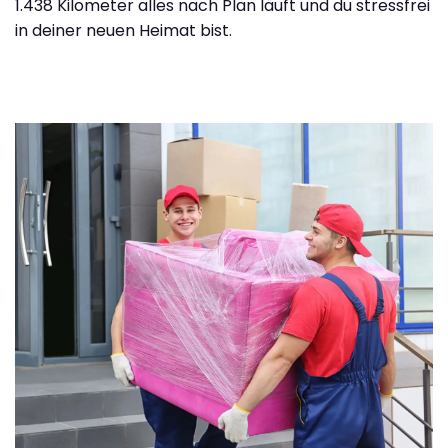
1.438 Kilometer alles nach Plan läuft und du stressfrei
in deiner neuen Heimat bist.