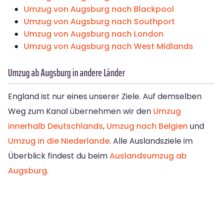
Umzug von Augsburg nach Blackpool
Umzug von Augsburg nach Southport
Umzug von Augsburg nach London
Umzug von Augsburg nach West Midlands
Umzug ab Augsburg in andere Länder
England ist nur eines unserer Ziele. Auf demselben
Weg zum Kanal übernehmen wir den
Umzug
innerhalb Deutschlands
,
Umzug nach Belgien
und
Umzug in die Niederlande
. Alle Auslandsziele im
Überblick findest du beim
Auslandsumzug ab
Augsburg
.