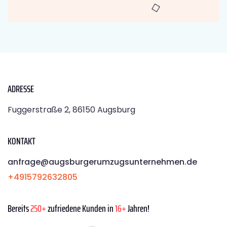
ADRESSE
Fuggerstraße 2, 86150 Augsburg
KONTAKT
anfrage@augsburgerumzugsunternehmen.de
+4915792632805
Bereits
250+
zufriedene Kunden in
16+
Jahren!