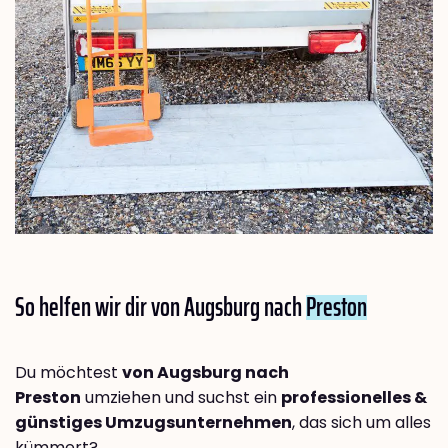
So helfen wir dir von Augsburg nach
Preston
Du möchtest
von Augsburg nach
Preston
umziehen und suchst ein
professionelles &
günstiges Umzugsunternehmen
, das sich um alles
kümmert?