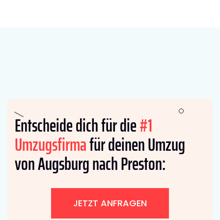
Entscheide dich für die
#1
Umzugsfirma
für deinen Umzug
von Augsburg nach Preston:
JETZT ANFRAGEN