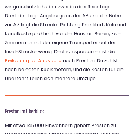
wir grundsätzlich über zwei bis drei Reisetage.
Dank der Lage Augsburgs an der A8 und der Nähe
zur A7 liegt die Strecke Richtung Frankfurt, Köln und
Kanalküste praktisch vor der Haustür. Bei ein, zwei
Zimmern bringt der eigene Transporter auf der
Insel-Strecke wenig. Deutlich sparsamer ist die
Beiladung ab Augsburg
nach Preston: Du zahlst
nach belegten Kubikmetern, und die Kosten für die
Überfahrt teilen sich mehrere Umzüge.
Preston im Überblick
Mit etwa 145.000 Einwohnern gehört Preston zu