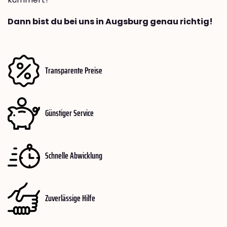
Dann bist du bei uns in Augsburg genau richtig!
Transparente Preise
Günstiger Service
Schnelle Abwicklung
Zuverlässige Hilfe