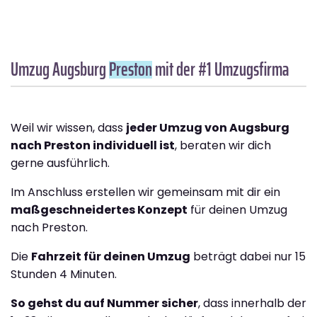
Umzug Augsburg
Preston
mit der #1 Umzugsfirma
Weil wir wissen, dass
jeder Umzug von Augsburg
nach Preston individuell ist
, beraten wir dich
gerne ausführlich.
Im Anschluss erstellen wir gemeinsam mit dir ein
maßgeschneidertes Konzept
für deinen Umzug
nach Preston.
Die
Fahrzeit für deinen Umzug
beträgt dabei nur 15
Stunden 4 Minuten.
So gehst du auf Nummer sicher
, dass innerhalb der