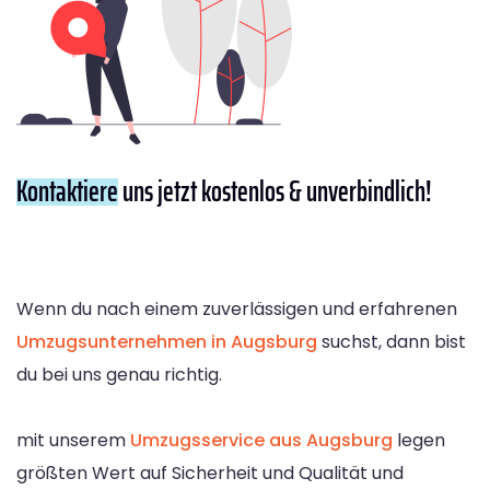
Kontaktiere
uns jetzt kostenlos & unverbindlich!
Wenn du nach einem zuverlässigen und erfahrenen
Umzugsunternehmen in Augsburg
suchst, dann bist
du bei uns genau richtig.
mit unserem
Umzugsservice aus Augsburg
legen
größten Wert auf Sicherheit und Qualität und