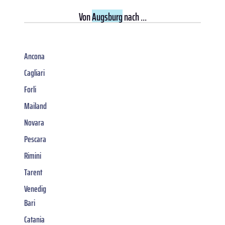
Von
Augsburg
nach ...
Ancona
Cagliari
Forli
Mailand
Novara
Pescara
Rimini
Tarent
Venedig
Bari
Catania