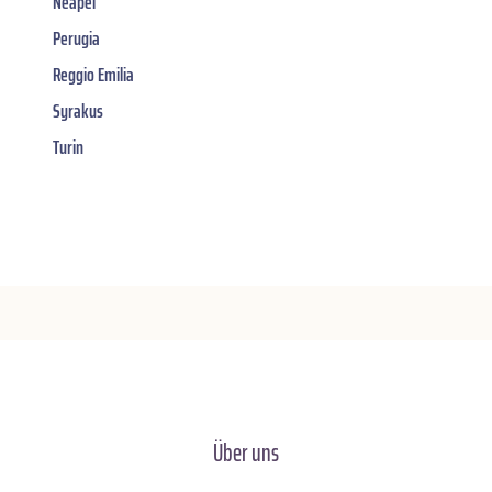
Neapel
Perugia
Reggio Emilia
Syrakus
Turin
Über uns