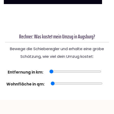
Rechner: Was kostet mein Umzug in Augsburg?
Bewege die Schieberegler und erhalte eine grobe
Schätzung, wie viel dein Umzug kostet:
Entfernung in km:
Wohnfläche in qm: