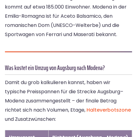
kommt auf etwa 185.000 Einwohner. Modena in der
Emilia-Romagna ist für Aceto Balsamico, den
romanischen Dom (UNESCO-Welterbe) und die
Sportwagen von Ferrari und Maserati bekannt.
Was kostet ein Umzug von Augsburg nach Modena?
Damit du grob kalkulieren kannst, haben wir
typische Preisspannen für die Strecke Augsburg–
Modena zusammengestellt – der finale Betrag
richtet sich nach Volumen, Etage,
Halteverbotszone
und Zusatzwünschen: