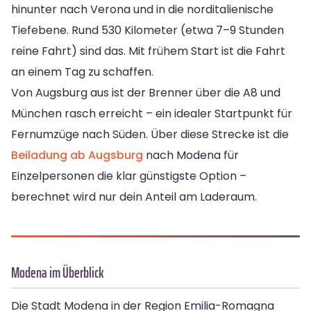
hinunter nach Verona und in die norditalienische
Tiefebene. Rund 530 Kilometer (etwa 7–9 Stunden
reine Fahrt) sind das. Mit frühem Start ist die Fahrt
an einem Tag zu schaffen.
Von Augsburg aus ist der Brenner über die A8 und
München rasch erreicht – ein idealer Startpunkt für
Fernumzüge nach Süden. Über diese Strecke ist die
Beiladung ab Augsburg
nach Modena für
Einzelpersonen die klar günstigste Option –
berechnet wird nur dein Anteil am Laderaum.
Modena im Überblick
Die Stadt Modena in der Region Emilia-Romagna