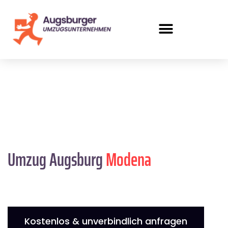
Umzug Augsburg
Modena
Kostenlos & unverbindlich anfragen