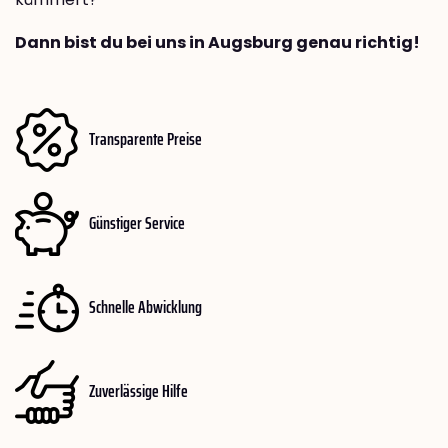
Dann bist du bei uns in Augsburg genau richtig!
Transparente Preise
Günstiger Service
Schnelle Abwicklung
Zuverlässige Hilfe