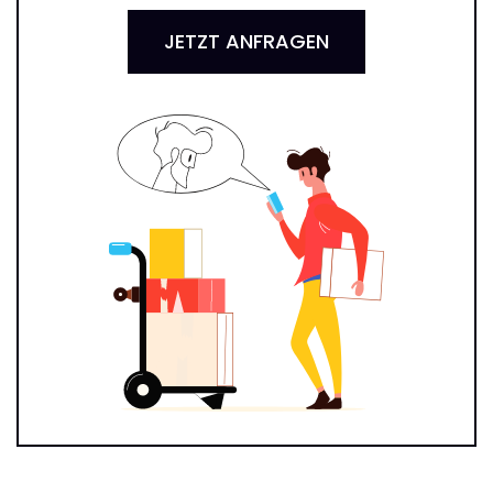
JETZT ANFRAGEN