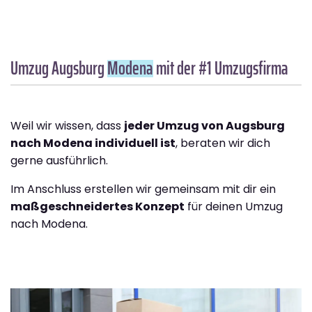
Umzug Augsburg
Modena
mit der #1 Umzugsfirma
Weil wir wissen, dass
jeder Umzug von Augsburg
nach Modena individuell ist
, beraten wir dich
gerne ausführlich.
Im Anschluss erstellen wir gemeinsam mit dir ein
maßgeschneidertes Konzept
für deinen Umzug
nach Modena.