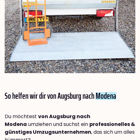
So helfen wir dir von Augsburg nach
Modena
Du möchtest
von Augsburg nach
Modena
umziehen und suchst ein
professionelles &
günstiges Umzugsunternehmen
, das sich um alles
kümmert?