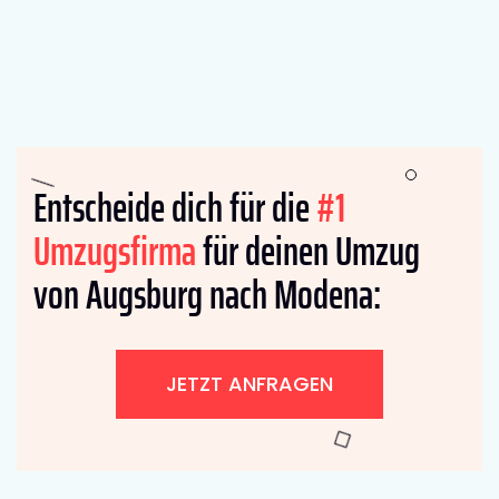
Entscheide dich für die
#1
Umzugsfirma
für deinen Umzug
von Augsburg nach Modena:
JETZT ANFRAGEN