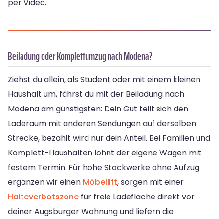
per Video.
Beiladung oder Komplettumzug nach Modena?
Ziehst du allein, als Student oder mit einem kleinen
Haushalt um, fährst du mit der Beiladung nach
Modena am günstigsten: Dein Gut teilt sich den
Laderaum mit anderen Sendungen auf derselben
Strecke, bezahlt wird nur dein Anteil. Bei Familien und
Komplett-Haushalten lohnt der eigene Wagen mit
festem Termin. Für hohe Stockwerke ohne Aufzug
ergänzen wir einen
Möbellift
, sorgen mit einer
Halteverbotszone
für freie Ladefläche direkt vor
deiner Augsburger Wohnung und liefern die