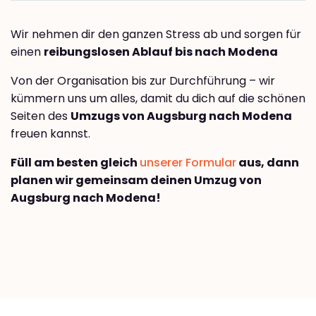
Wir nehmen dir den ganzen Stress ab und sorgen für
einen
reibungslosen Ablauf bis nach Modena
Von der Organisation bis zur Durchführung – wir
kümmern uns um alles, damit du dich auf die schönen
Seiten des
Umzugs von Augsburg nach Modena
freuen kannst.
Füll am besten gleich
unserer Formular
aus, dann
planen wir gemeinsam deinen Umzug von
Augsburg nach Modena!