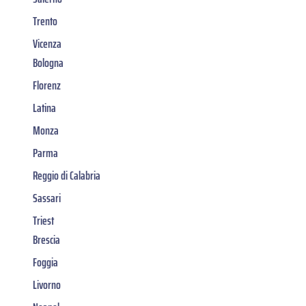
Trento
Vicenza
Bologna
Florenz
Latina
Monza
Parma
Reggio di Calabria
Sassari
Triest
Brescia
Foggia
Livorno