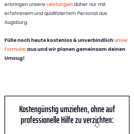
erbringen unsere
Leistungen
daher nur mit
erfahrenem und qualifiziertem Personal aus
Augsburg.
Fülle noch heute kostenlos & unverbindlich
unser
Formular
aus und wir planen gemeinsam deinen
Umzug!
Kostengünstig umziehen, ohne auf
professionelle Hilfe zu verzichten: