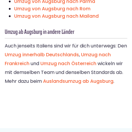
Umzug von Augsburg nach Parma
Umzug von Augsburg nach Rom
Umzug von Augsburg nach Mailand
Umzug ab Augsburg in andere Länder
Auch jenseits Italiens sind wir für dich unterwegs: Den
Umzug innerhalb Deutschlands
,
Umzug nach
Frankreich
und
Umzug nach Österreich
wickeln wir
mit demselben Team und denselben Standards ab.
Mehr dazu beim
Auslandsumzug ab Augsburg
.