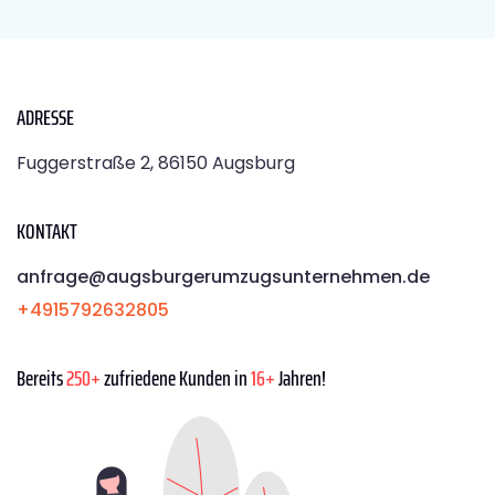
ADRESSE
Fuggerstraße 2, 86150 Augsburg
KONTAKT
anfrage@augsburgerumzugsunternehmen.de
+4915792632805
Bereits
250+
zufriedene Kunden in
16+
Jahren!