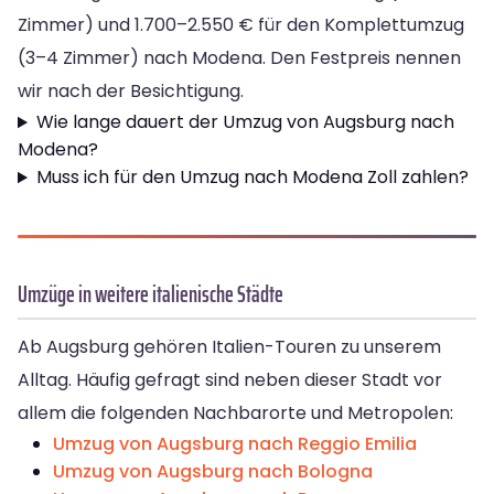
Zimmer) und 1.700–2.550 € für den Komplettumzug
(3–4 Zimmer) nach Modena. Den Festpreis nennen
wir nach der Besichtigung.
Wie lange dauert der Umzug von Augsburg nach
Modena?
Muss ich für den Umzug nach Modena Zoll zahlen?
Umzüge in weitere italienische Städte
Ab Augsburg gehören Italien-Touren zu unserem
Alltag. Häufig gefragt sind neben dieser Stadt vor
allem die folgenden Nachbarorte und Metropolen:
Umzug von Augsburg nach Reggio Emilia
Umzug von Augsburg nach Bologna