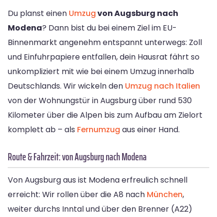
Du planst einen
Umzug
von Augsburg nach
Modena
? Dann bist du bei einem Ziel im EU-
Binnenmarkt angenehm entspannt unterwegs: Zoll
und Einfuhrpapiere entfallen, dein Hausrat fährt so
unkompliziert mit wie bei einem Umzug innerhalb
Deutschlands. Wir wickeln den
Umzug nach Italien
von der Wohnungstür in Augsburg über rund 530
Kilometer über die Alpen bis zum Aufbau am Zielort
komplett ab – als
Fernumzug
aus einer Hand.
Route & Fahrzeit: von Augsburg nach Modena
Von Augsburg aus ist Modena erfreulich schnell
erreicht: Wir rollen über die A8 nach
München
,
weiter durchs Inntal und über den Brenner (A22)