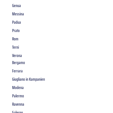
Genua
Messina
Padua
Prato
Rom
Terni
Verona
Bergamo
Ferrara
Giugliano in Kampanien
Modena
Palermo
Ravenna
Salerno