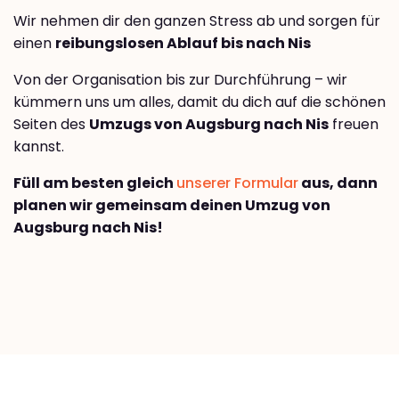
Wir nehmen dir den ganzen Stress ab und sorgen für
einen
reibungslosen Ablauf bis nach Nis
Von der Organisation bis zur Durchführung – wir
kümmern uns um alles, damit du dich auf die schönen
Seiten des
Umzugs von Augsburg nach Nis
freuen
kannst.
Füll am besten gleich
unserer Formular
aus, dann
planen wir gemeinsam deinen Umzug von
Augsburg nach Nis!