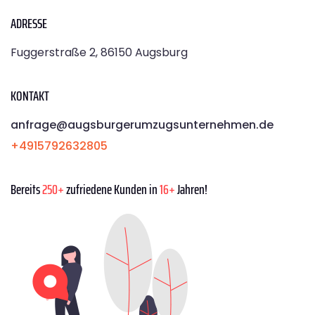
ADRESSE
Fuggerstraße 2, 86150 Augsburg
KONTAKT
anfrage@augsburgerumzugsunternehmen.de
+4915792632805
Bereits
250+
zufriedene Kunden in
16+
Jahren!