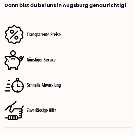
Dann bist du bei uns in Augsburg genau richtig!
Transparente Preise
Günstiger Service
Schnelle Abwicklung
Zuverlässige Hilfe