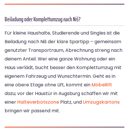
Beiladung oder Komplettumzug nach Niš?
Für kleine Haushalte, Studierende und Singles ist die
Beiladung nach Niš der klare Spartipp – gemeinsam
genutzter Transportraum, Abrechnung streng nach
deinem Anteil. Wer eine ganze Wohnung oder ein
Haus verlädt, bucht besser den Komplettumzug mit
eigenem Fahrzeug und Wunschtermin. Geht es in
eine obere Etage ohne Lift, kommt ein
Möbellift
dazu; vor der Haustür in Augsburg schaffen wir mit
einer
Halteverbotszone
Platz, und
Umzugskartons
bringen wir passend mit.