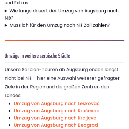
und Extras.
Wie lange dauert der Umzug von Augsburg nach
Niš?
Muss ich für den Umzug nach Niš Zoll zahlen?
Umzüge in weitere serbische Städte
Unsere Serbien-Touren ab Augsburg enden längst
nicht bei Niš – hier eine Auswahl weiterer gefragter
Ziele in der Region und die großen Zentren des
Landes:
Umzug von Augsburg nach Leskovac
Umzug von Augsburg nach Kruševac
Umzug von Augsburg nach Kraljevo
Umzug von Augsburg nach Beograd