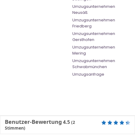
Umzugsunternehmen
Neusäß
Umzugsunternehmen
Friedberg
Umzugsunternehmen
Gersthofen
Umzugsunternehmen
Mering
Umzugsunternehmen
Schwabmünchen
Umzugsanfrage
Benutzer-Bewertung
4.5
(
2
Stimmen)