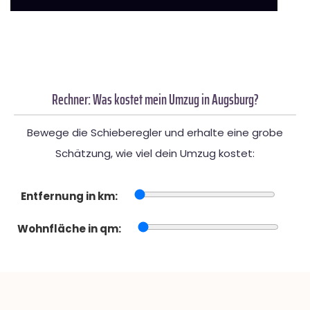
Rechner: Was kostet mein Umzug in Augsburg?
Bewege die Schieberegler und erhalte eine grobe
Schätzung, wie viel dein Umzug kostet:
Entfernung in km:
Wohnfläche in qm: