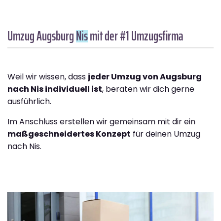
Umzug Augsburg
Nis
mit der #1 Umzugsfirma
Weil wir wissen, dass
jeder Umzug von Augsburg
nach Nis individuell ist
, beraten wir dich gerne
ausführlich.
Im Anschluss erstellen wir gemeinsam mit dir ein
maßgeschneidertes Konzept
für deinen Umzug
nach Nis.