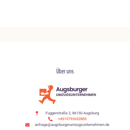
Über uns
Fuggerstraße 2, 86150 Augsburg
+4915792632805
anfrage@augsburgerumzugsunternehmen.de