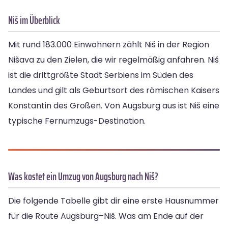
Niš im Überblick
Mit rund 183.000 Einwohnern zählt Niš in der Region
Nišava zu den Zielen, die wir regelmäßig anfahren. Niš
ist die drittgrößte Stadt Serbiens im Süden des
Landes und gilt als Geburtsort des römischen Kaisers
Konstantin des Großen. Von Augsburg aus ist Niš eine
typische Fernumzugs-Destination.
Was kostet ein Umzug von Augsburg nach Niš?
Die folgende Tabelle gibt dir eine erste Hausnummer
für die Route Augsburg–Niš. Was am Ende auf der