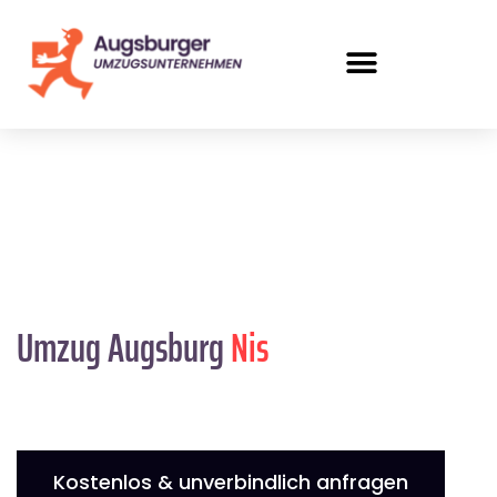
Umzug Augsburg
Nis
Kostenlos & unverbindlich anfragen