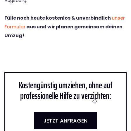
Augsburg.
Fülle noch heute kostenlos & unverbindlich
unser
Formular
aus und wir planen gemeinsam deinen
Umzug!
Kostengünstig umziehen, ohne auf
professionelle Hilfe zu verzichten:
JETZT ANFRAGEN