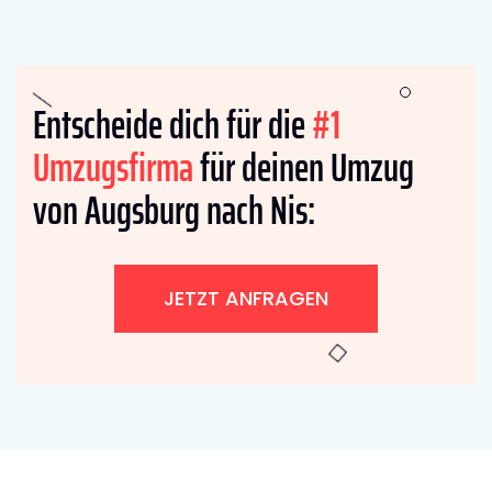
Entscheide dich für die
#1
Umzugsfirma
für deinen Umzug
von Augsburg nach Nis:
JETZT ANFRAGEN