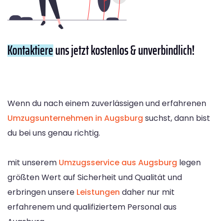
Kontaktiere
uns jetzt kostenlos & unverbindlich!
Wenn du nach einem zuverlässigen und erfahrenen
Umzugsunternehmen in Augsburg
suchst, dann bist
du bei uns genau richtig.
mit unserem
Umzugsservice aus Augsburg
legen
größten Wert auf Sicherheit und Qualität und
erbringen unsere
Leistungen
daher nur mit
erfahrenem und qualifiziertem Personal aus