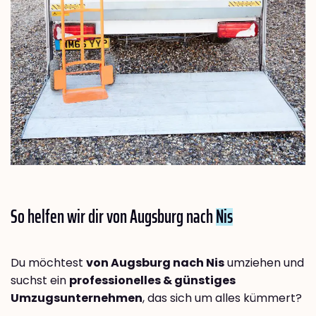
So helfen wir dir von Augsburg nach
Nis
Du möchtest
von Augsburg nach Nis
umziehen und
suchst ein
professionelles & günstiges
Umzugsunternehmen
, das sich um alles kümmert?