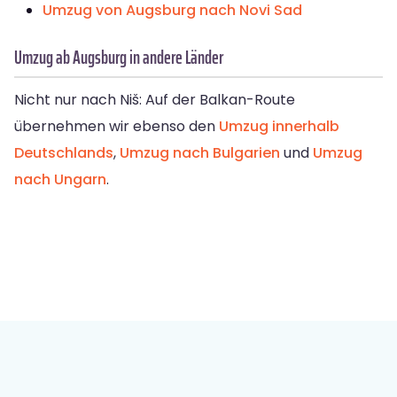
Umzug von Augsburg nach Novi Sad
Umzug ab Augsburg in andere Länder
Nicht nur nach Niš: Auf der Balkan-Route
übernehmen wir ebenso den
Umzug innerhalb
Deutschlands
,
Umzug nach Bulgarien
und
Umzug
nach Ungarn
.