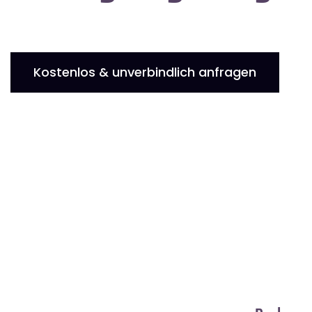
Kostenlos & unverbindlich anfragen