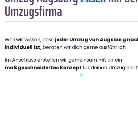
Umzugsfirma
Weil wir wissen, dass
jeder Umzug von Augsburg nach
individuell ist
, beraten wir dich gerne ausführlich.
Im Anschluss erstellen wir gemeinsam mit dir ein
maßgeschneidertes Konzept
für deinen Umzug nach 