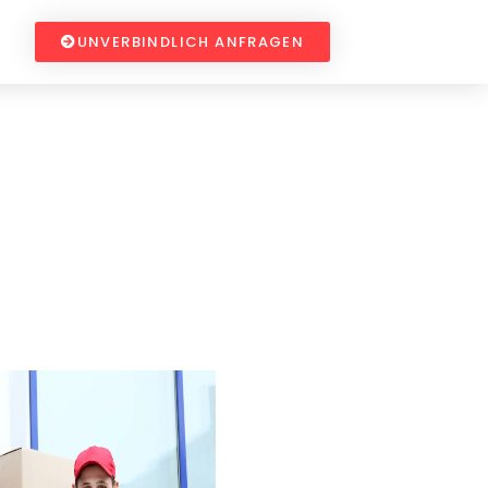
UNVERBINDLICH ANFRAGEN