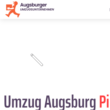
Umzug Augsburg
Pi