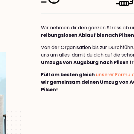
Wir nehmen dir den ganzen Stress ab u
reibungslosen Ablauf bis nach Pilsen
Von der Organisation bis zur Durchfüh
uns um alles, damit du dich auf die sch
Umzugs von Augsburg nach Pilsen
fr
Füll am besten gleich
unserer Formul
wir gemeinsam deinen Umzug von 
Pilsen!