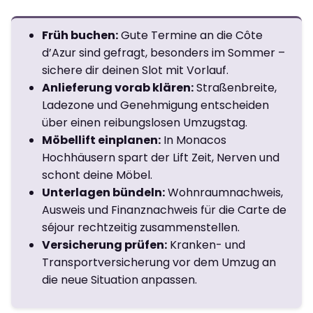
Früh buchen:
Gute Termine an die Côte
d’Azur sind gefragt, besonders im Sommer –
sichere dir deinen Slot mit Vorlauf.
Anlieferung vorab klären:
Straßenbreite,
Ladezone und Genehmigung entscheiden
über einen reibungslosen Umzugstag.
Möbellift einplanen:
In Monacos
Hochhäusern spart der Lift Zeit, Nerven und
schont deine Möbel.
Unterlagen bündeln:
Wohnraumnachweis,
Ausweis und Finanznachweis für die Carte de
séjour rechtzeitig zusammenstellen.
Versicherung prüfen:
Kranken- und
Transportversicherung vor dem Umzug an
die neue Situation anpassen.