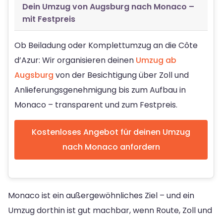
Dein Umzug von Augsburg nach Monaco –
mit Festpreis
Ob Beiladung oder Komplettumzug an die Côte
d’Azur: Wir organisieren deinen
Umzug ab
Augsburg
von der Besichtigung über Zoll und
Anlieferungsgenehmigung bis zum Aufbau in
Monaco – transparent und zum Festpreis.
Kostenloses Angebot für deinen Umzug
nach Monaco anfordern
Monaco ist ein außergewöhnliches Ziel – und ein
Umzug dorthin ist gut machbar, wenn Route, Zoll und