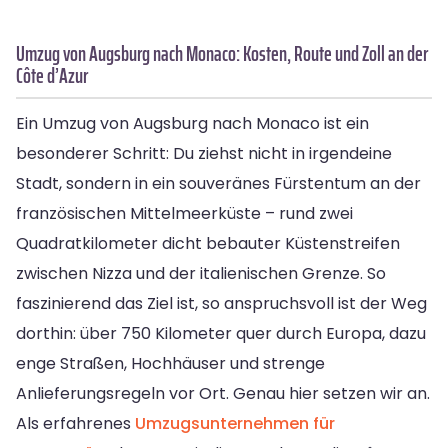
Umzug von Augsburg nach Monaco: Kosten, Route und Zoll an der
Côte d’Azur
Ein Umzug von Augsburg nach Monaco ist ein
besonderer Schritt: Du ziehst nicht in irgendeine
Stadt, sondern in ein souveränes Fürstentum an der
französischen Mittelmeerküste – rund zwei
Quadratkilometer dicht bebauter Küstenstreifen
zwischen Nizza und der italienischen Grenze. So
faszinierend das Ziel ist, so anspruchsvoll ist der Weg
dorthin: über 750 Kilometer quer durch Europa, dazu
enge Straßen, Hochhäuser und strenge
Anlieferungsregeln vor Ort. Genau hier setzen wir an.
Als erfahrenes
Umzugsunternehmen für