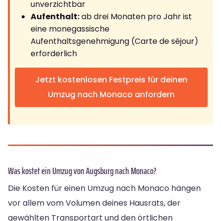
unverzichtbar
Aufenthalt:
ab drei Monaten pro Jahr ist
eine monegassische
Aufenthaltsgenehmigung (Carte de séjour)
erforderlich
Jetzt kostenlosen Festpreis für deinen
Umzug nach Monaco anfordern
Was kostet ein Umzug von Augsburg nach Monaco?
Die Kosten für einen Umzug nach Monaco hängen
vor allem vom Volumen deines Hausrats, der
gewählten Transportart und den örtlichen