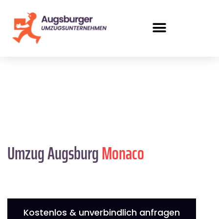
Umzug Augsburg
Monaco
Kostenlos & unverbindlich anfragen