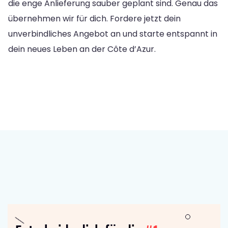
die enge Anlieferung sauber geplant sind. Genau das
übernehmen wir für dich. Fordere jetzt dein
unverbindliches Angebot an und starte entspannt in
dein neues Leben an der Côte d’Azur.