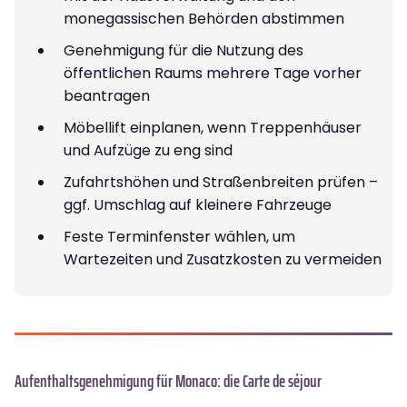
monegassischen Behörden abstimmen
Genehmigung für die Nutzung des
öffentlichen Raums mehrere Tage vorher
beantragen
Möbellift einplanen, wenn Treppenhäuser
und Aufzüge zu eng sind
Zufahrtshöhen und Straßenbreiten prüfen –
ggf. Umschlag auf kleinere Fahrzeuge
Feste Terminfenster wählen, um
Wartezeiten und Zusatzkosten zu vermeiden
Aufenthaltsgenehmigung für Monaco: die Carte de séjour