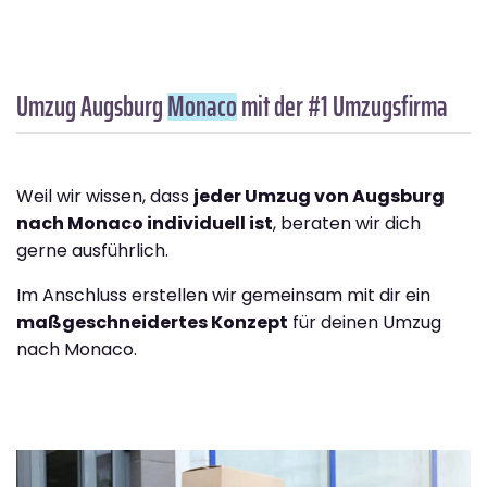
Umzug Augsburg
Monaco
mit der #1 Umzugsfirma
Weil wir wissen, dass
jeder Umzug von Augsburg
nach Monaco individuell ist
, beraten wir dich
gerne ausführlich.
Im Anschluss erstellen wir gemeinsam mit dir ein
maßgeschneidertes Konzept
für deinen Umzug
nach Monaco.