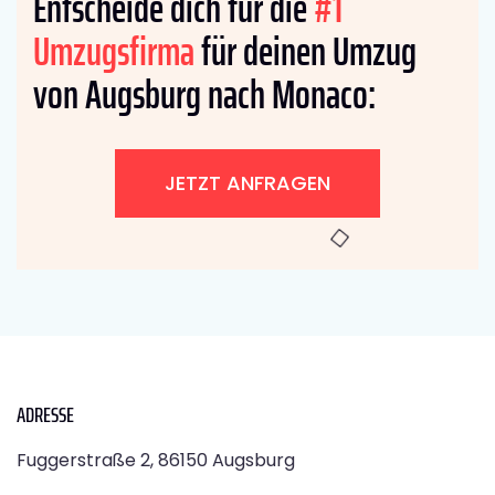
Entscheide dich für die
#1
Umzugsfirma
für deinen Umzug
von Augsburg nach Monaco:
JETZT ANFRAGEN
ADRESSE
Fuggerstraße 2, 86150 Augsburg