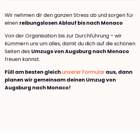
Wir nehmen dir den ganzen Stress ab und sorgen für
einen
reibungslosen Ablauf bis nach Monaco
Von der Organisation bis zur Durchführung – wir
kümmern uns um alles, damit du dich auf die schönen
Seiten des
Umzugs von Augsburg nach Monaco
freuen kannst.
Füll am besten gleich
unserer Formular
aus, dann
planen wir gemeinsam deinen Umzug von
Augsburg nach Monaco!