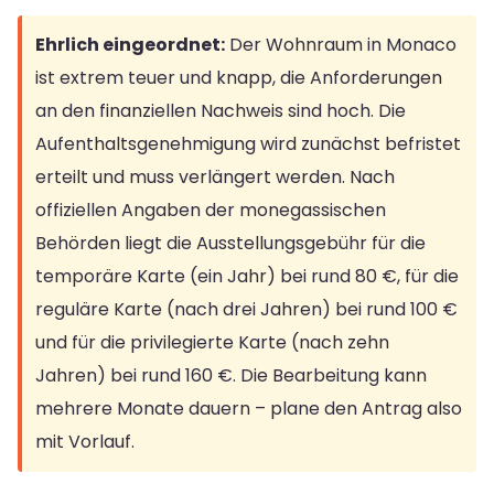
Ehrlich eingeordnet:
Der Wohnraum in Monaco
ist extrem teuer und knapp, die Anforderungen
an den finanziellen Nachweis sind hoch. Die
Aufenthaltsgenehmigung wird zunächst befristet
erteilt und muss verlängert werden. Nach
offiziellen Angaben der monegassischen
Behörden liegt die Ausstellungsgebühr für die
temporäre Karte (ein Jahr) bei rund 80 €, für die
reguläre Karte (nach drei Jahren) bei rund 100 €
und für die privilegierte Karte (nach zehn
Jahren) bei rund 160 €. Die Bearbeitung kann
mehrere Monate dauern – plane den Antrag also
mit Vorlauf.