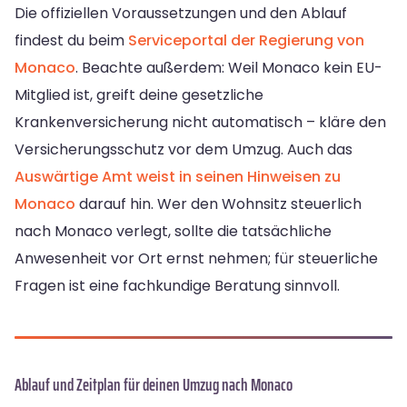
Die offiziellen Voraussetzungen und den Ablauf
findest du beim
Serviceportal der Regierung von
Monaco
. Beachte außerdem: Weil Monaco kein EU-
Mitglied ist, greift deine gesetzliche
Krankenversicherung nicht automatisch – kläre den
Versicherungsschutz vor dem Umzug. Auch das
Auswärtige Amt weist in seinen Hinweisen zu
Monaco
darauf hin. Wer den Wohnsitz steuerlich
nach Monaco verlegt, sollte die tatsächliche
Anwesenheit vor Ort ernst nehmen; für steuerliche
Fragen ist eine fachkundige Beratung sinnvoll.
Ablauf und Zeitplan für deinen Umzug nach Monaco