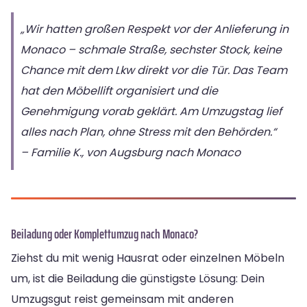
„Wir hatten großen Respekt vor der Anlieferung in
Monaco – schmale Straße, sechster Stock, keine
Chance mit dem Lkw direkt vor die Tür. Das Team
hat den Möbellift organisiert und die
Genehmigung vorab geklärt. Am Umzugstag lief
alles nach Plan, ohne Stress mit den Behörden.“
– Familie K., von Augsburg nach Monaco
Beiladung oder Komplettumzug nach Monaco?
Ziehst du mit wenig Hausrat oder einzelnen Möbeln
um, ist die Beiladung die günstigste Lösung: Dein
Umzugsgut reist gemeinsam mit anderen