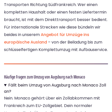
Transporten Richtung Südfrankreich. Wer einen
kompletten Haushalt oder einen festen Liefertermin
braucht, ist mit dem Direkttransport besser bedient.
Für internationale Strecken wie diese bündeln wir
beides in unserem
Angebot für Umzüge ins
europäische Ausland
– von der Beiladung bis zum
schlüsselfertigen Komplettumzug mit Aufbauservice.
Häufige Fragen zum Umzug von Augsburg nach Monaco
Fällt beim Umzug von Augsburg nach Monaco Zoll
an?
Nein. Monaco gehört über ein Zollabkommen mit
Frankreich zum EU-Zollgebiet. Dein normaler