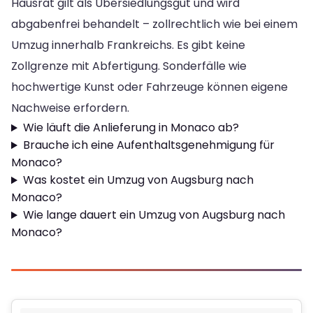
Hausrat gilt als Übersiedlungsgut und wird
abgabenfrei behandelt – zollrechtlich wie bei einem
Umzug innerhalb Frankreichs. Es gibt keine
Zollgrenze mit Abfertigung. Sonderfälle wie
hochwertige Kunst oder Fahrzeuge können eigene
Nachweise erfordern.
Wie läuft die Anlieferung in Monaco ab?
Brauche ich eine Aufenthaltsgenehmigung für
Monaco?
Was kostet ein Umzug von Augsburg nach
Monaco?
Wie lange dauert ein Umzug von Augsburg nach
Monaco?