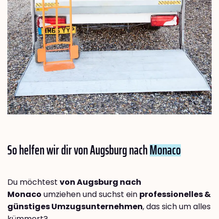
So helfen wir dir von Augsburg nach
Monaco
Du möchtest
von Augsburg nach
Monaco
umziehen und suchst ein
professionelles &
günstiges Umzugsunternehmen
, das sich um alles
kümmert?