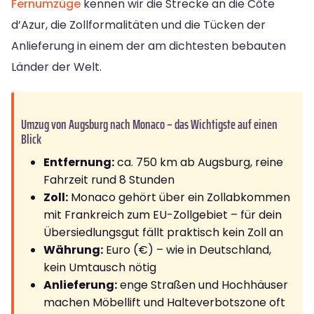
Fernumzüge
kennen wir die Strecke an die Côte
d’Azur, die Zollformalitäten und die Tücken der
Anlieferung in einem der am dichtesten bebauten
Länder der Welt.
Umzug von Augsburg nach Monaco – das Wichtigste auf einen
Blick
Entfernung:
ca. 750 km ab Augsburg, reine
Fahrzeit rund 8 Stunden
Zoll:
Monaco gehört über ein Zollabkommen
mit Frankreich zum EU-Zollgebiet – für dein
Übersiedlungsgut fällt praktisch kein Zoll an
Währung:
Euro (€) – wie in Deutschland,
kein Umtausch nötig
Anlieferung:
enge Straßen und Hochhäuser
machen Möbellift und Halteverbotszone oft