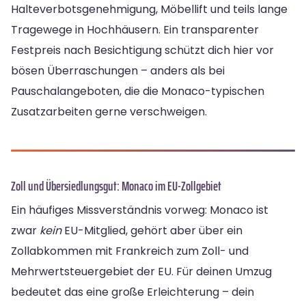
Halteverbotsgenehmigung, Möbellift und teils lange
Tragewege in Hochhäusern. Ein transparenter
Festpreis nach Besichtigung schützt dich hier vor
bösen Überraschungen – anders als bei
Pauschalangeboten, die die Monaco-typischen
Zusatzarbeiten gerne verschweigen.
Zoll und Übersiedlungsgut: Monaco im EU-Zollgebiet
Ein häufiges Missverständnis vorweg: Monaco ist
zwar
kein
EU-Mitglied, gehört aber über ein
Zollabkommen mit Frankreich zum Zoll- und
Mehrwertsteuergebiet der EU. Für deinen Umzug
bedeutet das eine große Erleichterung – dein