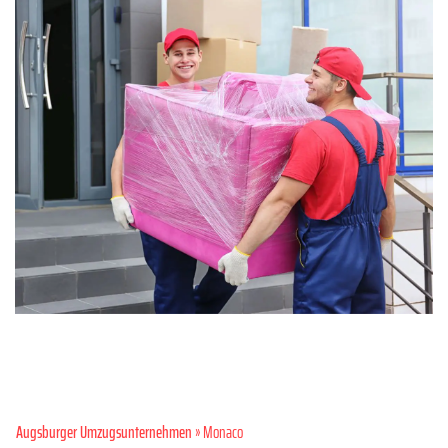
Augsburger Umzugsunternehmen
» Monaco