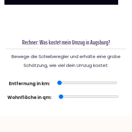
Rechner: Was kostet mein Umzug in Augsburg?
Bewege die Schieberegler und erhalte eine grobe
Schätzung, wie viel dein Umzug kostet:
Entfernung in km:
Wohnfläche in qm: