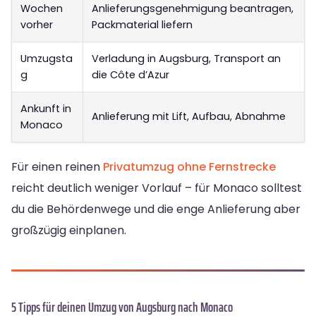
Wochen
Anlieferungsgenehmigung beantragen,
vorher
Packmaterial liefern
Umzugsta
Verladung in Augsburg, Transport an
g
die Côte d’Azur
Ankunft in
Anlieferung mit Lift, Aufbau, Abnahme
Monaco
Für einen reinen
Privatumzug ohne Fernstrecke
reicht deutlich weniger Vorlauf – für Monaco solltest
du die Behördenwege und die enge Anlieferung aber
großzügig einplanen.
5 Tipps für deinen Umzug von Augsburg nach Monaco