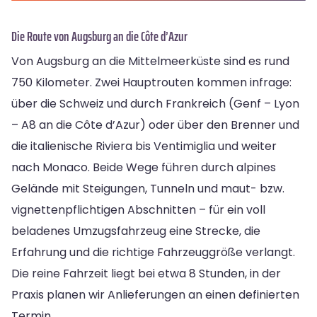
Die Route von Augsburg an die Côte d’Azur
Von Augsburg an die Mittelmeerküste sind es rund
750 Kilometer. Zwei Hauptrouten kommen infrage:
über die Schweiz und durch Frankreich (Genf – Lyon
– A8 an die Côte d’Azur) oder über den Brenner und
die italienische Riviera bis Ventimiglia und weiter
nach Monaco. Beide Wege führen durch alpines
Gelände mit Steigungen, Tunneln und maut- bzw.
vignettenpflichtigen Abschnitten – für ein voll
beladenes Umzugsfahrzeug eine Strecke, die
Erfahrung und die richtige Fahrzeuggröße verlangt.
Die reine Fahrzeit liegt bei etwa 8 Stunden, in der
Praxis planen wir Anlieferungen an einen definierten
Termin.