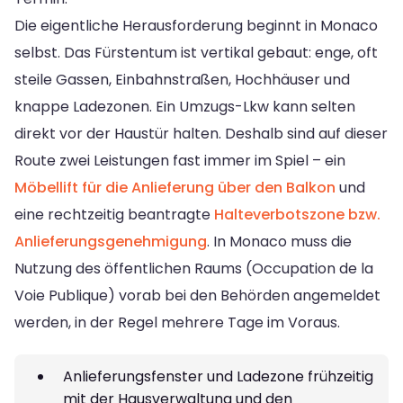
Die eigentliche Herausforderung beginnt in Monaco
selbst. Das Fürstentum ist vertikal gebaut: enge, oft
steile Gassen, Einbahnstraßen, Hochhäuser und
knappe Ladezonen. Ein Umzugs-Lkw kann selten
direkt vor der Haustür halten. Deshalb sind auf dieser
Route zwei Leistungen fast immer im Spiel – ein
Möbellift für die Anlieferung über den Balkon
und
eine rechtzeitig beantragte
Halteverbotszone bzw.
Anlieferungsgenehmigung
. In Monaco muss die
Nutzung des öffentlichen Raums (Occupation de la
Voie Publique) vorab bei den Behörden angemeldet
werden, in der Regel mehrere Tage im Voraus.
Anlieferungsfenster und Ladezone frühzeitig
mit der Hausverwaltung und den