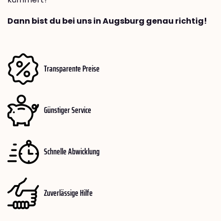
Dann bist du bei uns in Augsburg genau richtig!
Transparente Preise
Günstiger Service
Schnelle Abwicklung
Zuverlässige Hilfe