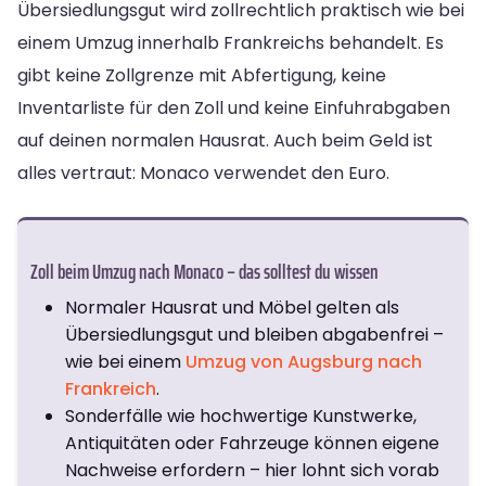
Übersiedlungsgut wird zollrechtlich praktisch wie bei
einem Umzug innerhalb Frankreichs behandelt. Es
gibt keine Zollgrenze mit Abfertigung, keine
Inventarliste für den Zoll und keine Einfuhrabgaben
auf deinen normalen Hausrat. Auch beim Geld ist
alles vertraut: Monaco verwendet den Euro.
Zoll beim Umzug nach Monaco – das solltest du wissen
Normaler Hausrat und Möbel gelten als
Übersiedlungsgut und bleiben abgabenfrei –
wie bei einem
Umzug von Augsburg nach
Frankreich
.
Sonderfälle wie hochwertige Kunstwerke,
Antiquitäten oder Fahrzeuge können eigene
Nachweise erfordern – hier lohnt sich vorab