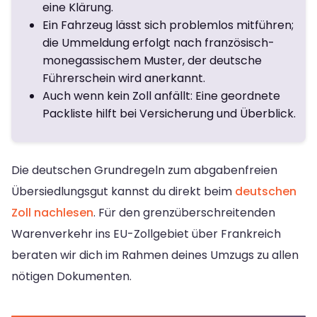
eine Klärung.
Ein Fahrzeug lässt sich problemlos mitführen;
die Ummeldung erfolgt nach französisch-
monegassischem Muster, der deutsche
Führerschein wird anerkannt.
Auch wenn kein Zoll anfällt: Eine geordnete
Packliste hilft bei Versicherung und Überblick.
Die deutschen Grundregeln zum abgabenfreien
Übersiedlungsgut kannst du direkt beim
deutschen
Zoll nachlesen
. Für den grenzüberschreitenden
Warenverkehr ins EU-Zollgebiet über Frankreich
beraten wir dich im Rahmen deines Umzugs zu allen
nötigen Dokumenten.