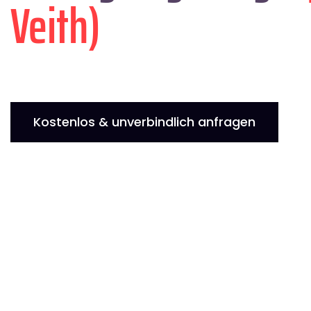
Veith)
Kostenlos & unverbindlich anfragen