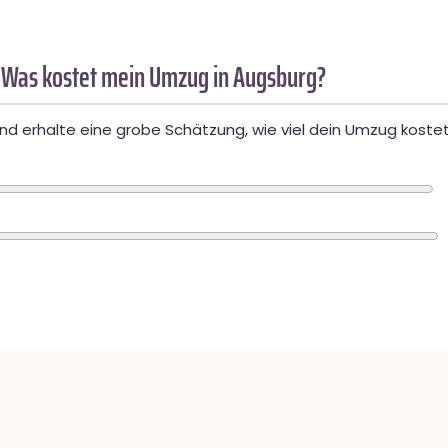
 Was kostet mein Umzug in Augsburg?
d erhalte eine grobe Schätzung, wie viel dein Umzug kostet