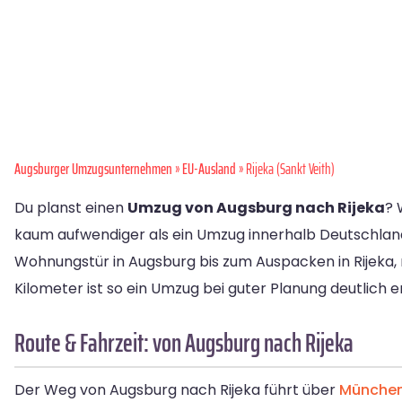
Augsburger Umzugsunternehmen
»
EU-Ausland
» Rijeka (Sankt Veith)
Du planst einen
Umzug von Augsburg nach Rijeka
? 
kaum aufwendiger als ein Umzug innerhalb Deutschlan
Wohnungstür in Augsburg bis zum Auspacken in Rijeka,
Kilometer ist so ein Umzug bei guter Planung deutlich 
Route & Fahrzeit: von Augsburg nach Rijeka
Der Weg von Augsburg nach Rijeka führt über
Münche