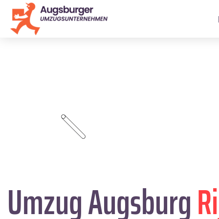
Umzug Augsburg
Ri