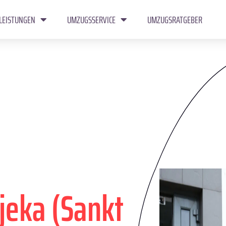
LEISTUNGEN
UMZUGSSERVICE
UMZUGSRATGEBER
jeka (Sankt