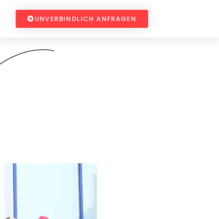
UNVERBINDLICH ANFRAGEN