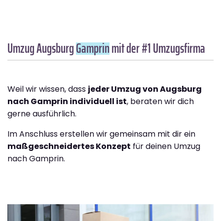
Umzug Augsburg
Gamprin
mit der #1 Umzugsfirma
Weil wir wissen, dass
jeder Umzug von Augsburg
nach Gamprin individuell ist
, beraten wir dich
gerne ausführlich.
Im Anschluss erstellen wir gemeinsam mit dir ein
maßgeschneidertes Konzept
für deinen Umzug
nach Gamprin.