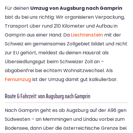
Für deinen
Umzug von Augsburg nach Gamprin
bist du bei uns richtig: Wir organisieren Verpackung,
Transport über rund 210 Kilometer und Aufbau in
Gamprin aus einer Hand. Da
Liechtenstein
mit der
Schweiz ein gemeinsames Zollgebiet bildet und nicht
zur EU gehört, meldest du deinen Hausrat als
Übersiedlungsgut beim Schweizer Zoll an –
abgabenfrei bei echtem Wohnsitzwechsel. Als
Fernumzug
ist der Umzug damit gut kalkulierbar.
Route & Fahrzeit: von Augsburg nach Gamprin
Nach Gamprin geht es ab Augsburg auf der A96 gen
Südwesten – an Memmingen und Lindau vorbei zum
Bodensee, dann über die österreichische Grenze bei