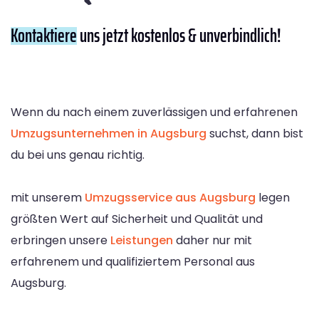
Kontaktiere
uns jetzt kostenlos & unverbindlich!
Wenn du nach einem zuverlässigen und erfahrenen
Umzugsunternehmen in Augsburg
suchst, dann bist
du bei uns genau richtig.
mit unserem
Umzugsservice aus Augsburg
legen
größten Wert auf Sicherheit und Qualität und
erbringen unsere
Leistungen
daher nur mit
erfahrenem und qualifiziertem Personal aus
Augsburg.