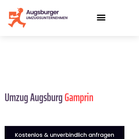
Umzug Augsburg
Gamprin
Kostenlos & unverbindlich anfragen