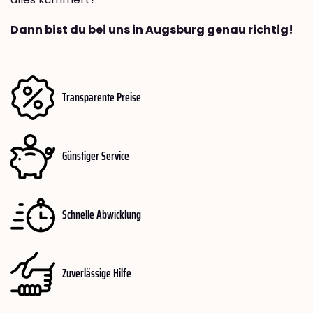
Dann bist du bei uns in Augsburg genau richtig!
Transparente Preise
Günstiger Service
Schnelle Abwicklung
Zuverlässige Hilfe