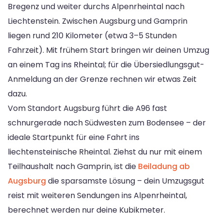
Bregenz und weiter durchs Alpenrheintal nach
Liechtenstein. Zwischen Augsburg und Gamprin
liegen rund 210 Kilometer (etwa 3–5 Stunden
Fahrzeit). Mit frühem Start bringen wir deinen Umzug
an einem Tag ins Rheintal; für die Übersiedlungsgut-
Anmeldung an der Grenze rechnen wir etwas Zeit
dazu.
Vom Standort Augsburg führt die A96 fast
schnurgerade nach Südwesten zum Bodensee – der
ideale Startpunkt für eine Fahrt ins
liechtensteinische Rheintal. Ziehst du nur mit einem
Teilhaushalt nach Gamprin, ist die
Beiladung ab
Augsburg
die sparsamste Lösung – dein Umzugsgut
reist mit weiteren Sendungen ins Alpenrheintal,
berechnet werden nur deine Kubikmeter.