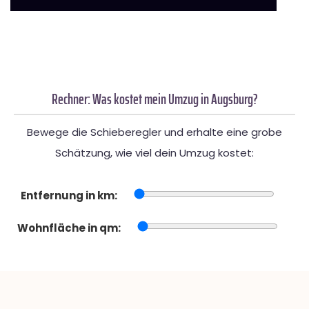
Rechner: Was kostet mein Umzug in Augsburg?
Bewege die Schieberegler und erhalte eine grobe
Schätzung, wie viel dein Umzug kostet:
Entfernung in km:
Wohnfläche in qm: