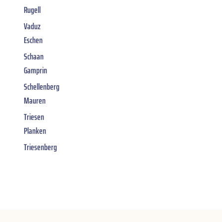
Rugell
Vaduz
Eschen
Schaan
Gamprin
Schellenberg
Mauren
Triesen
Planken
Triesenberg