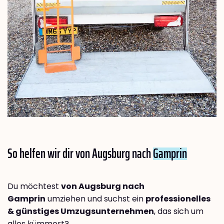
So helfen wir dir von Augsburg nach
Gamprin
Du möchtest
von Augsburg nach
Gamprin
umziehen und suchst ein
professionelles
& günstiges Umzugsunternehmen
, das sich um
alles kümmert?