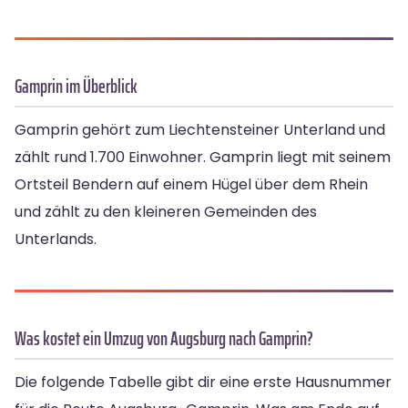
Gamprin im Überblick
Gamprin gehört zum Liechtensteiner Unterland und
zählt rund 1.700 Einwohner. Gamprin liegt mit seinem
Ortsteil Bendern auf einem Hügel über dem Rhein
und zählt zu den kleineren Gemeinden des
Unterlands.
Was kostet ein Umzug von Augsburg nach Gamprin?
Die folgende Tabelle gibt dir eine erste Hausnummer