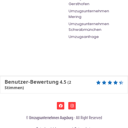
Gersthofen
Umzugsunternehmen
Mering
Umzugsunternehmen
Schwabmünchen
Umzugsanfrage
Benutzer-Bewertung
4.5
(
2
Stimmen)
©
Umzugsunternehmen Augsburg
- All Right Reserved