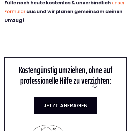
Fülle noch heute kostenlos & unverbindlich
unser
Formular
aus und wir planen gemeinsam deinen
Umzug!
Kostengünstig umziehen, ohne auf
professionelle Hilfe zu verzichten:
JETZT ANFRAGEN