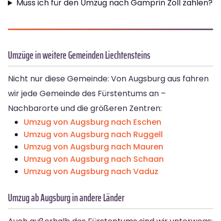
Muss ich für den Umzug nach Gamprin Zoll zahlen?
Umzüge in weitere Gemeinden Liechtensteins
Nicht nur diese Gemeinde: Von Augsburg aus fahren
wir jede Gemeinde des Fürstentums an –
Nachbarorte und die größeren Zentren:
Umzug von Augsburg nach Eschen
Umzug von Augsburg nach Ruggell
Umzug von Augsburg nach Mauren
Umzug von Augsburg nach Schaan
Umzug von Augsburg nach Vaduz
Umzug ab Augsburg in andere Länder