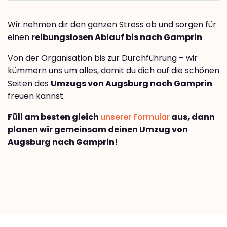
Wir nehmen dir den ganzen Stress ab und sorgen für
einen
reibungslosen Ablauf bis nach Gamprin
Von der Organisation bis zur Durchführung – wir
kümmern uns um alles, damit du dich auf die schönen
Seiten des
Umzugs von Augsburg nach Gamprin
freuen kannst.
Füll am besten gleich
unserer Formular
aus, dann
planen wir gemeinsam deinen Umzug von
Augsburg nach Gamprin!