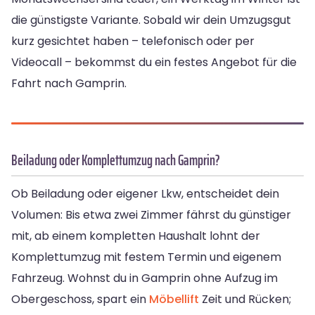
die günstigste Variante. Sobald wir dein Umzugsgut
kurz gesichtet haben – telefonisch oder per
Videocall – bekommst du ein festes Angebot für die
Fahrt nach Gamprin.
Beiladung oder Komplettumzug nach Gamprin?
Ob Beiladung oder eigener Lkw, entscheidet dein
Volumen: Bis etwa zwei Zimmer fährst du günstiger
mit, ab einem kompletten Haushalt lohnt der
Komplettumzug mit festem Termin und eigenem
Fahrzeug. Wohnst du in Gamprin ohne Aufzug im
Obergeschoss, spart ein
Möbellift
Zeit und Rücken;