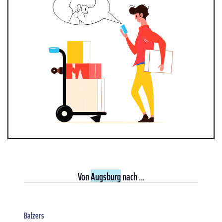
Von
Augsburg
nach ...
Balzers