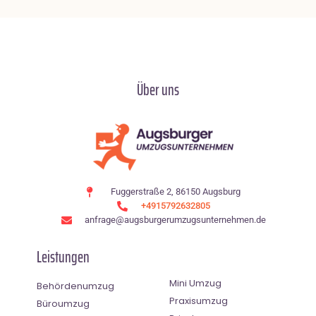
Über uns
Fuggerstraße 2, 86150 Augsburg
+4915792632805
anfrage@augsburgerumzugsunternehmen.de
Leistungen
Mini Umzug
Behördenumzug
Praxisumzug
Büroumzug