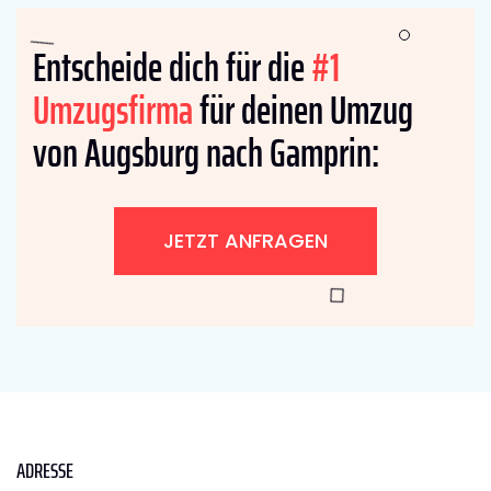
Entscheide dich für die
#1
Umzugsfirma
für deinen Umzug
von Augsburg nach Gamprin:
JETZT ANFRAGEN
ADRESSE