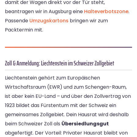
damit der Wagen direkt vor der Tür steht,
beantragen wir in Augsburg eine
Halteverbotszone
.
Passende
Umzugskartons
bringen wir zum
Packtermin mit.
Zoll & Anmeldung: Liechtenstein im Schweizer Zollgebiet
Liechtenstein gehört zum Europäischen
Wirtschaftsraum (EWR) und zum Schengen-Raum,
ist aber kein EU-Land – und über den Zollvertrag von
1923 bildet das Fürstentum mit der Schweiz ein
gemeinsames Zollgebiet. Dein Hausrat wird deshalb
beim Schweizer Zoll als
Übersiedlungsgut
abgefertigt. Der Vorteil: Privater Hausrat bleibt von