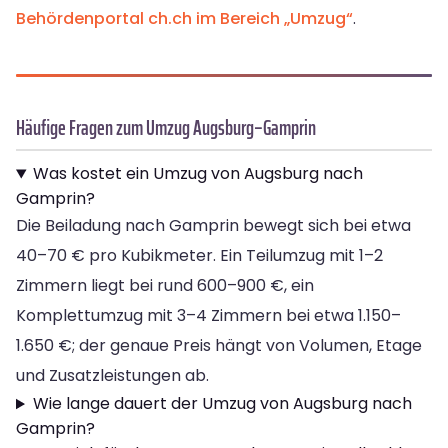
Behördenportal ch.ch im Bereich „Umzug“
.
Häufige Fragen zum Umzug Augsburg–Gamprin
Was kostet ein Umzug von Augsburg nach
Gamprin?
Die Beiladung nach Gamprin bewegt sich bei etwa
40–70 € pro Kubikmeter. Ein Teilumzug mit 1–2
Zimmern liegt bei rund 600–900 €, ein
Komplettumzug mit 3–4 Zimmern bei etwa 1.150–
1.650 €; der genaue Preis hängt von Volumen, Etage
und Zusatzleistungen ab.
Wie lange dauert der Umzug von Augsburg nach
Gamprin?