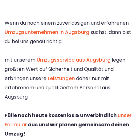
Wenn du nach einem zuverlässigen und erfahrenen
Umzugsunternehmen in Augsburg
suchst, dann bist
du bei uns genau richtig.
mit unserem
Umzugsservice aus Augsburg
legen
größten Wert auf Sicherheit und Qualität und
erbringen unsere
Leistungen
daher nur mit
erfahrenem und qualifiziertem Personal aus
Augsburg.
Fülle noch heute kostenlos & unverbindlich
unser
Formular
aus und wir planen gemeinsam deinen
Umzug!