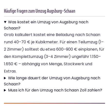
Häufige Fragen zum Umzug Augsburg–Schaan
Was kostet ein Umzug von Augsburg nach
Schaan?
Grob kalkuliert kostet eine Beiladung nach Schaan
rund 40–70 € je Kubikmeter. Für einen Teilumzug (1–
2 Zimmer) solltest du etwa 600–900 € einplanen, für
den Komplettumzug (3–4 Zimmer) ungefähr 1.150–
1.650 € – abhängig von Menge, Stockwerk und
Extras.
Wie lange dauert der Umzug von Augsburg nach
Schaan?
Muss ich für den Umzug nach Schaan Zoll zahlen?