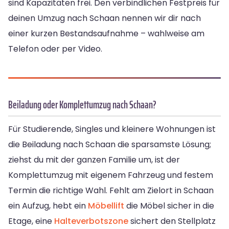
sind Kapazitäten frei. Den verbindlichen Festpreis für
deinen Umzug nach Schaan nennen wir dir nach
einer kurzen Bestandsaufnahme – wahlweise am
Telefon oder per Video.
Beiladung oder Komplettumzug nach Schaan?
Für Studierende, Singles und kleinere Wohnungen ist
die Beiladung nach Schaan die sparsamste Lösung;
ziehst du mit der ganzen Familie um, ist der
Komplettumzug mit eigenem Fahrzeug und festem
Termin die richtige Wahl. Fehlt am Zielort in Schaan
ein Aufzug, hebt ein
Möbellift
die Möbel sicher in die
Etage, eine
Halteverbotszone
sichert den Stellplatz