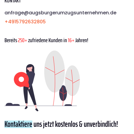
KONTAKT
anfrage@augsburgerumzugsunternehmen.de
+4915792632805
Bereits
250+
zufriedene Kunden in
16+
Jahren!
Kontaktiere
uns jetzt kostenlos & unverbindlich!