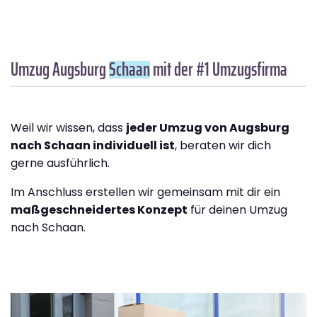
Umzug Augsburg
Schaan
mit der #1 Umzugsfirma
Weil wir wissen, dass
jeder Umzug von Augsburg
nach Schaan individuell ist
, beraten wir dich
gerne ausführlich.
Im Anschluss erstellen wir gemeinsam mit dir ein
maßgeschneidertes Konzept
für deinen Umzug
nach Schaan.