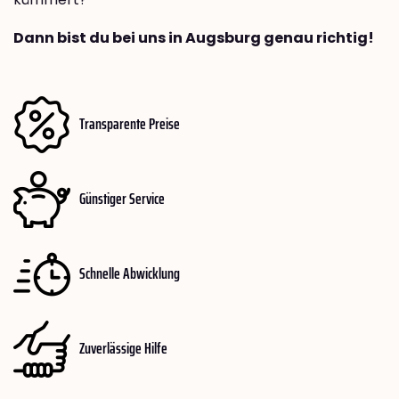
Dann bist du bei uns in Augsburg genau richtig!
Transparente Preise
Günstiger Service
Schnelle Abwicklung
Zuverlässige Hilfe