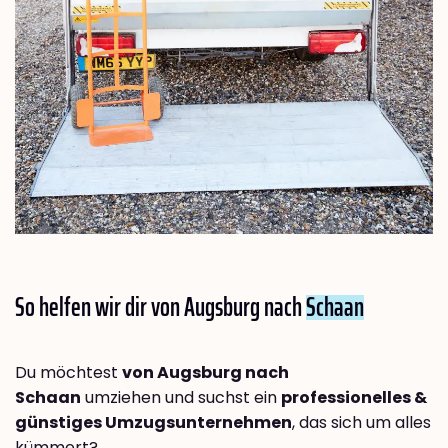
So helfen wir dir von Augsburg nach
Schaan
Du möchtest
von Augsburg nach
Schaan
umziehen und suchst ein
professionelles &
günstiges Umzugsunternehmen
, das sich um alles
kümmert?