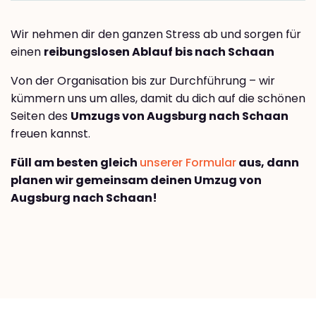
Wir nehmen dir den ganzen Stress ab und sorgen für
einen
reibungslosen Ablauf bis nach Schaan
Von der Organisation bis zur Durchführung – wir
kümmern uns um alles, damit du dich auf die schönen
Seiten des
Umzugs von Augsburg nach Schaan
freuen kannst.
Füll am besten gleich
unserer Formular
aus, dann
planen wir gemeinsam deinen Umzug von
Augsburg nach Schaan!