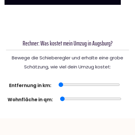
Rechner: Was kostet mein Umzug in Augsburg?
Bewege die Schieberegler und erhalte eine grobe
Schätzung, wie viel dein Umzug kostet:
Entfernung in km:
Wohnfläche in qm: