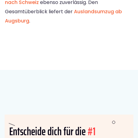
nach Schweiz
ebenso zuverlässig. Den
Gesamtüberblick liefert der
Auslandsumzug ab
Augsburg
.
Entscheide dich für die
#1