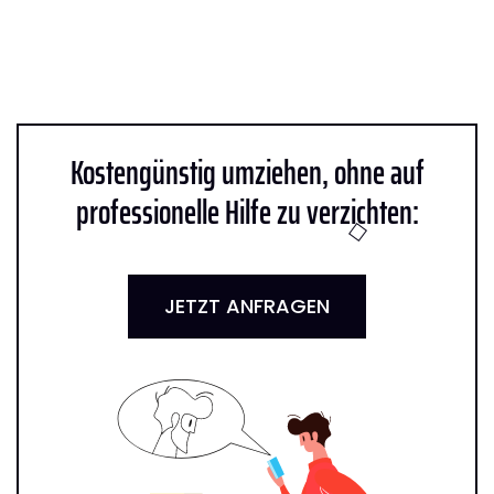
Kostengünstig umziehen, ohne auf
professionelle Hilfe zu verzichten:
JETZT ANFRAGEN