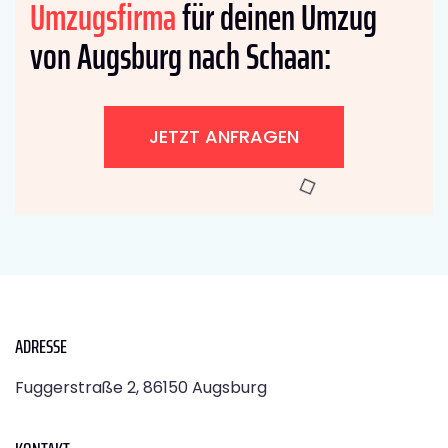
Umzugsfirma
für deinen Umzug
von Augsburg nach Schaan:
JETZT ANFRAGEN
ADRESSE
Fuggerstraße 2, 86150 Augsburg