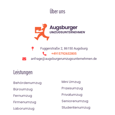
Über uns
Fuggerstraße 2, 86150 Augsburg
+4915792632805
anfrage@augsburgerumzugsunternehmen.de
Leistungen
Mini Umzug
Behördenumzug
Praxisumzug
Büroumzug
Privatumzug
Fernumzug
Seniorenumzug
Firmenumzug
Studentenumzug
Laborumzug