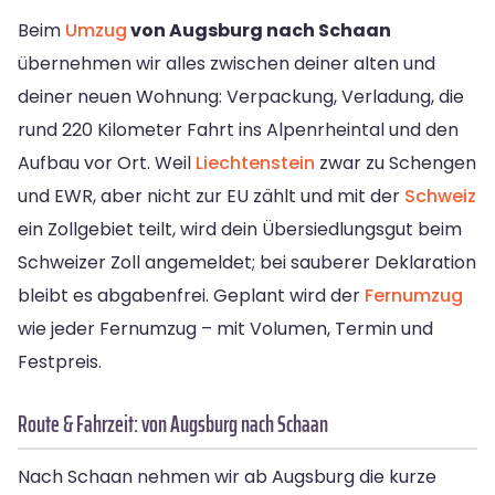
Beim
Umzug
von Augsburg nach Schaan
übernehmen wir alles zwischen deiner alten und
deiner neuen Wohnung: Verpackung, Verladung, die
rund 220 Kilometer Fahrt ins Alpenrheintal und den
Aufbau vor Ort. Weil
Liechtenstein
zwar zu Schengen
und EWR, aber nicht zur EU zählt und mit der
Schweiz
ein Zollgebiet teilt, wird dein Übersiedlungsgut beim
Schweizer Zoll angemeldet; bei sauberer Deklaration
bleibt es abgabenfrei. Geplant wird der
Fernumzug
wie jeder Fernumzug – mit Volumen, Termin und
Festpreis.
Route & Fahrzeit: von Augsburg nach Schaan
Nach Schaan nehmen wir ab Augsburg die kurze