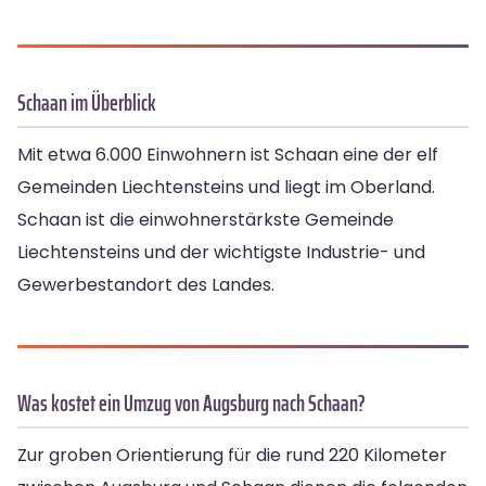
Schaan im Überblick
Mit etwa 6.000 Einwohnern ist Schaan eine der elf
Gemeinden Liechtensteins und liegt im Oberland.
Schaan ist die einwohnerstärkste Gemeinde
Liechtensteins und der wichtigste Industrie- und
Gewerbestandort des Landes.
Was kostet ein Umzug von Augsburg nach Schaan?
Zur groben Orientierung für die rund 220 Kilometer