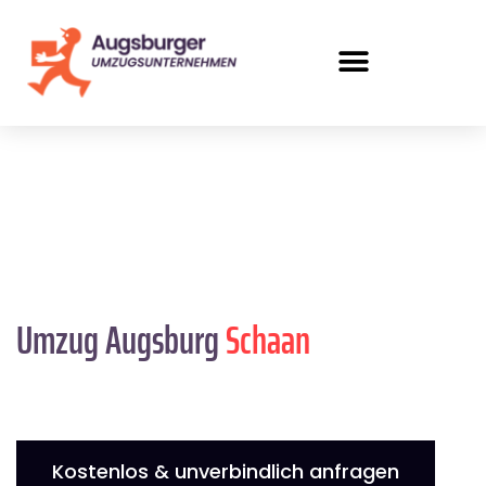
Umzug Augsburg
Schaan
Kostenlos & unverbindlich anfragen