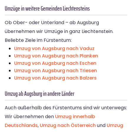
Umzüge in weitere Gemeinden Liechtensteins
Ob Ober- oder Unterland – ab Augsburg
übernehmen wir Umzüge in ganz Liechtenstein.
Beliebte Ziele im Fürstentum:
Umzug von Augsburg nach Vaduz
Umzug von Augsburg nach Planken
Umzug von Augsburg nach Eschen
Umzug von Augsburg nach Triesen
Umzug von Augsburg nach Balzers
Umzug ab Augsburg in andere Länder
Auch außerhalb des Fürstentums sind wir unterwegs:
Wir übernehmen den
Umzug innerhalb
Deutschlands
,
Umzug nach Österreich
und
Umzug