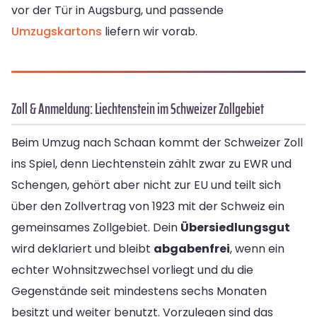
vor der Tür in Augsburg, und passende
Umzugskartons
liefern wir vorab.
Zoll & Anmeldung: Liechtenstein im Schweizer Zollgebiet
Beim Umzug nach Schaan kommt der Schweizer Zoll
ins Spiel, denn Liechtenstein zählt zwar zu EWR und
Schengen, gehört aber nicht zur EU und teilt sich
über den Zollvertrag von 1923 mit der Schweiz ein
gemeinsames Zollgebiet. Dein
Übersiedlungsgut
wird deklariert und bleibt
abgabenfrei
, wenn ein
echter Wohnsitzwechsel vorliegt und du die
Gegenstände seit mindestens sechs Monaten
besitzt und weiter benutzt. Vorzulegen sind das