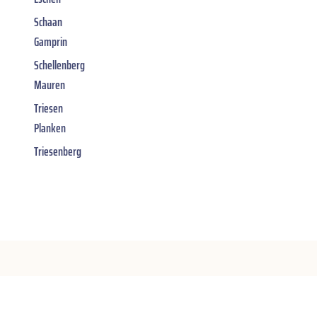
Schaan
Gamprin
Schellenberg
Mauren
Triesen
Planken
Triesenberg