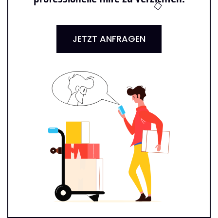
JETZT ANFRAGEN