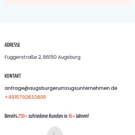
ADRESSE
Fuggerstraße 2, 86150 Augsburg
KONTAKT
anfrage@augsburgerumzugsunternehmen.de
+4915792632805
Bereits
250+
zufriedene Kunden in
16+
Jahren!