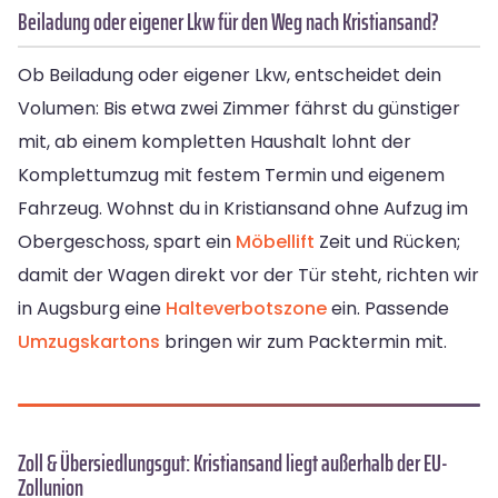
Beiladung oder eigener Lkw für den Weg nach Kristiansand?
Ob Beiladung oder eigener Lkw, entscheidet dein
Volumen: Bis etwa zwei Zimmer fährst du günstiger
mit, ab einem kompletten Haushalt lohnt der
Komplettumzug mit festem Termin und eigenem
Fahrzeug. Wohnst du in Kristiansand ohne Aufzug im
Obergeschoss, spart ein
Möbellift
Zeit und Rücken;
damit der Wagen direkt vor der Tür steht, richten wir
in Augsburg eine
Halteverbotszone
ein. Passende
Umzugskartons
bringen wir zum Packtermin mit.
Zoll & Übersiedlungsgut: Kristiansand liegt außerhalb der EU-
Zollunion