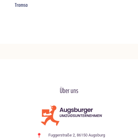
Tromso
Über uns
Fuggerstraße 2, 86150 Augsburg