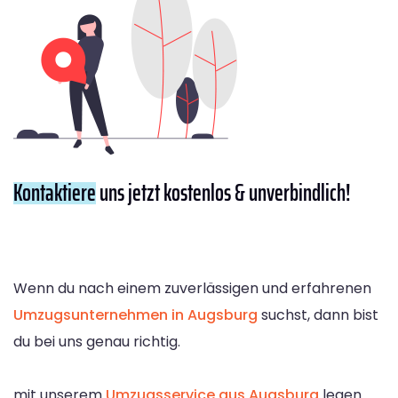
Kontaktiere
uns jetzt kostenlos & unverbindlich!
Wenn du nach einem zuverlässigen und erfahrenen
Umzugsunternehmen in Augsburg
suchst, dann bist
du bei uns genau richtig.
mit unserem
Umzugsservice aus Augsburg
legen