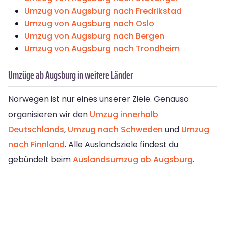
Umzug von Augsburg nach Fredrikstad
Umzug von Augsburg nach Oslo
Umzug von Augsburg nach Bergen
Umzug von Augsburg nach Trondheim
Umzüge ab Augsburg in weitere Länder
Norwegen ist nur eines unserer Ziele. Genauso
organisieren wir den
Umzug innerhalb
Deutschlands
,
Umzug nach Schweden
und
Umzug
nach Finnland
. Alle Auslandsziele findest du
gebündelt beim
Auslandsumzug ab Augsburg
.