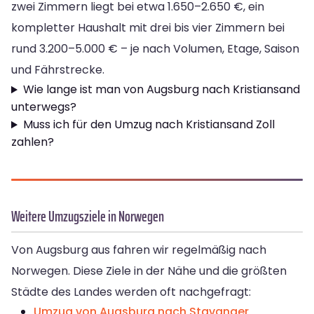
zwei Zimmern liegt bei etwa 1.650–2.650 €, ein
kompletter Haushalt mit drei bis vier Zimmern bei
rund 3.200–5.000 € – je nach Volumen, Etage, Saison
und Fährstrecke.
Wie lange ist man von Augsburg nach Kristiansand
unterwegs?
Muss ich für den Umzug nach Kristiansand Zoll
zahlen?
Weitere Umzugsziele in Norwegen
Von Augsburg aus fahren wir regelmäßig nach
Norwegen. Diese Ziele in der Nähe und die größten
Städte des Landes werden oft nachgefragt:
Umzug von Augsburg nach Stavanger