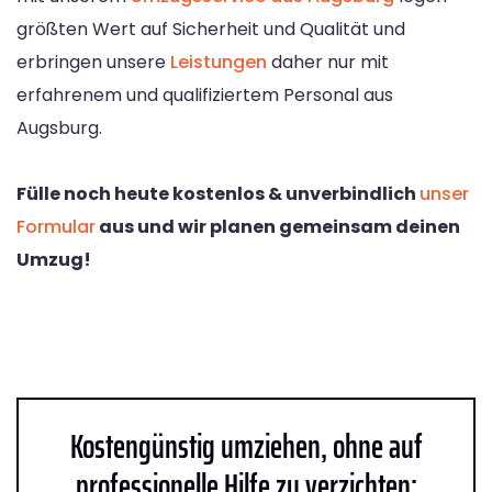
größten Wert auf Sicherheit und Qualität und
erbringen unsere
Leistungen
daher nur mit
erfahrenem und qualifiziertem Personal aus
Augsburg.
Fülle noch heute kostenlos & unverbindlich
unser
Formular
aus und wir planen gemeinsam deinen
Umzug!
Kostengünstig umziehen, ohne auf
professionelle Hilfe zu verzichten: