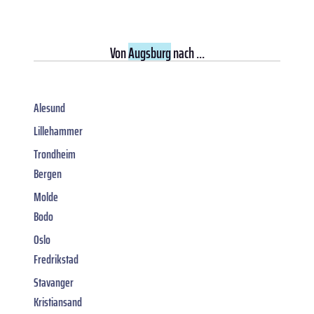
Von
Augsburg
nach ...
Alesund
Lillehammer
Trondheim
Bergen
Molde
Bodo
Oslo
Fredrikstad
Stavanger
Kristiansand