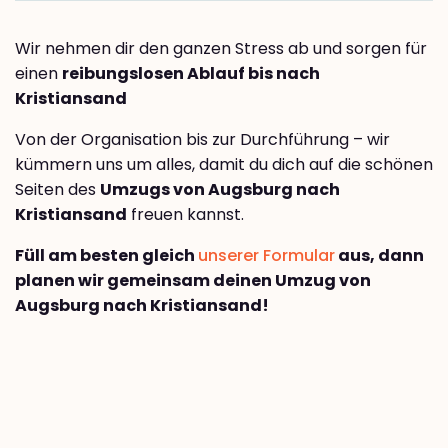
Wir nehmen dir den ganzen Stress ab und sorgen für
einen
reibungslosen Ablauf bis nach
Kristiansand
Von der Organisation bis zur Durchführung – wir
kümmern uns um alles, damit du dich auf die schönen
Seiten des
Umzugs von Augsburg nach
Kristiansand
freuen kannst.
Füll am besten gleich
unserer Formular
aus, dann
planen wir gemeinsam deinen Umzug von
Augsburg nach Kristiansand!