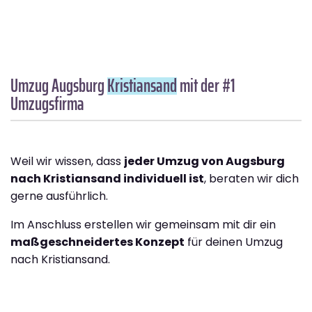
Umzug Augsburg
Kristiansand
mit der #1
Umzugsfirma
Weil wir wissen, dass
jeder Umzug von Augsburg
nach Kristiansand individuell ist
, beraten wir dich
gerne ausführlich.
Im Anschluss erstellen wir gemeinsam mit dir ein
maßgeschneidertes Konzept
für deinen Umzug
nach Kristiansand.