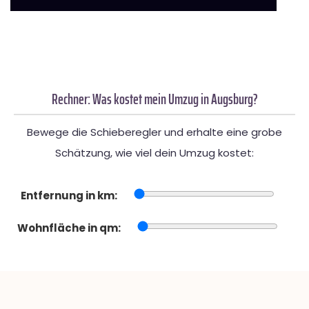
Rechner: Was kostet mein Umzug in Augsburg?
Bewege die Schieberegler und erhalte eine grobe
Schätzung, wie viel dein Umzug kostet:
Entfernung in km:
Wohnfläche in qm: