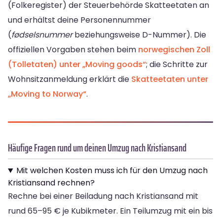
(Folkeregister) der Steuerbehörde Skatteetaten an
und erhältst deine Personennummer
(
fødselsnummer
beziehungsweise D-Nummer). Die
offiziellen Vorgaben stehen beim
norwegischen Zoll
(Tolletaten) unter „Moving goods“
; die Schritte zur
Wohnsitzanmeldung erklärt die
Skatteetaten unter
„Moving to Norway“
.
Häufige Fragen rund um deinen Umzug nach Kristiansand
Mit welchen Kosten muss ich für den Umzug nach
Kristiansand rechnen?
Rechne bei einer Beiladung nach Kristiansand mit
rund 65–95 € je Kubikmeter. Ein Teilumzug mit ein bis