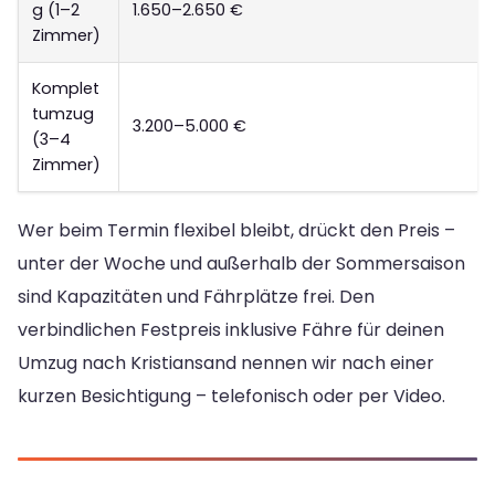
g (1–2
1.650–2.650 €
Zimmer)
Komplet
tumzug
3.200–5.000 €
(3–4
Zimmer)
Wer beim Termin flexibel bleibt, drückt den Preis –
unter der Woche und außerhalb der Sommersaison
sind Kapazitäten und Fährplätze frei. Den
verbindlichen Festpreis inklusive Fähre für deinen
Umzug nach Kristiansand nennen wir nach einer
kurzen Besichtigung – telefonisch oder per Video.