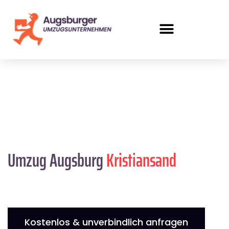
Umzug Augsburg
Kristiansand
Kostenlos & unverbindlich anfragen