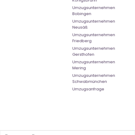
Königsbrunn
Umzugsunternehmen
Bobingen
Umzugsunternehmen
Neusäß
Umzugsunternehmen
Friedberg
Umzugsunternehmen
Gersthofen
Umzugsunternehmen
Mering
Umzugsunternehmen
Schwabmünchen
Umzugsanfrage