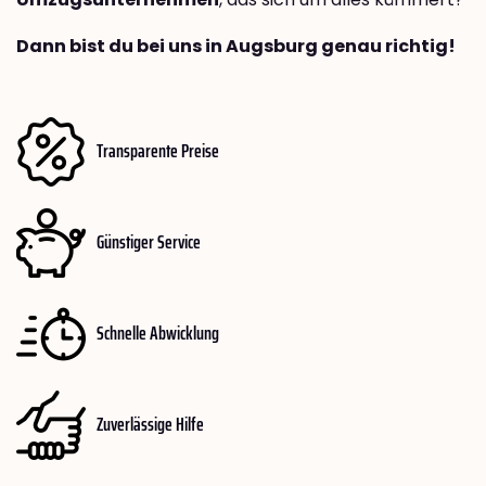
Dann bist du bei uns in Augsburg genau richtig!
Transparente Preise
Günstiger Service
Schnelle Abwicklung
Zuverlässige Hilfe