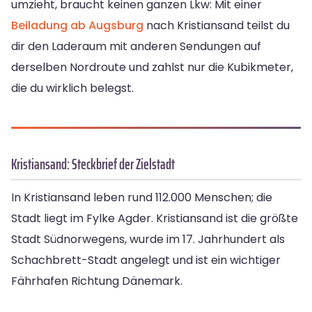
umzieht, braucht keinen ganzen Lkw: Mit einer
Beiladung ab Augsburg
nach Kristiansand teilst du
dir den Laderaum mit anderen Sendungen auf
derselben Nordroute und zahlst nur die Kubikmeter,
die du wirklich belegst.
Kristiansand: Steckbrief der Zielstadt
In Kristiansand leben rund 112.000 Menschen; die
Stadt liegt im Fylke Agder. Kristiansand ist die größte
Stadt Südnorwegens, wurde im 17. Jahrhundert als
Schachbrett-Stadt angelegt und ist ein wichtiger
Fährhafen Richtung Dänemark.