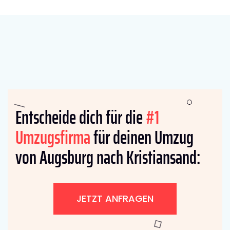
Entscheide dich für die
#1
Umzugsfirma
für deinen Umzug
von Augsburg nach Kristiansand:
JETZT ANFRAGEN