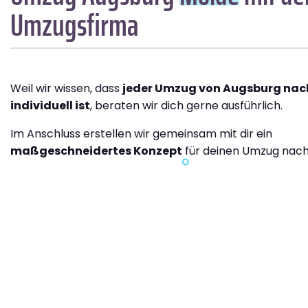
Umzugsfirma
Weil wir wissen, dass
jeder Umzug von Augsburg nac
individuell ist
, beraten wir dich gerne ausführlich.
Im Anschluss erstellen wir gemeinsam mit dir ein
maßgeschneidertes Konzept
für deinen Umzug nach