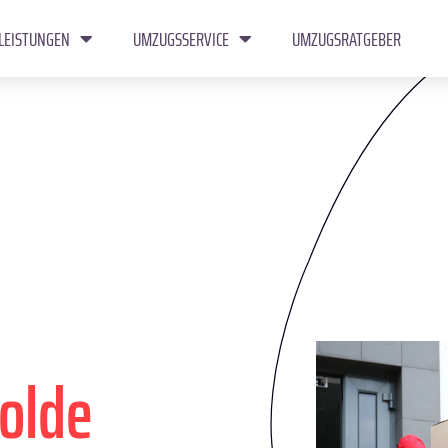
LEISTUNGEN
UMZUGSSERVICE
UMZUGSRATGEBER
olde