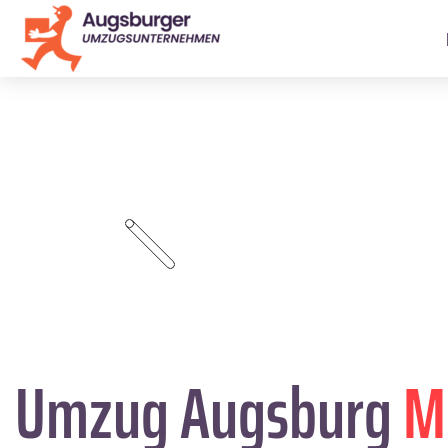
Umzug Augsburg
M