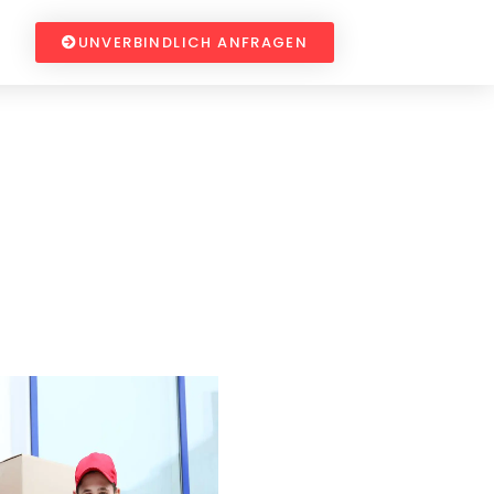
UNVERBINDLICH ANFRAGEN