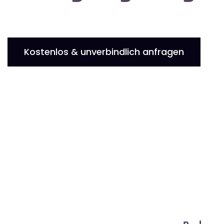
Kostenlos & unverbindlich anfragen