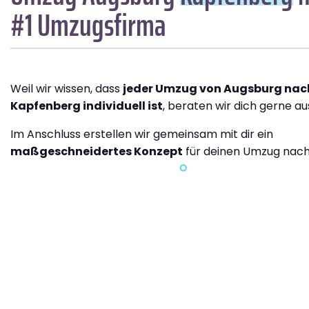
#1 Umzugsfirma
Weil wir wissen, dass
jeder Umzug von Augsburg nac
Kapfenberg individuell ist
, beraten wir dich gerne aus
Im Anschluss erstellen wir gemeinsam mit dir ein
maßgeschneidertes Konzept
für deinen Umzug nach