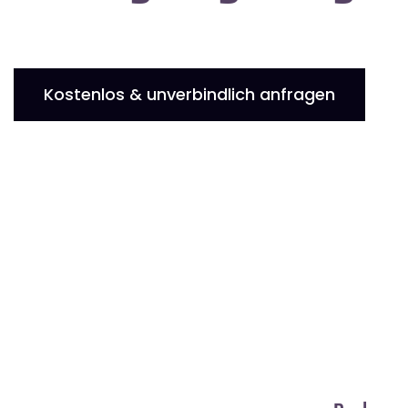
Kostenlos & unverbindlich anfragen