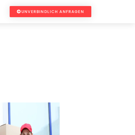
UNVERBINDLICH ANFRAGEN