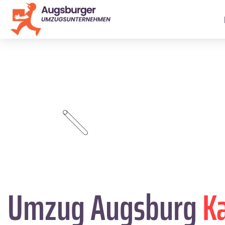
Umzug Augsburg
K