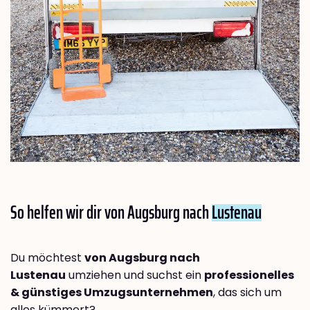
So helfen wir dir von Augsburg nach
Lustenau
Du möchtest
von Augsburg nach
Lustenau
umziehen und suchst ein
professionelles
& günstiges Umzugsunternehmen
, das sich um
alles kümmert?