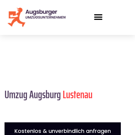
Umzug Augsburg
Lustenau
Kostenlos & unverbindlich anfragen