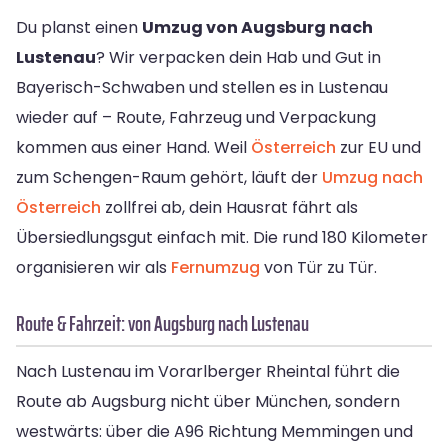
Du planst einen
Umzug von Augsburg nach
Lustenau
? Wir verpacken dein Hab und Gut in
Bayerisch-Schwaben und stellen es in Lustenau
wieder auf – Route, Fahrzeug und Verpackung
kommen aus einer Hand. Weil
Österreich
zur EU und
zum Schengen-Raum gehört, läuft der
Umzug nach
Österreich
zollfrei ab, dein Hausrat fährt als
Übersiedlungsgut einfach mit. Die rund 180 Kilometer
organisieren wir als
Fernumzug
von Tür zu Tür.
Route & Fahrzeit: von Augsburg nach Lustenau
Nach Lustenau im Vorarlberger Rheintal führt die
Route ab Augsburg nicht über München, sondern
westwärts: über die A96 Richtung Memmingen und