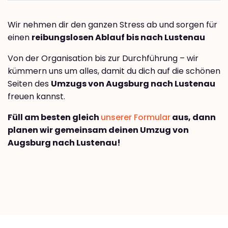
Wir nehmen dir den ganzen Stress ab und sorgen für
einen
reibungslosen Ablauf bis nach Lustenau
Von der Organisation bis zur Durchführung – wir
kümmern uns um alles, damit du dich auf die schönen
Seiten des
Umzugs von Augsburg nach Lustenau
freuen kannst.
Füll am besten gleich
unserer Formular
aus, dann
planen wir gemeinsam deinen Umzug von
Augsburg nach Lustenau!