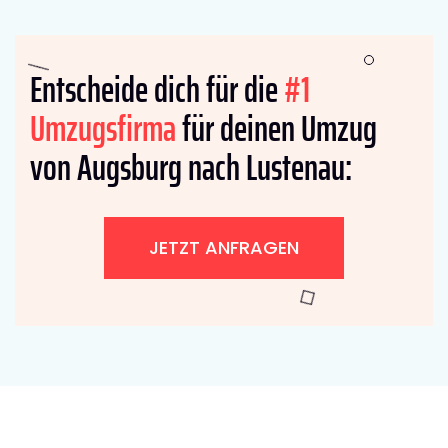
Entscheide dich für die
#1
Umzugsfirma
für deinen Umzug
von Augsburg nach Lustenau:
JETZT ANFRAGEN