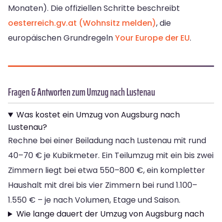
Monaten). Die offiziellen Schritte beschreibt
oesterreich.gv.at (Wohnsitz melden)
, die
europäischen Grundregeln
Your Europe der EU
.
Fragen & Antworten zum Umzug nach Lustenau
Was kostet ein Umzug von Augsburg nach
Lustenau?
Rechne bei einer Beiladung nach Lustenau mit rund
40–70 € je Kubikmeter. Ein Teilumzug mit ein bis zwei
Zimmern liegt bei etwa 550–800 €, ein kompletter
Haushalt mit drei bis vier Zimmern bei rund 1.100–
1.550 € – je nach Volumen, Etage und Saison.
Wie lange dauert der Umzug von Augsburg nach