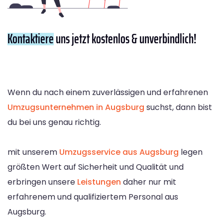
Kontaktiere
uns jetzt kostenlos & unverbindlich!
Wenn du nach einem zuverlässigen und erfahrenen
Umzugsunternehmen in Augsburg
suchst, dann bist
du bei uns genau richtig.
mit unserem
Umzugsservice aus Augsburg
legen
größten Wert auf Sicherheit und Qualität und
erbringen unsere
Leistungen
daher nur mit
erfahrenem und qualifiziertem Personal aus
Augsburg.