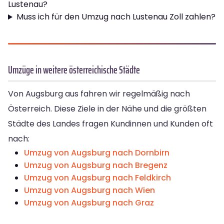
Lustenau?
Muss ich für den Umzug nach Lustenau Zoll zahlen?
Umzüge in weitere österreichische Städte
Von Augsburg aus fahren wir regelmäßig nach
Österreich. Diese Ziele in der Nähe und die größten
Städte des Landes fragen Kundinnen und Kunden oft
nach:
Umzug von Augsburg nach Dornbirn
Umzug von Augsburg nach Bregenz
Umzug von Augsburg nach Feldkirch
Umzug von Augsburg nach Wien
Umzug von Augsburg nach Graz