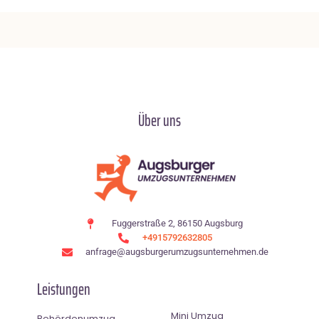
Über uns
Fuggerstraße 2, 86150 Augsburg
+4915792632805
anfrage@augsburgerumzugsunternehmen.de
Leistungen
Mini Umzug
Behördenumzug