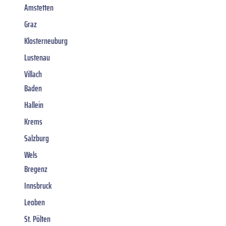
Amstetten
Graz
Klosterneuburg
Lustenau
Villach
Baden
Hallein
Krems
Salzburg
Wels
Bregenz
Innsbruck
Leoben
St. Pölten