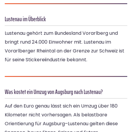
Lustenau im Überblick
Lustenau gehört zum Bundesland Vorarlberg und
bringt rund 24.000 Einwohner mit. Lustenau im
Vorarlberger Rheintal an der Grenze zur Schweiz ist
für seine Stickereiindustrie bekannt.
Was kostet ein Umzug von Augsburg nach Lustenau?
Auf den Euro genau lässt sich ein Umzug über 180
Kilometer nicht vorhersagen. Als belastbare
Orientierung für Augsburg–Lustenau gelten diese