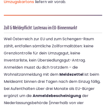
Umzugskartons
liefern wir vorab.
Zoll & Meldepflicht: Lustenau im EU-Binnenmarkt
Weil Österreich zur EU und zum Schengen-Raum
zählt, entfallen sämtliche Zollformalitäten: keine
Grenzkontrolle für dein Umzugsgut, keine
Inventarliste, kein Übersiedlungsgut-Antrag.
Anmelden musst du dich trotzdem – die
Wohnsitzanmeldung mit dem
Meldezettel
ist beim
Meldeamt binnen drei Tagen nach dem Einzug fällig,
bei Aufenthalten über drei Monate als EU-Bürger
ergänzt um die
Anmeldebescheinigung
der
Niederlassungsbehörde (innerhalb von vier