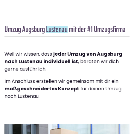
Umzug Augsburg
Lustenau
mit der #1 Umzugsfirma
Weil wir wissen, dass
jeder Umzug von Augsburg
nach Lustenau individuell ist
, beraten wir dich
gerne ausführlich.
Im Anschluss erstellen wir gemeinsam mit dir ein
maßgeschneidertes Konzept
für deinen Umzug
nach Lustenau.