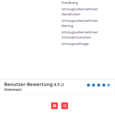
Friedberg
Umzugsunternehmen
Gersthofen
Umzugsunternehmen
Mering
Umzugsunternehmen
Schwabmünchen
Umzugsanfrage
Benutzer-Bewertung
4.5
(
2
Stimmen)