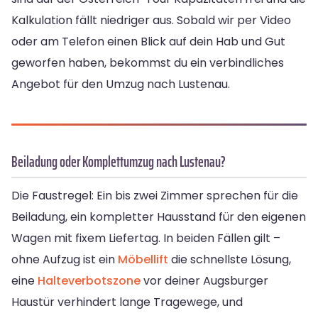
Kalkulation fällt niedriger aus. Sobald wir per Video
oder am Telefon einen Blick auf dein Hab und Gut
geworfen haben, bekommst du ein verbindliches
Angebot für den Umzug nach Lustenau.
Beiladung oder Komplettumzug nach Lustenau?
Die Faustregel: Ein bis zwei Zimmer sprechen für die
Beiladung, ein kompletter Hausstand für den eigenen
Wagen mit fixem Liefertag. In beiden Fällen gilt –
ohne Aufzug ist ein
Möbellift
die schnellste Lösung,
eine
Halteverbotszone
vor deiner Augsburger
Haustür verhindert lange Tragewege, und