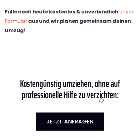
Fülle noch heute kostenlos & unverbindlich
unser
Formular
aus und wir planen gemeinsam deinen
Umzug!
Kostengünstig umziehen, ohne auf
professionelle Hilfe zu verzichten:
JETZT ANFRAGEN