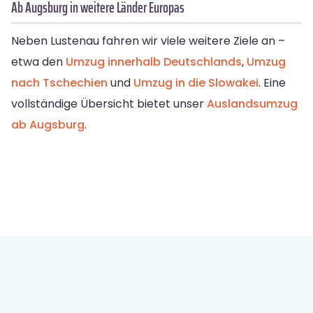
Ab Augsburg in weitere Länder Europas
Neben Lustenau fahren wir viele weitere Ziele an –
etwa den
Umzug innerhalb Deutschlands
,
Umzug
nach Tschechien
und
Umzug in die Slowakei
. Eine
vollständige Übersicht bietet unser
Auslandsumzug
ab Augsburg
.