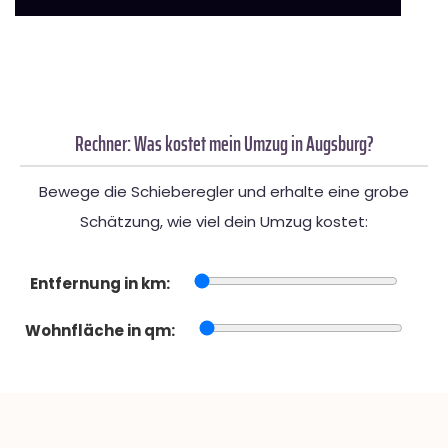
Rechner: Was kostet mein Umzug in Augsburg?
Bewege die Schieberegler und erhalte eine grobe
Schätzung, wie viel dein Umzug kostet:
Entfernung in km:
Wohnfläche in qm: