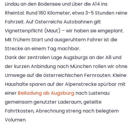
Lindau an den Bodensee und über die A14 ins
Rheintal. Rund 180 Kilometer, etwa 3–5 Stunden reine
Fahrzeit. Auf Österreichs Autobahnen gilt
Vignettenpflicht (Maut) – wir haben sie eingeplant.
Mit frühem Start und ausgeruhtem Fahrer ist die
Strecke an einem Tag machbar.
Dank der zentralen Lage Augsburgs an der A8 und
der kurzen Anbindung nach München rollen wir ohne
Umwege auf die österreichischen Fernrouten. Kleine
Haushalte sparen auf der Alpenstrecke spürbar mit
einer
Beiladung ab Augsburg
nach Lustenau:
gemeinsam genutzter Laderaum, geteilte
Fahrtkosten, Abrechnung streng nach belegtem
Volumen.