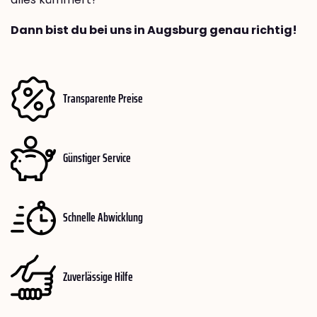
Dann bist du bei uns in Augsburg genau richtig!
Transparente Preise
Günstiger Service
Schnelle Abwicklung
Zuverlässige Hilfe