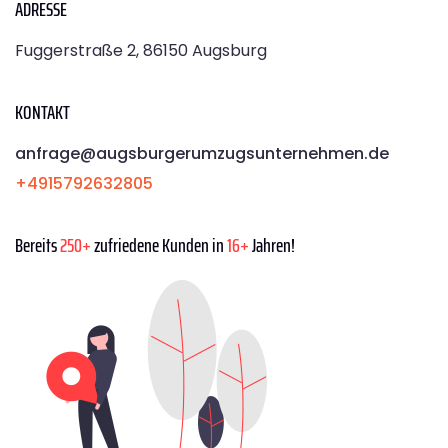
ADRESSE
Fuggerstraße 2, 86150 Augsburg
KONTAKT
anfrage@augsburgerumzugsunternehmen.de
+4915792632805
Bereits
250+
zufriedene Kunden in
16+
Jahren!