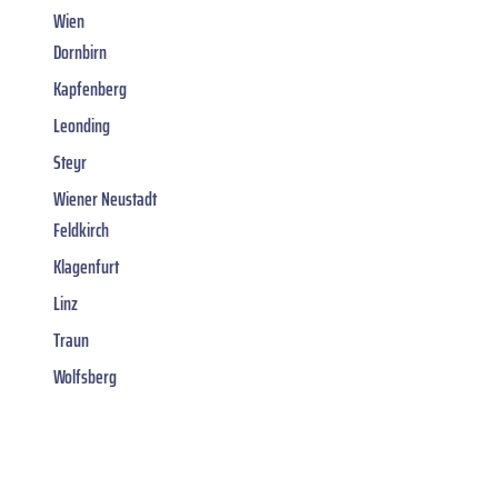
Wien
Dornbirn
Kapfenberg
Leonding
Steyr
Wiener Neustadt
Feldkirch
Klagenfurt
Linz
Traun
Wolfsberg