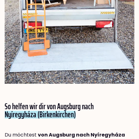
So helfen wir dir von Augsburg nach
Nyíregyháza (Birkenkirchen)
Du möchtest
von Augsburg nach Nyíregyháza