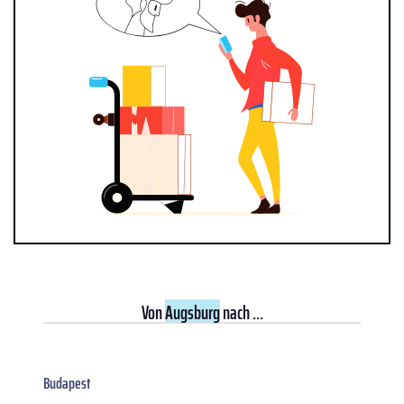
Von
Augsburg
nach ...
Budapest