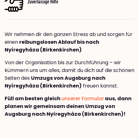
Zuverlässige Hilfe
Wir nehmen dir den ganzen Stress ab und sorgen für
einen
reibungslosen Ablauf bis nach
Nyíregyháza (Birkenkirchen)
Von der Organisation bis zur Durchführung – wir
kümmern uns um alles, damit du dich auf die schönen
Seiten des
Umzugs von Augsburg nach
Nyíregyháza (Birkenkirchen)
freuen kannst.
Füll am besten gleich
unserer Formular
aus, dann
planen wir gemeinsam deinen Umzug von
Augsburg nach Nyíregyháza (Birkenkirchen)!