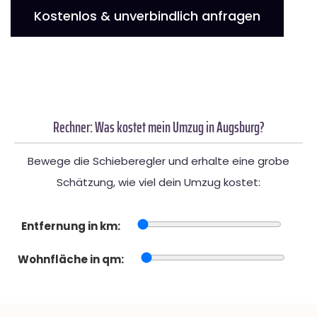
Kostenlos & unverbindlich anfragen
Rechner: Was kostet mein Umzug in Augsburg?
Bewege die Schieberegler und erhalte eine grobe
Schätzung, wie viel dein Umzug kostet:
Entfernung in km:
Wohnfläche in qm: