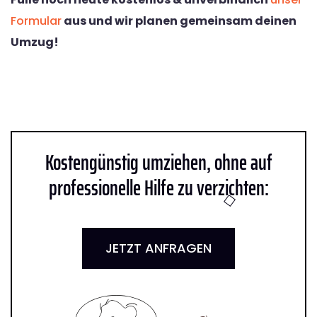
Formular
aus und wir planen gemeinsam deinen
Umzug!
Kostengünstig umziehen, ohne auf
professionelle Hilfe zu verzichten:
JETZT ANFRAGEN