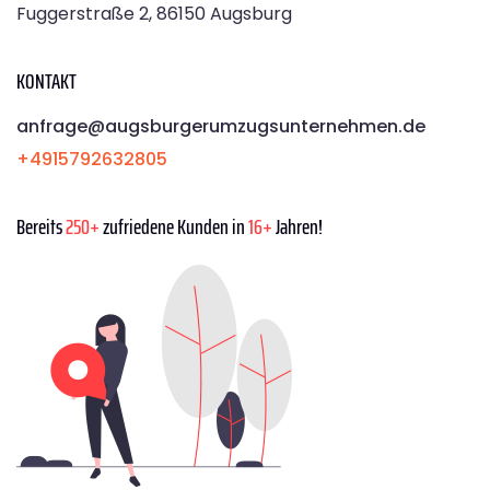
Fuggerstraße 2, 86150 Augsburg
KONTAKT
anfrage@augsburgerumzugsunternehmen.de
+4915792632805
Bereits
250+
zufriedene Kunden in
16+
Jahren!