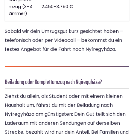
mzug (3–4
2.450–3.750 €
Zimmer)
Sobald wir dein Umzugsgut kurz gesichtet haben –
telefonisch oder per Videocall – bekommst du ein
festes Angebot für die Fahrt nach Nyíregyháza.
Beiladung oder Komplettumzug nach Nyíregyháza?
Ziehst du allein, als Student oder mit einem kleinen
Haushalt um, fährst du mit der Beiladung nach
Nyíregyháza am günstigsten: Dein Gut teilt sich den
Laderaum mit anderen Sendungen auf derselben
Strecke, bezahlt wird nur dein Anteil. Bei Familien und