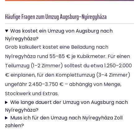
Häufige Fragen zum Umzug Augsburg–Nyíregyháza
Was kostet ein Umzug von Augsburg nach
Nyíregyháza?
Grob kalkuliert kostet eine Beiladung nach
Nyíregyháza rund 55–85 € je Kubikmeter. Für einen
Teilumzug (1–2 Zimmer) solltest du etwa 1.250–2.000
€ einplanen, für den Komplettumzug (3–4 Zimmer)
ungefähr 2.450–3.750 € – abhängig von Menge,
Stockwerk und Extras.
Wie lange dauert der Umzug von Augsburg nach
Nyíregyháza?
Muss ich für den Umzug nach Nyíregyháza Zoll
zahlen?