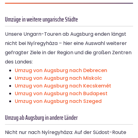
Umzüge in weitere ungarische Städte
Unsere Ungarn-Touren ab Augsburg enden längst
nicht bei Nyíregyháza – hier eine Auswahl weiterer
gefragter Ziele in der Region und die großen Zentren
des Landes:
Umzug von Augsburg nach Debrecen
Umzug von Augsburg nach Miskolc
Umzug von Augsburg nach Kecskemét
Umzug von Augsburg nach Budapest
Umzug von Augsburg nach Szeged
Umzug ab Augsburg in andere Länder
Nicht nur nach Nyíregyháza: Auf der Südost-Route