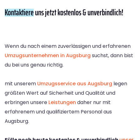
Kontaktiere
uns jetzt kostenlos & unverbindlich!
Wenn du nach einem zuverlässigen und erfahrenen
Umzugsunternehmen in Augsburg
suchst, dann bist
du bei uns genau richtig.
mit unserem
Umzugsservice aus Augsburg
legen
größten Wert auf Sicherheit und Qualität und
erbringen unsere
Leistungen
daher nur mit
erfahrenem und qualifiziertem Personal aus
Augsburg.
Fülle noch heute kostenlos & unverbindlich
unser