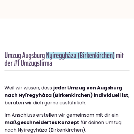
Umzug Augsburg
Nyíregyháza (Birkenkirchen)
mit
der #1 Umzugsfirma
Weil wir wissen, dass
jeder Umzug von Augsburg
nach Nyíregyháza (Birkenkirchen) individuell ist
,
beraten wir dich gerne ausführlich.
Im Anschluss erstellen wir gemeinsam mit dir ein
maßgeschneidertes Konzept
für deinen Umzug
nach Nyíregyháza (Birkenkirchen).