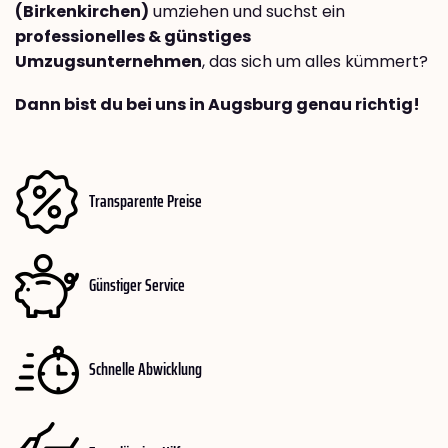
(Birkenkirchen)
umziehen und suchst ein
professionelles & günstiges
Umzugsunternehmen
, das sich um alles kümmert?
Dann bist du bei uns in Augsburg genau richtig!
Transparente Preise
Günstiger Service
Schnelle Abwicklung