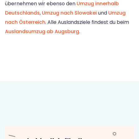
übernehmen wir ebenso den
Umzug innerhalb
Deutschlands
,
Umzug nach Slowakei
und
Umzug
nach Österreich
. Alle Auslandsziele findest du beim
Auslandsumzug ab Augsburg
.