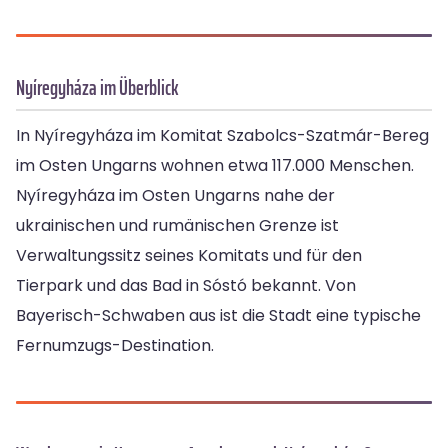
Nyíregyháza im Überblick
In Nyíregyháza im Komitat Szabolcs-Szatmár-Bereg
im Osten Ungarns wohnen etwa 117.000 Menschen.
Nyíregyháza im Osten Ungarns nahe der
ukrainischen und rumänischen Grenze ist
Verwaltungssitz seines Komitats und für den
Tierpark und das Bad in Sóstó bekannt. Von
Bayerisch-Schwaben aus ist die Stadt eine typische
Fernumzugs-Destination.