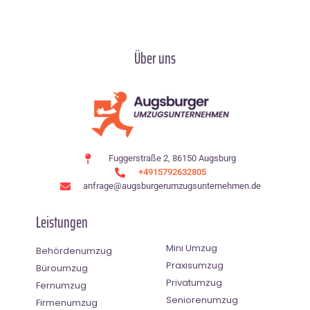
Über uns
Fuggerstraße 2, 86150 Augsburg
+4915792632805
anfrage@augsburgerumzugsunternehmen.de
Leistungen
Mini Umzug
Behördenumzug
Praxisumzug
Büroumzug
Privatumzug
Fernumzug
Seniorenumzug
Firmenumzug