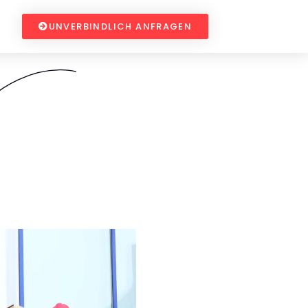
UNVERBINDLICH ANFRAGEN