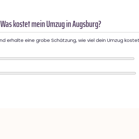
 Was kostet mein Umzug in Augsburg?
d erhalte eine grobe Schätzung, wie viel dein Umzug kostet