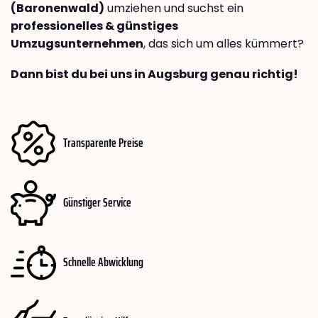
(Baronenwald)
umziehen und suchst ein
professionelles & günstiges
Umzugsunternehmen
, das sich um alles kümmert?
Dann bist du bei uns in Augsburg genau richtig!
Transparente Preise
Günstiger Service
Schnelle Abwicklung