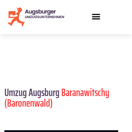
Umzug Augsburg
Baranawitschy
(Baronenwald)