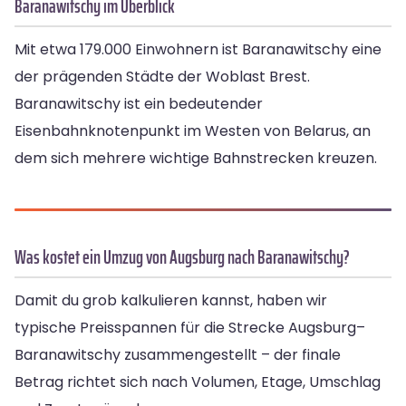
Baranawitschy im Überblick
Mit etwa 179.000 Einwohnern ist Baranawitschy eine
der prägenden Städte der Woblast Brest.
Baranawitschy ist ein bedeutender
Eisenbahnknotenpunkt im Westen von Belarus, an
dem sich mehrere wichtige Bahnstrecken kreuzen.
Was kostet ein Umzug von Augsburg nach Baranawitschy?
Damit du grob kalkulieren kannst, haben wir
typische Preisspannen für die Strecke Augsburg–
Baranawitschy zusammengestellt – der finale
Betrag richtet sich nach Volumen, Etage, Umschlag