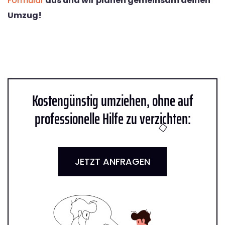
Formular
aus und wir planen gemeinsam deinen
Umzug!
Kostengünstig umziehen, ohne auf
professionelle Hilfe zu verzichten:
JETZT ANFRAGEN