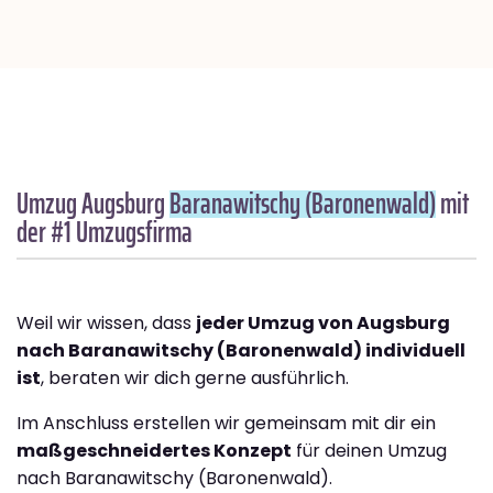
Umzug Augsburg
Baranawitschy (Baronenwald)
mit
der #1 Umzugsfirma
Weil wir wissen, dass
jeder Umzug von Augsburg
nach Baranawitschy (Baronenwald) individuell
ist
, beraten wir dich gerne ausführlich.
Im Anschluss erstellen wir gemeinsam mit dir ein
maßgeschneidertes Konzept
für deinen Umzug
nach Baranawitschy (Baronenwald).