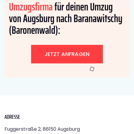
Umzugsfirma
für deinen Umzug
von Augsburg nach Baranawitschy
(Baronenwald):
JETZT ANFRAGEN
ADRESSE
Fuggerstraße 2, 86150 Augsburg