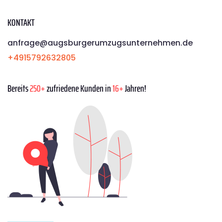
KONTAKT
anfrage@augsburgerumzugsunternehmen.de
+4915792632805
Bereits
250+
zufriedene Kunden in
16+
Jahren!