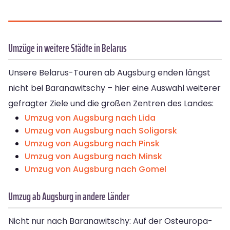
Umzüge in weitere Städte in Belarus
Unsere Belarus-Touren ab Augsburg enden längst
nicht bei Baranawitschy – hier eine Auswahl weiterer
gefragter Ziele und die großen Zentren des Landes:
Umzug von Augsburg nach Lida
Umzug von Augsburg nach Soligorsk
Umzug von Augsburg nach Pinsk
Umzug von Augsburg nach Minsk
Umzug von Augsburg nach Gomel
Umzug ab Augsburg in andere Länder
Nicht nur nach Baranawitschy: Auf der Osteuropa-