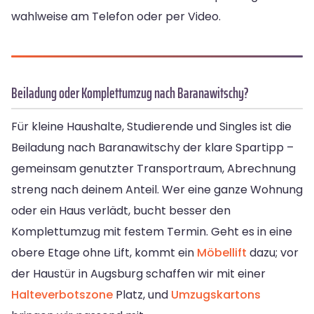
wahlweise am Telefon oder per Video.
Beiladung oder Komplettumzug nach Baranawitschy?
Für kleine Haushalte, Studierende und Singles ist die
Beiladung nach Baranawitschy der klare Spartipp –
gemeinsam genutzter Transportraum, Abrechnung
streng nach deinem Anteil. Wer eine ganze Wohnung
oder ein Haus verlädt, bucht besser den
Komplettumzug mit festem Termin. Geht es in eine
obere Etage ohne Lift, kommt ein
Möbellift
dazu; vor
der Haustür in Augsburg schaffen wir mit einer
Halteverbotszone
Platz, und
Umzugskartons