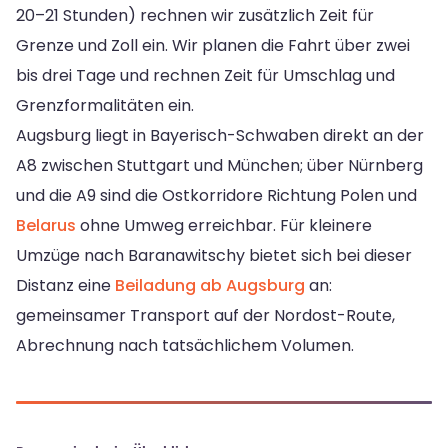
20–21 Stunden) rechnen wir zusätzlich Zeit für
Grenze und Zoll ein. Wir planen die Fahrt über zwei
bis drei Tage und rechnen Zeit für Umschlag und
Grenzformalitäten ein.
Augsburg liegt in Bayerisch-Schwaben direkt an der
A8 zwischen Stuttgart und München; über Nürnberg
und die A9 sind die Ostkorridore Richtung Polen und
Belarus
ohne Umweg erreichbar. Für kleinere
Umzüge nach Baranawitschy bietet sich bei dieser
Distanz eine
Beiladung ab Augsburg
an:
gemeinsamer Transport auf der Nordost-Route,
Abrechnung nach tatsächlichem Volumen.