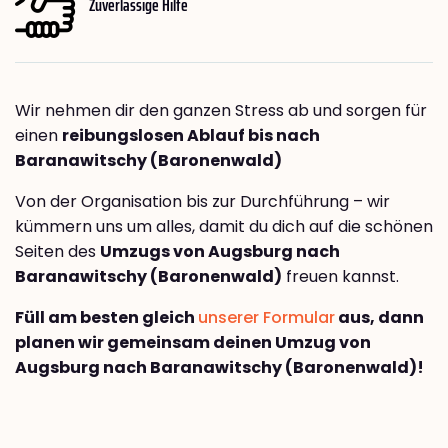
Zuverlässige Hilfe
Wir nehmen dir den ganzen Stress ab und sorgen für
einen
reibungslosen Ablauf bis nach
Baranawitschy (Baronenwald)
Von der Organisation bis zur Durchführung – wir
kümmern uns um alles, damit du dich auf die schönen
Seiten des
Umzugs von Augsburg nach
Baranawitschy (Baronenwald)
freuen kannst.
Füll am besten gleich
unserer Formular
aus, dann
planen wir gemeinsam deinen Umzug von
Augsburg nach Baranawitschy (Baronenwald)!