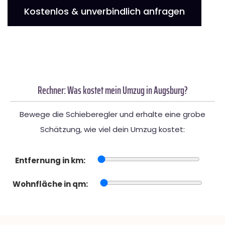
Kostenlos & unverbindlich anfragen
Rechner: Was kostet mein Umzug in Augsburg?
Bewege die Schieberegler und erhalte eine grobe
Schätzung, wie viel dein Umzug kostet:
Entfernung in km:
Wohnfläche in qm: