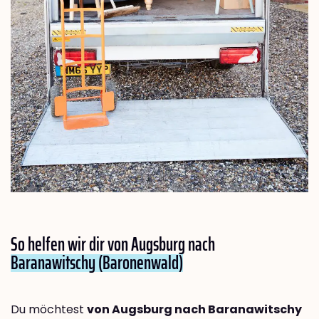
So helfen wir dir von Augsburg nach
Baranawitschy (Baronenwald)
Du möchtest
von Augsburg nach Baranawitschy