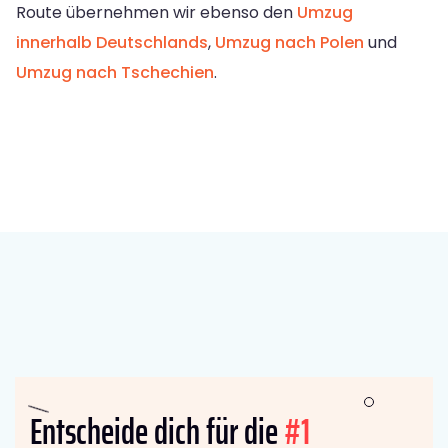
Route übernehmen wir ebenso den
Umzug
innerhalb Deutschlands
,
Umzug nach Polen
und
Umzug nach Tschechien
.
Entscheide dich für die
#1