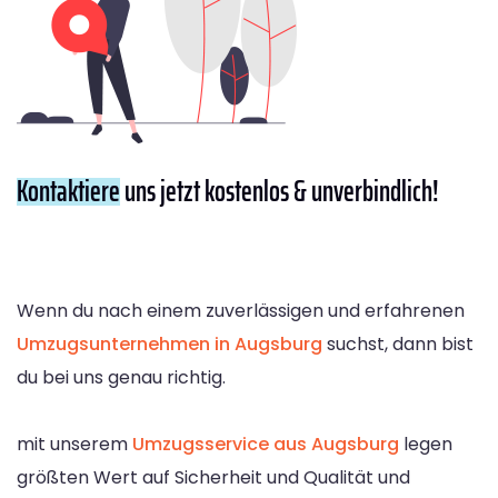
Kontaktiere
uns jetzt kostenlos & unverbindlich!
Wenn du nach einem zuverlässigen und erfahrenen
Umzugsunternehmen in Augsburg
suchst, dann bist
du bei uns genau richtig.
mit unserem
Umzugsservice aus Augsburg
legen
größten Wert auf Sicherheit und Qualität und