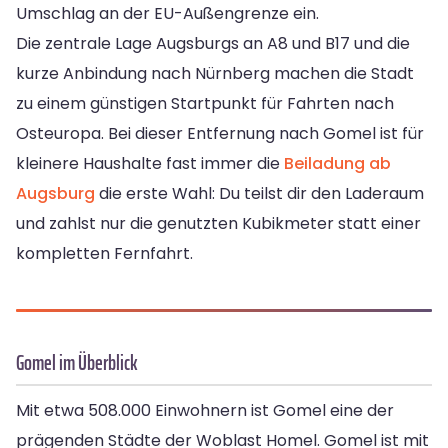
Umschlag an der EU-Außengrenze ein.
Die zentrale Lage Augsburgs an A8 und B17 und die
kurze Anbindung nach Nürnberg machen die Stadt
zu einem günstigen Startpunkt für Fahrten nach
Osteuropa. Bei dieser Entfernung nach Gomel ist für
kleinere Haushalte fast immer die
Beiladung ab
Augsburg
die erste Wahl: Du teilst dir den Laderaum
und zahlst nur die genutzten Kubikmeter statt einer
kompletten Fernfahrt.
Gomel im Überblick
Mit etwa 508.000 Einwohnern ist Gomel eine der
prägenden Städte der Woblast Homel. Gomel ist mit