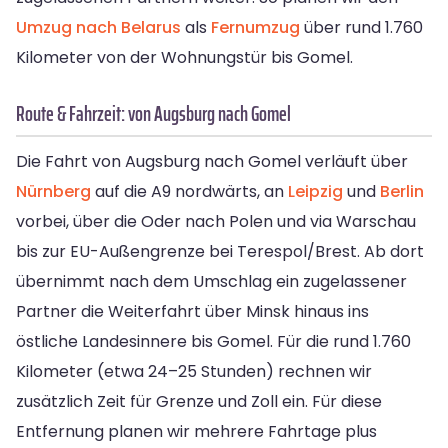
Umzug nach Belarus
als
Fernumzug
über rund 1.760
Kilometer von der Wohnungstür bis Gomel.
Route & Fahrzeit: von Augsburg nach Gomel
Die Fahrt von Augsburg nach Gomel verläuft über
Nürnberg
auf die A9 nordwärts, an
Leipzig
und
Berlin
vorbei, über die Oder nach Polen und via Warschau
bis zur EU-Außengrenze bei Terespol/Brest. Ab dort
übernimmt nach dem Umschlag ein zugelassener
Partner die Weiterfahrt über Minsk hinaus ins
östliche Landesinnere bis Gomel. Für die rund 1.760
Kilometer (etwa 24–25 Stunden) rechnen wir
zusätzlich Zeit für Grenze und Zoll ein. Für diese
Entfernung planen wir mehrere Fahrtage plus