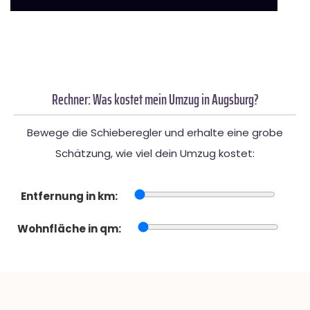
Rechner: Was kostet mein Umzug in Augsburg?
Bewege die Schieberegler und erhalte eine grobe
Schätzung, wie viel dein Umzug kostet:
Entfernung in km:
Wohnfläche in qm: