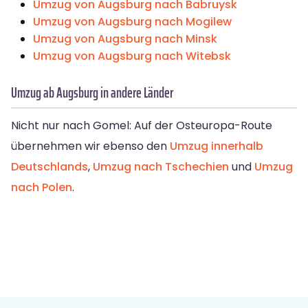
Umzug von Augsburg nach Babruysk
Umzug von Augsburg nach Mogilew
Umzug von Augsburg nach Minsk
Umzug von Augsburg nach Witebsk
Umzug ab Augsburg in andere Länder
Nicht nur nach Gomel: Auf der Osteuropa-Route
übernehmen wir ebenso den
Umzug innerhalb
Deutschlands
,
Umzug nach Tschechien
und
Umzug
nach Polen
.