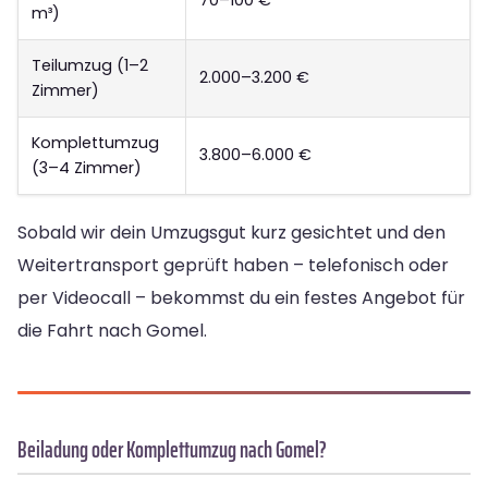
70–100 €
m³)
Teilumzug (1–2
2.000–3.200 €
Zimmer)
Komplettumzug
3.800–6.000 €
(3–4 Zimmer)
Sobald wir dein Umzugsgut kurz gesichtet und den
Weitertransport geprüft haben – telefonisch oder
per Videocall – bekommst du ein festes Angebot für
die Fahrt nach Gomel.
Beiladung oder Komplettumzug nach Gomel?