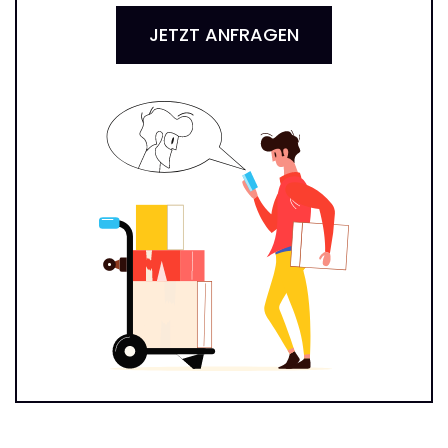
JETZT ANFRAGEN