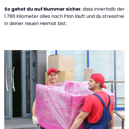
So gehst du auf Nummer sicher
, dass innerhalb der
1.786 Kilometer alles nach Plan läuft und du stressfrei
in deiner neuen Heimat bist.