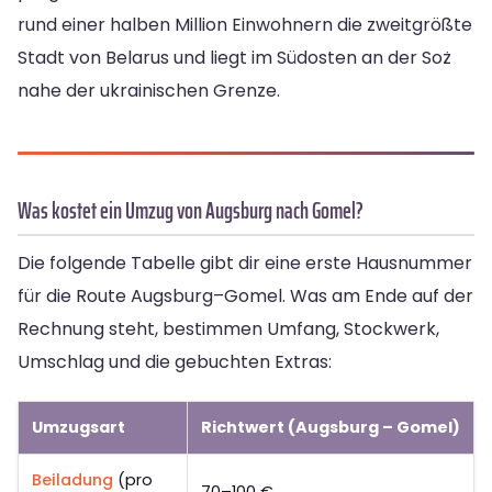
rund einer halben Million Einwohnern die zweitgrößte
Stadt von Belarus und liegt im Südosten an der Soż
nahe der ukrainischen Grenze.
Was kostet ein Umzug von Augsburg nach Gomel?
Die folgende Tabelle gibt dir eine erste Hausnummer
für die Route Augsburg–Gomel. Was am Ende auf der
Rechnung steht, bestimmen Umfang, Stockwerk,
Umschlag und die gebuchten Extras:
Umzugsart
Richtwert (Augsburg – Gomel)
Beiladung
(pro