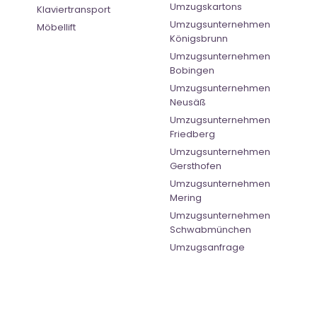
Umzugskartons
Klaviertransport
Umzugsunternehmen
Möbellift
Königsbrunn
Umzugsunternehmen
Bobingen
Umzugsunternehmen
Neusäß
Umzugsunternehmen
Friedberg
Umzugsunternehmen
Gersthofen
Umzugsunternehmen
Mering
Umzugsunternehmen
Schwabmünchen
Umzugsanfrage