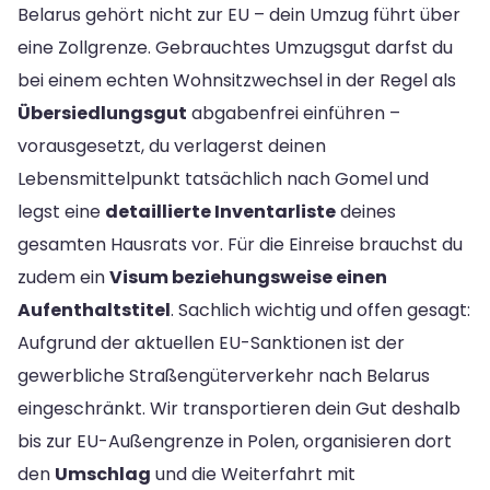
Belarus gehört nicht zur EU – dein Umzug führt über
eine Zollgrenze. Gebrauchtes Umzugsgut darfst du
bei einem echten Wohnsitzwechsel in der Regel als
Übersiedlungsgut
abgabenfrei einführen –
vorausgesetzt, du verlagerst deinen
Lebensmittelpunkt tatsächlich nach Gomel und
legst eine
detaillierte Inventarliste
deines
gesamten Hausrats vor. Für die Einreise brauchst du
zudem ein
Visum beziehungsweise einen
Aufenthaltstitel
. Sachlich wichtig und offen gesagt:
Aufgrund der aktuellen EU-Sanktionen ist der
gewerbliche Straßengüterverkehr nach Belarus
eingeschränkt. Wir transportieren dein Gut deshalb
bis zur EU-Außengrenze in Polen, organisieren dort
den
Umschlag
und die Weiterfahrt mit