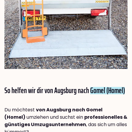
So helfen wir dir von Augsburg nach
Gomel (Homel)
Du möchtest
von Augsburg nach Gomel
(Homel)
umziehen und suchst ein
professionelles &
günstiges Umzugsunternehmen
, das sich um alles
kümmert?