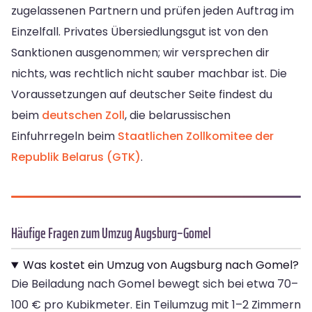
zugelassenen Partnern und prüfen jeden Auftrag im
Einzelfall. Privates Übersiedlungsgut ist von den
Sanktionen ausgenommen; wir versprechen dir
nichts, was rechtlich nicht sauber machbar ist. Die
Voraussetzungen auf deutscher Seite findest du
beim
deutschen Zoll
, die belarussischen
Einfuhrregeln beim
Staatlichen Zollkomitee der
Republik Belarus (GTK)
.
Häufige Fragen zum Umzug Augsburg–Gomel
Was kostet ein Umzug von Augsburg nach Gomel?
Die Beiladung nach Gomel bewegt sich bei etwa 70–
100 € pro Kubikmeter. Ein Teilumzug mit 1–2 Zimmern