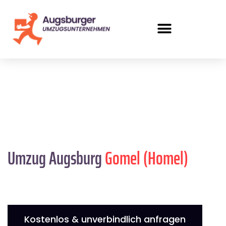
Umzug Augsburg
Gomel (Homel)
Kostenlos & unverbindlich anfragen