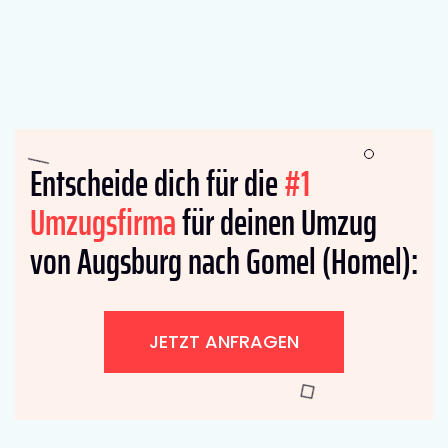
Entscheide dich für die
#1
Umzugsfirma
für deinen Umzug
von Augsburg nach Gomel (Homel):
JETZT ANFRAGEN