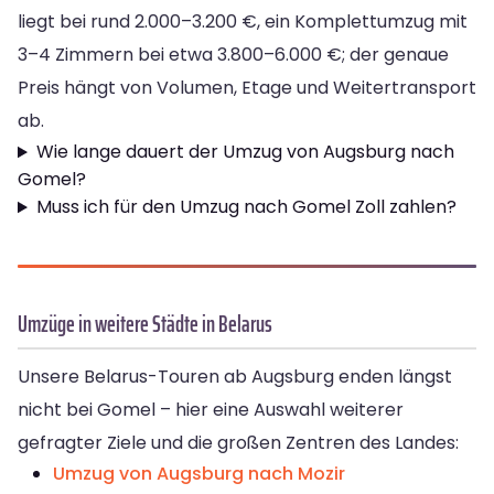
liegt bei rund 2.000–3.200 €, ein Komplettumzug mit
3–4 Zimmern bei etwa 3.800–6.000 €; der genaue
Preis hängt von Volumen, Etage und Weitertransport
ab.
Wie lange dauert der Umzug von Augsburg nach
Gomel?
Muss ich für den Umzug nach Gomel Zoll zahlen?
Umzüge in weitere Städte in Belarus
Unsere Belarus-Touren ab Augsburg enden längst
nicht bei Gomel – hier eine Auswahl weiterer
gefragter Ziele und die großen Zentren des Landes:
Umzug von Augsburg nach Mozir