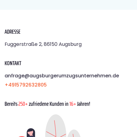
ADRESSE
Fuggerstraße 2, 86150 Augsburg
KONTAKT
anfrage@augsburgerumzugsunternehmen.de
+4915792632805
Bereits
250+
zufriedene Kunden in
16+
Jahren!