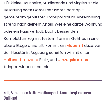
Für kleine Haushalte, Studierende und Singles ist die
Beiladung nach Gomel der klare Spartipp –
gemeinsam genutzter Transportraum, Abrechnung
streng nach deinem Anteil. Wer eine ganze Wohnung
oder ein Haus verlädt, bucht besser den
Komplettumzug mit festem Termin. Geht es in eine
obere Etage ohne Lift, kommt ein
Möbellift
dazu; vor
der Haustür in Augsburg schaffen wir mit einer
Halteverbotszone
Platz, und
Umzugskartons
bringen wir passend mit.
Zoll, Sanktionen & Übersiedlungsgut: Gomel liegt in einem
Drittland