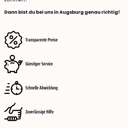
Dann bist du bei uns in Augsburg genau richtig!
Transparente Preise
Günstiger Service
Schnelle Abwicklung
Zuverlässige Hilfe