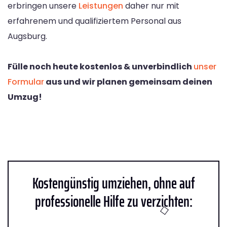
erbringen unsere
Leistungen
daher nur mit
erfahrenem und qualifiziertem Personal aus
Augsburg.
Fülle noch heute kostenlos & unverbindlich
unser
Formular
aus und wir planen gemeinsam deinen
Umzug!
Kostengünstig umziehen, ohne auf
professionelle Hilfe zu verzichten: