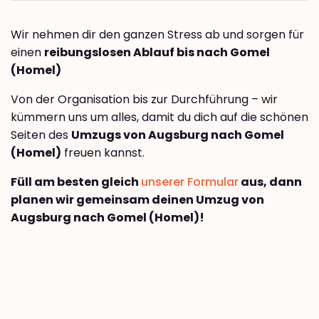
Wir nehmen dir den ganzen Stress ab und sorgen für
einen
reibungslosen Ablauf bis nach Gomel
(Homel)
Von der Organisation bis zur Durchführung – wir
kümmern uns um alles, damit du dich auf die schönen
Seiten des
Umzugs von Augsburg nach Gomel
(Homel)
freuen kannst.
Füll am besten gleich
unserer Formular
aus, dann
planen wir gemeinsam deinen Umzug von
Augsburg nach Gomel (Homel)!