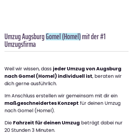
Umzug Augsburg
Gomel (Homel)
mit der #1
Umzugsfirma
Weil wir wissen, dass
jeder Umzug von Augsburg
nach Gomel (Homel) individuell ist
, beraten wir
dich gerne ausführlich.
Im Anschluss erstellen wir gemeinsam mit dir ein
maßgeschneidertes Konzept
für deinen Umzug
nach Gomel (Homel).
Die
Fahrzeit für deinen Umzug
beträgt dabei nur
20 Stunden 3 Minuten.