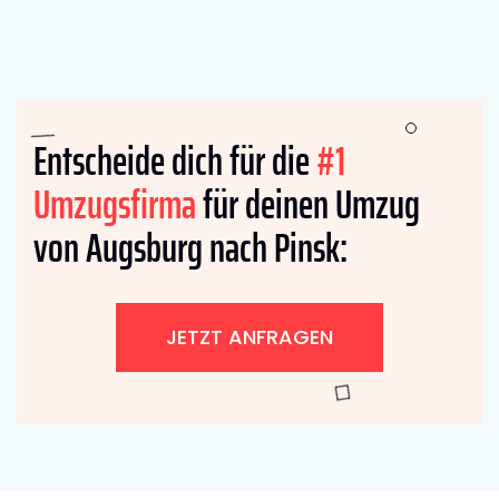
Entscheide dich für die
#1
Umzugsfirma
für deinen Umzug
von Augsburg nach Pinsk:
JETZT ANFRAGEN