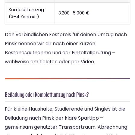
Komplettumzug
3.200–5.000 €
(3–4 Zimmer)
Den verbindlichen Festpreis für deinen Umzug nach
Pinsk nennen wir dir nach einer kurzen
Bestandsaufnahme und der Einzelfallprüfung –
wahlweise am Telefon oder per Video.
Beiladung oder Komplettumzug nach Pinsk?
Für kleine Haushalte, Studierende und Singles ist die
Beiladung nach Pinsk der klare Spartipp –
gemeinsam genutzter Transportraum, Abrechnung