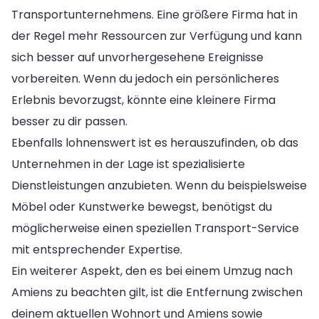
Transportunternehmens. Eine größere Firma hat in
der Regel mehr Ressourcen zur Verfügung und kann
sich besser auf unvorhergesehene Ereignisse
vorbereiten. Wenn du jedoch ein persönlicheres
Erlebnis bevorzugst, könnte eine kleinere Firma
besser zu dir passen.
Ebenfalls lohnenswert ist es herauszufinden, ob das
Unternehmen in der Lage ist spezialisierte
Dienstleistungen anzubieten. Wenn du beispielsweise
Möbel oder Kunstwerke bewegst, benötigst du
möglicherweise einen speziellen Transport-Service
mit entsprechender Expertise.
Ein weiterer Aspekt, den es bei einem Umzug nach
Amiens zu beachten gilt, ist die Entfernung zwischen
deinem aktuellen Wohnort und Amiens sowie