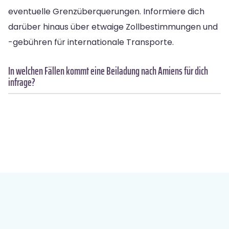
eventuelle Grenzüberquerungen. Informiere dich
darüber hinaus über etwaige Zollbestimmungen und
-gebühren für internationale Transporte.
In welchen Fällen kommt eine Beiladung nach Amiens für dich
infrage?