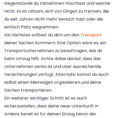
Gegenstände du mitnehmen möchtest und welche
nicht. Es ist ratsam, sich von Dingen zu trennen, die
du seit Jahren nicht mehr benutzt hast oder die
einfach Platz wegnehmen.
Als nächstes solltest du dich um den
Transport
deiner Sachen kümmern. Eine Option wäre es, ein
Transportunternehmen zu beauftragen, das dir
beim Umzug hilft. Achte dabei darauf, dass das
Unternehmen seriös ist und über ausreichende
Versicherungen verfügt. Alternativ kannst du auch
selbst einen Mietwagen organisieren und deine
Sachen transportieren.
Ein weiterer wichtiger Schritt ist es auch
sicherzustellen, dass deine neue Unterkunft in
Amiens bereit ist für deinen Einzug bevor der