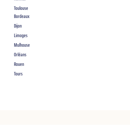
Toulouse
Bordeaux
Dijon
Limoges
Mulhouse
Orléans
Rouen
Tours