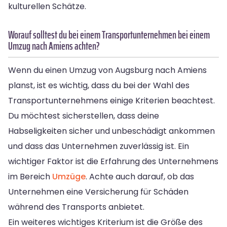
kulturellen Schätze.
Worauf solltest du bei einem Transportunternehmen bei einem
Umzug nach Amiens achten?
Wenn du einen Umzug von Augsburg nach Amiens
planst, ist es wichtig, dass du bei der Wahl des
Transportunternehmens einige Kriterien beachtest.
Du möchtest sicherstellen, dass deine
Habseligkeiten sicher und unbeschädigt ankommen
und dass das Unternehmen zuverlässig ist. Ein
wichtiger Faktor ist die Erfahrung des Unternehmens
im Bereich
Umzüge
. Achte auch darauf, ob das
Unternehmen eine Versicherung für Schäden
während des Transports anbietet.
Ein weiteres wichtiges Kriterium ist die Größe des