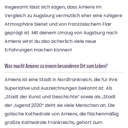
Insgesamt lässt sich sagen, dass Amiens im
Vergleich zu Augsburg vermutlich eher eine ruhigere
Atmosphäre bietet und von französischem Flair
geprägt ist. Mit deinem Umzug von Augsburg nach
Amiens wirst du also sicherlich viele neue
Erfahrungen machen können!
Was macht Amiens zu einem besonderen Ort zum Leben?
Amiens ist eine Stadt in Nordfrankreich, die für ihre
Superlative und Auszeichnungen bekannt ist. Als
„Stadt der Kunst und Geschichte“ sowie als „Stadt
der Jugend 2020“ zieht sie viele Menschen an. Die
gotische Kathedrale von Amiens, die flächenmäßig
größte Kathedrale Frankreichs, gehört zum