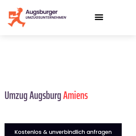
Umzug Augsburg
Amiens
Kostenlos & unverbindlich anfragen