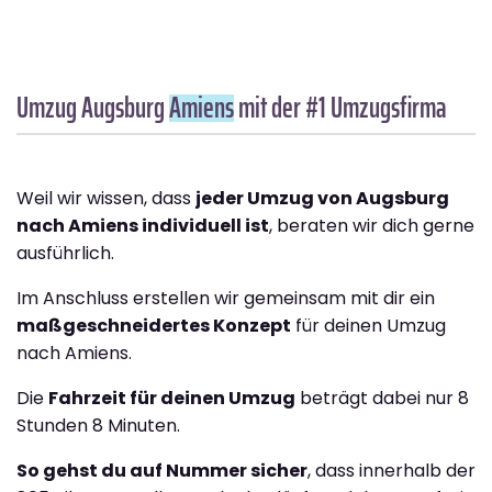
Umzug Augsburg
Amiens
mit der #1 Umzugsfirma
Weil wir wissen, dass
jeder Umzug von Augsburg
nach Amiens individuell ist
, beraten wir dich gerne
ausführlich.
Im Anschluss erstellen wir gemeinsam mit dir ein
maßgeschneidertes Konzept
für deinen Umzug
nach Amiens.
Die
Fahrzeit für deinen Umzug
beträgt dabei nur 8
Stunden 8 Minuten.
So gehst du auf Nummer sicher
, dass innerhalb der