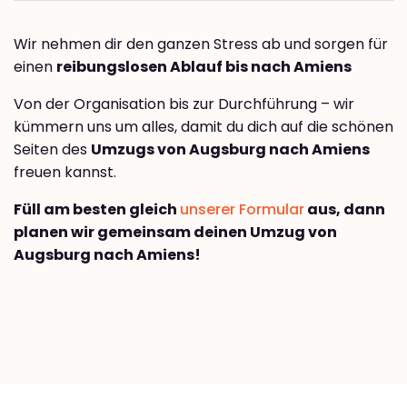
Wir nehmen dir den ganzen Stress ab und sorgen für
einen
reibungslosen Ablauf bis nach Amiens
Von der Organisation bis zur Durchführung – wir
kümmern uns um alles, damit du dich auf die schönen
Seiten des
Umzugs von Augsburg nach Amiens
freuen kannst.
Füll am besten gleich
unserer Formular
aus, dann
planen wir gemeinsam deinen Umzug von
Augsburg nach Amiens!