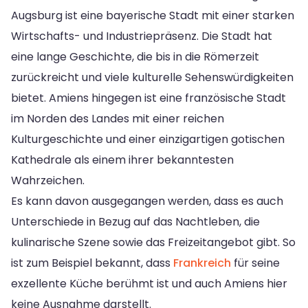
Augsburg ist eine bayerische Stadt mit einer starken
Wirtschafts- und Industriepräsenz. Die Stadt hat
eine lange Geschichte, die bis in die Römerzeit
zurückreicht und viele kulturelle Sehenswürdigkeiten
bietet. Amiens hingegen ist eine französische Stadt
im Norden des Landes mit einer reichen
Kulturgeschichte und einer einzigartigen gotischen
Kathedrale als einem ihrer bekanntesten
Wahrzeichen.
Es kann davon ausgegangen werden, dass es auch
Unterschiede in Bezug auf das Nachtleben, die
kulinarische Szene sowie das Freizeitangebot gibt. So
ist zum Beispiel bekannt, dass
Frankreich
für seine
exzellente Küche berühmt ist und auch Amiens hier
keine Ausnahme darstellt.