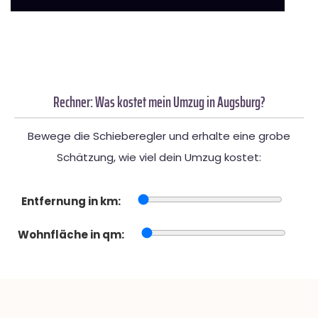
Rechner: Was kostet mein Umzug in Augsburg?
Bewege die Schieberegler und erhalte eine grobe
Schätzung, wie viel dein Umzug kostet:
Entfernung in km:
Wohnfläche in qm: