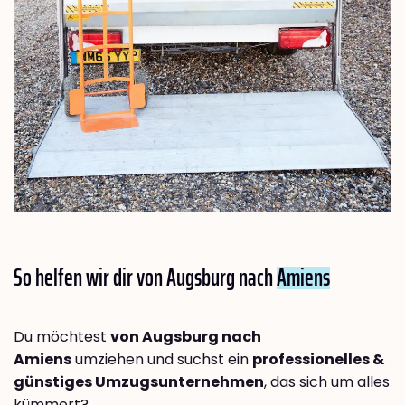
So helfen wir dir von Augsburg nach
Amiens
Du möchtest
von Augsburg nach
Amiens
umziehen und suchst ein
professionelles &
günstiges Umzugsunternehmen
, das sich um alles
kümmert?