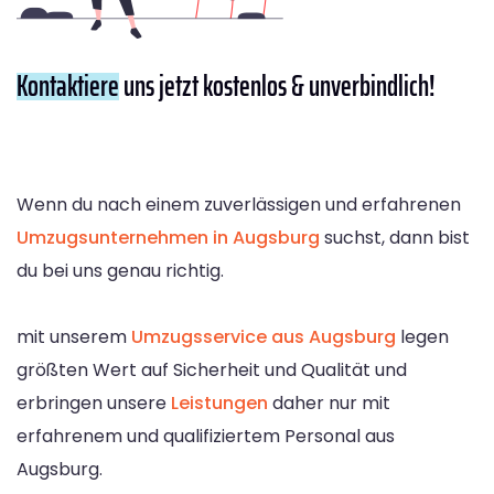
Kontaktiere
uns jetzt kostenlos & unverbindlich!
Wenn du nach einem zuverlässigen und erfahrenen
Umzugsunternehmen in Augsburg
suchst, dann bist
du bei uns genau richtig.
mit unserem
Umzugsservice aus Augsburg
legen
größten Wert auf Sicherheit und Qualität und
erbringen unsere
Leistungen
daher nur mit
erfahrenem und qualifiziertem Personal aus
Augsburg.