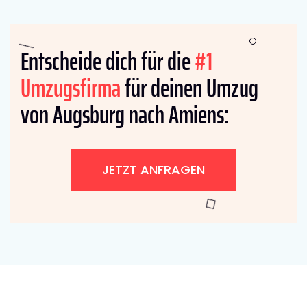
Entscheide dich für die
#1
Umzugsfirma
für deinen Umzug
von Augsburg nach Amiens:
JETZT ANFRAGEN