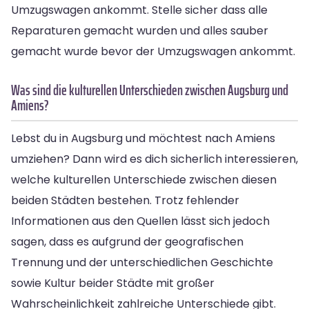
Umzugswagen ankommt. Stelle sicher dass alle
Reparaturen gemacht wurden und alles sauber
gemacht wurde bevor der Umzugswagen ankommt.
Was sind die kulturellen Unterschieden zwischen Augsburg und
Amiens?
Lebst du in Augsburg und möchtest nach Amiens
umziehen? Dann wird es dich sicherlich interessieren,
welche kulturellen Unterschiede zwischen diesen
beiden Städten bestehen. Trotz fehlender
Informationen aus den Quellen lässt sich jedoch
sagen, dass es aufgrund der geografischen
Trennung und der unterschiedlichen Geschichte
sowie Kultur beider Städte mit großer
Wahrscheinlichkeit zahlreiche Unterschiede gibt.