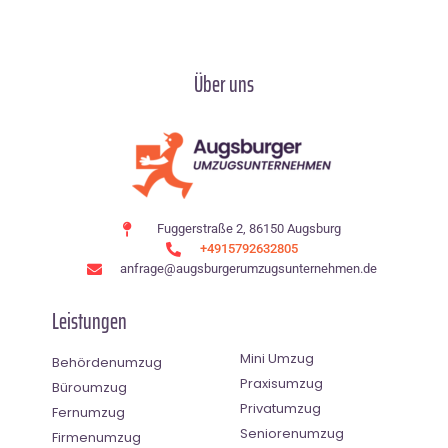
Über uns
Fuggerstraße 2, 86150 Augsburg
+4915792632805
anfrage@augsburgerumzugsunternehmen.de
Leistungen
Mini Umzug
Behördenumzug
Praxisumzug
Büroumzug
Privatumzug
Fernumzug
Seniorenumzug
Firmenumzug