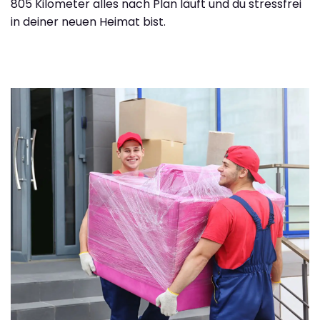
805 Kilometer alles nach Plan läuft und du stressfrei
in deiner neuen Heimat bist.