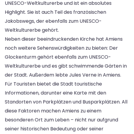
UNESCO-Weltkulturerbe und ist ein absolutes
Highlight. Sie ist auch Teil des französischen
Jakobswegs, der ebenfalls zum UNESCO-
Weltkulturerbe gehört.
Neben dieser beeindruckenden Kirche hat Amiens
noch weitere Sehenswürdigkeiten zu bieten: Der
Glockenturm gehört ebenfalls zum UNESCO-
Weltkulturerbe und es gibt schwimmende Gärten in
der Stadt. Außerdem lebte Jules Verne in Amiens.
Für Touristen bietet die Stadt touristische
Informationen, darunter eine Karte mit den
Standorten von Parkplätzen und Busparkplätzen. All
diese Faktoren machen Amiens zu einem
besonderen Ort zum Leben – nicht nur aufgrund
seiner historischen Bedeutung oder seiner