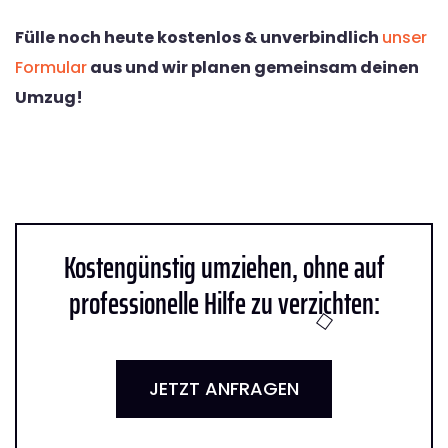
Fülle noch heute kostenlos & unverbindlich
unser
Formular
aus und wir planen gemeinsam deinen
Umzug!
Kostengünstig umziehen, ohne auf
professionelle Hilfe zu verzichten:
JETZT ANFRAGEN