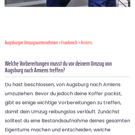
Augsburger Umzugsunternehmen
»
Frankreich
» Amiens
Welche Vorbereitungen musst du vor deinem Umzug von
Augsburg nach Amiens treffen?
Du hast beschlossen, von Augsburg nach Amiens
umzuziehen. Bevor du jedoch deine Koffer packst,
gibt es einige wichtige Vorbereitungen zu treffen,
damit dein Umzug reibungslos verläuft. Zunächst
solltest du eine Bestandsaufnahme deines gesamten
Eigentums machen und entscheiden, welche