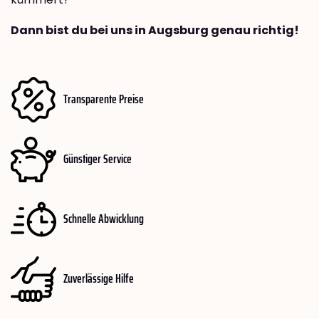
Dann bist du bei uns in Augsburg genau richtig!
Transparente Preise
Günstiger Service
Schnelle Abwicklung
Zuverlässige Hilfe