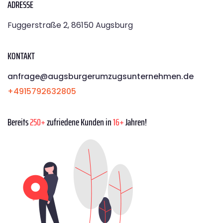
ADRESSE
Fuggerstraße 2, 86150 Augsburg
KONTAKT
anfrage@augsburgerumzugsunternehmen.de
+4915792632805
Bereits
250+
zufriedene Kunden in
16+
Jahren!