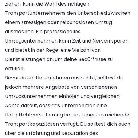
ziehen, kann die Wahl des richtigen
Transportunternehmens den Unterschied zwischen
einem stressigen oder reibungslosen Umzug
ausmachen. Ein professionelles
Umzugsunternehmen kann Zeit und Nerven sparen
und bietet in der Regel eine Vielzahl von
Dienstleistungen an, um deine Bedürfnisse zu
erfüllen.
Bevor du ein Unternehmen auswählst, solltest du
jedoch mehrere Angebote von verschiedenen
Umzugsunternehmen einholen und vergleichen.
Achte darauf, dass das Unternehmen eine
Haftpflichtversicherung hat und über ausreichende
Transportkapazitäten verfügt. Du solltest dich auch
über die Erfahrung und Reputation des