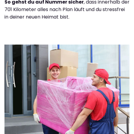
So gehst du auf Nummer sicher
, dass innerhalb der
701 Kilometer alles nach Plan läuft und du stressfrei
in deiner neuen Heimat bist.