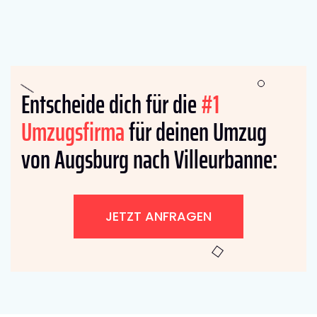
Entscheide dich für die
#1
Umzugsfirma
für deinen Umzug
von Augsburg nach Villeurbanne:
JETZT ANFRAGEN