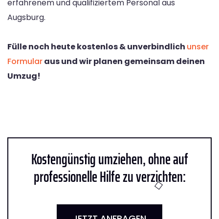
erfahrenem und qualifiziertem Personal aus
Augsburg.
Fülle noch heute kostenlos & unverbindlich
unser
Formular
aus und wir planen gemeinsam deinen
Umzug!
Kostengünstig umziehen, ohne auf
professionelle Hilfe zu verzichten:
JETZT ANFRAGEN