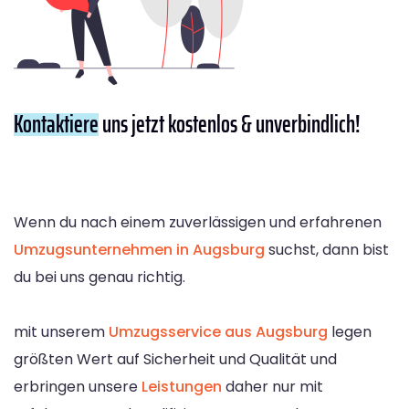
Kontaktiere
uns jetzt kostenlos & unverbindlich!
Wenn du nach einem zuverlässigen und erfahrenen
Umzugsunternehmen in Augsburg
suchst, dann bist
du bei uns genau richtig.
mit unserem
Umzugsservice aus Augsburg
legen
größten Wert auf Sicherheit und Qualität und
erbringen unsere
Leistungen
daher nur mit