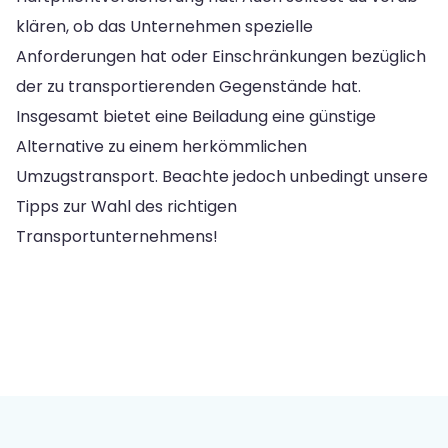
klären, ob das Unternehmen spezielle
Anforderungen hat oder Einschränkungen bezüglich
der zu transportierenden Gegenstände hat.
Insgesamt bietet eine Beiladung eine günstige
Alternative zu einem herkömmlichen
Umzugstransport. Beachte jedoch unbedingt unsere
Tipps zur Wahl des richtigen
Transportunternehmens!