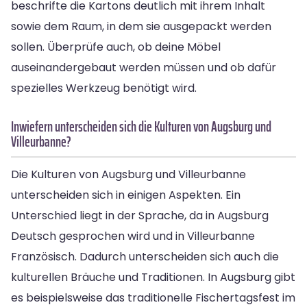
beschrifte die Kartons deutlich mit ihrem Inhalt
sowie dem Raum, in dem sie ausgepackt werden
sollen. Überprüfe auch, ob deine Möbel
auseinandergebaut werden müssen und ob dafür
spezielles Werkzeug benötigt wird.
Inwiefern unterscheiden sich die Kulturen von Augsburg und
Villeurbanne?
Die Kulturen von Augsburg und Villeurbanne
unterscheiden sich in einigen Aspekten. Ein
Unterschied liegt in der Sprache, da in Augsburg
Deutsch gesprochen wird und in Villeurbanne
Französisch. Dadurch unterscheiden sich auch die
kulturellen Bräuche und Traditionen. In Augsburg gibt
es beispielsweise das traditionelle Fischertagsfest im