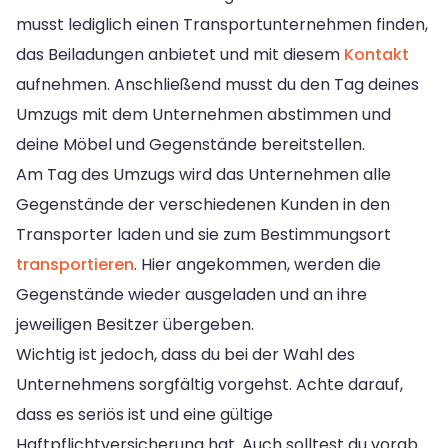
musst lediglich einen Transportunternehmen finden,
das Beiladungen anbietet und mit diesem
Kontakt
aufnehmen. Anschließend musst du den Tag deines
Umzugs mit dem Unternehmen abstimmen und
deine Möbel und Gegenstände bereitstellen.
Am Tag des Umzugs wird das Unternehmen alle
Gegenstände der verschiedenen Kunden in den
Transporter laden und sie zum Bestimmungsort
transportieren
. Hier angekommen, werden die
Gegenstände wieder ausgeladen und an ihre
jeweiligen Besitzer übergeben.
Wichtig ist jedoch, dass du bei der Wahl des
Unternehmens sorgfältig vorgehst. Achte darauf,
dass es seriös ist und eine gültige
Haftpflichtversicherung hat. Auch solltest du vorab