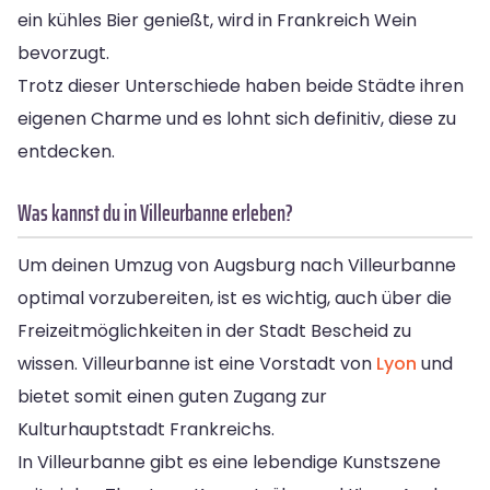
ein kühles Bier genießt, wird in Frankreich Wein
bevorzugt.
Trotz dieser Unterschiede haben beide Städte ihren
eigenen Charme und es lohnt sich definitiv, diese zu
entdecken.
Was kannst du in Villeurbanne erleben?
Um deinen Umzug von Augsburg nach Villeurbanne
optimal vorzubereiten, ist es wichtig, auch über die
Freizeitmöglichkeiten in der Stadt Bescheid zu
wissen. Villeurbanne ist eine Vorstadt von
Lyon
und
bietet somit einen guten Zugang zur
Kulturhauptstadt Frankreichs.
In Villeurbanne gibt es eine lebendige Kunstszene