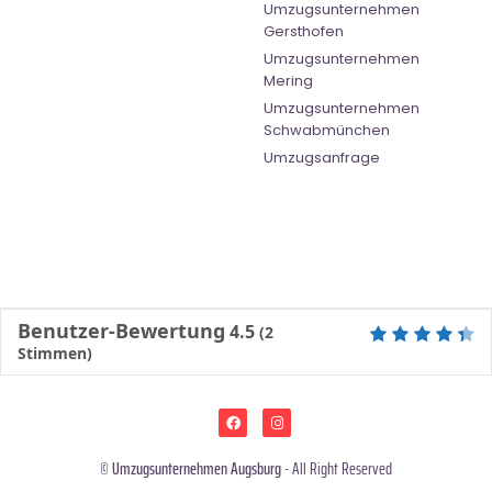
Umzugsunternehmen
Gersthofen
Umzugsunternehmen
Mering
Umzugsunternehmen
Schwabmünchen
Umzugsanfrage
Benutzer-Bewertung
4.5
(
2
Stimmen)
©
Umzugsunternehmen Augsburg
- All Right Reserved