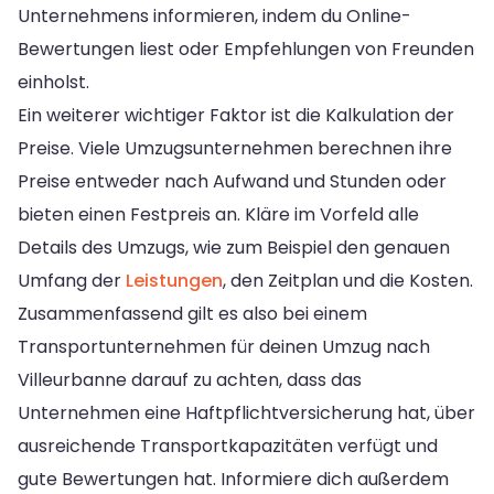
Unternehmens informieren, indem du Online-
Bewertungen liest oder Empfehlungen von Freunden
einholst.
Ein weiterer wichtiger Faktor ist die Kalkulation der
Preise. Viele Umzugsunternehmen berechnen ihre
Preise entweder nach Aufwand und Stunden oder
bieten einen Festpreis an. Kläre im Vorfeld alle
Details des Umzugs, wie zum Beispiel den genauen
Umfang der
Leistungen
, den Zeitplan und die Kosten.
Zusammenfassend gilt es also bei einem
Transportunternehmen für deinen Umzug nach
Villeurbanne darauf zu achten, dass das
Unternehmen eine Haftpflichtversicherung hat, über
ausreichende Transportkapazitäten verfügt und
gute Bewertungen hat. Informiere dich außerdem