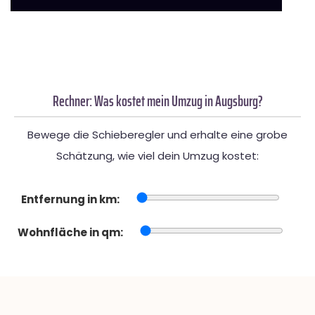
Rechner: Was kostet mein Umzug in Augsburg?
Bewege die Schieberegler und erhalte eine grobe
Schätzung, wie viel dein Umzug kostet:
Entfernung in km:
Wohnfläche in qm: