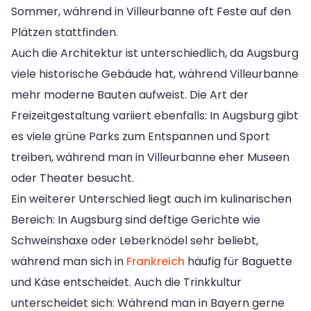
Sommer, während in Villeurbanne oft Feste auf den
Plätzen stattfinden.
Auch die Architektur ist unterschiedlich, da Augsburg
viele historische Gebäude hat, während Villeurbanne
mehr moderne Bauten aufweist. Die Art der
Freizeitgestaltung variiert ebenfalls: In Augsburg gibt
es viele grüne Parks zum Entspannen und Sport
treiben, während man in Villeurbanne eher Museen
oder Theater besucht.
Ein weiterer Unterschied liegt auch im kulinarischen
Bereich: In Augsburg sind deftige Gerichte wie
Schweinshaxe oder Leberknödel sehr beliebt,
während man sich in
Frankreich
häufig für Baguette
und Käse entscheidet. Auch die Trinkkultur
unterscheidet sich: Während man in Bayern gerne