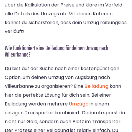
über die Kalkulation der Preise und kläre im Vorfeld
alle Details des Umzugs ab. Mit diesen Kriterien
kannst du sicherstellen, dass dein Umzug reibungslos
verläuft!
Wie funktioniert eine Beiladung für deinen Umzug nach
Villeurbanne?
Du bist auf der Suche nach einer kostengünstigen
Option, um deinen Umzug von Augsburg nach
Villeurbanne zu organisieren? Eine
Beiladung
kann
hier die perfekte Lösung für dich sein. Bei einer
Beiladung werden mehrere
Umzüge
in einem
einzigen Transporter kombiniert. Dadurch sparst du
nicht nur Geld, sondern auch Platz im Transporter.
Der Prozess einer Beiladung ist relativ einfach. Du