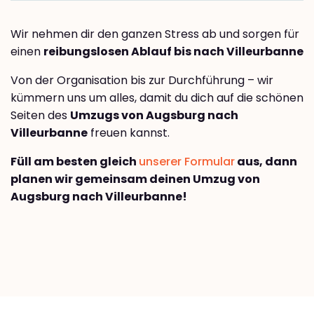
Wir nehmen dir den ganzen Stress ab und sorgen für
einen
reibungslosen Ablauf bis nach Villeurbanne
Von der Organisation bis zur Durchführung – wir
kümmern uns um alles, damit du dich auf die schönen
Seiten des
Umzugs von Augsburg nach
Villeurbanne
freuen kannst.
Füll am besten gleich
unserer Formular
aus, dann
planen wir gemeinsam deinen Umzug von
Augsburg nach Villeurbanne!