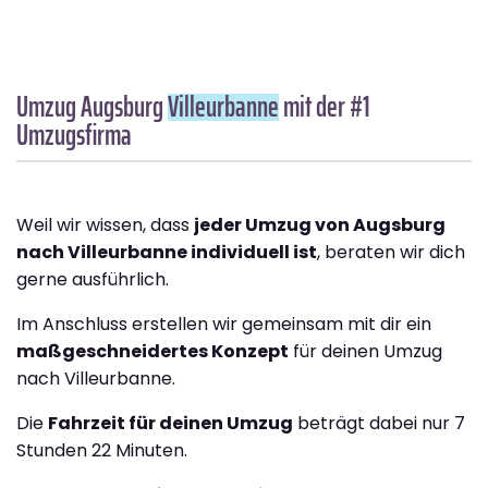
Umzug Augsburg
Villeurbanne
mit der #1
Umzugsfirma
Weil wir wissen, dass
jeder Umzug von Augsburg
nach Villeurbanne individuell ist
, beraten wir dich
gerne ausführlich.
Im Anschluss erstellen wir gemeinsam mit dir ein
maßgeschneidertes Konzept
für deinen Umzug
nach Villeurbanne.
Die
Fahrzeit für deinen Umzug
beträgt dabei nur 7
Stunden 22 Minuten.