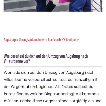
Augsburger Umzugsunternehmen
»
Frankreich
» Villeurbanne
Wie bereitest du dich auf den Umzug von Augsburg nach
Villeurbanne vor?
Wenn du dich auf den Umzug von Augsburg nach
Villeurbanne vorbereitest, solltest du frühzeitig mit
der Organisation beginnen. Als Erstes solltest du
herausfinden, welche Dinge unbedingt mitkommen
müssen. Packe diese Gegenstände sorgfältig ein und