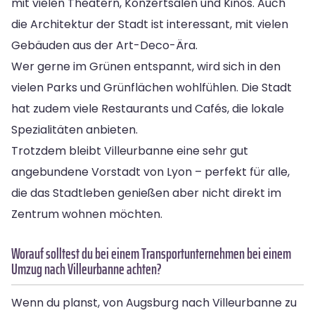
mit vielen Theatern, Konzertsälen und Kinos. Auch
die Architektur der Stadt ist interessant, mit vielen
Gebäuden aus der Art-Deco-Ära.
Wer gerne im Grünen entspannt, wird sich in den
vielen Parks und Grünflächen wohlfühlen. Die Stadt
hat zudem viele Restaurants und Cafés, die lokale
Spezialitäten anbieten.
Trotzdem bleibt Villeurbanne eine sehr gut
angebundene Vorstadt von Lyon – perfekt für alle,
die das Stadtleben genießen aber nicht direkt im
Zentrum wohnen möchten.
Worauf solltest du bei einem Transportunternehmen bei einem
Umzug nach Villeurbanne achten?
Wenn du planst, von Augsburg nach Villeurbanne zu