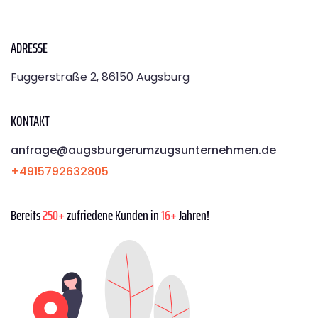
ADRESSE
Fuggerstraße 2, 86150 Augsburg
KONTAKT
anfrage@augsburgerumzugsunternehmen.de
+4915792632805
Bereits
250+
zufriedene Kunden in
16+
Jahren!