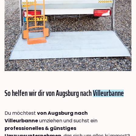
So helfen wir dir von Augsburg nach
Villeurbanne
Du möchtest
von Augsburg nach
Villeurbanne
umziehen und suchst ein
professionelles & günstiges
Umzugsunternehmen
, das sich um alles kümmert?