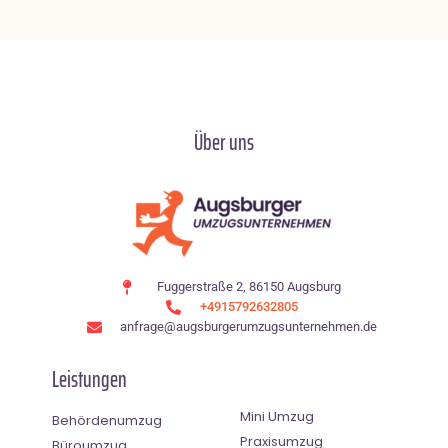
Über uns
Fuggerstraße 2, 86150 Augsburg
+4915792632805
anfrage@augsburgerumzugsunternehmen.de
Leistungen
Mini Umzug
Behördenumzug
Praxisumzug
Büroumzug