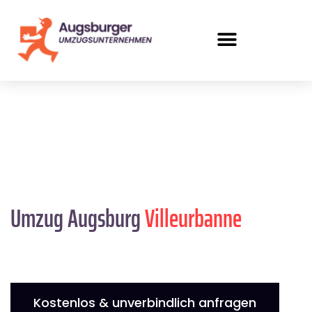
Umzug Augsburg
Villeurbanne
Kostenlos & unverbindlich anfragen