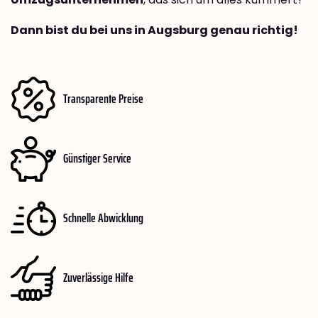
Dann bist du bei uns in Augsburg genau richtig!
Transparente Preise
Günstiger Service
Schnelle Abwicklung
Zuverlässige Hilfe