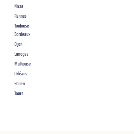
Nizza
Rennes
Toulouse
Bordeaux
Dijon
Limoges
Mulhouse
Orléans
Rouen
Tours