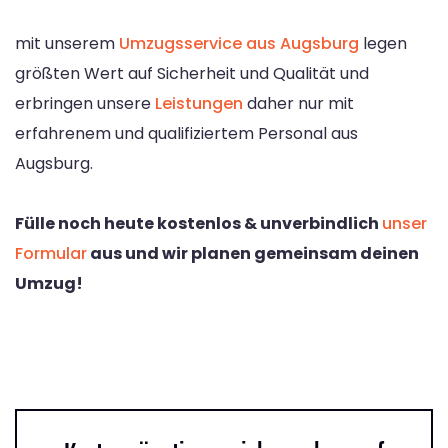
mit unserem
Umzugsservice aus Augsburg
legen
größten Wert auf Sicherheit und Qualität und
erbringen unsere
Leistungen
daher nur mit
erfahrenem und qualifiziertem Personal aus
Augsburg.
Fülle noch heute kostenlos & unverbindlich
unser
Formular
aus und wir planen gemeinsam deinen
Umzug!