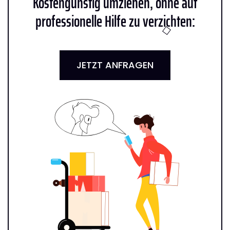
Kostengünstig umziehen, ohne auf
professionelle Hilfe zu verzichten:
JETZT ANFRAGEN