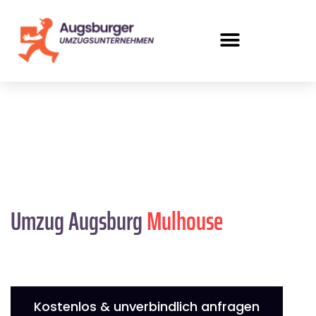
Umzug Augsburg
Mulhouse
Kostenlos & unverbindlich anfragen