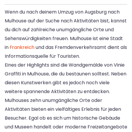
Wenn du nach deinem Umzug von Augsburg nach
Mulhouse auf der Suche nach Aktivitäten bist, kannst
du dich auf zahlreiche unumgängliche Orte und
Sehenswürdigkeiten freuen. Mulhouse ist eine Stadt
in
Frankreich
und das Fremdenverkehrsamt dient als
Informationsquelle für Touristen.
Eines der Highlights sind die Wandgemälde von Vinie
Graffiti in Mulhouse, die du bestaunen solltest. Neben
diesen Kunstwerken gibt es jedoch noch viele
weitere spannende Aktivitäten zu entdecken.
Mulhouses zehn unumgängliche Orte oder
Aktivitäten bieten ein vielfältiges Erlebnis für jeden
Besucher. Egal ob es sich um historische Gebäude
und Museen handelt oder moderne Freizeitangebote