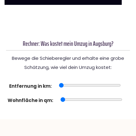
Rechner: Was kostet mein Umzug in Augsburg?
Bewege die Schieberegler und erhalte eine grobe
Schätzung, wie viel dein Umzug kostet:
Entfernung in km:
Wohnfläche in qm: