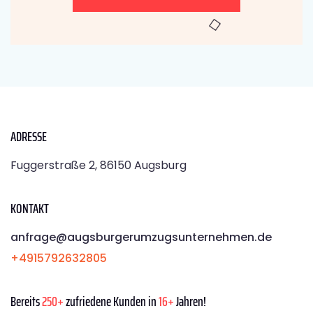
ADRESSE
Fuggerstraße 2, 86150 Augsburg
KONTAKT
anfrage@augsburgerumzugsunternehmen.de
+4915792632805
Bereits
250+
zufriedene Kunden in
16+
Jahren!