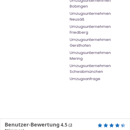
Umzugsunternehmen
Bobingen
Umzugsunternehmen
Neusäß
Umzugsunternehmen
Friedberg
Umzugsunternehmen
Gersthofen
Umzugsunternehmen
Mering
Umzugsunternehmen
Schwabmünchen
Umzugsanfrage
Benutzer-Bewertung
4.5
(
2