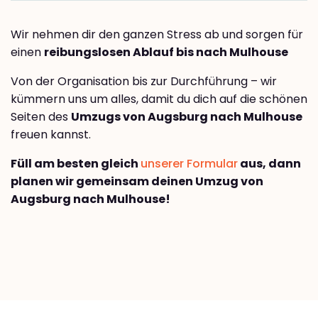
Wir nehmen dir den ganzen Stress ab und sorgen für
einen
reibungslosen Ablauf bis nach Mulhouse
Von der Organisation bis zur Durchführung – wir
kümmern uns um alles, damit du dich auf die schönen
Seiten des
Umzugs von Augsburg nach Mulhouse
freuen kannst.
Füll am besten gleich
unserer Formular
aus, dann
planen wir gemeinsam deinen Umzug von
Augsburg nach Mulhouse!