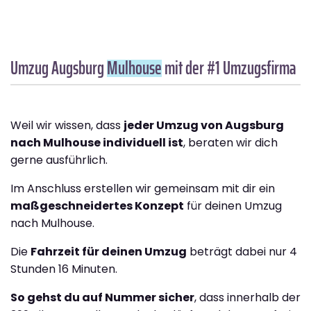
Umzug Augsburg
Mulhouse
mit der #1 Umzugsfirma
Weil wir wissen, dass
jeder Umzug von Augsburg
nach Mulhouse individuell ist
, beraten wir dich
gerne ausführlich.
Im Anschluss erstellen wir gemeinsam mit dir ein
maßgeschneidertes Konzept
für deinen Umzug
nach Mulhouse.
Die
Fahrzeit für deinen Umzug
beträgt dabei nur 4
Stunden 16 Minuten.
So gehst du auf Nummer sicher
, dass innerhalb der