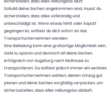
sicherstellen, dass alles reibungslos läuft.
Sobald deine Sachen angekommen sind, musst du
sicherstellen, dass alles vollständig und
unbeschädigt ist. Wenn etwas fehlt oder kaputt
gegangen ist, solltest du dich sofort an das
Transportunternehmen wenden.
Eine Beiladung kann eine großartige Möglichkeit sein,
Geld zu sparen und dennoch all deine Sachen
erfolgreich von Augsburg nach Mulhouse zu
transportieren. Du solltest jedoch immer ein seriöses
Transportunternehmen wählen, deinen Umzug gut
planen und deine Sachen sorgfältig verpacken, um
sicherzustellen, dass alles reibungslos abläuft.