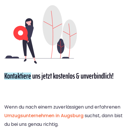
Kontaktiere
uns jetzt kostenlos & unverbindlich!
Wenn du nach einem zuverlässigen und erfahrenen
Umzugsunternehmen in Augsburg
suchst, dann bist
du bei uns genau richtig.