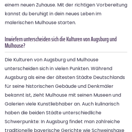
einem neuen Zuhause. Mit der richtigen Vorbereitung
kannst du beruhigt in dein neues Leben im
malerischen Mulhouse starten.
Inwiefern unterscheiden sich die Kulturen von Augsburg und
Mulhouse?
Die Kulturen von Augsburg und Mulhouse
unterscheiden sich in vielen Punkten. Während
Augsburg als eine der ältesten Städte Deutschlands
für seine historischen Gebäude und Denkmäler
bekannt ist, zieht Mulhouse mit seinen Museen und
Galerien viele Kunstliebhaber an. Auch kulinarisch
haben die beiden Städte unterschiedliche
Schwerpunkte: In Augsburg findet man zahlreiche
traditionelle bayerische Gerichte wie Schweinshaxe