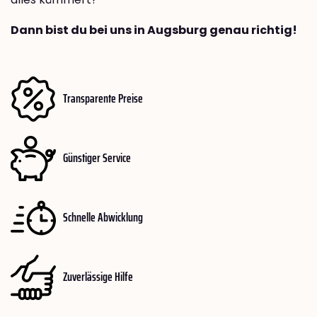
Dann bist du bei uns in Augsburg genau richtig!
Transparente Preise
Günstiger Service
Schnelle Abwicklung
Zuverlässige Hilfe