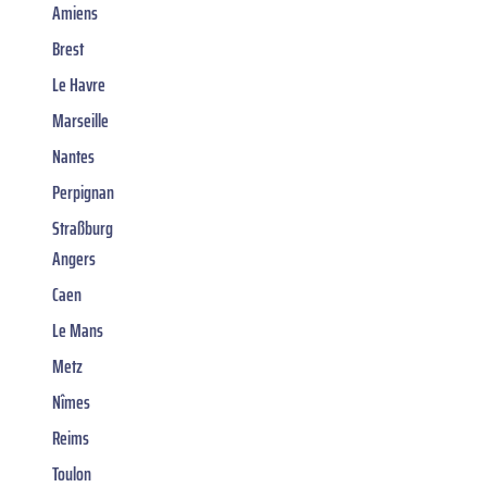
Amiens
Brest
Le Havre
Marseille
Nantes
Perpignan
Straßburg
Angers
Caen
Le Mans
Metz
Nîmes
Reims
Toulon