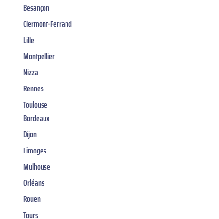
Besançon
Clermont-Ferrand
Lille
Montpellier
Nizza
Rennes
Toulouse
Bordeaux
Dijon
Limoges
Mulhouse
Orléans
Rouen
Tours