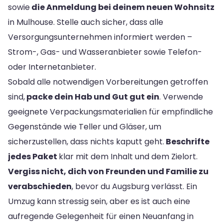
sowie
die Anmeldung bei deinem neuen Wohnsitz
in Mulhouse. Stelle auch sicher, dass alle
Versorgungsunternehmen informiert werden –
Strom-, Gas- und Wasseranbieter sowie Telefon-
oder Internetanbieter.
Sobald alle notwendigen Vorbereitungen getroffen
sind,
packe dein Hab und Gut gut ein
. Verwende
geeignete Verpackungsmaterialien für empfindliche
Gegenstände wie Teller und Gläser, um
sicherzustellen, dass nichts kaputt geht.
Beschrifte
jedes Paket
klar mit dem Inhalt und dem Zielort.
Vergiss nicht, dich von Freunden und Familie zu
verabschieden
, bevor du Augsburg verlässt. Ein
Umzug kann stressig sein, aber es ist auch eine
aufregende Gelegenheit für einen Neuanfang in