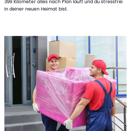
399 Kilometer alles nach Plan läuft und du stressfrei
in deiner neuen Heimat bist.