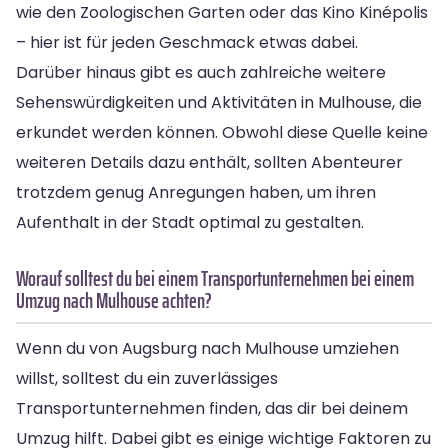
wie den Zoologischen Garten oder das Kino Kinépolis
– hier ist für jeden Geschmack etwas dabei.
Darüber hinaus gibt es auch zahlreiche weitere
Sehenswürdigkeiten und Aktivitäten in Mulhouse, die
erkundet werden können. Obwohl diese Quelle keine
weiteren Details dazu enthält, sollten Abenteurer
trotzdem genug Anregungen haben, um ihren
Aufenthalt in der Stadt optimal zu gestalten.
Worauf solltest du bei einem Transportunternehmen bei einem
Umzug nach Mulhouse achten?
Wenn du von Augsburg nach Mulhouse umziehen
willst, solltest du ein zuverlässiges
Transportunternehmen finden, das dir bei deinem
Umzug hilft. Dabei gibt es einige wichtige Faktoren zu