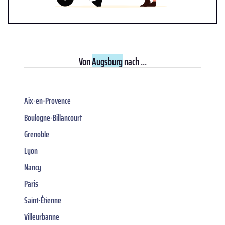
Von
Augsburg
nach ...
Aix-en-Provence
Boulogne-Billancourt
Grenoble
Lyon
Nancy
Paris
Saint-Étienne
Villeurbanne