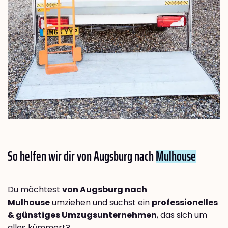
So helfen wir dir von Augsburg nach
Mulhouse
Du möchtest
von Augsburg nach
Mulhouse
umziehen und suchst ein
professionelles
& günstiges Umzugsunternehmen
, das sich um
alles kümmert?