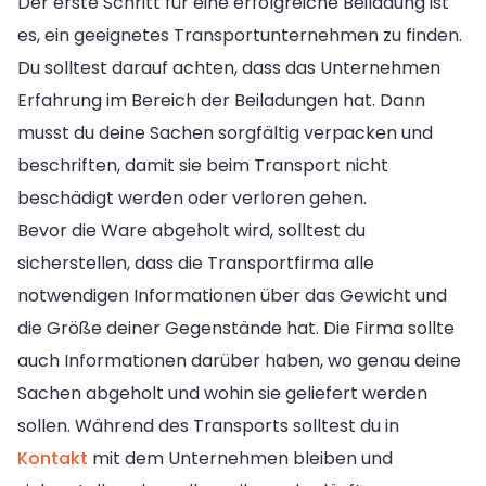
Der erste Schritt für eine erfolgreiche Beiladung ist
es, ein geeignetes Transportunternehmen zu finden.
Du solltest darauf achten, dass das Unternehmen
Erfahrung im Bereich der Beiladungen hat. Dann
musst du deine Sachen sorgfältig verpacken und
beschriften, damit sie beim Transport nicht
beschädigt werden oder verloren gehen.
Bevor die Ware abgeholt wird, solltest du
sicherstellen, dass die Transportfirma alle
notwendigen Informationen über das Gewicht und
die Größe deiner Gegenstände hat. Die Firma sollte
auch Informationen darüber haben, wo genau deine
Sachen abgeholt und wohin sie geliefert werden
sollen. Während des Transports solltest du in
Kontakt
mit dem Unternehmen bleiben und