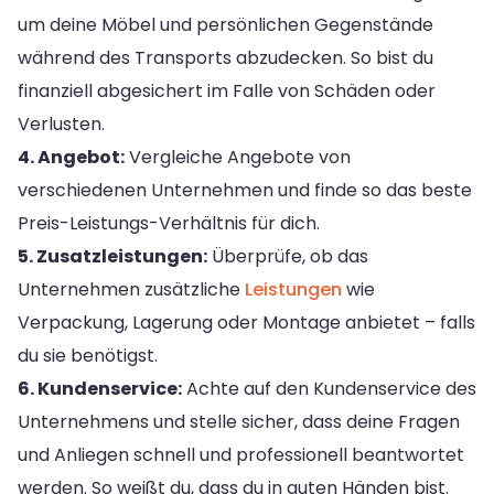
um deine Möbel und persönlichen Gegenstände
während des Transports abzudecken. So bist du
finanziell abgesichert im Falle von Schäden oder
Verlusten.
4. Angebot:
Vergleiche Angebote von
verschiedenen Unternehmen und finde so das beste
Preis-Leistungs-Verhältnis für dich.
5. Zusatzleistungen:
Überprüfe, ob das
Unternehmen zusätzliche
Leistungen
wie
Verpackung, Lagerung oder Montage anbietet – falls
du sie benötigst.
6. Kundenservice:
Achte auf den Kundenservice des
Unternehmens und stelle sicher, dass deine Fragen
und Anliegen schnell und professionell beantwortet
werden. So weißt du, dass du in guten Händen bist.