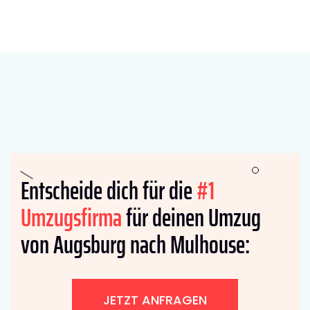
Entscheide dich für die
#1
Umzugsfirma
für deinen Umzug
von Augsburg nach Mulhouse:
JETZT ANFRAGEN