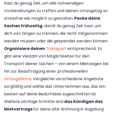
hast du genug Zeit, um alle notwendigen
Vorbereitungen zu treffen und deinen Umzugstag so
stressfrei wie möglich zu gestalten.
Packe deine
Sachen frühzeitig
, damit du genug Zeit hast, um
dich von Dingen zu trennen, die nicht mitgenommen
werden müssen oder die gespendet werden können.
Organisiere deinen
Transport
entsprechend. Es
gibt eine Vielzahl von Möglichkeiten für den
Transport deiner Sachen – von einem Mietwagen bis
hin zur Beauftragung einer professionellen
Umzugsfirma
. Vergleiche verschiedene Angebote
sorgfältig und wähle das Unternehmen aus, das am
besten auf deine Bedürfnisse zugeschnitten ist.
Weitere wichtige Schritte sind
das Kündigen des
Mietvertrags
für deine alte Wohnung in Augsburg