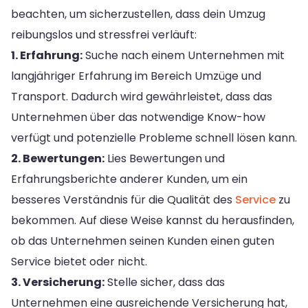
beachten, um sicherzustellen, dass dein Umzug
reibungslos und stressfrei verläuft:
1. Erfahrung:
Suche nach einem Unternehmen mit
langjähriger Erfahrung im Bereich Umzüge und
Transport. Dadurch wird gewährleistet, dass das
Unternehmen über das notwendige Know-how
verfügt und potenzielle Probleme schnell lösen kann.
2. Bewertungen:
Lies Bewertungen und
Erfahrungsberichte anderer Kunden, um ein
besseres Verständnis für die Qualität des
Service
zu
bekommen. Auf diese Weise kannst du herausfinden,
ob das Unternehmen seinen Kunden einen guten
Service bietet oder nicht.
3. Versicherung:
Stelle sicher, dass das
Unternehmen eine ausreichende Versicherung hat,