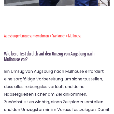
Augsburger Umzugsunternehmen
»
Frankreich
» Mulhouse
Wie bereitest du dich auf den Umzug von Augsburg nach
Mulhouse vor?
Ein Umzug von Augsburg nach Mulhouse erfordert
eine sorgfältige Vorbereitung, um sicherzustellen,
dass alles reibungslos verläuft und deine
Habseligkeiten sicher am Ziel ankommen.
Zunächst ist es wichtig, einen Zeitplan zu erstellen
und den Umzugstermin im Voraus festzulegen. Damit