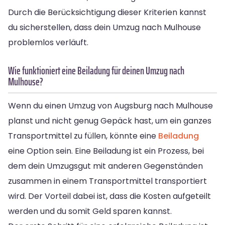
Durch die Berücksichtigung dieser Kriterien kannst
du sicherstellen, dass dein Umzug nach Mulhouse
problemlos verläuft.
Wie funktioniert eine Beiladung für deinen Umzug nach
Mulhouse?
Wenn du einen Umzug von Augsburg nach Mulhouse
planst und nicht genug Gepäck hast, um ein ganzes
Transportmittel zu füllen, könnte eine
Beiladung
eine Option sein. Eine Beiladung ist ein Prozess, bei
dem dein Umzugsgut mit anderen Gegenständen
zusammen in einem Transportmittel transportiert
wird. Der Vorteil dabei ist, dass die Kosten aufgeteilt
werden und du somit Geld sparen kannst.