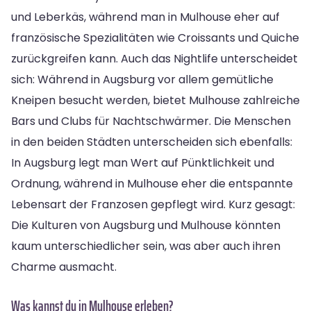
und Leberkäs, während man in Mulhouse eher auf
französische Spezialitäten wie Croissants und Quiche
zurückgreifen kann. Auch das Nightlife unterscheidet
sich: Während in Augsburg vor allem gemütliche
Kneipen besucht werden, bietet Mulhouse zahlreiche
Bars und Clubs für Nachtschwärmer. Die Menschen
in den beiden Städten unterscheiden sich ebenfalls:
In Augsburg legt man Wert auf Pünktlichkeit und
Ordnung, während in Mulhouse eher die entspannte
Lebensart der Franzosen gepflegt wird. Kurz gesagt:
Die Kulturen von Augsburg und Mulhouse könnten
kaum unterschiedlicher sein, was aber auch ihren
Charme ausmacht.
Was kannst du in Mulhouse erleben?