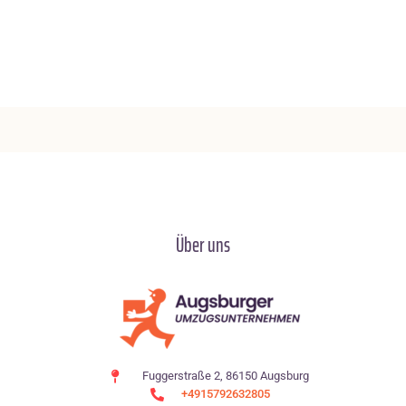
Über uns
Fuggerstraße 2, 86150 Augsburg
+4915792632805