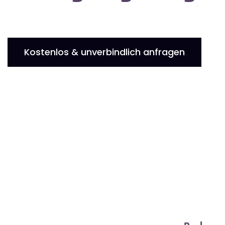
Kostenlos & unverbindlich anfragen