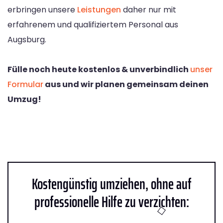
erbringen unsere
Leistungen
daher nur mit
erfahrenem und qualifiziertem Personal aus
Augsburg.
Fülle noch heute kostenlos & unverbindlich
unser
Formular
aus und wir planen gemeinsam deinen
Umzug!
Kostengünstig umziehen, ohne auf
professionelle Hilfe zu verzichten: