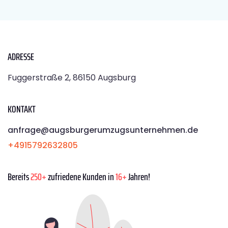
ADRESSE
Fuggerstraße 2, 86150 Augsburg
KONTAKT
anfrage@augsburgerumzugsunternehmen.de
+4915792632805
Bereits
250+
zufriedene Kunden in
16+
Jahren!