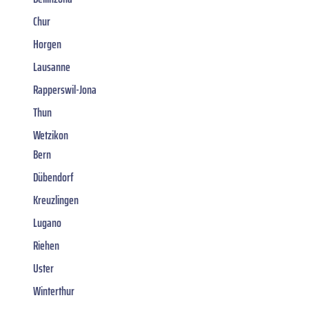
Chur
Horgen
Lausanne
Rapperswil-Jona
Thun
Wetzikon
Bern
Dübendorf
Kreuzlingen
Lugano
Riehen
Uster
Winterthur