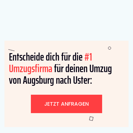
Entscheide dich für die
#1
Umzugsfirma
für deinen Umzug
von Augsburg nach Uster:
JETZT ANFRAGEN