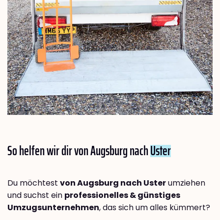
So helfen wir dir von Augsburg nach
Uster
Du möchtest
von Augsburg nach Uster
umziehen
und suchst ein
professionelles & günstiges
Umzugsunternehmen
, das sich um alles kümmert?