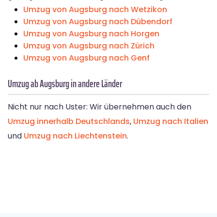
Umzug von Augsburg nach Wetzikon
Umzug von Augsburg nach Dübendorf
Umzug von Augsburg nach Horgen
Umzug von Augsburg nach Zürich
Umzug von Augsburg nach Genf
Umzug ab Augsburg in andere Länder
Nicht nur nach Uster: Wir übernehmen auch den
Umzug innerhalb Deutschlands
,
Umzug nach Italien
und
Umzug nach Liechtenstein
.