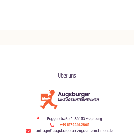
Über uns
Fuggerstraße 2, 86150 Augsburg
+4915792632805
anfrage@augsburgerumzugsunternehmen.de