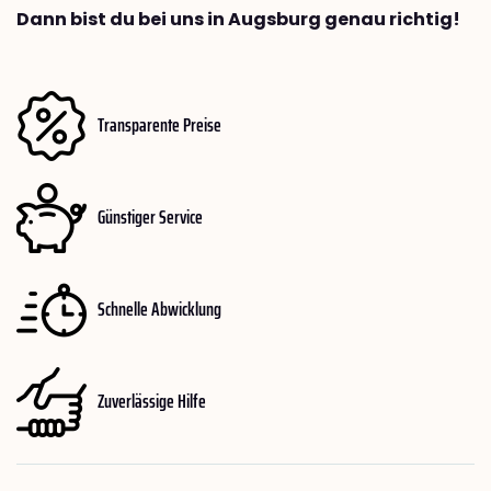
Dann bist du bei uns in Augsburg genau richtig!
Transparente Preise
Günstiger Service
Schnelle Abwicklung
Zuverlässige Hilfe