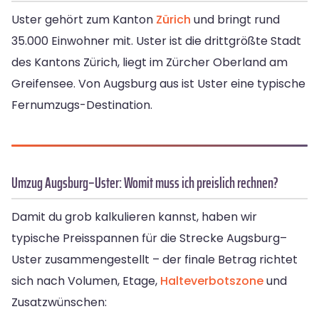
Uster gehört zum Kanton
Zürich
und bringt rund
35.000 Einwohner mit. Uster ist die drittgrößte Stadt
des Kantons Zürich, liegt im Zürcher Oberland am
Greifensee. Von Augsburg aus ist Uster eine typische
Fernumzugs-Destination.
Umzug Augsburg–Uster: Womit muss ich preislich rechnen?
Damit du grob kalkulieren kannst, haben wir
typische Preisspannen für die Strecke Augsburg–
Uster zusammengestellt – der finale Betrag richtet
sich nach Volumen, Etage,
Halteverbotszone
und
Zusatzwünschen: