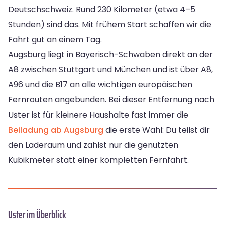
Deutschschweiz. Rund 230 Kilometer (etwa 4–5
Stunden) sind das. Mit frühem Start schaffen wir die
Fahrt gut an einem Tag.
Augsburg liegt in Bayerisch-Schwaben direkt an der
A8 zwischen Stuttgart und München und ist über A8,
A96 und die B17 an alle wichtigen europäischen
Fernrouten angebunden. Bei dieser Entfernung nach
Uster ist für kleinere Haushalte fast immer die
Beiladung ab Augsburg
die erste Wahl: Du teilst dir
den Laderaum und zahlst nur die genutzten
Kubikmeter statt einer kompletten Fernfahrt.
Uster im Überblick