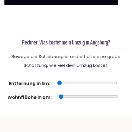
Rechner: Was kostet mein Umzug in Augsburg?
Bewege die Schieberegler und erhalte eine grobe
Schätzung, wie viel dein Umzug kostet:
Entfernung in km:
Wohnfläche in qm: