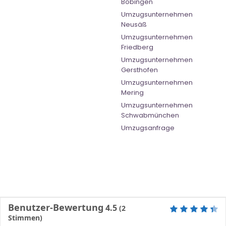
Bobingen
Umzugsunternehmen
Neusäß
Umzugsunternehmen
Friedberg
Umzugsunternehmen
Gersthofen
Umzugsunternehmen
Mering
Umzugsunternehmen
Schwabmünchen
Umzugsanfrage
Benutzer-Bewertung
4.5
(
2
Stimmen)