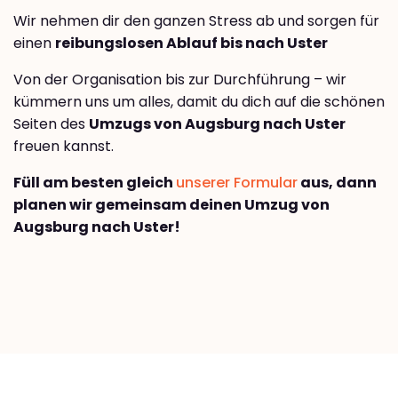
Wir nehmen dir den ganzen Stress ab und sorgen für
einen
reibungslosen Ablauf bis nach Uster
Von der Organisation bis zur Durchführung – wir
kümmern uns um alles, damit du dich auf die schönen
Seiten des
Umzugs von Augsburg nach Uster
freuen kannst.
Füll am besten gleich
unserer Formular
aus, dann
planen wir gemeinsam deinen Umzug von
Augsburg nach Uster!