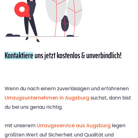
Kontaktiere
uns jetzt kostenlos & unverbindlich!
Wenn du nach einem zuverlässigen und erfahrenen
Umzugsunternehmen in Augsburg
suchst, dann bist
du bei uns genau richtig.
mit unserem
Umzugsservice aus Augsburg
legen
größten Wert auf Sicherheit und Qualität und