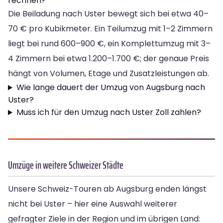
rechnen?
Die Beiladung nach Uster bewegt sich bei etwa 40–
70 € pro Kubikmeter. Ein Teilumzug mit 1–2 Zimmern
liegt bei rund 600–900 €, ein Komplettumzug mit 3–
4 Zimmern bei etwa 1.200–1.700 €; der genaue Preis
hängt von Volumen, Etage und Zusatzleistungen ab.
Wie lange dauert der Umzug von Augsburg nach
Uster?
Muss ich für den Umzug nach Uster Zoll zahlen?
Umzüge in weitere Schweizer Städte
Unsere Schweiz-Touren ab Augsburg enden längst
nicht bei Uster – hier eine Auswahl weiterer
gefragter Ziele in der Region und im übrigen Land: