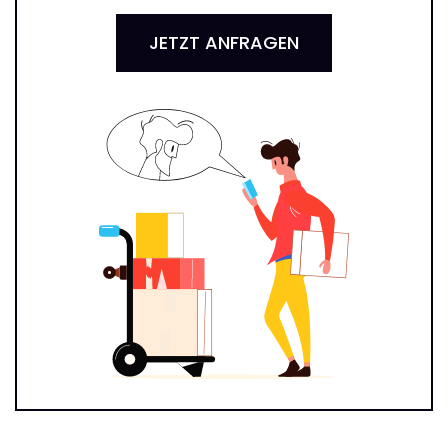
JETZT ANFRAGEN