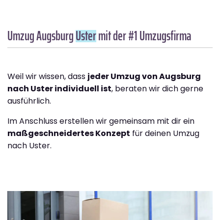
Umzug Augsburg
Uster
mit der #1 Umzugsfirma
Weil wir wissen, dass
jeder Umzug von Augsburg
nach Uster individuell ist
, beraten wir dich gerne
ausführlich.
Im Anschluss erstellen wir gemeinsam mit dir ein
maßgeschneidertes Konzept
für deinen Umzug
nach Uster.