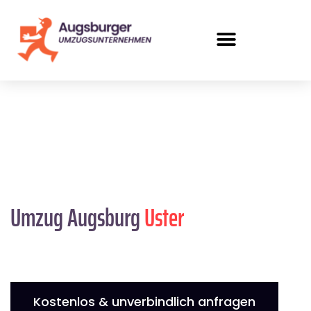
Umzug Augsburg
Uster
Kostenlos & unverbindlich anfragen