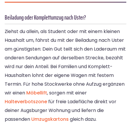
Beiladung oder Komplettumzug nach Uster?
Ziehst du allein, als Student oder mit einem kleinen
Haushalt um, fährst du mit der Beiladung nach Uster
am günstigsten: Dein Gut teilt sich den Laderaum mit
anderen Sendungen auf derselben Strecke, bezahlt
wird nur dein Anteil. Bei Familien und Komplett-
Haushalten lohnt der eigene Wagen mit festem
Termin. Für hohe Stockwerke ohne Aufzug ergänzen
wir einen
Möbellift
, sorgen mit einer
Halteverbotszone
für freie Ladefläche direkt vor
deiner Augsburger Wohnung und liefern die
passenden
Umzugskartons
gleich dazu.