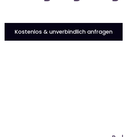
Kostenlos & unverbindlich anfragen