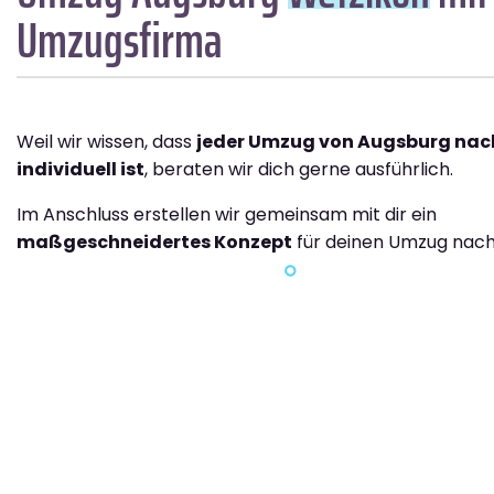
Umzugsfirma
Weil wir wissen, dass
jeder Umzug von Augsburg nac
individuell ist
, beraten wir dich gerne ausführlich.
Im Anschluss erstellen wir gemeinsam mit dir ein
maßgeschneidertes Konzept
für deinen Umzug nach