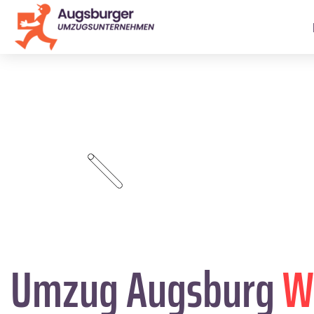
Umzug Augsburg
W