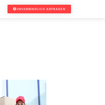
UNVERBINDLICH ANFRAGEN