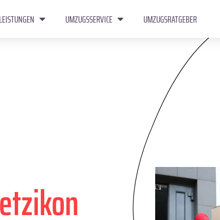
LEISTUNGEN
UMZUGSSERVICE
UMZUGSRATGEBER
etzikon