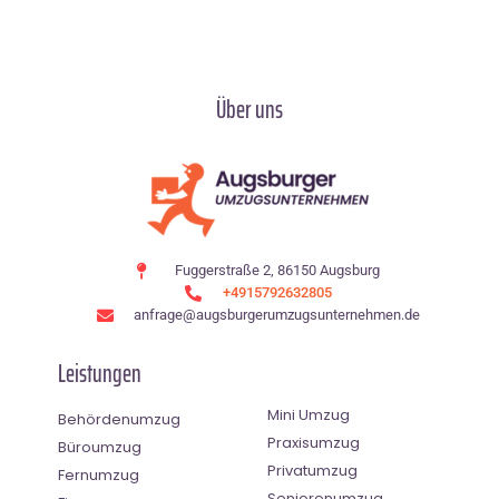
Über uns
Fuggerstraße 2, 86150 Augsburg
+4915792632805
anfrage@augsburgerumzugsunternehmen.de
Leistungen
Mini Umzug
Behördenumzug
Praxisumzug
Büroumzug
Privatumzug
Fernumzug
Seniorenumzug