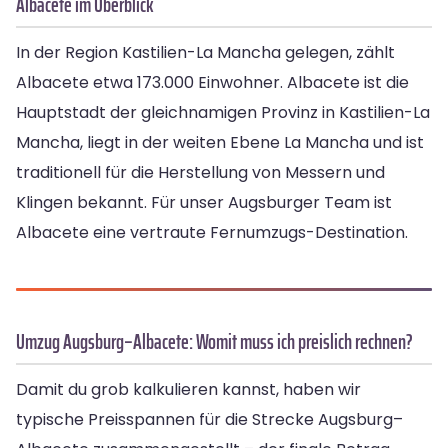
Albacete im Überblick
In der Region Kastilien-La Mancha gelegen, zählt
Albacete etwa 173.000 Einwohner. Albacete ist die
Hauptstadt der gleichnamigen Provinz in Kastilien-La
Mancha, liegt in der weiten Ebene La Mancha und ist
traditionell für die Herstellung von Messern und
Klingen bekannt. Für unser Augsburger Team ist
Albacete eine vertraute Fernumzugs-Destination.
Umzug Augsburg–Albacete: Womit muss ich preislich rechnen?
Damit du grob kalkulieren kannst, haben wir
typische Preisspannen für die Strecke Augsburg–