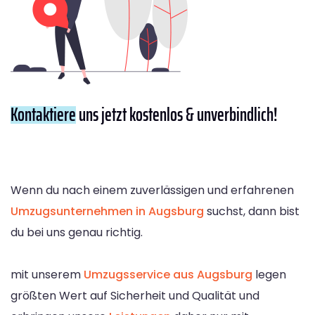
Kontaktiere
uns jetzt kostenlos & unverbindlich!
Wenn du nach einem zuverlässigen und erfahrenen
Umzugsunternehmen in Augsburg
suchst, dann bist
du bei uns genau richtig.
mit unserem
Umzugsservice aus Augsburg
legen
größten Wert auf Sicherheit und Qualität und