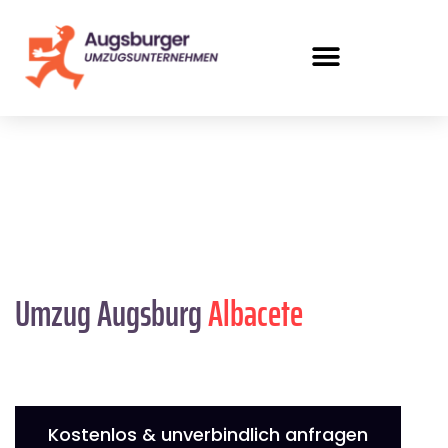
Umzug Augsburg
Albacete
Kostenlos & unverbindlich anfragen