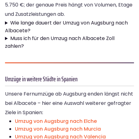
5.750 €; der genaue Preis hängt von Volumen, Etage
und Zusatzleistungen ab.
Wie lange dauert der Umzug von Augsburg nach
Albacete?
Muss ich für den Umzug nach Albacete Zoll
zahlen?
Umzüge in weitere Städte in Spanien
Unsere Fernumzüge ab Augsburg enden längst nicht
bei Albacete – hier eine Auswahl weiterer gefragter
Ziele in Spanien:
Umzug von Augsburg nach Elche
Umzug von Augsburg nach Murcia
Umzug von Augsburg nach Valencia