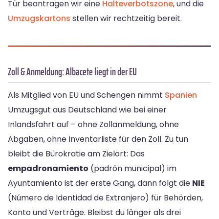
Tür beantragen wir eine
Halteverbotszone
, und die
Umzugskartons
stellen wir rechtzeitig bereit.
Zoll & Anmeldung: Albacete liegt in der EU
Als Mitglied von EU und Schengen nimmt
Spanien
Umzugsgut aus Deutschland wie bei einer
Inlandsfahrt auf – ohne Zollanmeldung, ohne
Abgaben, ohne Inventarliste für den Zoll. Zu tun
bleibt die Bürokratie am Zielort: Das
empadronamiento
(padrón municipal) im
Ayuntamiento ist der erste Gang, dann folgt die
NIE
(Número de Identidad de Extranjero) für Behörden,
Konto und Verträge. Bleibst du länger als drei