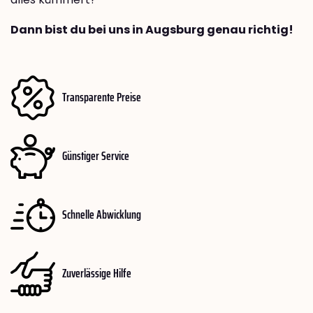
Dann bist du bei uns in Augsburg genau richtig!
Transparente Preise
Günstiger Service
Schnelle Abwicklung
Zuverlässige Hilfe