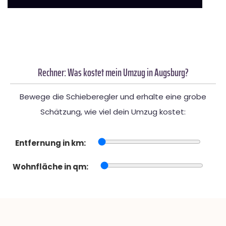
Rechner: Was kostet mein Umzug in Augsburg?
Bewege die Schieberegler und erhalte eine grobe
Schätzung, wie viel dein Umzug kostet:
Entfernung in km:
Wohnfläche in qm: