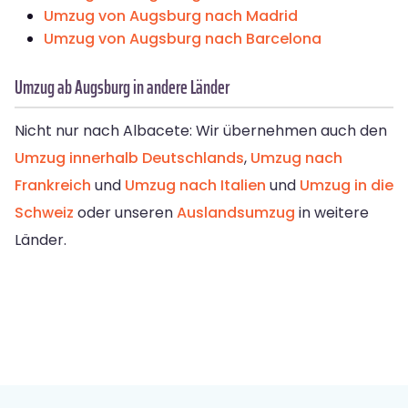
Umzug von Augsburg nach Madrid
Umzug von Augsburg nach Barcelona
Umzug ab Augsburg in andere Länder
Nicht nur nach Albacete: Wir übernehmen auch den
Umzug innerhalb Deutschlands
,
Umzug nach
Frankreich
und
Umzug nach Italien
und
Umzug in die
Schweiz
oder unseren
Auslandsumzug
in weitere
Länder.