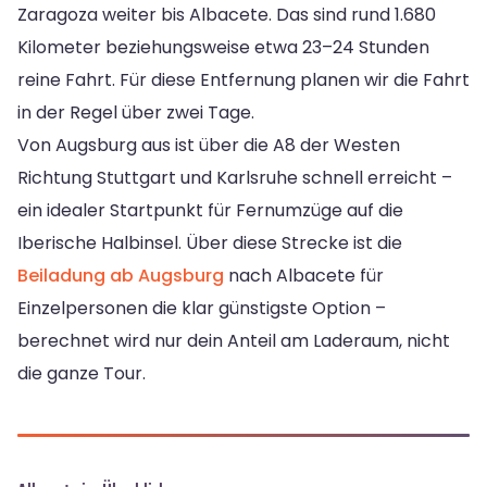
Zaragoza weiter bis Albacete. Das sind rund 1.680
Kilometer beziehungsweise etwa 23–24 Stunden
reine Fahrt. Für diese Entfernung planen wir die Fahrt
in der Regel über zwei Tage.
Von Augsburg aus ist über die A8 der Westen
Richtung Stuttgart und Karlsruhe schnell erreicht –
ein idealer Startpunkt für Fernumzüge auf die
Iberische Halbinsel. Über diese Strecke ist die
Beiladung ab Augsburg
nach Albacete für
Einzelpersonen die klar günstigste Option –
berechnet wird nur dein Anteil am Laderaum, nicht
die ganze Tour.