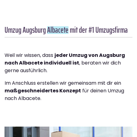
Umzug Augsburg
Albacete
mit der #1 Umzugsfirma
Weil wir wissen, dass
jeder Umzug von Augsburg
nach Albacete individuell ist
, beraten wir dich
gerne ausführlich.
Im Anschluss erstellen wir gemeinsam mit dir ein
maßgeschneidertes Konzept
für deinen Umzug
nach Albacete.