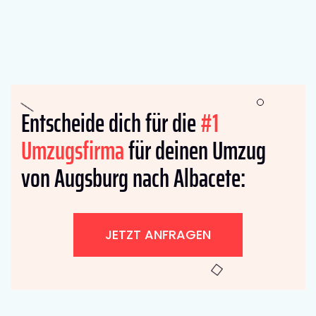
Entscheide dich für die
#1
Umzugsfirma
für deinen Umzug
von Augsburg nach Albacete:
JETZT ANFRAGEN