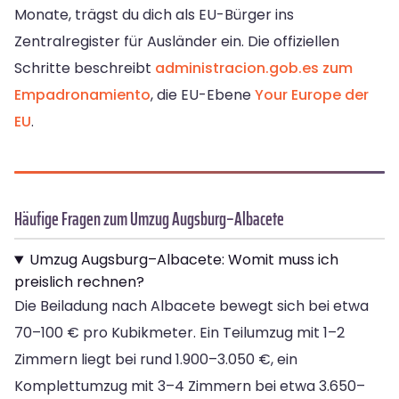
Monate, trägst du dich als EU-Bürger ins
Zentralregister für Ausländer ein. Die offiziellen
Schritte beschreibt
administracion.gob.es zum
Empadronamiento
, die EU-Ebene
Your Europe der
EU
.
Häufige Fragen zum Umzug Augsburg–Albacete
Umzug Augsburg–Albacete: Womit muss ich
preislich rechnen?
Die Beiladung nach Albacete bewegt sich bei etwa
70–100 € pro Kubikmeter. Ein Teilumzug mit 1–2
Zimmern liegt bei rund 1.900–3.050 €, ein
Komplettumzug mit 3–4 Zimmern bei etwa 3.650–