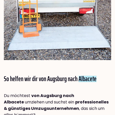
So helfen wir dir von Augsburg nach
Albacete
Du möchtest
von Augsburg nach
Albacete
umziehen und suchst ein
professionelles
& günstiges Umzugsunternehmen
, das sich um
alles kümmert?