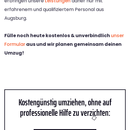
erbringen unsere
Leistungen
daher nur mit
erfahrenem und qualifiziertem Personal aus
Augsburg.
Fülle noch heute kostenlos & unverbindlich
unser
Formular
aus und wir planen gemeinsam deinen
Umzug!
Kostengünstig umziehen, ohne auf
professionelle Hilfe zu verzichten: