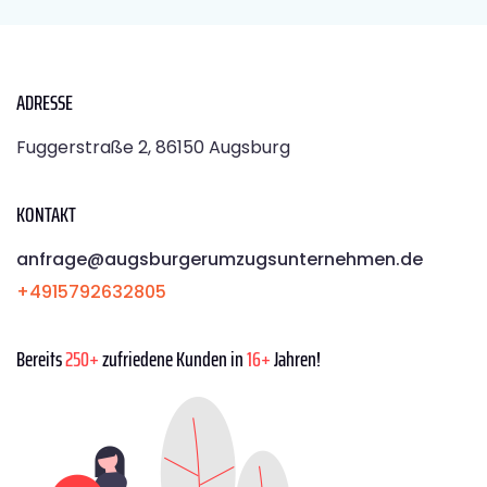
ADRESSE
Fuggerstraße 2, 86150 Augsburg
KONTAKT
anfrage@augsburgerumzugsunternehmen.de
+4915792632805
Bereits
250+
zufriedene Kunden in
16+
Jahren!