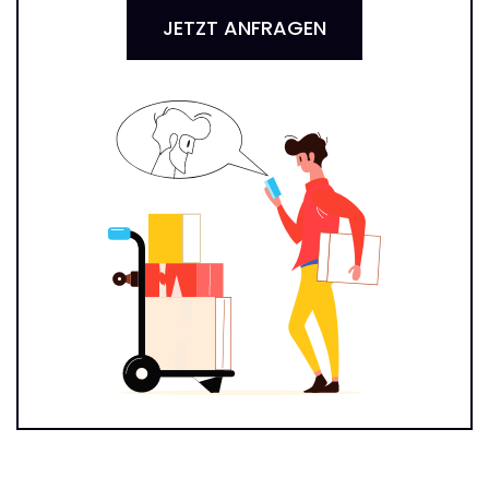
JETZT ANFRAGEN