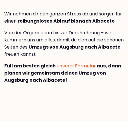
Wir nehmen dir den ganzen Stress ab und sorgen für
einen
reibungslosen Ablauf bis nach Albacete
Von der Organisation bis zur Durchführung – wir
kümmern uns um alles, damit du dich auf die schönen
Seiten des
Umzugs von Augsburg nach Albacete
freuen kannst.
Füll am besten gleich
unserer Formular
aus, dann
planen wir gemeinsam deinen Umzug von
Augsburg nach Albacete!