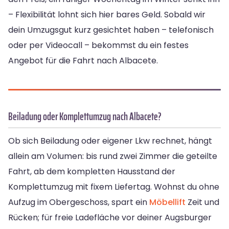
– Flexibilität lohnt sich hier bares Geld. Sobald wir
dein Umzugsgut kurz gesichtet haben – telefonisch
oder per Videocall – bekommst du ein festes
Angebot für die Fahrt nach Albacete.
Beiladung oder Komplettumzug nach Albacete?
Ob sich Beiladung oder eigener Lkw rechnet, hängt
allein am Volumen: bis rund zwei Zimmer die geteilte
Fahrt, ab dem kompletten Hausstand der
Komplettumzug mit fixem Liefertag. Wohnst du ohne
Aufzug im Obergeschoss, spart ein
Möbellift
Zeit und
Rücken; für freie Ladefläche vor deiner Augsburger