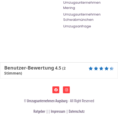
Umzugsunternehmen
Mering
Umzugsunternehmen
Schwabmünchen
Umzugsanfrage
Benutzer-Bewertung
4.5
(
2
Stimmen)
©
Umzugsunternehmen Augsburg
- All Right Reserved
Ratgeber
| |
Impressum
|
Datenschutz