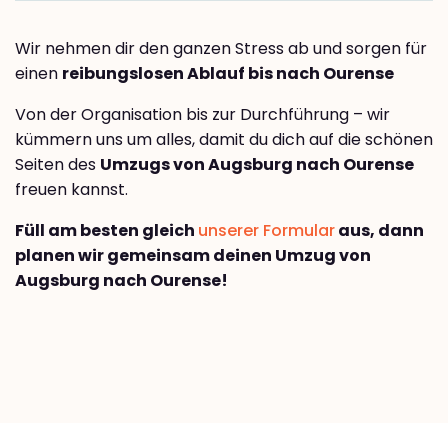
Wir nehmen dir den ganzen Stress ab und sorgen für
einen
reibungslosen Ablauf bis nach Ourense
Von der Organisation bis zur Durchführung – wir
kümmern uns um alles, damit du dich auf die schönen
Seiten des
Umzugs von Augsburg nach Ourense
freuen kannst.
Füll am besten gleich
unserer Formular
aus, dann
planen wir gemeinsam deinen Umzug von
Augsburg nach Ourense!