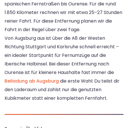
spanischen Fernstraßen bis Ourense. Für die rund
1.850 Kilometer rechnen wir mit etwa 25–27 Stunden
reiner Fahrt. Für diese Entfernung planen wir die
Fahrt in der Regel über zwei Tage.
Von Augsburg aus ist über die A8 der Westen
Richtung Stuttgart und Karlsruhe schnell erreicht –
ein idealer Startpunkt für Fernumzüge auf die
Iberische Halbinsel. Bei dieser Entfernung nach
Ourense ist für kleinere Haushalte fast immer die
Beiladung ab Augsburg
die erste Wahl: Du teilst dir
den Laderaum und zahlst nur die genutzten
Kubikmeter statt einer kompletten Fernfahrt.