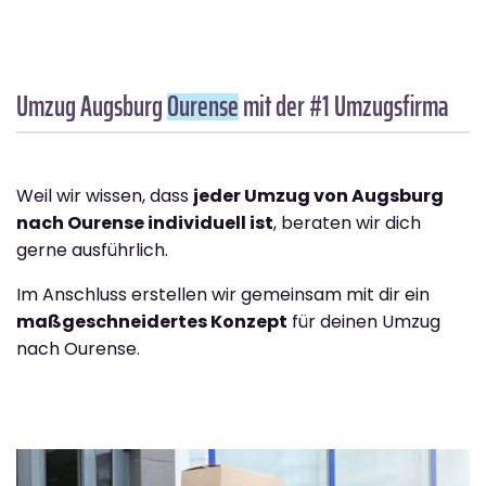
Umzug Augsburg
Ourense
mit der #1 Umzugsfirma
Weil wir wissen, dass
jeder Umzug von Augsburg
nach Ourense individuell ist
, beraten wir dich
gerne ausführlich.
Im Anschluss erstellen wir gemeinsam mit dir ein
maßgeschneidertes Konzept
für deinen Umzug
nach Ourense.