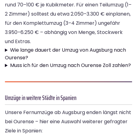
rund 70–100 € je Kubikmeter. Für einen Teilumzug (1–
2 Zimmer) solltest du etwa 2.050–3.300 € einplanen,
für den Komplettumzug (3–4 Zimmer) ungefähr
3.950–6.250 € – abhängig von Menge, Stockwerk
und Extras.
Wie lange dauert der Umzug von Augsburg nach
Ourense?
Muss ich für den Umzug nach Ourense Zoll zahlen?
Umzüge in weitere Städte in Spanien
Unsere Fernumzüge ab Augsburg enden längst nicht
bei Ourense – hier eine Auswahl weiterer gefragter
Ziele in Spanien: