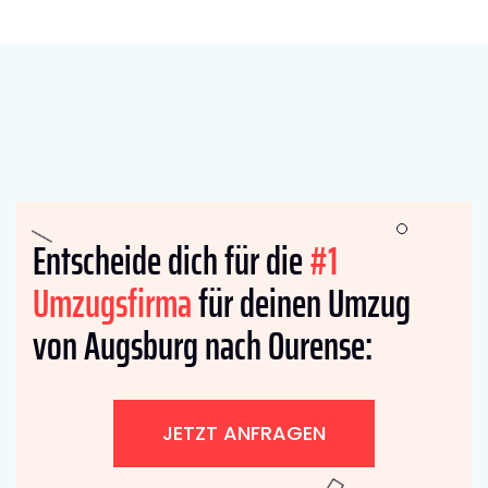
Entscheide dich für die
#1
Umzugsfirma
für deinen Umzug
von Augsburg nach Ourense:
JETZT ANFRAGEN