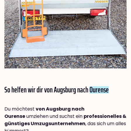
So helfen wir dir von Augsburg nach
Ourense
Du möchtest
von Augsburg nach
Ourense
umziehen und suchst ein
professionelles &
günstiges Umzugsunternehmen
, das sich um alles
kümmert?