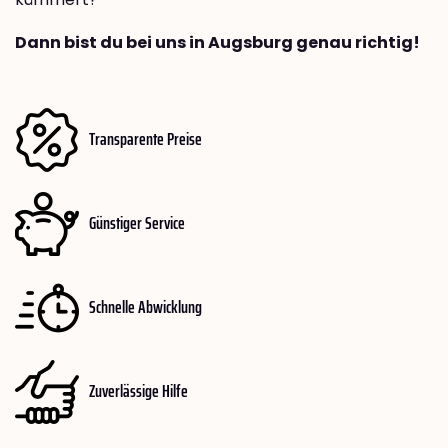
Dann bist du bei uns in Augsburg genau richtig!
Transparente Preise
Günstiger Service
Schnelle Abwicklung
Zuverlässige Hilfe