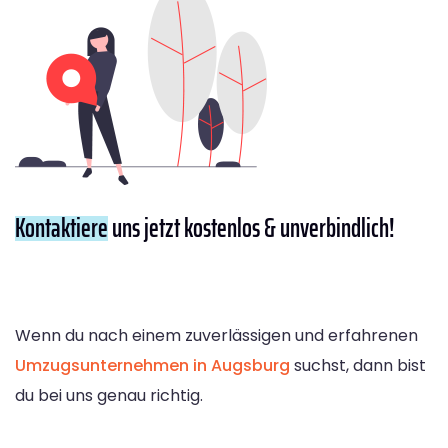
Kontaktiere
uns jetzt kostenlos & unverbindlich!
Wenn du nach einem zuverlässigen und erfahrenen
Umzugsunternehmen in Augsburg
suchst, dann bist
du bei uns genau richtig.