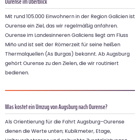
Ourense im Überblick
Mit rund 105.000 Einwohnern in der Region Galicien ist
Ourense ein Ziel, das wir regelmäßig anfahren.
Ourense im Landesinneren Galiciens liegt am Fluss
Miño und ist seit der Römerzeit für seine heißen
Thermalquellen (As Burgas) bekannt. Ab Augsburg
gehört Ourense zu den Zielen, die wir routiniert
bedienen.
Was kostet ein Umzug von Augsburg nach Ourense?
Als Orientierung für die Fahrt Augsburg–Ourense
dienen die Werte unten; Kubikmeter, Etage,