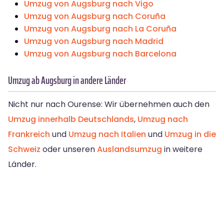
Umzug von Augsburg nach Vigo
Umzug von Augsburg nach Coruña
Umzug von Augsburg nach La Coruña
Umzug von Augsburg nach Madrid
Umzug von Augsburg nach Barcelona
Umzug ab Augsburg in andere Länder
Nicht nur nach Ourense: Wir übernehmen auch den
Umzug innerhalb Deutschlands
,
Umzug nach
Frankreich
und
Umzug nach Italien
und
Umzug in die
Schweiz
oder unseren
Auslandsumzug
in weitere
Länder.