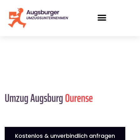
Umzug Augsburg
Ourense
Kostenlos & unverbindlich anfragen