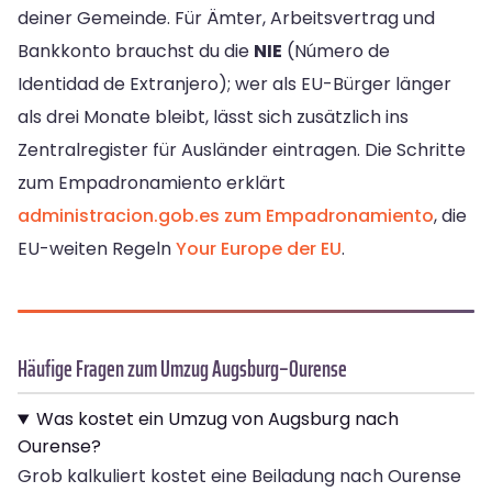
deiner Gemeinde. Für Ämter, Arbeitsvertrag und
Bankkonto brauchst du die
NIE
(Número de
Identidad de Extranjero); wer als EU-Bürger länger
als drei Monate bleibt, lässt sich zusätzlich ins
Zentralregister für Ausländer eintragen. Die Schritte
zum Empadronamiento erklärt
administracion.gob.es zum Empadronamiento
, die
EU-weiten Regeln
Your Europe der EU
.
Häufige Fragen zum Umzug Augsburg–Ourense
Was kostet ein Umzug von Augsburg nach
Ourense?
Grob kalkuliert kostet eine Beiladung nach Ourense