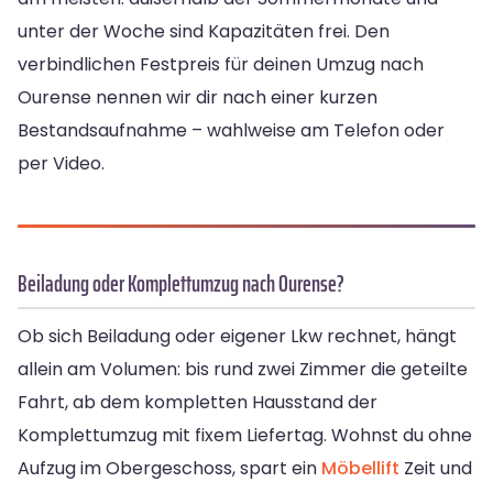
unter der Woche sind Kapazitäten frei. Den
verbindlichen Festpreis für deinen Umzug nach
Ourense nennen wir dir nach einer kurzen
Bestandsaufnahme – wahlweise am Telefon oder
per Video.
Beiladung oder Komplettumzug nach Ourense?
Ob sich Beiladung oder eigener Lkw rechnet, hängt
allein am Volumen: bis rund zwei Zimmer die geteilte
Fahrt, ab dem kompletten Hausstand der
Komplettumzug mit fixem Liefertag. Wohnst du ohne
Aufzug im Obergeschoss, spart ein
Möbellift
Zeit und