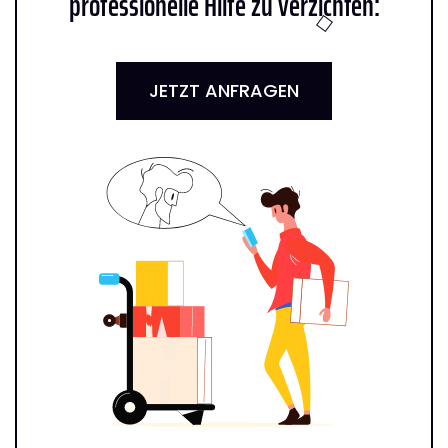
professionelle Hilfe zu verzichten:
JETZT ANFRAGEN