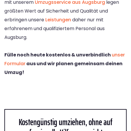
mit unserem
Umzugsservice aus Augsburg
legen
größten Wert auf Sicherheit und Qualität und
erbringen unsere
Leistungen
daher nur mit
erfahrenem und qualifiziertem Personal aus
Augsburg.
Fülle noch heute kostenlos & unverbindlich
unser
Formular
aus und wir planen gemeinsam deinen
Umzug!
Kostengünstig umziehen, ohne auf