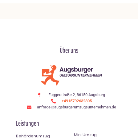
Über uns
Fuggerstraße 2, 86150 Augsburg
+4915792632805
anfrage@augsburgerumzugsunternehmen.de
Leistungen
Mini Umzug
Behördenumzug