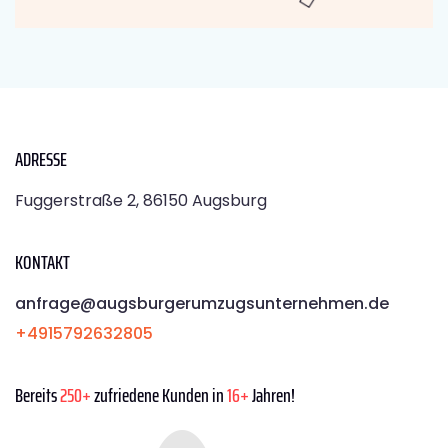
ADRESSE
Fuggerstraße 2, 86150 Augsburg
KONTAKT
anfrage@augsburgerumzugsunternehmen.de
+4915792632805
Bereits
250+
zufriedene Kunden in
16+
Jahren!