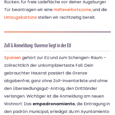
Rücken; für freie Ladefläche vor deiner Augsburger
Tür beantragen wir eine
Halteverbotszone
, und die
Umzugskartons
stellen wir rechtzeitig bereit.
Zoll & Anmeldung: Ourense liegt in der EU
Spanien
gehört zur EU und zum Schengen-Raum –
zollrechtlich der unkomplizierteste Fall. Dein
gebrauchter Hausrat passiert die Grenze
abgabenfrei, ganz ohne Zoll-Inventarliste und ohne
den Übersiedlungsgut-Antrag, den Drittländer
verlangen. Wichtiger ist die Anmeldung am neuen
Wohnort: Das
empadronamiento
, die Eintragung in
den padrón municipal, erledigst du im Ayuntamiento