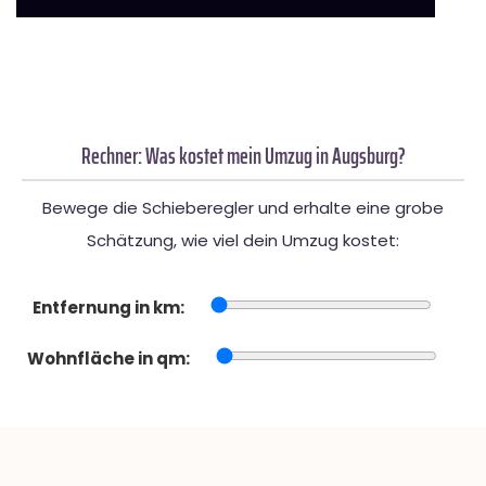
Rechner: Was kostet mein Umzug in Augsburg?
Bewege die Schieberegler und erhalte eine grobe
Schätzung, wie viel dein Umzug kostet:
Entfernung in km:
Wohnfläche in qm: