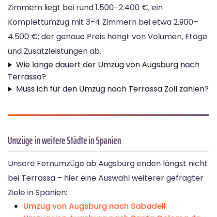
Zimmern liegt bei rund 1.500–2.400 €, ein
Komplettumzug mit 3–4 Zimmern bei etwa 2.900–
4.500 €; der genaue Preis hängt von Volumen, Etage
und Zusatzleistungen ab.
Wie lange dauert der Umzug von Augsburg nach
Terrassa?
Muss ich für den Umzug nach Terrassa Zoll zahlen?
Umzüge in weitere Städte in Spanien
Unsere Fernumzüge ab Augsburg enden längst nicht
bei Terrassa – hier eine Auswahl weiterer gefragter
Ziele in Spanien:
Umzug von Augsburg nach Sabadell