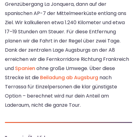
Grenzübergang La Jonquera, dann auf der
spanischen AP-7 der Mittelmeerküste entlang ans
Ziel. Wir kalkulieren etwa 1.240 Kilometer und etwa
17–19 Stunden am Steuer. Für diese Entfernung
planen wir die Fahrt in der Regel über zwei Tage.
Dank der zentralen Lage Augsburgs an der A8
erreichen wir die Fernkorridore Richtung Frankreich
und
Spanien
ohne große Umwege. Über diese
Strecke ist die
Beiladung ab Augsburg
nach
Terrassa für Einzelpersonen die klar günstigste
Option – berechnet wird nur dein Anteil am
Laderaum, nicht die ganze Tour.