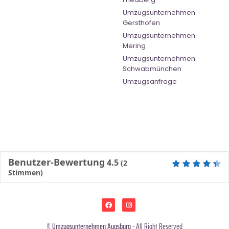
Umzugsunternehmen
Gersthofen
Umzugsunternehmen
Mering
Umzugsunternehmen
Schwabmünchen
Umzugsanfrage
Benutzer-Bewertung
4.5
(
2
Stimmen)
©
Umzugsunternehmen Augsburg
- All Right Reserved