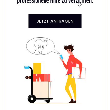
professionelle Hilfe zu verzichten:
JETZT ANFRAGEN