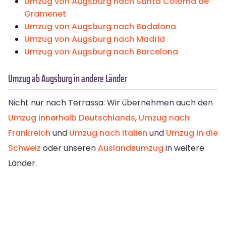
Umzug von Augsburg nach Santa Coloma de
Gramenet
Umzug von Augsburg nach Badalona
Umzug von Augsburg nach Madrid
Umzug von Augsburg nach Barcelona
Umzug ab Augsburg in andere Länder
Nicht nur nach Terrassa: Wir übernehmen auch den
Umzug innerhalb Deutschlands
,
Umzug nach
Frankreich
und
Umzug nach Italien
und
Umzug in die
Schweiz
oder unseren
Auslandsumzug
in weitere
Länder.