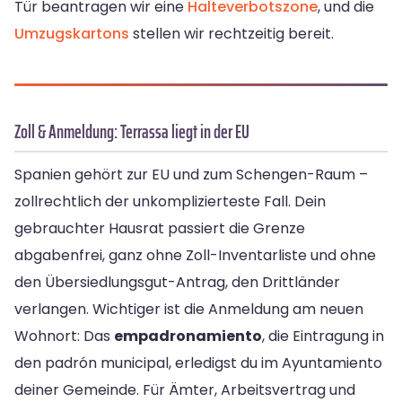
Tür beantragen wir eine
Halteverbotszone
, und die
Umzugskartons
stellen wir rechtzeitig bereit.
Zoll & Anmeldung: Terrassa liegt in der EU
Spanien gehört zur EU und zum Schengen-Raum –
zollrechtlich der unkomplizierteste Fall. Dein
gebrauchter Hausrat passiert die Grenze
abgabenfrei, ganz ohne Zoll-Inventarliste und ohne
den Übersiedlungsgut-Antrag, den Drittländer
verlangen. Wichtiger ist die Anmeldung am neuen
Wohnort: Das
empadronamiento
, die Eintragung in
den padrón municipal, erledigst du im Ayuntamiento
deiner Gemeinde. Für Ämter, Arbeitsvertrag und