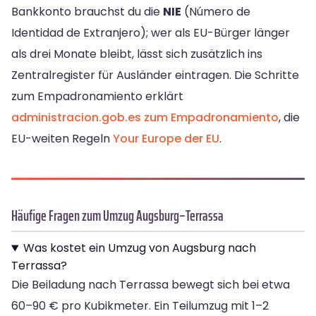
Bankkonto brauchst du die
NIE
(Número de
Identidad de Extranjero); wer als EU-Bürger länger
als drei Monate bleibt, lässt sich zusätzlich ins
Zentralregister für Ausländer eintragen. Die Schritte
zum Empadronamiento erklärt
administracion.gob.es zum Empadronamiento
, die
EU-weiten Regeln
Your Europe der EU
.
Häufige Fragen zum Umzug Augsburg–Terrassa
Was kostet ein Umzug von Augsburg nach
Terrassa?
Die Beiladung nach Terrassa bewegt sich bei etwa
60–90 € pro Kubikmeter. Ein Teilumzug mit 1–2