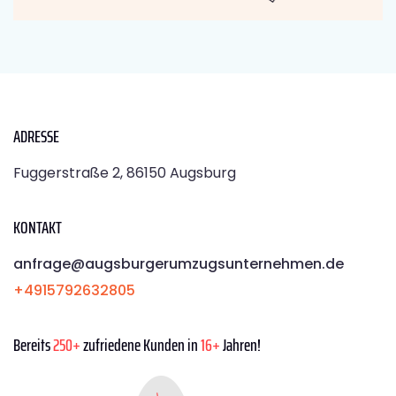
ADRESSE
Fuggerstraße 2, 86150 Augsburg
KONTAKT
anfrage@augsburgerumzugsunternehmen.de
+4915792632805
Bereits
250+
zufriedene Kunden in
16+
Jahren!