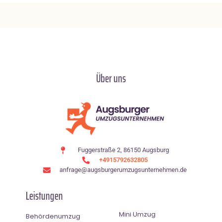
Über uns
Fuggerstraße 2, 86150 Augsburg
+4915792632805
anfrage@augsburgerumzugsunternehmen.de
Leistungen
Mini Umzug
Behördenumzug