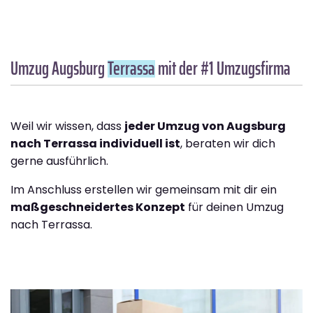
Umzug Augsburg
Terrassa
mit der #1 Umzugsfirma
Weil wir wissen, dass
jeder Umzug von Augsburg
nach Terrassa individuell ist
, beraten wir dich
gerne ausführlich.
Im Anschluss erstellen wir gemeinsam mit dir ein
maßgeschneidertes Konzept
für deinen Umzug
nach Terrassa.