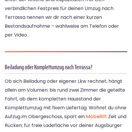
verbindlichen Festpreis für deinen Umzug nach
Terrassa nennen wir dir nach einer kurzen
Bestandsaufnahme – wahlweise am Telefon oder
per Video.
Beiladung oder Komplettumzug nach Terrassa?
Ob sich Beiladung oder eigener Lkw rechnet, hängt
allein am Volumen: bis rund zwei Zimmer die geteilte
Fahrt, ab dem kompletten Hausstand der
Komplettumzug mit fixem Liefertag. Wohnst du ohne
Aufzug im Obergeschoss, spart ein
Möbellift
Zeit und
Rücken; für freie Ladefläche vor deiner Augsburger