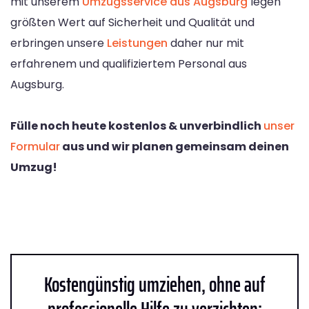
mit unserem
Umzugsservice aus Augsburg
legen
größten Wert auf Sicherheit und Qualität und
erbringen unsere
Leistungen
daher nur mit
erfahrenem und qualifiziertem Personal aus
Augsburg.
Fülle noch heute kostenlos & unverbindlich
unser
Formular
aus und wir planen gemeinsam deinen
Umzug!
Kostengünstig umziehen, ohne auf