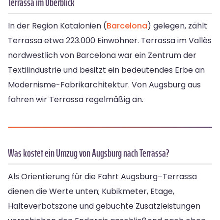
Terrassa im Überblick
In der Region Katalonien (
Barcelona
) gelegen, zählt
Terrassa etwa 223.000 Einwohner. Terrassa im Vallès
nordwestlich von Barcelona war ein Zentrum der
Textilindustrie und besitzt ein bedeutendes Erbe an
Modernisme-Fabrikarchitektur. Von Augsburg aus
fahren wir Terrassa regelmäßig an.
Was kostet ein Umzug von Augsburg nach Terrassa?
Als Orientierung für die Fahrt Augsburg–Terrassa
dienen die Werte unten; Kubikmeter, Etage,
Halteverbotszone und gebuchte Zusatzleistungen