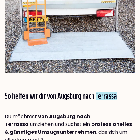
So helfen wir dir von Augsburg nach
Terrassa
Du möchtest
von Augsburg nach
Terrassa
umziehen und suchst ein
professionelles
& günstiges Umzugsunternehmen
, das sich um
alles kümmert?