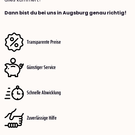
Dann bist du bei uns in Augsburg genau richtig!
Transparente Preise
Günstiger Service
Schnelle Abwicklung
Zuverlässige Hilfe