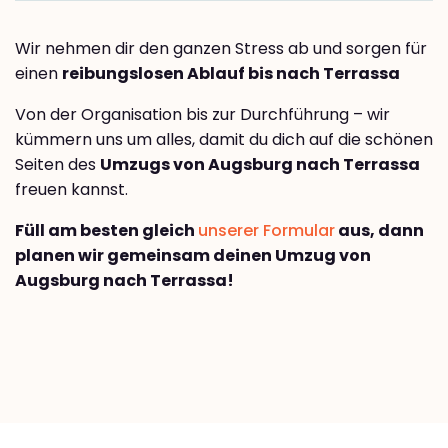
Wir nehmen dir den ganzen Stress ab und sorgen für
einen
reibungslosen Ablauf bis nach Terrassa
Von der Organisation bis zur Durchführung – wir
kümmern uns um alles, damit du dich auf die schönen
Seiten des
Umzugs von Augsburg nach Terrassa
freuen kannst.
Füll am besten gleich
unserer Formular
aus, dann
planen wir gemeinsam deinen Umzug von
Augsburg nach Terrassa!