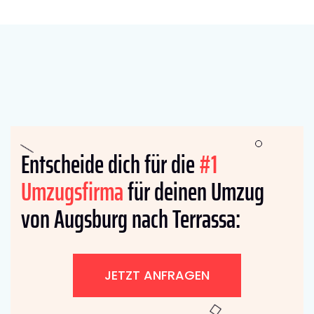
Entscheide dich für die
#1
Umzugsfirma
für deinen Umzug
von Augsburg nach Terrassa:
JETZT ANFRAGEN