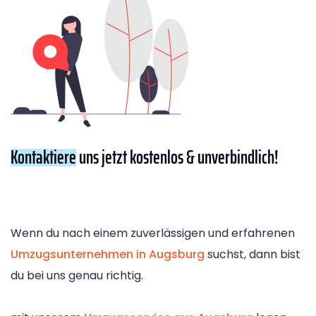
Kontaktiere
uns jetzt kostenlos & unverbindlich!
Wenn du nach einem zuverlässigen und erfahrenen
Umzugsunternehmen in Augsburg
suchst, dann bist
du bei uns genau richtig.