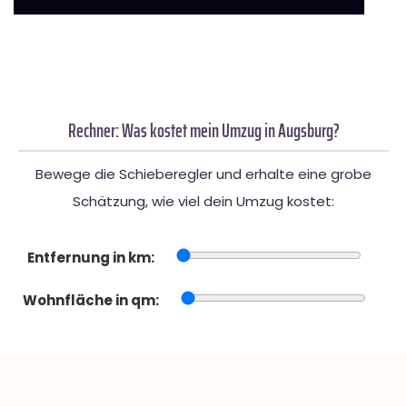
Rechner: Was kostet mein Umzug in Augsburg?
Bewege die Schieberegler und erhalte eine grobe
Schätzung, wie viel dein Umzug kostet:
Entfernung in km:
Wohnfläche in qm: