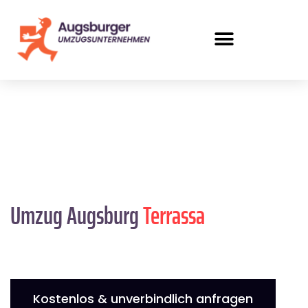
Umzug Augsburg
Terrassa
Kostenlos & unverbindlich anfragen