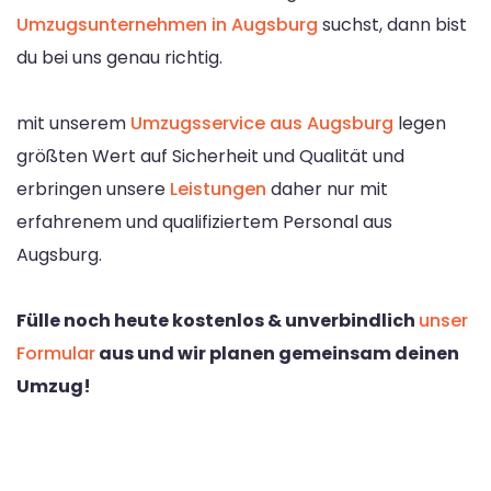
Umzugsunternehmen in Augsburg
suchst, dann bist
du bei uns genau richtig.
mit unserem
Umzugsservice aus Augsburg
legen
größten Wert auf Sicherheit und Qualität und
erbringen unsere
Leistungen
daher nur mit
erfahrenem und qualifiziertem Personal aus
Augsburg.
Fülle noch heute kostenlos & unverbindlich
unser
Formular
aus und wir planen gemeinsam deinen
Umzug!