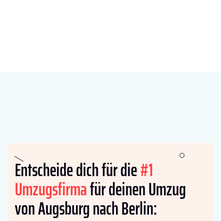
Entscheide dich für die
#1
Umzugsfirma
für deinen Umzug
von Augsburg nach Berlin: