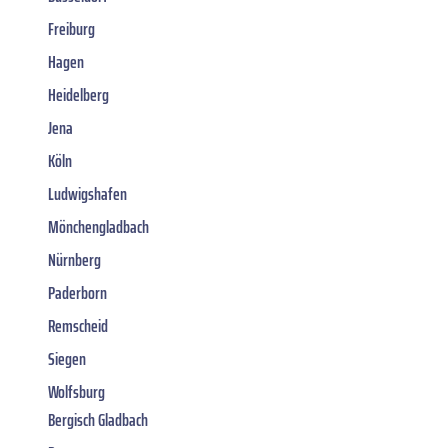
Freiburg
Hagen
Heidelberg
Jena
Köln
Ludwigshafen
Mönchengladbach
Nürnberg
Paderborn
Remscheid
Siegen
Wolfsburg
Bergisch Gladbach