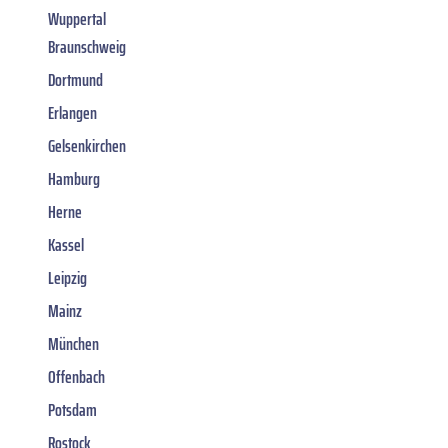
Wuppertal
Braunschweig
Dortmund
Erlangen
Gelsenkirchen
Hamburg
Herne
Kassel
Leipzig
Mainz
München
Offenbach
Potsdam
Rostock