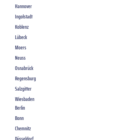
Hannover
Ingolstadt
Koblenz
Lübeck
Moers
Neuss
Osnabrück
Regensburg
Salzgitter
Wiesbaden
Berlin
Bonn
Chemnitz
Düsseldorf