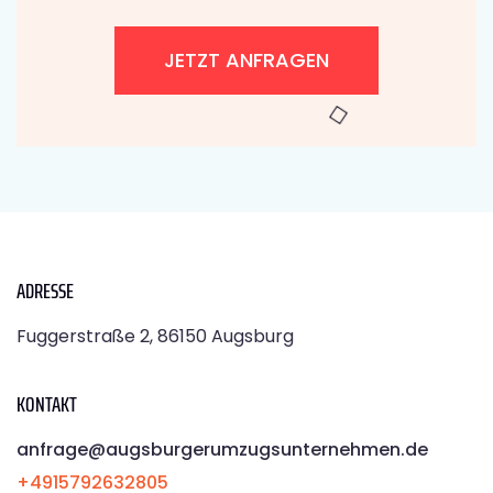
JETZT ANFRAGEN
ADRESSE
Fuggerstraße 2, 86150 Augsburg
KONTAKT
anfrage@augsburgerumzugsunternehmen.de
+4915792632805