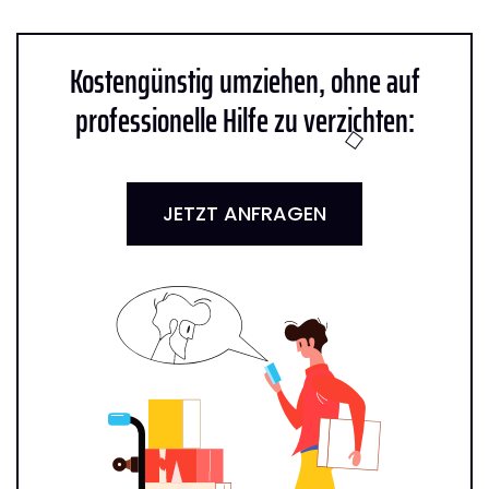
Kostengünstig umziehen, ohne auf
professionelle Hilfe zu verzichten:
JETZT ANFRAGEN