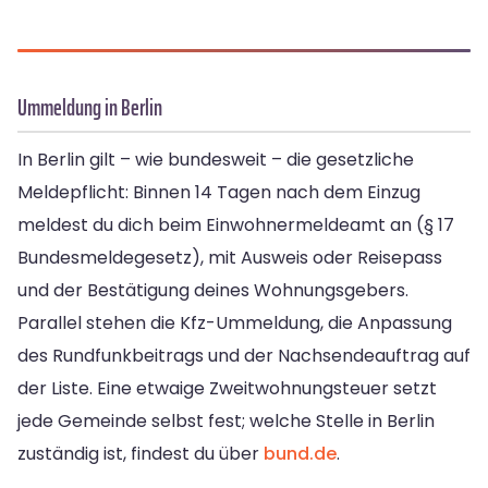
Ummeldung in Berlin
In Berlin gilt – wie bundesweit – die gesetzliche
Meldepflicht: Binnen 14 Tagen nach dem Einzug
meldest du dich beim Einwohnermeldeamt an (§ 17
Bundesmeldegesetz), mit Ausweis oder Reisepass
und der Bestätigung deines Wohnungsgebers.
Parallel stehen die Kfz-Ummeldung, die Anpassung
des Rundfunkbeitrags und der Nachsendeauftrag auf
der Liste. Eine etwaige Zweitwohnungsteuer setzt
jede Gemeinde selbst fest; welche Stelle in Berlin
zuständig ist, findest du über
bund.de
.