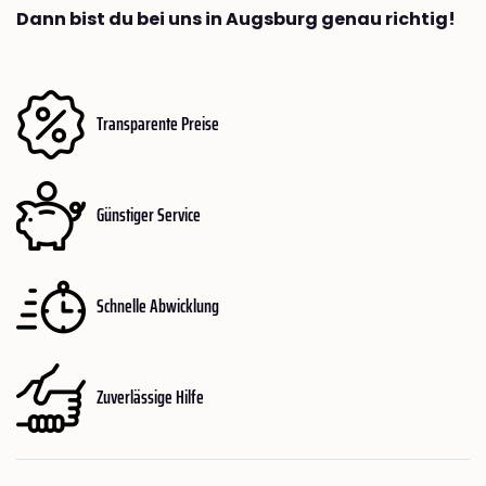
Dann bist du bei uns in Augsburg genau richtig!
Transparente Preise
Günstiger Service
Schnelle Abwicklung
Zuverlässige Hilfe