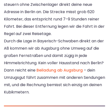
steuern ohne Zwischenlager direkt deine neue
Adresse in Berlin an. Die Strecke misst grob 620
Kilometer, das entspricht rund 7–9 Stunden reiner
Fahrt. Bei dieser Entfernung legen wir die Fahrt in der
Regel auf zwei Reisetage.
Durch die Lage in Bayerisch-Schwaben direkt an der
A8 kommen wir ab Augsburg ohne Umweg auf die
großen Fernstraßen und damit zügig in jede
Himmelsrichtung. Kein voller Hausstand nach Berlin?
Dann reicht eine
Beiladung ab Augsburg
– dein
Umzugsgut fährt zusammen mit anderen Sendungen
mit, und die Rechnung bemisst sich einzig an deinen
Kubikmetern.