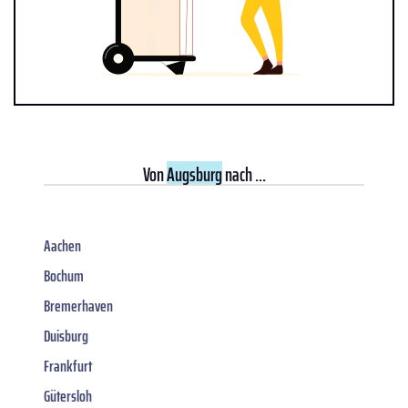
Von
Augsburg
nach ...
Aachen
Bochum
Bremerhaven
Duisburg
Frankfurt
Gütersloh