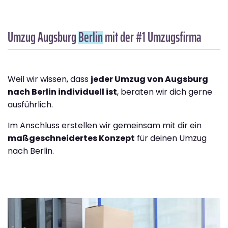
Umzug Augsburg
Berlin
mit der #1 Umzugsfirma
Weil wir wissen, dass
jeder Umzug von Augsburg
nach Berlin individuell ist
, beraten wir dich gerne
ausführlich.
Im Anschluss erstellen wir gemeinsam mit dir ein
maßgeschneidertes Konzept
für deinen Umzug
nach Berlin.