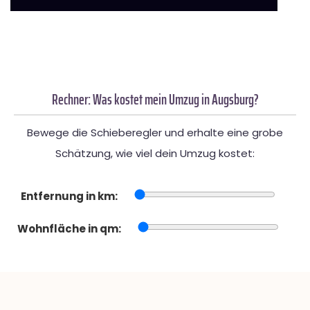
Rechner: Was kostet mein Umzug in Augsburg?
Bewege die Schieberegler und erhalte eine grobe
Schätzung, wie viel dein Umzug kostet:
Entfernung in km:
Wohnfläche in qm: