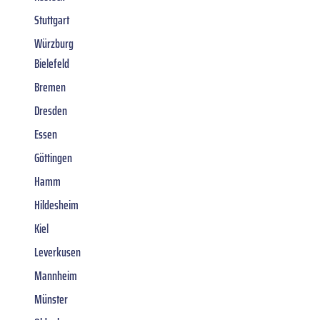
Stuttgart
Würzburg
Bielefeld
Bremen
Dresden
Essen
Göttingen
Hamm
Hildesheim
Kiel
Leverkusen
Mannheim
Münster