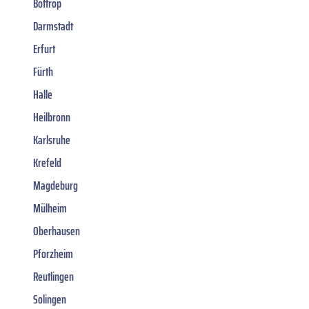
Bottrop
Darmstadt
Erfurt
Fürth
Halle
Heilbronn
Karlsruhe
Krefeld
Magdeburg
Mülheim
Oberhausen
Pforzheim
Reutlingen
Solingen