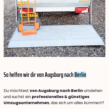
So helfen wir dir von Augsburg nach
Berlin
Du möchtest
von Augsburg nach Berlin
umziehen
und suchst ein
professionelles & günstiges
Umzugsunternehmen
, das sich um alles kümmert?