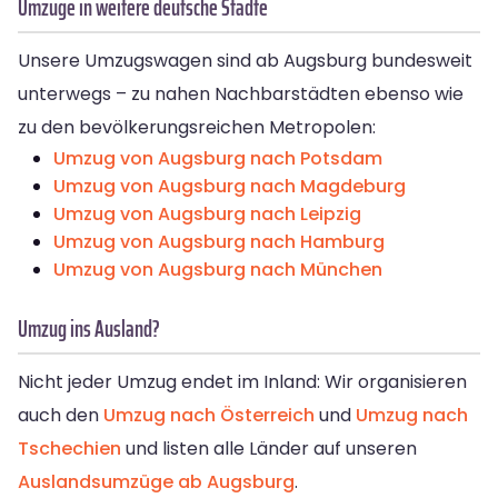
Umzüge in weitere deutsche Städte
Unsere Umzugswagen sind ab Augsburg bundesweit
unterwegs – zu nahen Nachbarstädten ebenso wie
zu den bevölkerungsreichen Metropolen:
Umzug von Augsburg nach Potsdam
Umzug von Augsburg nach Magdeburg
Umzug von Augsburg nach Leipzig
Umzug von Augsburg nach Hamburg
Umzug von Augsburg nach München
Umzug ins Ausland?
Nicht jeder Umzug endet im Inland: Wir organisieren
auch den
Umzug nach Österreich
und
Umzug nach
Tschechien
und listen alle Länder auf unseren
Auslandsumzüge ab Augsburg
.