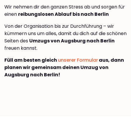
Wir nehmen dir den ganzen Stress ab und sorgen für
einen
reibungslosen Ablauf bis nach Berlin
Von der Organisation bis zur Durchführung – wir
kümmern uns um alles, damit du dich auf die schönen
Seiten des
Umzugs von Augsburg nach Berlin
freuen kannst.
Füll am besten gleich
unserer Formular
aus, dann
planen wir gemeinsam deinen Umzug von
Augsburg nach Berlin!