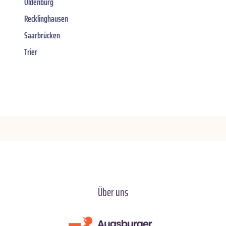
Oldenburg
Recklinghausen
Saarbrücken
Trier
Über uns