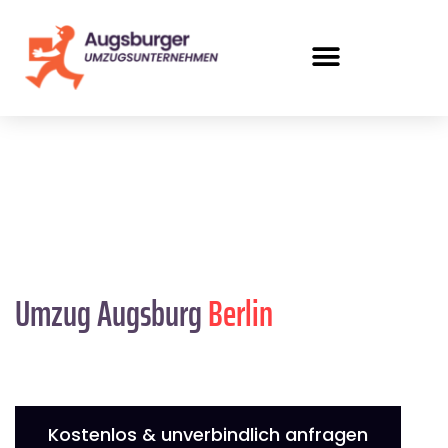
Umzug Augsburg
Berlin
Kostenlos & unverbindlich anfragen