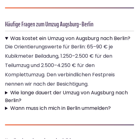
Häufige Fragen zum Umzug Augsburg–Berlin
Was kostet ein Umzug von Augsburg nach Berlin?
Die Orientierungswerte für Berlin: 65–90 € je
Kubikmeter Beiladung, 1.250–2.500 € für den
Teilumzug und 2.500–4.250 € für den
Komplettumzug. Den verbindlichen Festpreis
nennen wir nach der Besichtigung.
Wie lange dauert der Umzug von Augsburg nach
Berlin?
Wann muss ich mich in Berlin ummelden?