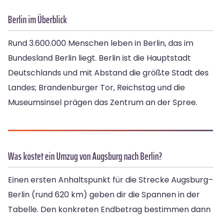
Berlin im Überblick
Rund 3.600.000 Menschen leben in Berlin, das im
Bundesland Berlin liegt. Berlin ist die Hauptstadt
Deutschlands und mit Abstand die größte Stadt des
Landes; Brandenburger Tor, Reichstag und die
Museumsinsel prägen das Zentrum an der Spree.
Was kostet ein Umzug von Augsburg nach Berlin?
Einen ersten Anhaltspunkt für die Strecke Augsburg–
Berlin (rund 620 km) geben dir die Spannen in der
Tabelle. Den konkreten Endbetrag bestimmen dann