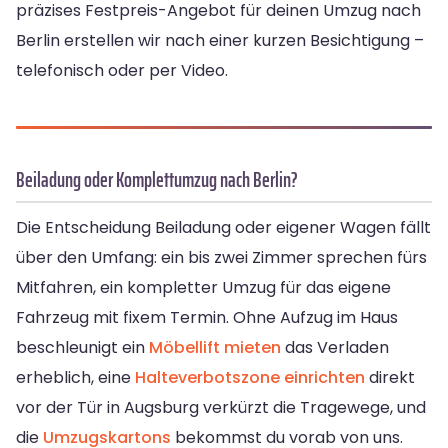
präzises Festpreis-Angebot für deinen Umzug nach
Berlin erstellen wir nach einer kurzen Besichtigung –
telefonisch oder per Video.
Beiladung oder Komplettumzug nach Berlin?
Die Entscheidung Beiladung oder eigener Wagen fällt
über den Umfang: ein bis zwei Zimmer sprechen fürs
Mitfahren, ein kompletter Umzug für das eigene
Fahrzeug mit fixem Termin. Ohne Aufzug im Haus
beschleunigt ein
Möbellift mieten
das Verladen
erheblich, eine
Halteverbotszone einrichten
direkt
vor der Tür in Augsburg verkürzt die Tragewege, und
die
Umzugskartons
bekommst du vorab von uns.