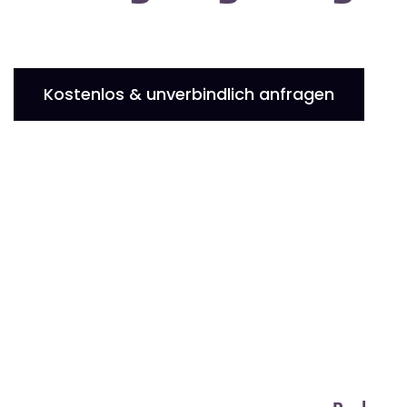
Kostenlos & unverbindlich anfragen