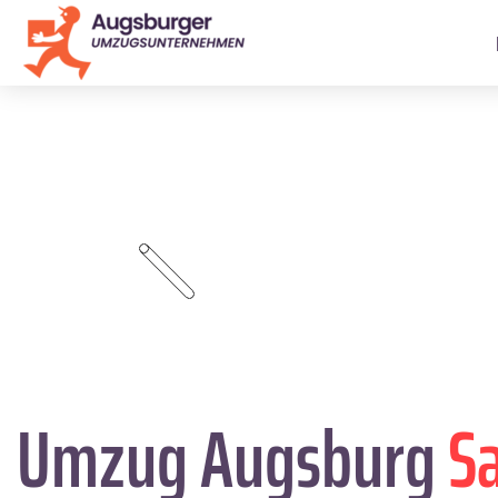
Umzug Augsburg
Sa