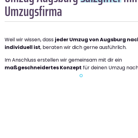
Umzugsfirma
Weil wir wissen, dass
jeder Umzug von Augsburg nach
individuell ist
, beraten wir dich gerne ausführlich.
Im Anschluss erstellen wir gemeinsam mit dir ein
maßgeschneidertes Konzept
für deinen Umzug nach 