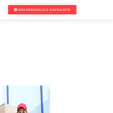
UNVERBINDLICH ANFRAGEN