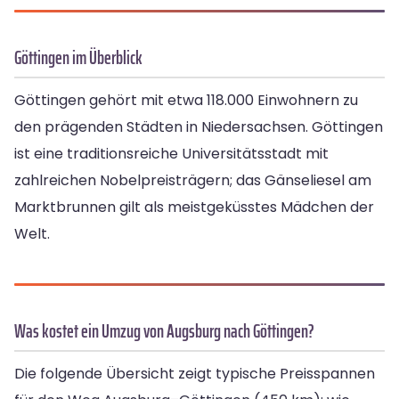
Göttingen im Überblick
Göttingen gehört mit etwa 118.000 Einwohnern zu
den prägenden Städten in Niedersachsen. Göttingen
ist eine traditionsreiche Universitätsstadt mit
zahlreichen Nobelpreisträgern; das Gänseliesel am
Marktbrunnen gilt als meistgeküsstes Mädchen der
Welt.
Was kostet ein Umzug von Augsburg nach Göttingen?
Die folgende Übersicht zeigt typische Preisspannen