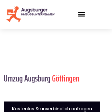
Umzug Augsburg
Göttingen
Kostenlos & unverbindlich anfragen