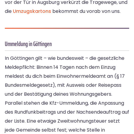
vor der Tür in Augsburg verkürzt die Tragewege, und
die
Umzugskartons
bekommst du vorab von uns.
Ummeldung in Göttingen
In Göttingen gilt – wie bundesweit – die gesetzliche
Meldepflicht: Binnen 14 Tagen nach dem Einzug
meldest du dich beim Einwohnermeldeamt an (§ 17
Bundesmeldegesetz), mit Ausweis oder Reisepass
und der Bestätigung deines Wohnungsgebers.
Parallel stehen die Kfz-Ummeldung, die Anpassung
des Rundfunkbeitrags und der Nachsendeauftrag auf
der Liste. Eine etwaige Zweitwohnungsteuer setzt
jede Gemeinde selbst fest; welche Stelle in