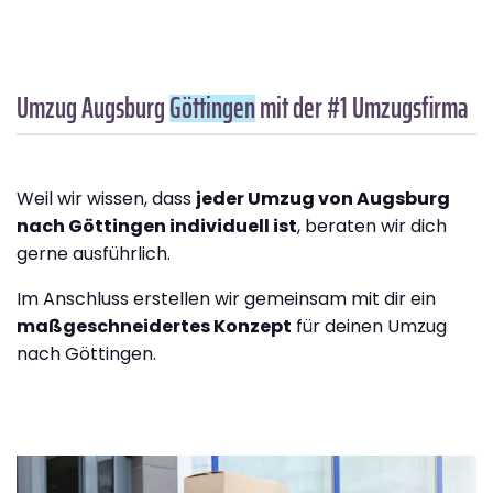
Umzug Augsburg
Göttingen
mit der #1 Umzugsfirma
Weil wir wissen, dass
jeder Umzug von Augsburg
nach Göttingen individuell ist
, beraten wir dich
gerne ausführlich.
Im Anschluss erstellen wir gemeinsam mit dir ein
maßgeschneidertes Konzept
für deinen Umzug
nach Göttingen.