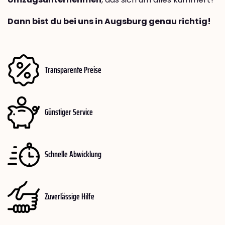
Dann bist du bei uns in Augsburg genau richtig!
Transparente Preise
Günstiger Service
Schnelle Abwicklung
Zuverlässige Hilfe