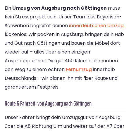
Ein
Umzug von Augsburg nach Göttingen
muss
kein Stressprojekt sein. Unser Team aus Bayerisch-
Schwaben begleitet deinen
innerdeutschen Umzug
lückenlos: Wir packen in Augsburg, bringen dein Hab
und Gut nach Göttingen und bauen die Möbel dort
wieder auf – alles über einen einzigen
Ansprechpartner. Die gut 450 Kilometer machen
den Weg zu einem echten
Fernumzug
innerhalb
Deutschlands – wir planen ihn mit fixer Route und
garantiertem Festpreis.
Route & Fahrzeit: von Augsburg nach Göttingen
Unser Fahrer bringt dein Umzugsgut von Augsburg
über die A8 Richtung Ulm und weiter auf der A7 über