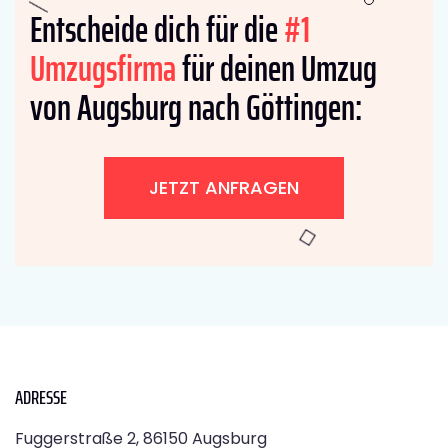
Entscheide dich für die
#1
Umzugsfirma
für deinen Umzug
von Augsburg nach Göttingen:
JETZT ANFRAGEN
ADRESSE
Fuggerstraße 2, 86150 Augsburg