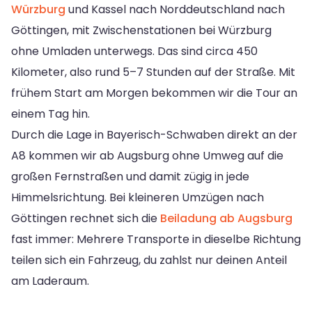
Würzburg
und Kassel nach Norddeutschland nach
Göttingen, mit Zwischenstationen bei Würzburg
ohne Umladen unterwegs. Das sind circa 450
Kilometer, also rund 5–7 Stunden auf der Straße. Mit
frühem Start am Morgen bekommen wir die Tour an
einem Tag hin.
Durch die Lage in Bayerisch-Schwaben direkt an der
A8 kommen wir ab Augsburg ohne Umweg auf die
großen Fernstraßen und damit zügig in jede
Himmelsrichtung. Bei kleineren Umzügen nach
Göttingen rechnet sich die
Beiladung ab Augsburg
fast immer: Mehrere Transporte in dieselbe Richtung
teilen sich ein Fahrzeug, du zahlst nur deinen Anteil
am Laderaum.