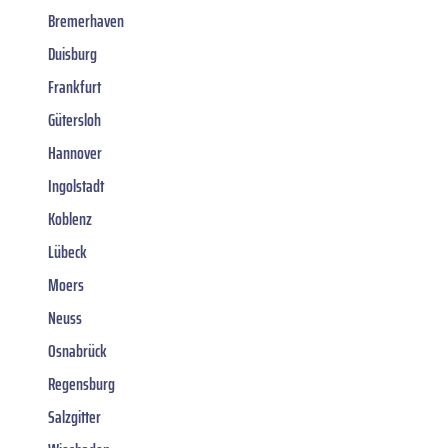
Bremerhaven
Duisburg
Frankfurt
Gütersloh
Hannover
Ingolstadt
Koblenz
Lübeck
Moers
Neuss
Osnabrück
Regensburg
Salzgitter