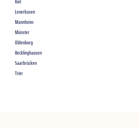
Kiel
Leverkusen
Mannheim
Münster
Oldenburg
Recklinghausen
Saarbrücken
Trier