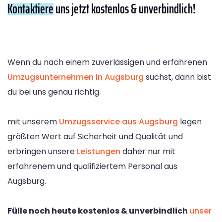
Kontaktiere
uns jetzt kostenlos & unverbindlich!
Wenn du nach einem zuverlässigen und erfahrenen
Umzugsunternehmen in Augsburg
suchst, dann bist
du bei uns genau richtig.
mit unserem
Umzugsservice aus Augsburg
legen
größten Wert auf Sicherheit und Qualität und
erbringen unsere
Leistungen
daher nur mit
erfahrenem und qualifiziertem Personal aus
Augsburg.
Fülle noch heute kostenlos & unverbindlich
unser