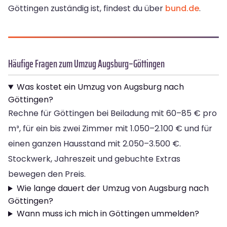
Göttingen zuständig ist, findest du über
bund.de
.
Häufige Fragen zum Umzug Augsburg–Göttingen
Was kostet ein Umzug von Augsburg nach
Göttingen?
Rechne für Göttingen bei Beiladung mit 60–85 € pro
m³, für ein bis zwei Zimmer mit 1.050–2.100 € und für
einen ganzen Hausstand mit 2.050–3.500 €.
Stockwerk, Jahreszeit und gebuchte Extras
bewegen den Preis.
Wie lange dauert der Umzug von Augsburg nach
Göttingen?
Wann muss ich mich in Göttingen ummelden?