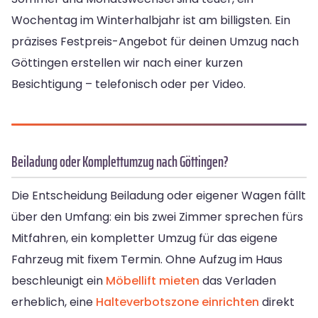
Wochentag im Winterhalbjahr ist am billigsten. Ein
präzises Festpreis-Angebot für deinen Umzug nach
Göttingen erstellen wir nach einer kurzen
Besichtigung – telefonisch oder per Video.
Beiladung oder Komplettumzug nach Göttingen?
Die Entscheidung Beiladung oder eigener Wagen fällt
über den Umfang: ein bis zwei Zimmer sprechen fürs
Mitfahren, ein kompletter Umzug für das eigene
Fahrzeug mit fixem Termin. Ohne Aufzug im Haus
beschleunigt ein
Möbellift mieten
das Verladen
erheblich, eine
Halteverbotszone einrichten
direkt