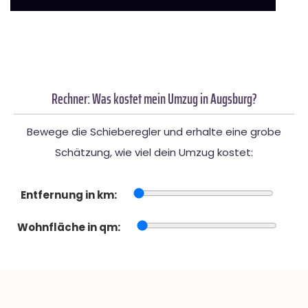
Rechner: Was kostet mein Umzug in Augsburg?
Bewege die Schieberegler und erhalte eine grobe
Schätzung, wie viel dein Umzug kostet:
Entfernung in km:
Wohnfläche in qm: