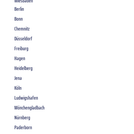
Wiesbaden
Berlin
Bonn
Chemnitz
Düsseldorf
Freiburg
Hagen
Heidelberg
Jena
Köln
Ludwigshafen
Mönchengladbach
Nürnberg
Paderborn