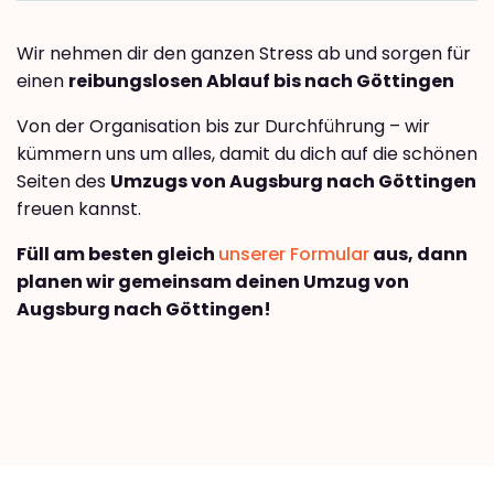
Wir nehmen dir den ganzen Stress ab und sorgen für
einen
reibungslosen Ablauf bis nach Göttingen
Von der Organisation bis zur Durchführung – wir
kümmern uns um alles, damit du dich auf die schönen
Seiten des
Umzugs von Augsburg nach Göttingen
freuen kannst.
Füll am besten gleich
unserer Formular
aus, dann
planen wir gemeinsam deinen Umzug von
Augsburg nach Göttingen!