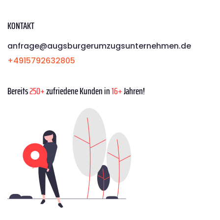
KONTAKT
anfrage@augsburgerumzugsunternehmen.de
+4915792632805
Bereits
250+
zufriedene Kunden in
16+
Jahren!