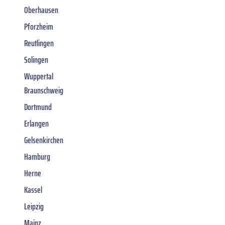
Oberhausen
Pforzheim
Reutlingen
Solingen
Wuppertal
Braunschweig
Dortmund
Erlangen
Gelsenkirchen
Hamburg
Herne
Kassel
Leipzig
Mainz