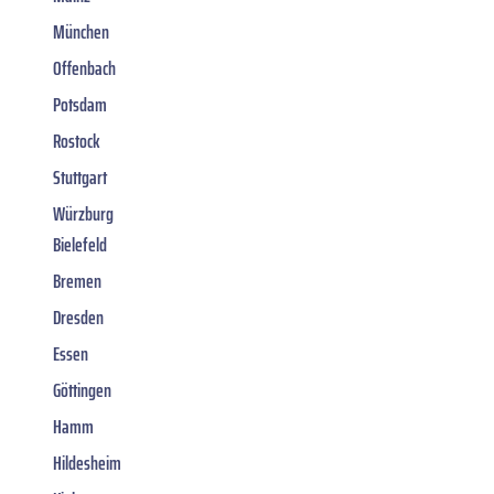
München
Offenbach
Potsdam
Rostock
Stuttgart
Würzburg
Bielefeld
Bremen
Dresden
Essen
Göttingen
Hamm
Hildesheim