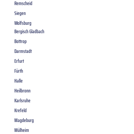
Remscheid
Siegen
Wolfsburg
Bergisch Gladbach
Bottrop
Darmstadt
Erfurt
Fürth
Halle
Heilbronn
Karlsruhe
Krefeld
Magdeburg
Mülheim