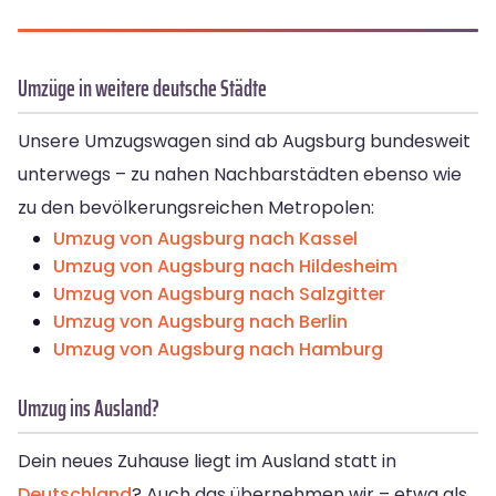
Umzüge in weitere deutsche Städte
Unsere Umzugswagen sind ab Augsburg bundesweit
unterwegs – zu nahen Nachbarstädten ebenso wie
zu den bevölkerungsreichen Metropolen:
Umzug von Augsburg nach Kassel
Umzug von Augsburg nach Hildesheim
Umzug von Augsburg nach Salzgitter
Umzug von Augsburg nach Berlin
Umzug von Augsburg nach Hamburg
Umzug ins Ausland?
Dein neues Zuhause liegt im Ausland statt in
Deutschland
? Auch das übernehmen wir – etwa als