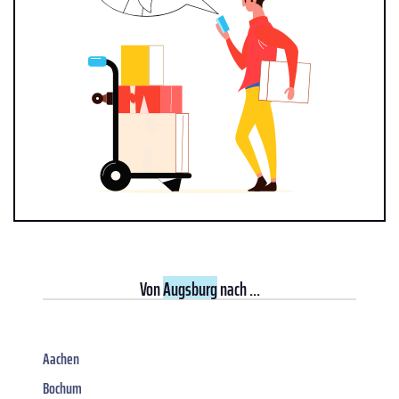
Von
Augsburg
nach ...
Aachen
Bochum