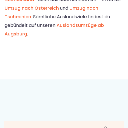
Umzug nach Österreich
und
Umzug nach
Tschechien
. Sämtliche Auslandsziele findest du
gebündelt auf unseren
Auslandsumzüge ab
Augsburg
.