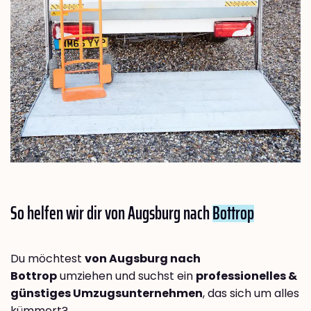
So helfen wir dir von Augsburg nach
Bottrop
Du möchtest
von Augsburg nach
Bottrop
umziehen und suchst ein
professionelles &
günstiges Umzugsunternehmen
, das sich um alles
kümmert?