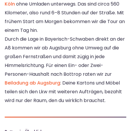
Köln
ohne Umladen unterwegs. Das sind circa 560
Kilometer, also rund 6–8 Stunden auf der Straße. Mit
frühem Start am Morgen bekommen wir die Tour an
einem Tag hin.
Durch die Lage in Bayerisch-Schwaben direkt an der
A8 kommen wir ab Augsburg ohne Umweg auf die
großen Fernstraßen und damit zügig in jede
Himmelsrichtung. Für einen Ein- oder Zwei-
Personen-Haushalt nach Bottrop raten wir zur
Beiladung ab Augsburg
: Deine Kartons und Möbel
teilen sich den Lkw mit weiteren Aufträgen, bezahlt
wird nur der Raum, den du wirklich brauchst.