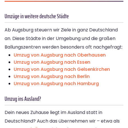
Umzüge in weitere deutsche Städte
Ab Augsburg steuern wir Ziele in ganz Deutschland
an. Diese Städte in der Umgebung und die großen
Ballungszentren werden besonders oft nachgefragt:
Umzug von Augsburg nach Oberhausen
Umzug von Augsburg nach Essen
Umzug von Augsburg nach Gelsenkirchen
Umzug von Augsburg nach Berlin
Umzug von Augsburg nach Hamburg
Umzug ins Ausland?
Dein neues Zuhause liegt im Ausland statt in
Deutschland? Auch das übernehmen wir – etwa als