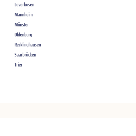
Leverkusen
Mannheim
Münster
Oldenburg
Recklinghausen
Saarbrücken
Trier