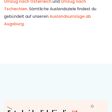
Umzug nach Österreich
und
Umzug nach
Tschechien
. Sämtliche Auslandsziele findest du
gebündelt auf unseren
Auslandsumzüge ab
Augsburg
.