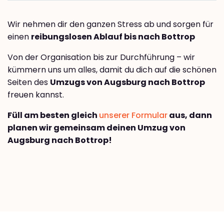
Wir nehmen dir den ganzen Stress ab und sorgen für
einen
reibungslosen Ablauf bis nach Bottrop
Von der Organisation bis zur Durchführung – wir
kümmern uns um alles, damit du dich auf die schönen
Seiten des
Umzugs von Augsburg nach Bottrop
freuen kannst.
Füll am besten gleich
unserer Formular
aus, dann
planen wir gemeinsam deinen Umzug von
Augsburg nach Bottrop!