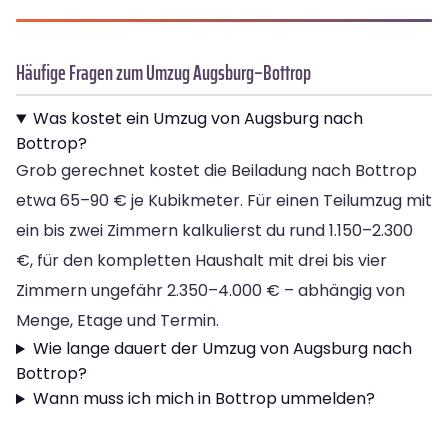
Häufige Fragen zum Umzug Augsburg–Bottrop
Was kostet ein Umzug von Augsburg nach
Bottrop?
Grob gerechnet kostet die Beiladung nach Bottrop
etwa 65–90 € je Kubikmeter. Für einen Teilumzug mit
ein bis zwei Zimmern kalkulierst du rund 1.150–2.300
€, für den kompletten Haushalt mit drei bis vier
Zimmern ungefähr 2.350–4.000 € – abhängig von
Menge, Etage und Termin.
Wie lange dauert der Umzug von Augsburg nach
Bottrop?
Wann muss ich mich in Bottrop ummelden?