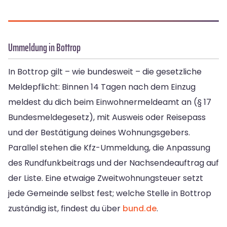
Ummeldung in Bottrop
In Bottrop gilt – wie bundesweit – die gesetzliche
Meldepflicht: Binnen 14 Tagen nach dem Einzug
meldest du dich beim Einwohnermeldeamt an (§ 17
Bundesmeldegesetz), mit Ausweis oder Reisepass
und der Bestätigung deines Wohnungsgebers.
Parallel stehen die Kfz-Ummeldung, die Anpassung
des Rundfunkbeitrags und der Nachsendeauftrag auf
der Liste. Eine etwaige Zweitwohnungsteuer setzt
jede Gemeinde selbst fest; welche Stelle in Bottrop
zuständig ist, findest du über
bund.de
.