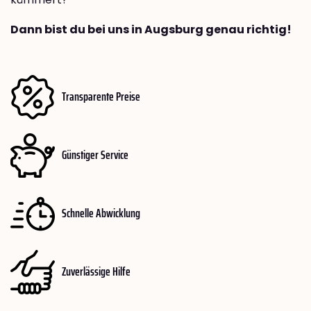
Dann bist du bei uns in Augsburg genau richtig!
Transparente Preise
Günstiger Service
Schnelle Abwicklung
Zuverlässige Hilfe