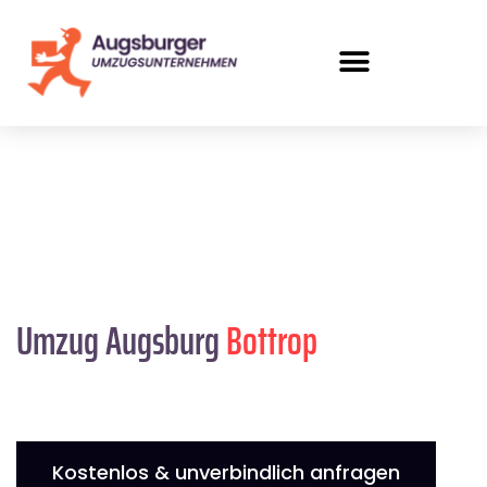
Umzug Augsburg
Bottrop
Kostenlos & unverbindlich anfragen