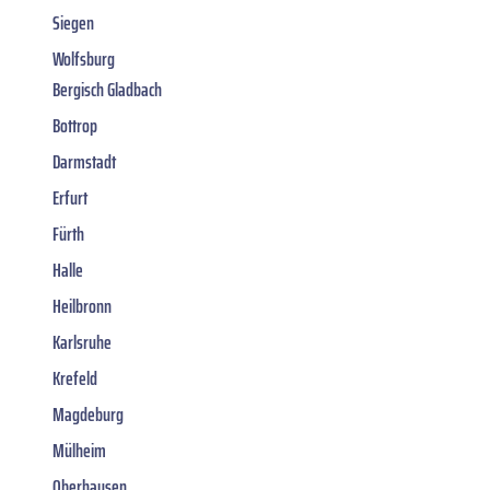
Siegen
Wolfsburg
Bergisch Gladbach
Bottrop
Darmstadt
Erfurt
Fürth
Halle
Heilbronn
Karlsruhe
Krefeld
Magdeburg
Mülheim
Oberhausen