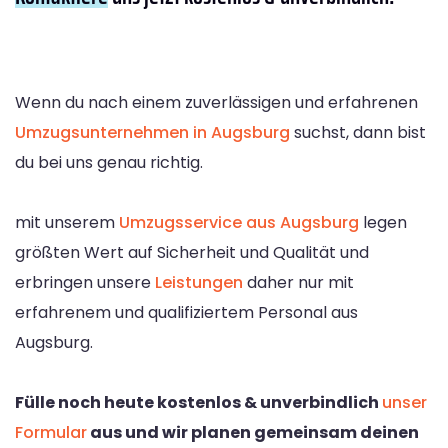
Wenn du nach einem zuverlässigen und erfahrenen
Umzugsunternehmen in Augsburg
suchst, dann bist
du bei uns genau richtig.
mit unserem
Umzugsservice aus Augsburg
legen
größten Wert auf Sicherheit und Qualität und
erbringen unsere
Leistungen
daher nur mit
erfahrenem und qualifiziertem Personal aus
Augsburg.
Fülle noch heute kostenlos & unverbindlich
unser
Formular
aus und wir planen gemeinsam deinen