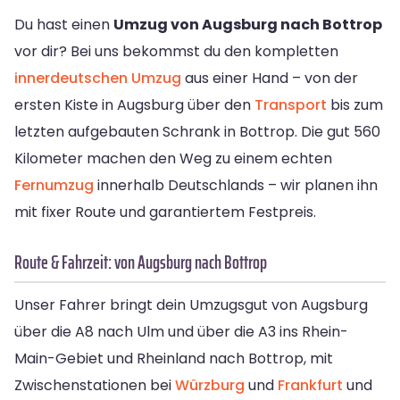
Du hast einen
Umzug von Augsburg nach Bottrop
vor dir? Bei uns bekommst du den kompletten
innerdeutschen Umzug
aus einer Hand – von der
ersten Kiste in Augsburg über den
Transport
bis zum
letzten aufgebauten Schrank in Bottrop. Die gut 560
Kilometer machen den Weg zu einem echten
Fernumzug
innerhalb Deutschlands – wir planen ihn
mit fixer Route und garantiertem Festpreis.
Route & Fahrzeit: von Augsburg nach Bottrop
Unser Fahrer bringt dein Umzugsgut von Augsburg
über die A8 nach Ulm und über die A3 ins Rhein-
Main-Gebiet und Rheinland nach Bottrop, mit
Zwischenstationen bei
Würzburg
und
Frankfurt
und