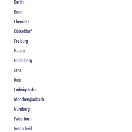
Berlin
Bonn
Chemnitz
Düsseldorf
Freiburg
Hagen
Heidelberg
Jena
Köln
Ludwigshafen
Mönchengladbach
Nürnberg
Paderborn
Remscheid