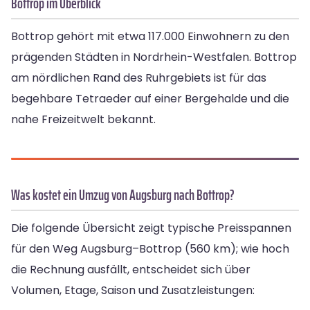
Bottrop im Überblick
Bottrop gehört mit etwa 117.000 Einwohnern zu den
prägenden Städten in Nordrhein-Westfalen. Bottrop
am nördlichen Rand des Ruhrgebiets ist für das
begehbare Tetraeder auf einer Bergehalde und die
nahe Freizeitwelt bekannt.
Was kostet ein Umzug von Augsburg nach Bottrop?
Die folgende Übersicht zeigt typische Preisspannen
für den Weg Augsburg–Bottrop (560 km); wie hoch
die Rechnung ausfällt, entscheidet sich über
Volumen, Etage, Saison und Zusatzleistungen: