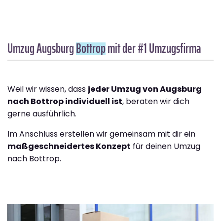
Umzug Augsburg
Bottrop
mit der #1 Umzugsfirma
Weil wir wissen, dass
jeder Umzug von Augsburg
nach Bottrop individuell ist
, beraten wir dich
gerne ausführlich.
Im Anschluss erstellen wir gemeinsam mit dir ein
maßgeschneidertes Konzept
für deinen Umzug
nach Bottrop.