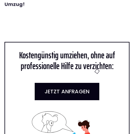
Umzug!
Kostengünstig umziehen, ohne auf
professionelle Hilfe zu verzichten:
JETZT ANFRAGEN