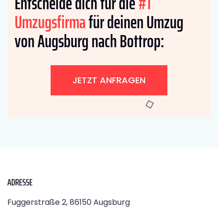
Entscheide dich für die
#1
Umzugsfirma
für deinen Umzug
von Augsburg nach Bottrop:
JETZT ANFRAGEN
ADRESSE
Fuggerstraße 2, 86150 Augsburg