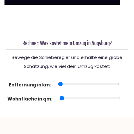
Rechner: Was kostet mein Umzug in Augsburg?
Bewege die Schieberegler und erhalte eine grobe
Schätzung, wie viel dein Umzug kostet:
Entfernung in km:
Wohnfläche in qm: