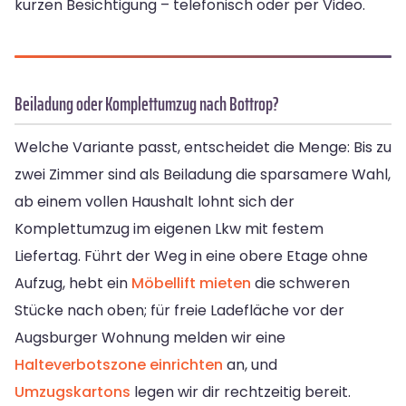
kurzen Besichtigung – telefonisch oder per Video.
Beiladung oder Komplettumzug nach Bottrop?
Welche Variante passt, entscheidet die Menge: Bis zu
zwei Zimmer sind als Beiladung die sparsamere Wahl,
ab einem vollen Haushalt lohnt sich der
Komplettumzug im eigenen Lkw mit festem
Liefertag. Führt der Weg in eine obere Etage ohne
Aufzug, hebt ein
Möbellift mieten
die schweren
Stücke nach oben; für freie Ladefläche vor der
Augsburger Wohnung melden wir eine
Halteverbotszone einrichten
an, und
Umzugskartons
legen wir dir rechtzeitig bereit.