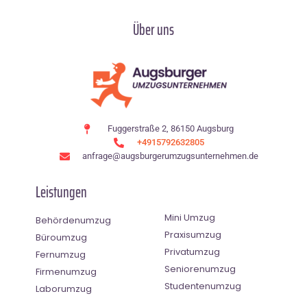
Über uns
Fuggerstraße 2, 86150 Augsburg
+4915792632805
anfrage@augsburgerumzugsunternehmen.de
Leistungen
Mini Umzug
Behördenumzug
Praxisumzug
Büroumzug
Privatumzug
Fernumzug
Seniorenumzug
Firmenumzug
Studentenumzug
Laborumzug