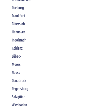
Duisburg
Frankfurt
Gütersloh
Hannover
Ingolstadt
Koblenz
Lübeck
Moers
Neuss
Osnabrück
Regensburg
Salzgitter
Wiesbaden