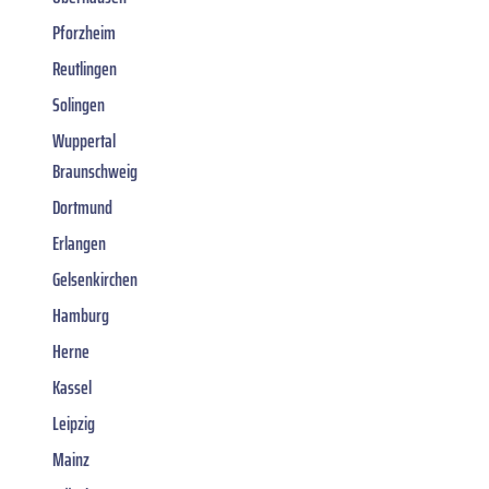
Pforzheim
Reutlingen
Solingen
Wuppertal
Braunschweig
Dortmund
Erlangen
Gelsenkirchen
Hamburg
Herne
Kassel
Leipzig
Mainz