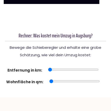
Rechner: Was kostet mein Umzug in Augsburg?
Bewege die Schieberegler und erhalte eine grobe
Schätzung, wie viel dein Umzug kostet:
Entfernung in km:
Wohnfläche in qm: