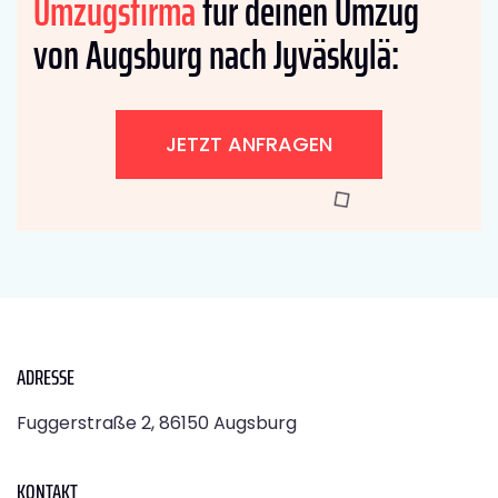
Umzugsfirma
für deinen Umzug
von Augsburg nach Jyväskylä:
JETZT ANFRAGEN
ADRESSE
Fuggerstraße 2, 86150 Augsburg
KONTAKT