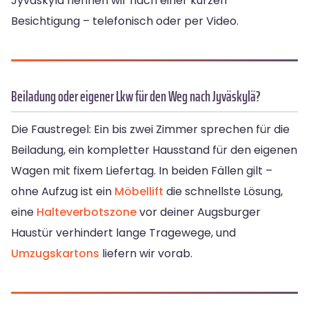
Jyväskylä nennen wir nach einer kurzen
Besichtigung – telefonisch oder per Video.
Beiladung oder eigener Lkw für den Weg nach Jyväskylä?
Die Faustregel: Ein bis zwei Zimmer sprechen für die
Beiladung, ein kompletter Hausstand für den eigenen
Wagen mit fixem Liefertag. In beiden Fällen gilt –
ohne Aufzug ist ein
Möbellift
die schnellste Lösung,
eine
Halteverbotszone
vor deiner Augsburger
Haustür verhindert lange Tragewege, und
Umzugskartons
liefern wir vorab.