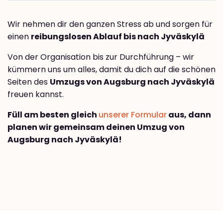
Wir nehmen dir den ganzen Stress ab und sorgen für
einen
reibungslosen Ablauf bis nach Jyväskylä
Von der Organisation bis zur Durchführung – wir
kümmern uns um alles, damit du dich auf die schönen
Seiten des
Umzugs von Augsburg nach Jyväskylä
freuen kannst.
Füll am besten gleich
unserer Formular
aus, dann
planen wir gemeinsam deinen Umzug von
Augsburg nach Jyväskylä!