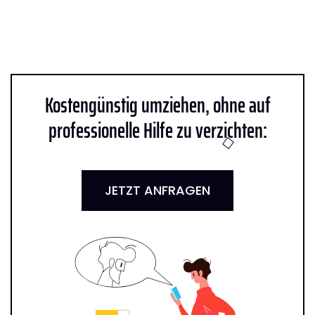
Kostengünstig umziehen, ohne auf
professionelle Hilfe zu verzichten:
JETZT ANFRAGEN