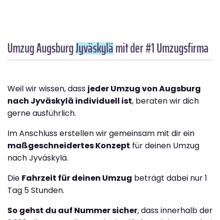
Umzug Augsburg
Jyväskylä
mit der #1 Umzugsfirma
Weil wir wissen, dass
jeder Umzug von Augsburg
nach Jyväskylä individuell ist
, beraten wir dich
gerne ausführlich.
Im Anschluss erstellen wir gemeinsam mit dir ein
maßgeschneidertes Konzept
für deinen Umzug
nach Jyväskylä.
Die
Fahrzeit für deinen Umzug
beträgt dabei nur 1
Tag 5 Stunden.
So gehst du auf Nummer sicher
, dass innerhalb der