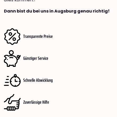
Dann bist du bei uns in Augsburg genau richtig!
Transparente Preise
Günstiger Service
Schnelle Abwicklung
Zuverlässige Hilfe