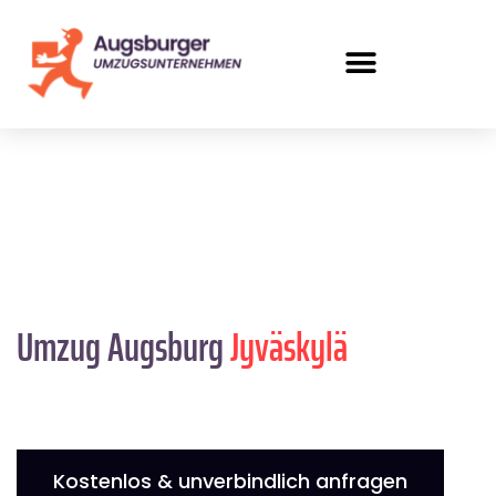
Umzug Augsburg
Jyväskylä
Kostenlos & unverbindlich anfragen