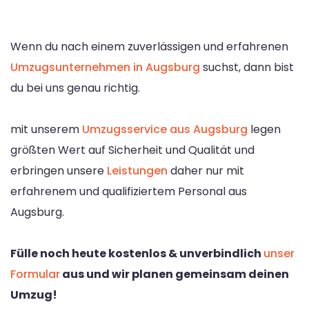
Wenn du nach einem zuverlässigen und erfahrenen
Umzugsunternehmen in Augsburg
suchst, dann bist
du bei uns genau richtig.
mit unserem
Umzugsservice aus Augsburg
legen
größten Wert auf Sicherheit und Qualität und
erbringen unsere
Leistungen
daher nur mit
erfahrenem und qualifiziertem Personal aus
Augsburg.
Fülle noch heute kostenlos & unverbindlich
unser
Formular
aus und wir planen gemeinsam deinen
Umzug!