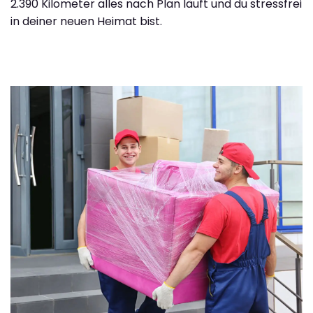
2.390 Kilometer alles nach Plan läuft und du stressfrei
in deiner neuen Heimat bist.