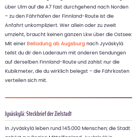
über Ulm auf die A7 fast durchgehend nach Norden
– zu den Fährhäfen der Finnland-Route ist die
Anfahrt unkompliziert. Wer allein oder zu zweit
umzieht, braucht keinen ganzen Lkw über die Ostsee:
Mit einer
Beiladung ab Augsburg
nach Jyväskylä
teilst du dir den Laderaum mit anderen Sendungen
auf derselben Finnland-Route und zahlst nur die
Kubikmeter, die du wirklich belegst – die Fährkosten
verteilen sich mit.
Jyväskylä: Steckbrief der Zielstadt
In Jyväskylä leben rund 145.000 Menschen; die Stadt