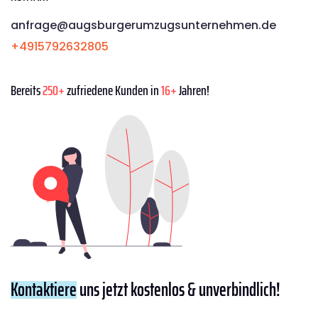
anfrage@augsburgerumzugsunternehmen.de
+4915792632805
Bereits
250+
zufriedene Kunden in
16+
Jahren!
Kontaktiere
uns jetzt kostenlos & unverbindlich!