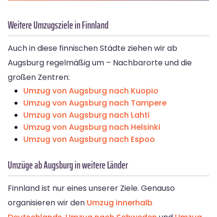
Weitere Umzugsziele in Finnland
Auch in diese finnischen Städte ziehen wir ab
Augsburg regelmäßig um – Nachbarorte und die
großen Zentren:
Umzug von Augsburg nach Kuopio
Umzug von Augsburg nach Tampere
Umzug von Augsburg nach Lahti
Umzug von Augsburg nach Helsinki
Umzug von Augsburg nach Espoo
Umzüge ab Augsburg in weitere Länder
Finnland ist nur eines unserer Ziele. Genauso
organisieren wir den
Umzug innerhalb