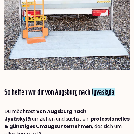
So helfen wir dir von Augsburg nach
Jyväskylä
Du möchtest
von Augsburg nach
Jyväskylä
umziehen und suchst ein
professionelles
& günstiges Umzugsunternehmen
, das sich um
alles kümmert?