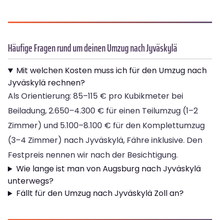
Häufige Fragen rund um deinen Umzug nach Jyväskylä
Mit welchen Kosten muss ich für den Umzug nach
Jyväskylä rechnen?
Als Orientierung: 85–115 € pro Kubikmeter bei
Beiladung, 2.650–4.300 € für einen Teilumzug (1–2
Zimmer) und 5.100–8.100 € für den Komplettumzug
(3–4 Zimmer) nach Jyväskylä, Fähre inklusive. Den
Festpreis nennen wir nach der Besichtigung.
Wie lange ist man von Augsburg nach Jyväskylä
unterwegs?
Fällt für den Umzug nach Jyväskylä Zoll an?