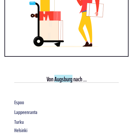
Von
Augsburg
nach ...
Espoo
Lappeenranta
Turku
Helsinki