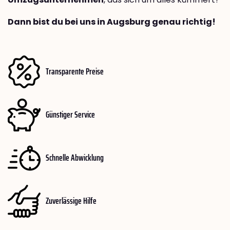
Dann bist du bei uns in Augsburg genau richtig!
Transparente Preise
Günstiger Service
Schnelle Abwicklung
Zuverlässige Hilfe