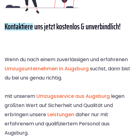
Kontaktiere
uns jetzt kostenlos & unverbindlich!
Wenn du nach einem zuverlässigen und erfahrenen
Umzugsunternehmen in Augsburg
suchst, dann bist
du bei uns genau richtig.
mit unserem
Umzugsservice aus Augsburg
legen
größten Wert auf Sicherheit und Qualität und
erbringen unsere
Leistungen
daher nur mit
erfahrenem und qualifiziertem Personal aus
Augsburg.