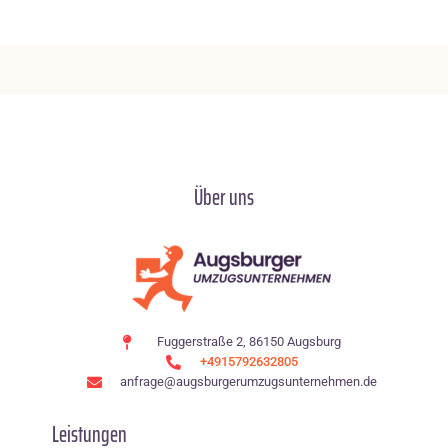
Über uns
Fuggerstraße 2, 86150 Augsburg
+4915792632805
anfrage@augsburgerumzugsunternehmen.de
Leistungen