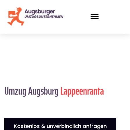
Umzug Augsburg
Lappeenranta
Kostenlos & unverbindlich anfragen