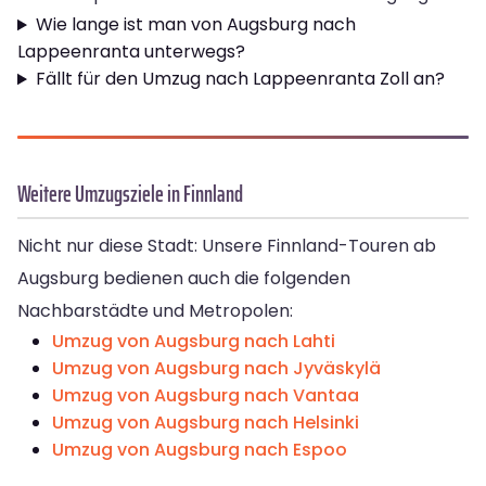
Wie lange ist man von Augsburg nach
Lappeenranta unterwegs?
Fällt für den Umzug nach Lappeenranta Zoll an?
Weitere Umzugsziele in Finnland
Nicht nur diese Stadt: Unsere Finnland-Touren ab
Augsburg bedienen auch die folgenden
Nachbarstädte und Metropolen:
Umzug von Augsburg nach Lahti
Umzug von Augsburg nach Jyväskylä
Umzug von Augsburg nach Vantaa
Umzug von Augsburg nach Helsinki
Umzug von Augsburg nach Espoo