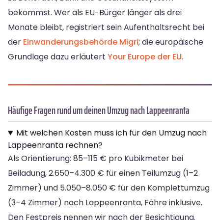
bekommst. Wer als EU-Bürger länger als drei
Monate bleibt, registriert sein Aufenthaltsrecht bei
der
Einwanderungsbehörde Migri
; die europäische
Grundlage dazu erläutert
Your Europe der EU
.
Häufige Fragen rund um deinen Umzug nach Lappeenranta
Mit welchen Kosten muss ich für den Umzug nach
Lappeenranta rechnen?
Als Orientierung: 85–115 € pro Kubikmeter bei
Beiladung, 2.650–4.300 € für einen Teilumzug (1–2
Zimmer) und 5.050–8.050 € für den Komplettumzug
(3–4 Zimmer) nach Lappeenranta, Fähre inklusive.
Den Festpreis nennen wir nach der Besichtigung.