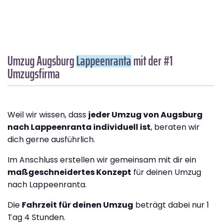
Umzug Augsburg
Lappeenranta
mit der #1
Umzugsfirma
Weil wir wissen, dass
jeder Umzug von Augsburg
nach Lappeenranta individuell ist
, beraten wir
dich gerne ausführlich.
Im Anschluss erstellen wir gemeinsam mit dir ein
maßgeschneidertes Konzept
für deinen Umzug
nach Lappeenranta.
Die
Fahrzeit für deinen Umzug
beträgt dabei nur 1
Tag 4 Stunden.