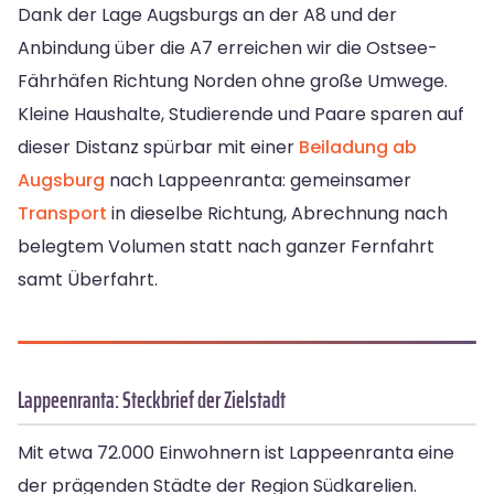
Dank der Lage Augsburgs an der A8 und der
Anbindung über die A7 erreichen wir die Ostsee-
Fährhäfen Richtung Norden ohne große Umwege.
Kleine Haushalte, Studierende und Paare sparen auf
dieser Distanz spürbar mit einer
Beiladung ab
Augsburg
nach Lappeenranta: gemeinsamer
Transport
in dieselbe Richtung, Abrechnung nach
belegtem Volumen statt nach ganzer Fernfahrt
samt Überfahrt.
Lappeenranta: Steckbrief der Zielstadt
Mit etwa 72.000 Einwohnern ist Lappeenranta eine
der prägenden Städte der Region Südkarelien.