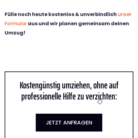
Fülle noch heute kostenlos & unverbindlich
unser
Formular
aus und wir planen gemeinsam deinen
Umzug!
Kostengünstig umziehen, ohne auf
professionelle Hilfe zu verzichten:
JETZT ANFRAGEN