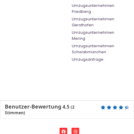
Umzugsunternehmen
Friedberg
Umzugsunternehmen
Gersthofen
Umzugsunternehmen
Mering
Umzugsunternehmen
Schwabmünchen
Umzugsanfrage
Benutzer-Bewertung
4.5
(
2
Stimmen)