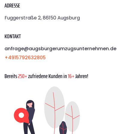
ADRESSE
Fuggerstraße 2, 86150 Augsburg
KONTAKT
anfrage@augsburgerumzugsunternehmen.de
+4915792632805
Bereits
250+
zufriedene Kunden in
16+
Jahren!