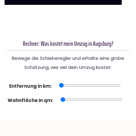
Rechner: Was kostet mein Umzug in Augsburg?
Bewege die Schieberegler und erhalte eine grobe
Schätzung, wie viel dein Umzug kostet:
Entfernung in km:
Wohnfläche in qm: