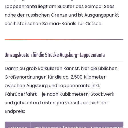
Lappeenranta liegt am Südufer des Saimaa-Sees
nahe der russischen Grenze und ist Ausgangspunkt
des historischen Saimaa-Kanals zur Ostsee.
Umzugskosten für die Strecke Augsburg–Lappeenranta
Damit du grob kalkulieren kannst, hier die üblichen
Größenordnungen für die ca. 2.500 Kilometer
zwischen Augsburg und Lappeenranta inkl.
Fährüberfahrt – je nach Kubikmetern, Stockwerk
und gebuchten Leistungen verschiebt sich der
Endpreis: