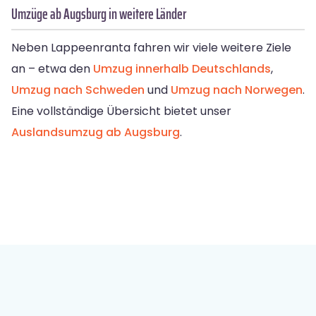
Umzüge ab Augsburg in weitere Länder
Neben Lappeenranta fahren wir viele weitere Ziele
an – etwa den
Umzug innerhalb Deutschlands
,
Umzug nach Schweden
und
Umzug nach Norwegen
.
Eine vollständige Übersicht bietet unser
Auslandsumzug ab Augsburg
.