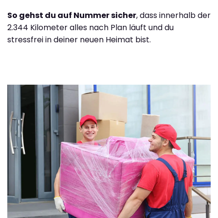
So gehst du auf Nummer sicher
, dass innerhalb der
2.344 Kilometer alles nach Plan läuft und du
stressfrei in deiner neuen Heimat bist.