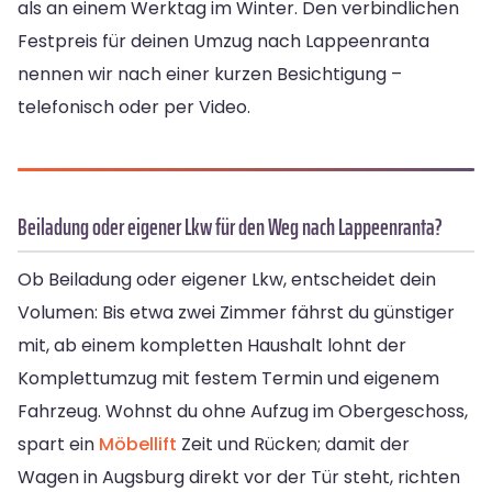
als an einem Werktag im Winter. Den verbindlichen
Festpreis für deinen Umzug nach Lappeenranta
nennen wir nach einer kurzen Besichtigung –
telefonisch oder per Video.
Beiladung oder eigener Lkw für den Weg nach Lappeenranta?
Ob Beiladung oder eigener Lkw, entscheidet dein
Volumen: Bis etwa zwei Zimmer fährst du günstiger
mit, ab einem kompletten Haushalt lohnt der
Komplettumzug mit festem Termin und eigenem
Fahrzeug. Wohnst du ohne Aufzug im Obergeschoss,
spart ein
Möbellift
Zeit und Rücken; damit der
Wagen in Augsburg direkt vor der Tür steht, richten