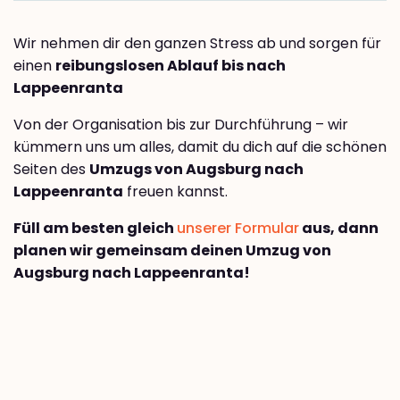
Wir nehmen dir den ganzen Stress ab und sorgen für
einen
reibungslosen Ablauf bis nach
Lappeenranta
Von der Organisation bis zur Durchführung – wir
kümmern uns um alles, damit du dich auf die schönen
Seiten des
Umzugs von Augsburg nach
Lappeenranta
freuen kannst.
Füll am besten gleich
unserer Formular
aus, dann
planen wir gemeinsam deinen Umzug von
Augsburg nach Lappeenranta!