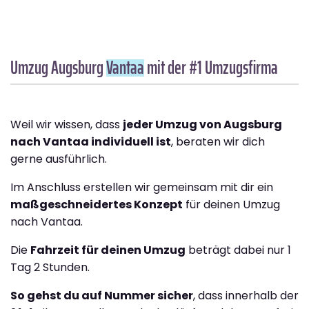
Umzug Augsburg
Vantaa
mit der #1 Umzugsfirma
Weil wir wissen, dass
jeder Umzug von Augsburg
nach Vantaa individuell ist
, beraten wir dich
gerne ausführlich.
Im Anschluss erstellen wir gemeinsam mit dir ein
maßgeschneidertes Konzept
für deinen Umzug
nach Vantaa.
Die
Fahrzeit für deinen Umzug
beträgt dabei nur 1
Tag 2 Stunden.
So gehst du auf Nummer sicher
, dass innerhalb der