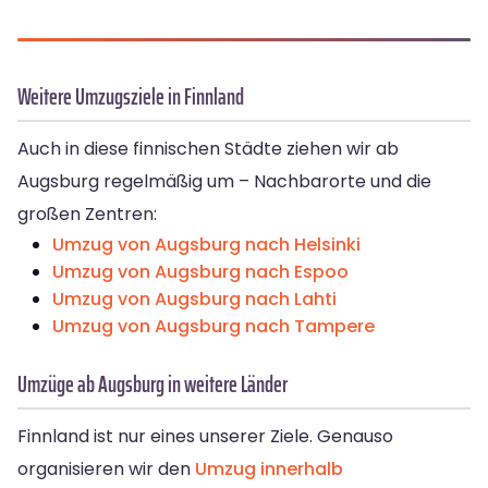
Weitere Umzugsziele in Finnland
Auch in diese finnischen Städte ziehen wir ab
Augsburg regelmäßig um – Nachbarorte und die
großen Zentren:
Umzug von Augsburg nach Helsinki
Umzug von Augsburg nach Espoo
Umzug von Augsburg nach Lahti
Umzug von Augsburg nach Tampere
Umzüge ab Augsburg in weitere Länder
Finnland ist nur eines unserer Ziele. Genauso
organisieren wir den
Umzug innerhalb