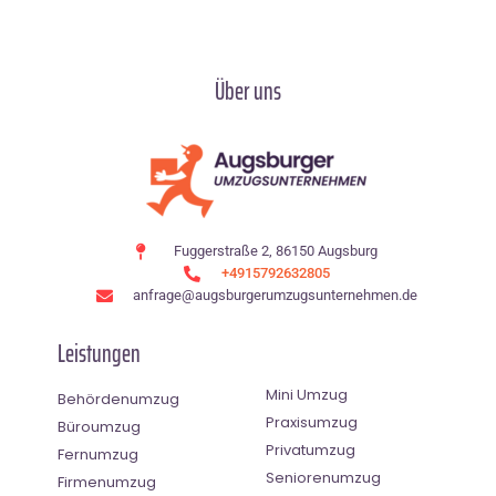
Über uns
Fuggerstraße 2, 86150 Augsburg
+4915792632805
anfrage@augsburgerumzugsunternehmen.de
Leistungen
Mini Umzug
Behördenumzug
Praxisumzug
Büroumzug
Privatumzug
Fernumzug
Seniorenumzug
Firmenumzug