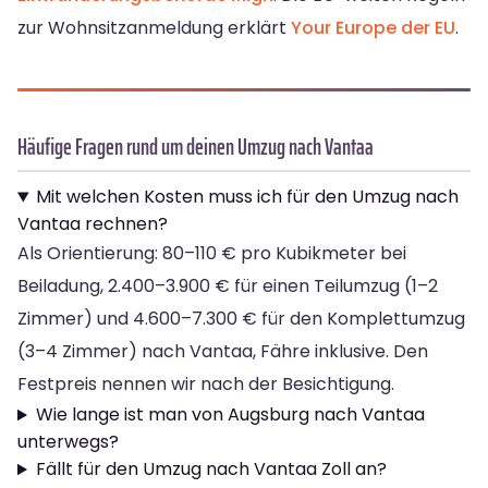
zur Wohnsitzanmeldung erklärt
Your Europe der EU
.
Häufige Fragen rund um deinen Umzug nach Vantaa
Mit welchen Kosten muss ich für den Umzug nach
Vantaa rechnen?
Als Orientierung: 80–110 € pro Kubikmeter bei
Beiladung, 2.400–3.900 € für einen Teilumzug (1–2
Zimmer) und 4.600–7.300 € für den Komplettumzug
(3–4 Zimmer) nach Vantaa, Fähre inklusive. Den
Festpreis nennen wir nach der Besichtigung.
Wie lange ist man von Augsburg nach Vantaa
unterwegs?
Fällt für den Umzug nach Vantaa Zoll an?