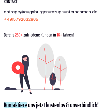
KONTAKT
anfrage@augsburgerumzugsunternehmen.de
+4915792632805
Bereits
250+
zufriedene Kunden in
16+
Jahren!
Kontaktiere
uns jetzt kostenlos & unverbindlich!