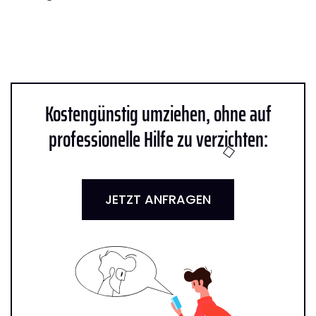
Kostengünstig umziehen, ohne auf
professionelle Hilfe zu verzichten:
JETZT ANFRAGEN