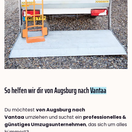
So helfen wir dir von Augsburg nach
Vantaa
Du möchtest
von Augsburg nach
Vantaa
umziehen und suchst ein
professionelles &
günstiges Umzugsunternehmen
, das sich um alles
kümmert?