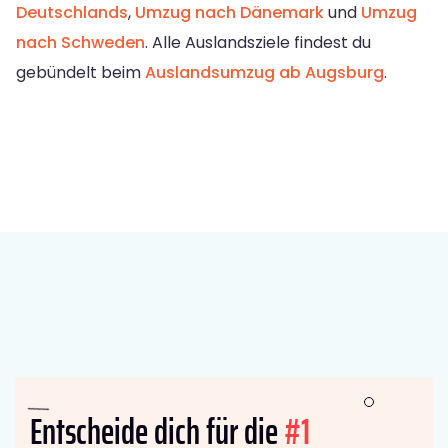
Deutschlands
,
Umzug nach Dänemark
und
Umzug
nach Schweden
. Alle Auslandsziele findest du
gebündelt beim
Auslandsumzug ab Augsburg
.
Entscheide dich für die
#1