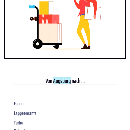
Von
Augsburg
nach ...
Espoo
Lappeenranta
Turku