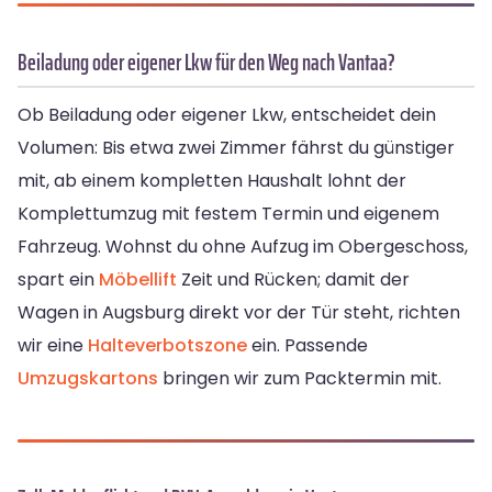
Beiladung oder eigener Lkw für den Weg nach Vantaa?
Ob Beiladung oder eigener Lkw, entscheidet dein
Volumen: Bis etwa zwei Zimmer fährst du günstiger
mit, ab einem kompletten Haushalt lohnt der
Komplettumzug mit festem Termin und eigenem
Fahrzeug. Wohnst du ohne Aufzug im Obergeschoss,
spart ein
Möbellift
Zeit und Rücken; damit der
Wagen in Augsburg direkt vor der Tür steht, richten
wir eine
Halteverbotszone
ein. Passende
Umzugskartons
bringen wir zum Packtermin mit.