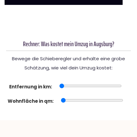
Rechner: Was kostet mein Umzug in Augsburg?
Bewege die Schieberegler und erhalte eine grobe
Schätzung, wie viel dein Umzug kostet:
Entfernung in km:
Wohnfläche in qm: