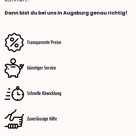
Dann bist du bei uns in Augsburg genau richtig!
Transparente Preise
Günstiger Service
Schnelle Abwicklung
Zuverlässige Hilfe