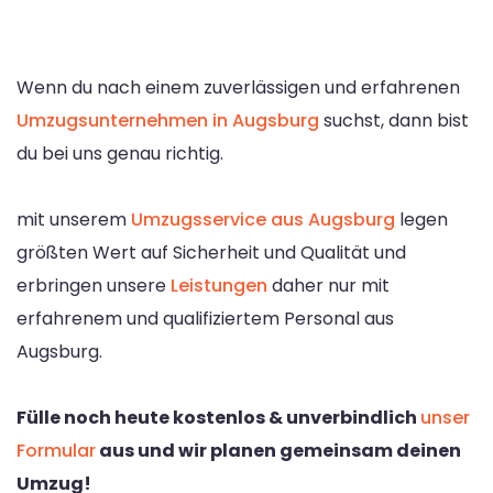
Wenn du nach einem zuverlässigen und erfahrenen
Umzugsunternehmen in Augsburg
suchst, dann bist
du bei uns genau richtig.
mit unserem
Umzugsservice aus Augsburg
legen
größten Wert auf Sicherheit und Qualität und
erbringen unsere
Leistungen
daher nur mit
erfahrenem und qualifiziertem Personal aus
Augsburg.
Fülle noch heute kostenlos & unverbindlich
unser
Formular
aus und wir planen gemeinsam deinen
Umzug!