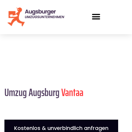
Umzug Augsburg
Vantaa
Kostenlos & unverbindlich anfragen