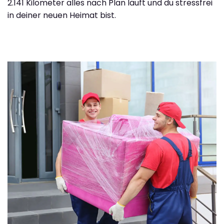
2.141 Kilometer alles nach Plan läuft und du stressfrei
in deiner neuen Heimat bist.