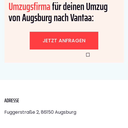
Umzugsfirma
für deinen Umzug
von Augsburg nach Vantaa:
JETZT ANFRAGEN
ADRESSE
Fuggerstraße 2, 86150 Augsburg