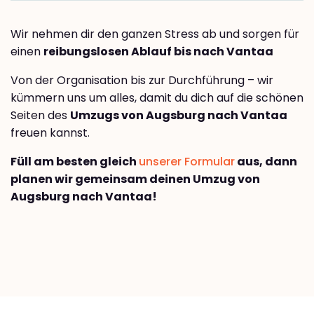
Wir nehmen dir den ganzen Stress ab und sorgen für
einen
reibungslosen Ablauf bis nach Vantaa
Von der Organisation bis zur Durchführung – wir
kümmern uns um alles, damit du dich auf die schönen
Seiten des
Umzugs von Augsburg nach Vantaa
freuen kannst.
Füll am besten gleich
unserer Formular
aus, dann
planen wir gemeinsam deinen Umzug von
Augsburg nach Vantaa!