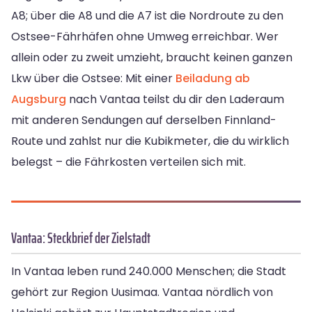
A8; über die A8 und die A7 ist die Nordroute zu den
Ostsee-Fährhäfen ohne Umweg erreichbar. Wer
allein oder zu zweit umzieht, braucht keinen ganzen
Lkw über die Ostsee: Mit einer
Beiladung ab
Augsburg
nach Vantaa teilst du dir den Laderaum
mit anderen Sendungen auf derselben Finnland-
Route und zahlst nur die Kubikmeter, die du wirklich
belegst – die Fährkosten verteilen sich mit.
Vantaa: Steckbrief der Zielstadt
In Vantaa leben rund 240.000 Menschen; die Stadt
gehört zur Region Uusimaa. Vantaa nördlich von