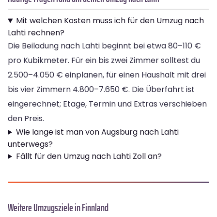
Mit welchen Kosten muss ich für den Umzug nach
Lahti rechnen?
Die Beiladung nach Lahti beginnt bei etwa 80–110 €
pro Kubikmeter. Für ein bis zwei Zimmer solltest du
2.500–4.050 € einplanen, für einen Haushalt mit drei
bis vier Zimmern 4.800–7.650 €. Die Überfahrt ist
eingerechnet; Etage, Termin und Extras verschieben
den Preis.
Wie lange ist man von Augsburg nach Lahti
unterwegs?
Fällt für den Umzug nach Lahti Zoll an?
Weitere Umzugsziele in Finnland