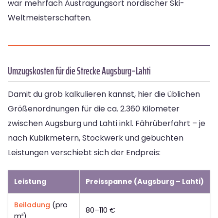
war mehrfach Austragungsort nordischer Ski-
Weltmeisterschaften.
Umzugskosten für die Strecke Augsburg–Lahti
Damit du grob kalkulieren kannst, hier die üblichen
Größenordnungen für die ca. 2.360 Kilometer
zwischen Augsburg und Lahti inkl. Fährüberfahrt – je
nach Kubikmetern, Stockwerk und gebuchten
Leistungen verschiebt sich der Endpreis:
Leistung
Preisspanne (Augsburg – Lahti)
Beiladung
(pro
80–110 €
m³)