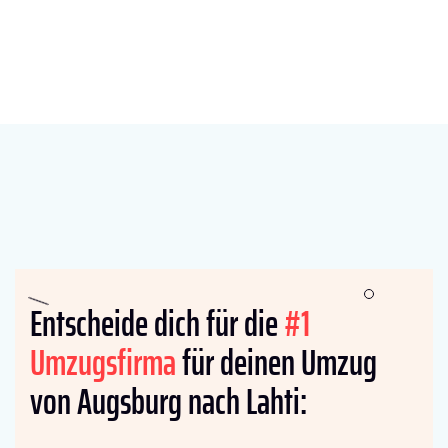
Entscheide dich für die
#1
Umzugsfirma
für deinen Umzug
von Augsburg nach Lahti: