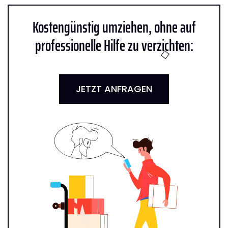
Kostengünstig umziehen, ohne auf
professionelle Hilfe zu verzichten:
JETZT ANFRAGEN