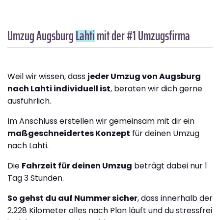
Umzug Augsburg
Lahti
mit der #1 Umzugsfirma
Weil wir wissen, dass
jeder Umzug von Augsburg
nach Lahti individuell ist
, beraten wir dich gerne
ausführlich.
Im Anschluss erstellen wir gemeinsam mit dir ein
maßgeschneidertes Konzept
für deinen Umzug
nach Lahti.
Die
Fahrzeit für deinen Umzug
beträgt dabei nur 1
Tag 3 Stunden.
So gehst du auf Nummer sicher
, dass innerhalb der
2.228 Kilometer alles nach Plan läuft und du stressfrei