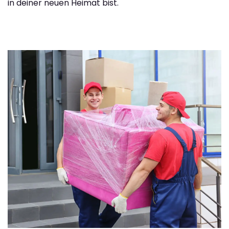
in deiner neuen Heimat bist.