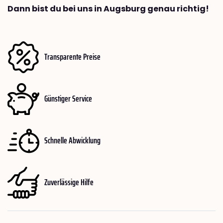
Dann bist du bei uns in Augsburg genau richtig!
Transparente Preise
Günstiger Service
Schnelle Abwicklung
Zuverlässige Hilfe