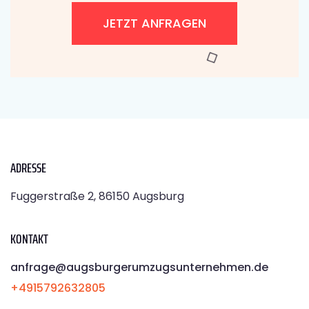
JETZT ANFRAGEN
ADRESSE
Fuggerstraße 2, 86150 Augsburg
KONTAKT
anfrage@augsburgerumzugsunternehmen.de
+4915792632805