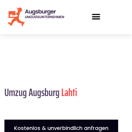
Umzug Augsburg
Lahti
Kostenlos & unverbindlich anfragen