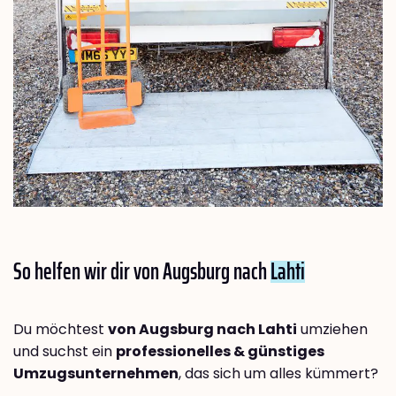
So helfen wir dir von Augsburg nach
Lahti
Du möchtest
von Augsburg nach Lahti
umziehen
und suchst ein
professionelles & günstiges
Umzugsunternehmen
, das sich um alles kümmert?