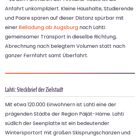
Anfahrt unkompliziert. Kleine Haushalte, Studierende
und Paare sparen auf dieser Distanz spürbar mit
einer
Beiladung ab Augsburg
nach Lahti:
gemeinsamer Transport in dieselbe Richtung,
Abrechnung nach belegtem Volumen statt nach
ganzer Fernfahrt samt Überfahrt.
Lahti: Steckbrief der Zielstadt
Mit etwa 120.000 Einwohnern ist Lahti eine der
prägenden Städte der Region Päijät-Häme. Lahti
südlich der Seenplatte ist ein bedeutender
Wintersportort mit großen Skisprungschanzen und