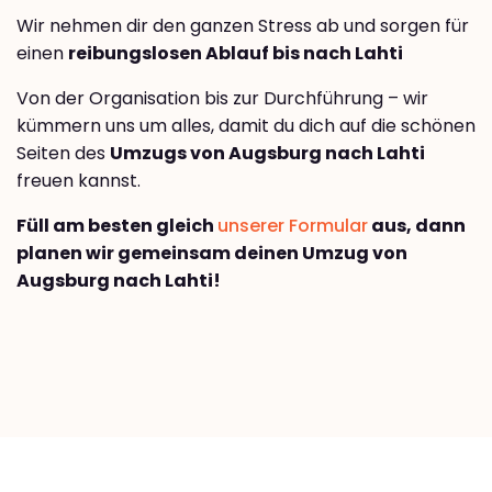
Wir nehmen dir den ganzen Stress ab und sorgen für
einen
reibungslosen Ablauf bis nach Lahti
Von der Organisation bis zur Durchführung – wir
kümmern uns um alles, damit du dich auf die schönen
Seiten des
Umzugs von Augsburg nach Lahti
freuen kannst.
Füll am besten gleich
unserer Formular
aus, dann
planen wir gemeinsam deinen Umzug von
Augsburg nach Lahti!