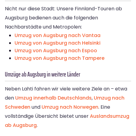
Nicht nur diese Stadt: Unsere Finnland-Touren ab
Augsburg bedienen auch die folgenden
Nachbarstädte und Metropolen:
Umzug von Augsburg nach Vantaa
Umzug von Augsburg nach Helsinki
Umzug von Augsburg nach Espoo
Umzug von Augsburg nach Tampere
Umzüge ab Augsburg in weitere Länder
Neben Lahti fahren wir viele weitere Ziele an – etwa
den
Umzug innerhalb Deutschlands
,
Umzug nach
Schweden
und
Umzug nach Norwegen
. Eine
vollständige Übersicht bietet unser
Auslandsumzug
ab Augsburg
.