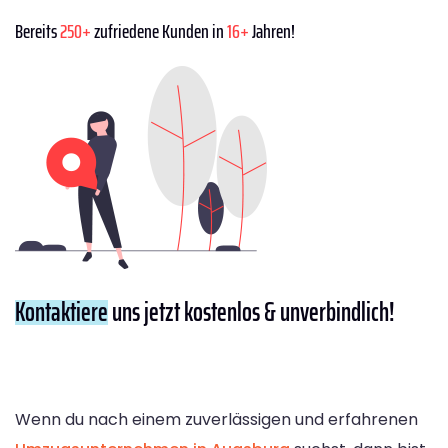
Bereits
250+
zufriedene Kunden in
16+
Jahren!
Kontaktiere
uns jetzt kostenlos & unverbindlich!
Wenn du nach einem zuverlässigen und erfahrenen