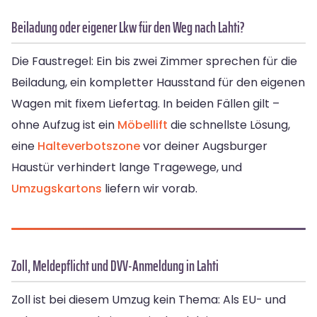
Beiladung oder eigener Lkw für den Weg nach Lahti?
Die Faustregel: Ein bis zwei Zimmer sprechen für die
Beiladung, ein kompletter Hausstand für den eigenen
Wagen mit fixem Liefertag. In beiden Fällen gilt –
ohne Aufzug ist ein
Möbellift
die schnellste Lösung,
eine
Halteverbotszone
vor deiner Augsburger
Haustür verhindert lange Tragewege, und
Umzugskartons
liefern wir vorab.
Zoll, Meldepflicht und DVV-Anmeldung in Lahti
Zoll ist bei diesem Umzug kein Thema: Als EU- und