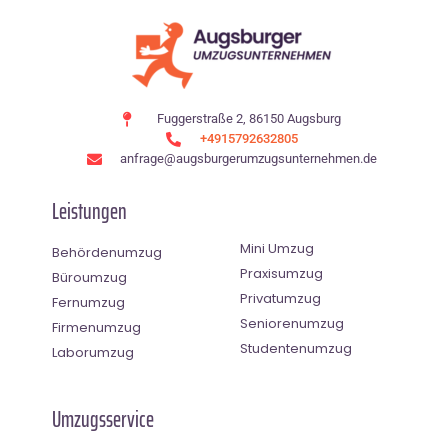
Fuggerstraße 2, 86150 Augsburg
+4915792632805
anfrage@augsburgerumzugsunternehmen.de
Leistungen
Mini Umzug
Behördenumzug
Praxisumzug
Büroumzug
Privatumzug
Fernumzug
Seniorenumzug
Firmenumzug
Studentenumzug
Laborumzug
Umzugsservice