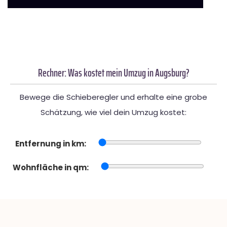
Rechner: Was kostet mein Umzug in Augsburg?
Bewege die Schieberegler und erhalte eine grobe
Schätzung, wie viel dein Umzug kostet:
Entfernung in km:
Wohnfläche in qm: