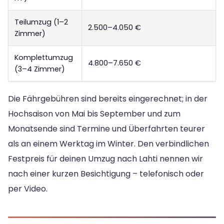
Teilumzug (1–2
2.500–4.050 €
Zimmer)
Komplettumzug
4.800–7.650 €
(3–4 Zimmer)
Die Fährgebühren sind bereits eingerechnet; in der
Hochsaison von Mai bis September und zum
Monatsende sind Termine und Überfahrten teurer
als an einem Werktag im Winter. Den verbindlichen
Festpreis für deinen Umzug nach Lahti nennen wir
nach einer kurzen Besichtigung – telefonisch oder
per Video.