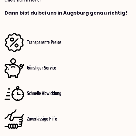
Dann bist du bei uns in Augsburg genau richtig!
Transparente Preise
Günstiger Service
Schnelle Abwicklung
Zuverlässige Hilfe