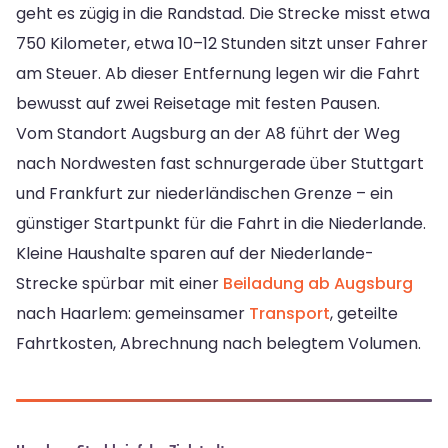
geht es zügig in die Randstad. Die Strecke misst etwa
750 Kilometer, etwa 10–12 Stunden sitzt unser Fahrer
am Steuer. Ab dieser Entfernung legen wir die Fahrt
bewusst auf zwei Reisetage mit festen Pausen.
Vom Standort Augsburg an der A8 führt der Weg
nach Nordwesten fast schnurgerade über Stuttgart
und Frankfurt zur niederländischen Grenze – ein
günstiger Startpunkt für die Fahrt in die Niederlande.
Kleine Haushalte sparen auf der Niederlande-
Strecke spürbar mit einer
Beiladung ab Augsburg
nach Haarlem: gemeinsamer
Transport
, geteilte
Fahrtkosten, Abrechnung nach belegtem Volumen.