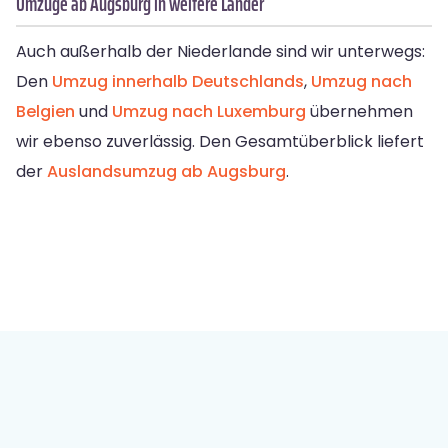
Umzüge ab Augsburg in weitere Länder
Auch außerhalb der Niederlande sind wir unterwegs:
Den
Umzug innerhalb Deutschlands
,
Umzug nach
Belgien
und
Umzug nach Luxemburg
übernehmen
wir ebenso zuverlässig. Den Gesamtüberblick liefert
der
Auslandsumzug ab Augsburg
.