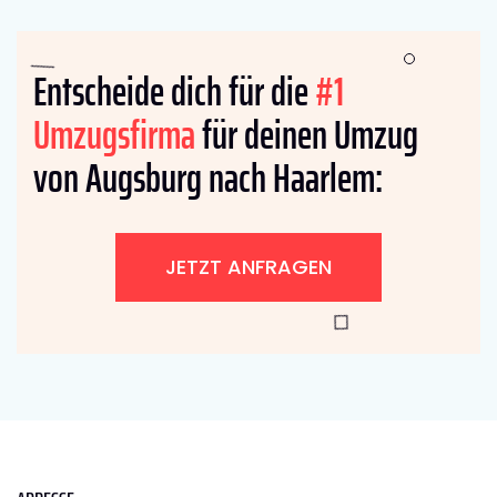
Entscheide dich für die
#1
Umzugsfirma
für deinen Umzug
von Augsburg nach Haarlem:
JETZT ANFRAGEN