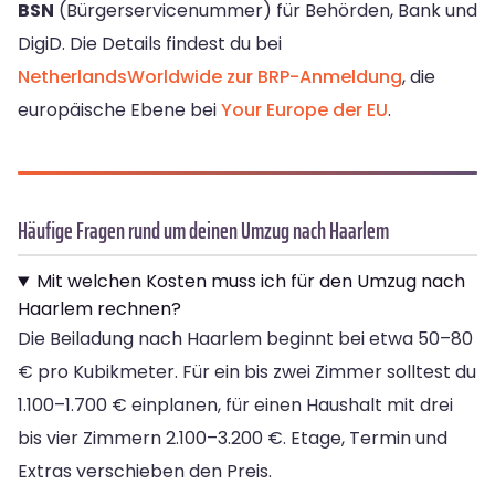
BSN
(Bürgerservicenummer) für Behörden, Bank und
DigiD. Die Details findest du bei
NetherlandsWorldwide zur BRP-Anmeldung
, die
europäische Ebene bei
Your Europe der EU
.
Häufige Fragen rund um deinen Umzug nach Haarlem
Mit welchen Kosten muss ich für den Umzug nach
Haarlem rechnen?
Die Beiladung nach Haarlem beginnt bei etwa 50–80
€ pro Kubikmeter. Für ein bis zwei Zimmer solltest du
1.100–1.700 € einplanen, für einen Haushalt mit drei
bis vier Zimmern 2.100–3.200 €. Etage, Termin und
Extras verschieben den Preis.