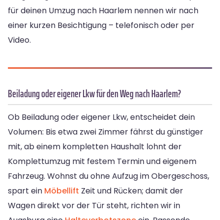
für deinen Umzug nach Haarlem nennen wir nach
einer kurzen Besichtigung – telefonisch oder per
Video.
Beiladung oder eigener Lkw für den Weg nach Haarlem?
Ob Beiladung oder eigener Lkw, entscheidet dein
Volumen: Bis etwa zwei Zimmer fährst du günstiger
mit, ab einem kompletten Haushalt lohnt der
Komplettumzug mit festem Termin und eigenem
Fahrzeug. Wohnst du ohne Aufzug im Obergeschoss,
spart ein
Möbellift
Zeit und Rücken; damit der
Wagen direkt vor der Tür steht, richten wir in