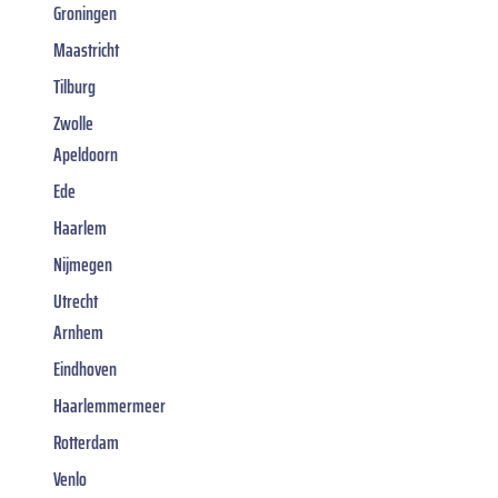
Groningen
Maastricht
Tilburg
Zwolle
Apeldoorn
Ede
Haarlem
Nijmegen
Utrecht
Arnhem
Eindhoven
Haarlemmermeer
Rotterdam
Venlo