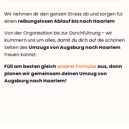
Wir nehmen dir den ganzen Stress ab und sorgen für
einen
reibungslosen Ablauf bis nach Haarlem
Von der Organisation bis zur Durchführung – wir
kümmern uns um alles, damit du dich auf die schönen
Seiten des
Umzugs von Augsburg nach Haarlem
freuen kannst.
Füll am besten gleich
unserer Formular
aus, dann
planen wir gemeinsam deinen Umzug von
Augsburg nach Haarlem!