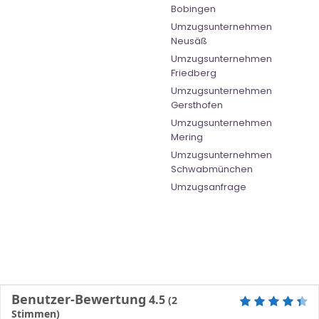
Bobingen
Umzugsunternehmen
Neusäß
Umzugsunternehmen
Friedberg
Umzugsunternehmen
Gersthofen
Umzugsunternehmen
Mering
Umzugsunternehmen
Schwabmünchen
Umzugsanfrage
Benutzer-Bewertung
4.5
(
2
Stimmen)