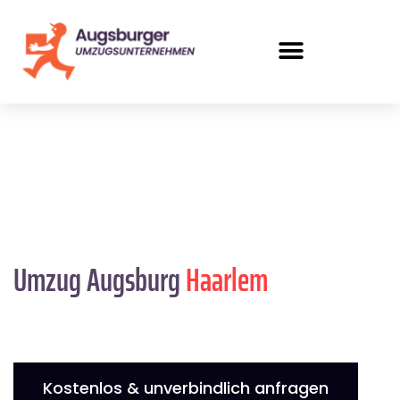
Umzug Augsburg
Haarlem
Kostenlos & unverbindlich anfragen