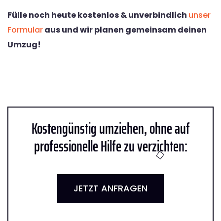
Fülle noch heute kostenlos & unverbindlich
unser
Formular
aus und wir planen gemeinsam deinen
Umzug!
Kostengünstig umziehen, ohne auf
professionelle Hilfe zu verzichten:
JETZT ANFRAGEN