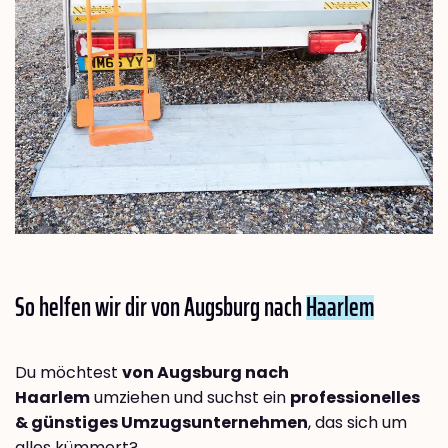
So helfen wir dir von Augsburg nach
Haarlem
Du möchtest
von Augsburg nach
Haarlem
umziehen und suchst ein
professionelles
& günstiges Umzugsunternehmen
, das sich um
alles kümmert?