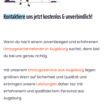
Kontaktiere
uns jetzt kostenlos & unverbindlich!
Wenn du nach einem zuverlässigen und erfahrenen
Umzugsunternehmen in Augsburg
suchst, dann bist
du bei uns genau richtig.
mit unserem
Umzugsservice aus Augsburg
legen
größten Wert auf Sicherheit und Qualität und
erbringen unsere
Leistungen
daher nur mit
erfahrenem und qualifiziertem Personal aus
Augsburg.