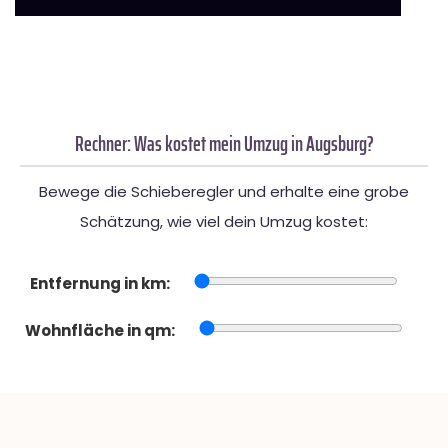
Rechner: Was kostet mein Umzug in Augsburg?
Bewege die Schieberegler und erhalte eine grobe
Schätzung, wie viel dein Umzug kostet:
Entfernung in km:
Wohnfläche in qm: