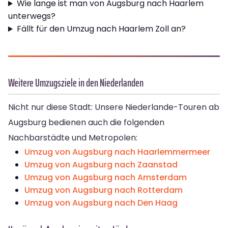
Wie lange ist man von Augsburg nach Haarlem
unterwegs?
Fällt für den Umzug nach Haarlem Zoll an?
Weitere Umzugsziele in den Niederlanden
Nicht nur diese Stadt: Unsere Niederlande-Touren ab
Augsburg bedienen auch die folgenden
Nachbarstädte und Metropolen:
Umzug von Augsburg nach Haarlemmermeer
Umzug von Augsburg nach Zaanstad
Umzug von Augsburg nach Amsterdam
Umzug von Augsburg nach Rotterdam
Umzug von Augsburg nach Den Haag