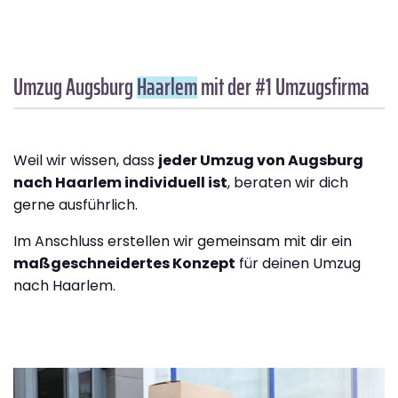
Umzug Augsburg
Haarlem
mit der #1 Umzugsfirma
Weil wir wissen, dass
jeder Umzug von Augsburg
nach Haarlem individuell ist
, beraten wir dich
gerne ausführlich.
Im Anschluss erstellen wir gemeinsam mit dir ein
maßgeschneidertes Konzept
für deinen Umzug
nach Haarlem.