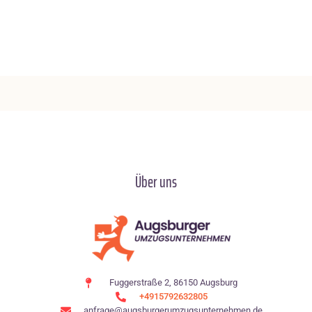
Über uns
Fuggerstraße 2, 86150 Augsburg
+4915792632805
anfrage@augsburgerumzugsunternehmen.de