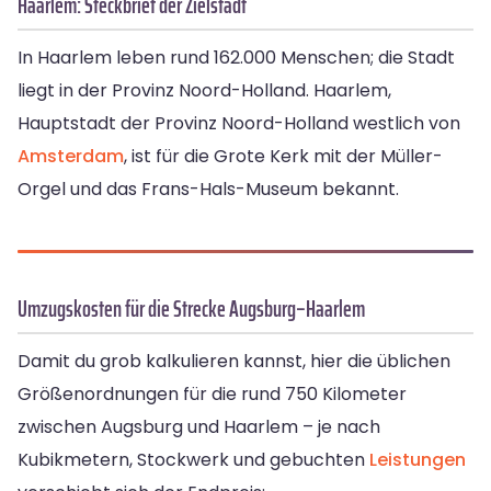
Haarlem: Steckbrief der Zielstadt
In Haarlem leben rund 162.000 Menschen; die Stadt
liegt in der Provinz Noord-Holland. Haarlem,
Hauptstadt der Provinz Noord-Holland westlich von
Amsterdam
, ist für die Grote Kerk mit der Müller-
Orgel und das Frans-Hals-Museum bekannt.
Umzugskosten für die Strecke Augsburg–Haarlem
Damit du grob kalkulieren kannst, hier die üblichen
Größenordnungen für die rund 750 Kilometer
zwischen Augsburg und Haarlem – je nach
Kubikmetern, Stockwerk und gebuchten
Leistungen