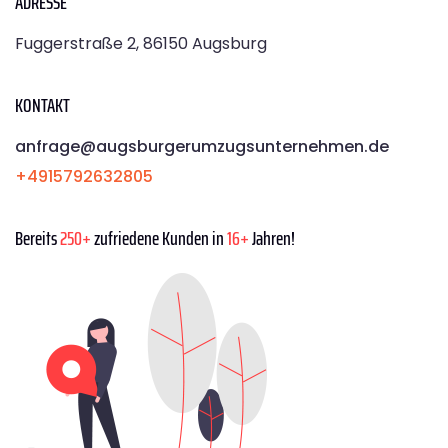
ADRESSE
Fuggerstraße 2, 86150 Augsburg
KONTAKT
anfrage@augsburgerumzugsunternehmen.de
+4915792632805
Bereits
250+
zufriedene Kunden in
16+
Jahren!