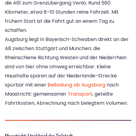
die A61 zum Grenzübergang Venlo. Rund 560
Kilometer, etwa 8–10 Stunden reine Fahrzeit. Mit
frühem Start ist die Fahrt gut an einem Tag zu
schaffen.
Augsburg liegt in Bayerisch-Schwaben direkt an der
A8 zwischen Stuttgart und München; die
Rheinschiene Richtung Westen und der Niederrhein
sind von hier ohne Umweg erreichbar. Kleine
Haushalte sparen auf der Niederlande-Strecke
spürbar mit einer
Beiladung ab Augsburg
nach
Maastricht: gemeinsamer
Transport
, geteilte
Fahrtkosten, Abrechnung nach belegtem Volumen.