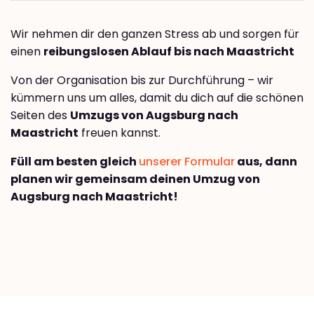
Wir nehmen dir den ganzen Stress ab und sorgen für
einen
reibungslosen Ablauf bis nach Maastricht
Von der Organisation bis zur Durchführung – wir
kümmern uns um alles, damit du dich auf die schönen
Seiten des
Umzugs von Augsburg nach
Maastricht
freuen kannst.
Füll am besten gleich
unserer Formular
aus, dann
planen wir gemeinsam deinen Umzug von
Augsburg nach Maastricht!