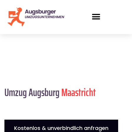
Umzug Augsburg
Maastricht
Kostenlos & unverbindlich anfragen