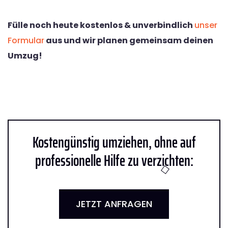
Fülle noch heute kostenlos & unverbindlich
unser
Formular
aus und wir planen gemeinsam deinen
Umzug!
Kostengünstig umziehen, ohne auf
professionelle Hilfe zu verzichten:
JETZT ANFRAGEN