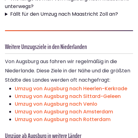
unterwegs?
Fällt für den Umzug nach Maastricht Zoll an?
Weitere Umzugsziele in den Niederlanden
Von Augsburg aus fahren wir regelmäßig in die
Niederlande. Diese Ziele in der Nähe und die größten
Städte des Landes werden oft nachgefragt:
Umzug von Augsburg nach Heerlen-Kerkrade
Umzug von Augsburg nach Sittard-Geleen
Umzug von Augsburg nach Venlo
Umzug von Augsburg nach Amsterdam
Umzug von Augsburg nach Rotterdam
Umzüge ab Augsburg in weitere Länder