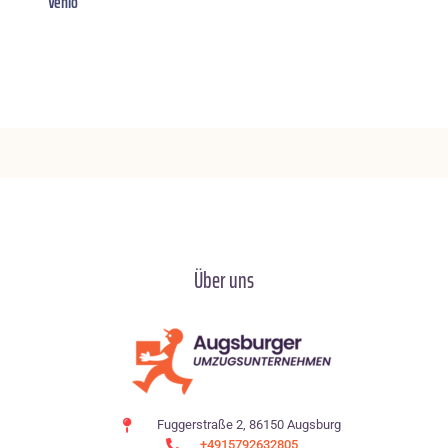
Venlo
Über uns
Fuggerstraße 2, 86150 Augsburg
+4915792632805