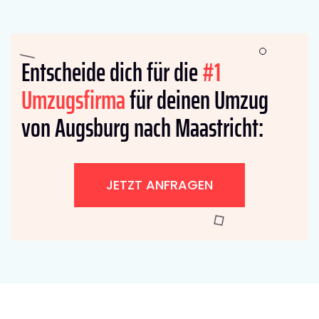
Entscheide dich für die
#1
Umzugsfirma
für deinen Umzug
von Augsburg nach Maastricht:
JETZT ANFRAGEN