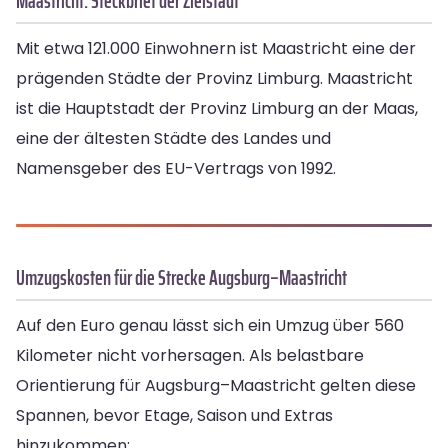
Maastricht: Steckbrief der Zielstadt
Mit etwa 121.000 Einwohnern ist Maastricht eine der
prägenden Städte der Provinz Limburg. Maastricht
ist die Hauptstadt der Provinz Limburg an der Maas,
eine der ältesten Städte des Landes und
Namensgeber des EU-Vertrags von 1992.
Umzugskosten für die Strecke Augsburg–Maastricht
Auf den Euro genau lässt sich ein Umzug über 560
Kilometer nicht vorhersagen. Als belastbare
Orientierung für Augsburg–Maastricht gelten diese
Spannen, bevor Etage, Saison und Extras
hinzukommen: