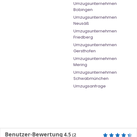
Umzugsunternehmen
Bobingen
Umzugsunternehmen
Neusäß
Umzugsunternehmen
Friedberg
Umzugsunternehmen
Gersthofen
Umzugsunternehmen
Mering
Umzugsunternehmen
Schwabmünchen
Umzugsanfrage
Benutzer-Bewertung
4.5
(
2