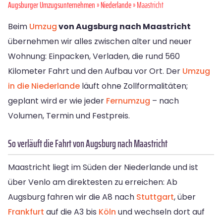
Augsburger Umzugsunternehmen
»
Niederlande
» Maastricht
Beim
Umzug
von Augsburg nach Maastricht
übernehmen wir alles zwischen alter und neuer
Wohnung: Einpacken, Verladen, die rund 560
Kilometer Fahrt und den Aufbau vor Ort. Der
Umzug
in die Niederlande
läuft ohne Zollformalitäten;
geplant wird er wie jeder
Fernumzug
– nach
Volumen, Termin und Festpreis.
So verläuft die Fahrt von Augsburg nach Maastricht
Maastricht liegt im Süden der Niederlande und ist
über Venlo am direktesten zu erreichen: Ab
Augsburg fahren wir die A8 nach
Stuttgart
, über
Frankfurt
auf die A3 bis
Köln
und wechseln dort auf