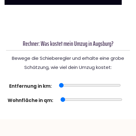
Rechner: Was kostet mein Umzug in Augsburg?
Bewege die Schieberegler und erhalte eine grobe
Schätzung, wie viel dein Umzug kostet:
Entfernung in km:
Wohnfläche in qm: