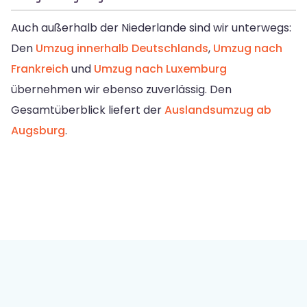
Auch außerhalb der Niederlande sind wir unterwegs:
Den
Umzug innerhalb Deutschlands
,
Umzug nach
Frankreich
und
Umzug nach Luxemburg
übernehmen wir ebenso zuverlässig. Den
Gesamtüberblick liefert der
Auslandsumzug ab
Augsburg
.