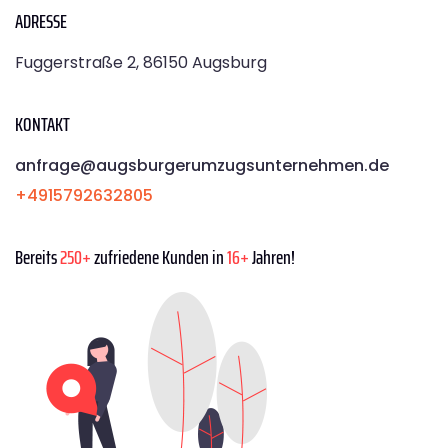
ADRESSE
Fuggerstraße 2, 86150 Augsburg
KONTAKT
anfrage@augsburgerumzugsunternehmen.de
+4915792632805
Bereits
250+
zufriedene Kunden in
16+
Jahren!