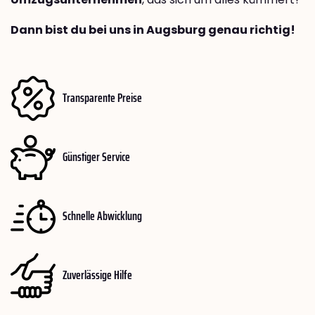
Dann bist du bei uns in Augsburg genau richtig!
Transparente Preise
Günstiger Service
Schnelle Abwicklung
Zuverlässige Hilfe