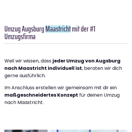
Umzug Augsburg
Maastricht
mit der #1
Umzugsfirma
Weil wir wissen, dass
jeder Umzug von Augsburg
nach Maastricht individuell ist
, beraten wir dich
gerne ausführlich.
Im Anschluss erstellen wir gemeinsam mit dir ein
maßgeschneidertes Konzept
für deinen Umzug
nach Maastricht.