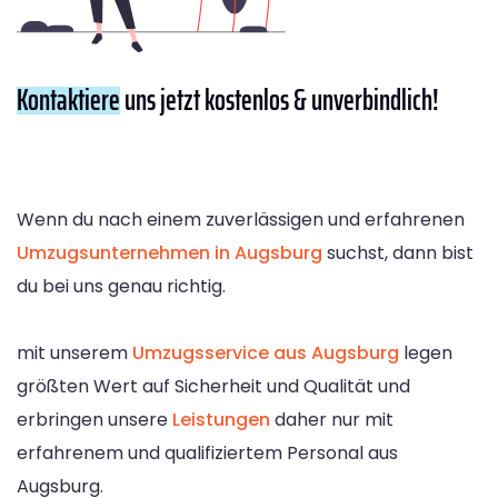
Kontaktiere
uns jetzt kostenlos & unverbindlich!
Wenn du nach einem zuverlässigen und erfahrenen
Umzugsunternehmen in Augsburg
suchst, dann bist
du bei uns genau richtig.
mit unserem
Umzugsservice aus Augsburg
legen
größten Wert auf Sicherheit und Qualität und
erbringen unsere
Leistungen
daher nur mit
erfahrenem und qualifiziertem Personal aus
Augsburg.