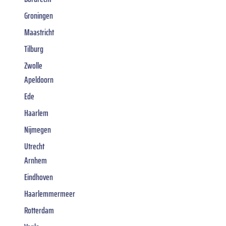
Groningen
Maastricht
Tilburg
Zwolle
Apeldoorn
Ede
Haarlem
Nijmegen
Utrecht
Arnhem
Eindhoven
Haarlemmermeer
Rotterdam