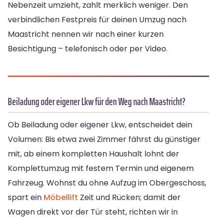
Nebenzeit umzieht, zahlt merklich weniger. Den
verbindlichen Festpreis für deinen Umzug nach
Maastricht nennen wir nach einer kurzen
Besichtigung – telefonisch oder per Video.
Beiladung oder eigener Lkw für den Weg nach Maastricht?
Ob Beiladung oder eigener Lkw, entscheidet dein
Volumen: Bis etwa zwei Zimmer fährst du günstiger
mit, ab einem kompletten Haushalt lohnt der
Komplettumzug mit festem Termin und eigenem
Fahrzeug. Wohnst du ohne Aufzug im Obergeschoss,
spart ein
Möbellift
Zeit und Rücken; damit der
Wagen direkt vor der Tür steht, richten wir in