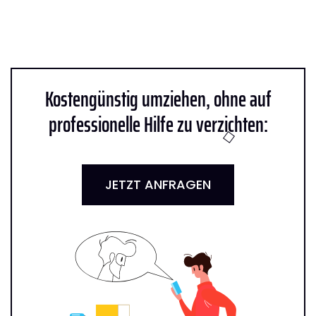
Kostengünstig umziehen, ohne auf
professionelle Hilfe zu verzichten:
JETZT ANFRAGEN