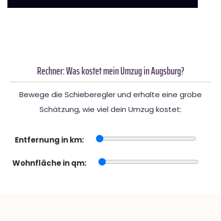
Rechner: Was kostet mein Umzug in Augsburg?
Bewege die Schieberegler und erhalte eine grobe
Schätzung, wie viel dein Umzug kostet:
Entfernung in km:
Wohnfläche in qm: