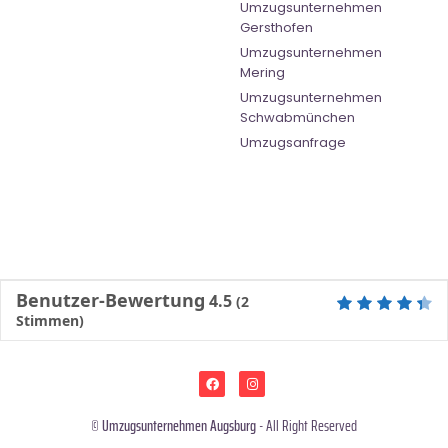
Umzugsunternehmen
Gersthofen
Umzugsunternehmen
Mering
Umzugsunternehmen
Schwabmünchen
Umzugsanfrage
Benutzer-Bewertung
4.5
(
2
Stimmen)
©
Umzugsunternehmen Augsburg
- All Right Reserved