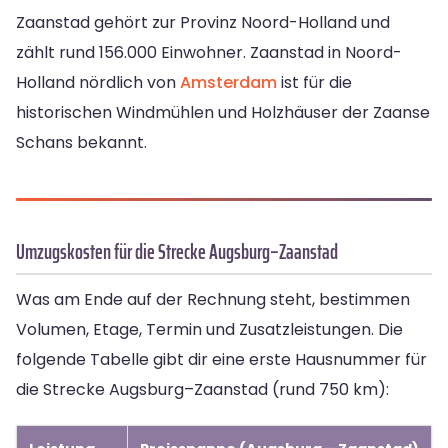
Zaanstad gehört zur Provinz Noord-Holland und
zählt rund 156.000 Einwohner. Zaanstad in Noord-
Holland nördlich von
Amsterdam
ist für die
historischen Windmühlen und Holzhäuser der Zaanse
Schans bekannt.
Umzugskosten für die Strecke Augsburg–Zaanstad
Was am Ende auf der Rechnung steht, bestimmen
Volumen, Etage, Termin und Zusatzleistungen. Die
folgende Tabelle gibt dir eine erste Hausnummer für
die Strecke Augsburg–Zaanstad (rund 750 km):