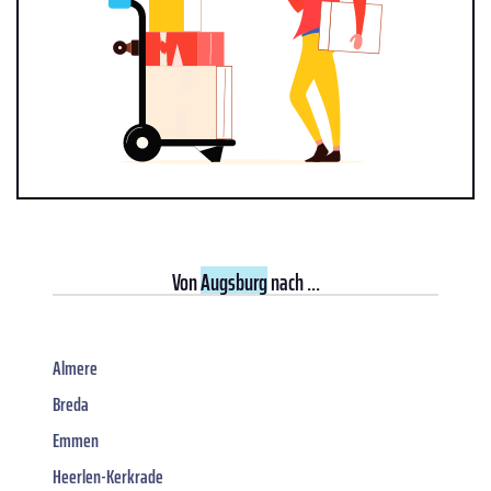
Von
Augsburg
nach ...
Almere
Breda
Emmen
Heerlen-Kerkrade