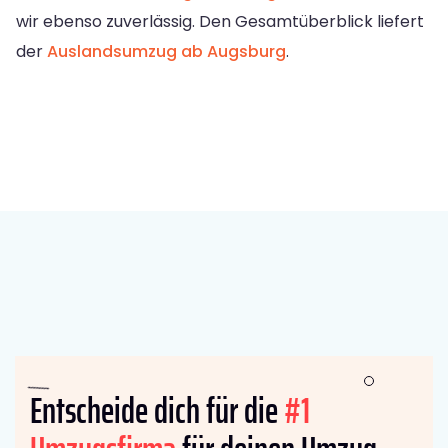
wir ebenso zuverlässig. Den Gesamtüberblick liefert
der
Auslandsumzug ab Augsburg
.
Entscheide dich für die
#1