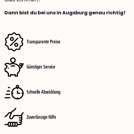
Dann bist du bei uns in Augsburg genau richtig!
Transparente Preise
Günstiger Service
Schnelle Abwicklung
Zuverlässige Hilfe