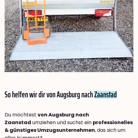
So helfen wir dir von Augsburg nach
Zaanstad
Du möchtest
von Augsburg nach
Zaanstad
umziehen und suchst ein
professionelles
& günstiges Umzugsunternehmen
, das sich um
alles kümmert?