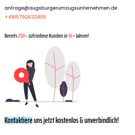
anfrage@augsburgerumzugsunternehmen.de
+4915792632805
Bereits
250+
zufriedene Kunden in
16+
Jahren!
Kontaktiere
uns jetzt kostenlos & unverbindlich!