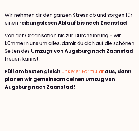
Wir nehmen dir den ganzen Stress ab und sorgen für
einen
reibungslosen Ablauf bis nach Zaanstad
Von der Organisation bis zur Durchführung – wir
kümmern uns um alles, damit du dich auf die schönen
Seiten des
Umzugs von Augsburg nach Zaanstad
freuen kannst.
Füll am besten gleich
unserer Formular
aus, dann
planen wir gemeinsam deinen Umzug von
Augsburg nach Zaanstad!