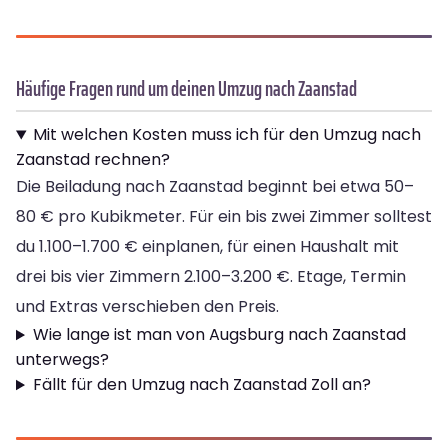
Häufige Fragen rund um deinen Umzug nach Zaanstad
Mit welchen Kosten muss ich für den Umzug nach
Zaanstad rechnen?
Die Beiladung nach Zaanstad beginnt bei etwa 50–
80 € pro Kubikmeter. Für ein bis zwei Zimmer solltest
du 1.100–1.700 € einplanen, für einen Haushalt mit
drei bis vier Zimmern 2.100–3.200 €. Etage, Termin
und Extras verschieben den Preis.
Wie lange ist man von Augsburg nach Zaanstad
unterwegs?
Fällt für den Umzug nach Zaanstad Zoll an?