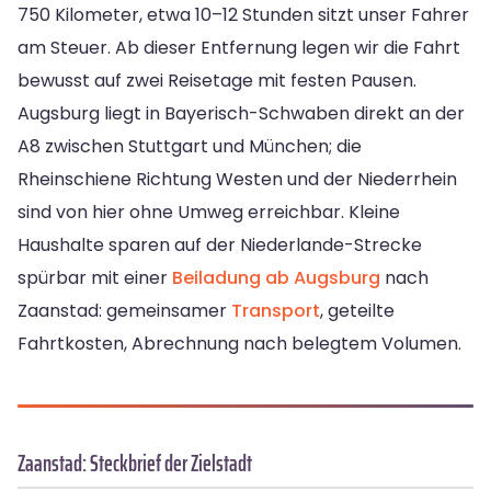
750 Kilometer, etwa 10–12 Stunden sitzt unser Fahrer
am Steuer. Ab dieser Entfernung legen wir die Fahrt
bewusst auf zwei Reisetage mit festen Pausen.
Augsburg liegt in Bayerisch-Schwaben direkt an der
A8 zwischen Stuttgart und München; die
Rheinschiene Richtung Westen und der Niederrhein
sind von hier ohne Umweg erreichbar. Kleine
Haushalte sparen auf der Niederlande-Strecke
spürbar mit einer
Beiladung ab Augsburg
nach
Zaanstad: gemeinsamer
Transport
, geteilte
Fahrtkosten, Abrechnung nach belegtem Volumen.
Zaanstad: Steckbrief der Zielstadt