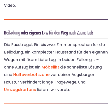
Video.
Beiladung oder eigener Lkw für den Weg nach Zaanstad?
Die Faustregel: Ein bis zwei Zimmer sprechen für die
Beiladung, ein kompletter Hausstand für den eigenen
Wagen mit fixem Liefertag. In beiden Fällen gilt –
ohne Aufzug ist ein
Möbellift
die schnellste Lösung,
eine
Halteverbotszone
vor deiner Augsburger
Haustür verhindert lange Tragewege, und
Umzugskartons
liefern wir vorab.