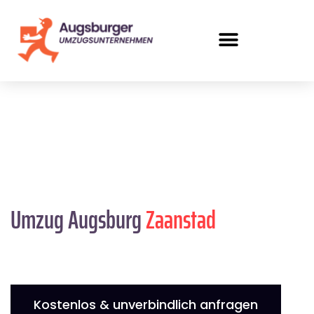
Umzug Augsburg
Zaanstad
Kostenlos & unverbindlich anfragen