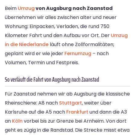
Beim
Umzug
von Augsburg nach Zaanstad
übernehmen wir alles zwischen alter und neuer
Wohnung: Einpacken, Verladen, die rund 750
Kilometer Fahrt und den Aufbau vor Ort. Der
Umzug
in die Niederlande
läuft ohne Zollformalitäten;
geplant wird er wie jeder
Fernumzug
– nach
Volumen, Termin und Festpreis.
So verläuft die Fahrt von Augsburg nach Zaanstad
Für Zaanstad nehmen wir ab Augsburg die klassische
Rheinschiene: A8 nach
Stuttgart
, weiter über
Karlsruhe auf die A5 nach
Frankfurt
und dann die A3
an
Köln
vorbei bis zur Grenze bei Arnheim. Von dort
geht es zügig in die Randstad. Die Strecke misst etwa