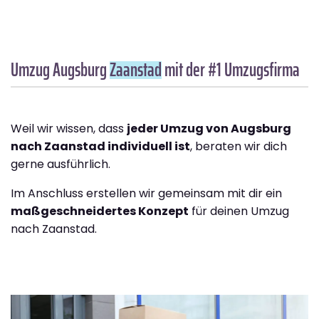
Umzug Augsburg
Zaanstad
mit der #1 Umzugsfirma
Weil wir wissen, dass
jeder Umzug von Augsburg
nach Zaanstad individuell ist
, beraten wir dich
gerne ausführlich.
Im Anschluss erstellen wir gemeinsam mit dir ein
maßgeschneidertes Konzept
für deinen Umzug
nach Zaanstad.