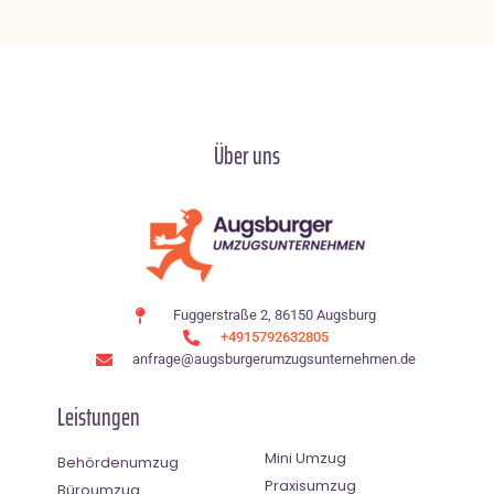
Über uns
Fuggerstraße 2, 86150 Augsburg
+4915792632805
anfrage@augsburgerumzugsunternehmen.de
Leistungen
Mini Umzug
Behördenumzug
Praxisumzug
Büroumzug