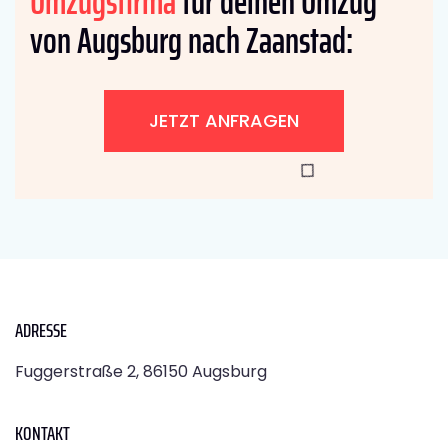
Umzugsfirma
für deinen Umzug
von Augsburg nach Zaanstad:
JETZT ANFRAGEN
ADRESSE
Fuggerstraße 2, 86150 Augsburg
KONTAKT