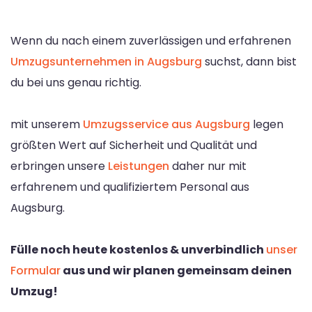
Wenn du nach einem zuverlässigen und erfahrenen
Umzugsunternehmen in Augsburg
suchst, dann bist
du bei uns genau richtig.
mit unserem
Umzugsservice aus Augsburg
legen
größten Wert auf Sicherheit und Qualität und
erbringen unsere
Leistungen
daher nur mit
erfahrenem und qualifiziertem Personal aus
Augsburg.
Fülle noch heute kostenlos & unverbindlich
unser
Formular
aus und wir planen gemeinsam deinen
Umzug!