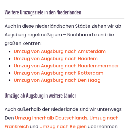
Weitere Umzugsziele in den Niederlanden
Auch in diese niederländischen Städte ziehen wir ab
Augsburg regelmäßig um – Nachbarorte und die
großen Zentren:
Umzug von Augsburg nach Amsterdam
Umzug von Augsburg nach Haarlem
Umzug von Augsburg nach Haarlemmermeer
Umzug von Augsburg nach Rotterdam
Umzug von Augsburg nach Den Haag
Umzüge ab Augsburg in weitere Länder
Auch außerhalb der Niederlande sind wir unterwegs:
Den
Umzug innerhalb Deutschlands
,
Umzug nach
Frankreich
und
Umzug nach Belgien
übernehmen