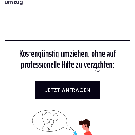
Umzug!
Kostengünstig umziehen, ohne auf
professionelle Hilfe zu verzichten:
JETZT ANFRAGEN