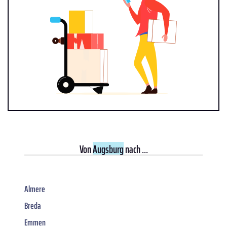
Von
Augsburg
nach ...
Almere
Breda
Emmen