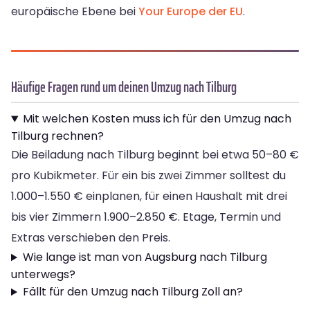
europäische Ebene bei
Your Europe der EU
.
Häufige Fragen rund um deinen Umzug nach Tilburg
Mit welchen Kosten muss ich für den Umzug nach
Tilburg rechnen?
Die Beiladung nach Tilburg beginnt bei etwa 50–80 €
pro Kubikmeter. Für ein bis zwei Zimmer solltest du
1.000–1.550 € einplanen, für einen Haushalt mit drei
bis vier Zimmern 1.900–2.850 €. Etage, Termin und
Extras verschieben den Preis.
Wie lange ist man von Augsburg nach Tilburg
unterwegs?
Fällt für den Umzug nach Tilburg Zoll an?