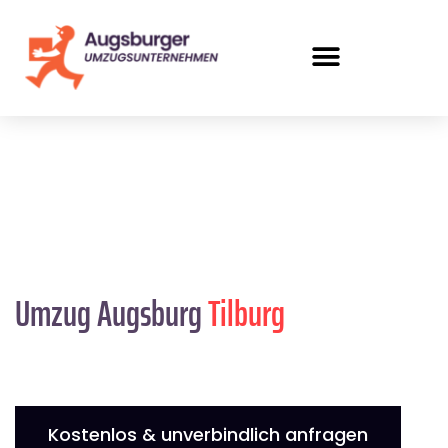
Umzug Augsburg
Tilburg
Kostenlos & unverbindlich anfragen