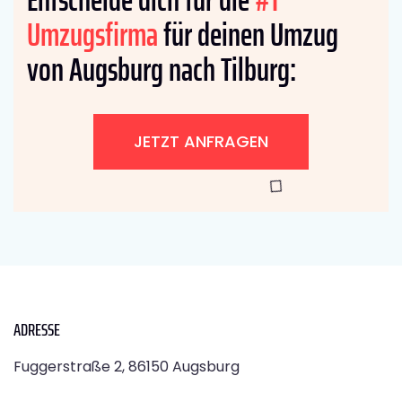
Umzugsfirma
für deinen Umzug
von Augsburg nach Tilburg:
JETZT ANFRAGEN
ADRESSE
Fuggerstraße 2, 86150 Augsburg