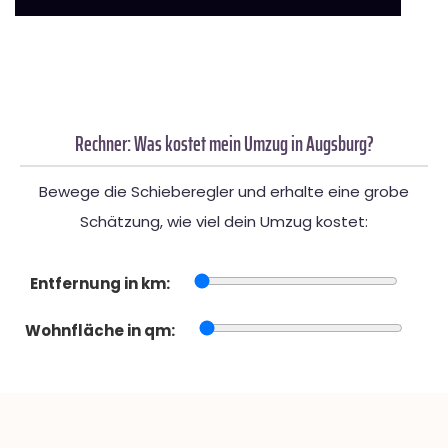
Rechner: Was kostet mein Umzug in Augsburg?
Bewege die Schieberegler und erhalte eine grobe
Schätzung, wie viel dein Umzug kostet:
Entfernung in km:
Wohnfläche in qm: