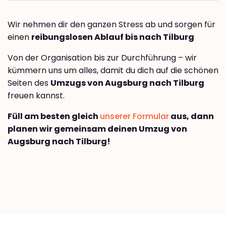
Wir nehmen dir den ganzen Stress ab und sorgen für
einen
reibungslosen Ablauf bis nach Tilburg
Von der Organisation bis zur Durchführung – wir
kümmern uns um alles, damit du dich auf die schönen
Seiten des
Umzugs von Augsburg nach Tilburg
freuen kannst.
Füll am besten gleich
unserer Formular
aus, dann
planen wir gemeinsam deinen Umzug von
Augsburg nach Tilburg!