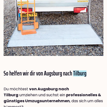
So helfen wir dir von Augsburg nach
Tilburg
Du möchtest
von Augsburg nach
Tilburg
umziehen und suchst ein
professionelles &
günstiges Umzugsunternehmen
, das sich um alles
kümmert?