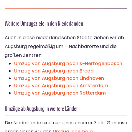
Weitere Umzugsziele in den Niederlanden
Auch in diese niederländischen Städte ziehen wir ab
Augsburg regelmäßig um – Nachbarorte und die
großen Zentren:
Umzug von Augsburg nach s-Hertogenbosch
Umzug von Augsburg nach Breda
Umzug von Augsburg nach Eindhoven
Umzug von Augsburg nach Amsterdam
Umzug von Augsburg nach Rotterdam
Umzüge ab Augsburg in weitere Länder
Die Niederlande sind nur eines unserer Ziele. Genauso
organisieren wir den
Umzug innerhalb