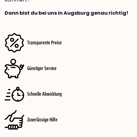
Dann bist du bei uns in Augsburg genau richtig!
Transparente Preise
Günstiger Service
Schnelle Abwicklung
Zuverlässige Hilfe