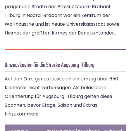
prägenden Städte der Provinz Noord-Brabant.
Tilburg in Noord-Brabant war ein Zentrum der
Wollindustrie und ist heute Universitätsstadt sowie
Heimat der größten Kirmes der Benelux-Länder.
Umzugskosten für die Strecke Augsburg–Tilburg
Auf den Euro genau lässt sich ein Umzug über 650
Kilometer nicht vorhersagen. Als belastbare
Orientierung für Augsburg–Tilburg gelten diese
Spannen, bevor Etage, Saison und Extras
hinzukommen: