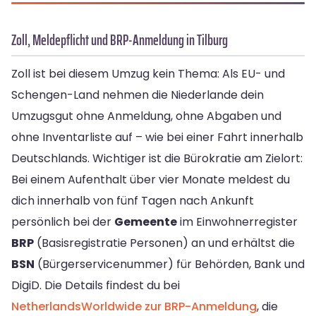
Zoll, Meldepflicht und BRP-Anmeldung in Tilburg
Zoll ist bei diesem Umzug kein Thema: Als EU- und
Schengen-Land nehmen die Niederlande dein
Umzugsgut ohne Anmeldung, ohne Abgaben und
ohne Inventarliste auf – wie bei einer Fahrt innerhalb
Deutschlands. Wichtiger ist die Bürokratie am Zielort:
Bei einem Aufenthalt über vier Monate meldest du
dich innerhalb von fünf Tagen nach Ankunft
persönlich bei der
Gemeente
im Einwohnerregister
BRP
(Basisregistratie Personen) an und erhältst die
BSN
(Bürgerservicenummer) für Behörden, Bank und
DigiD. Die Details findest du bei
NetherlandsWorldwide zur BRP-Anmeldung
, die