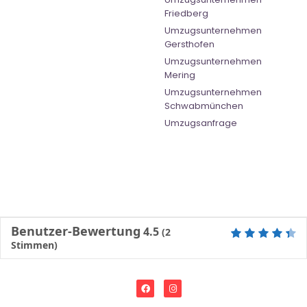
Friedberg
Umzugsunternehmen
Gersthofen
Umzugsunternehmen
Mering
Umzugsunternehmen
Schwabmünchen
Umzugsanfrage
Benutzer-Bewertung
4.5
(
2
Stimmen)