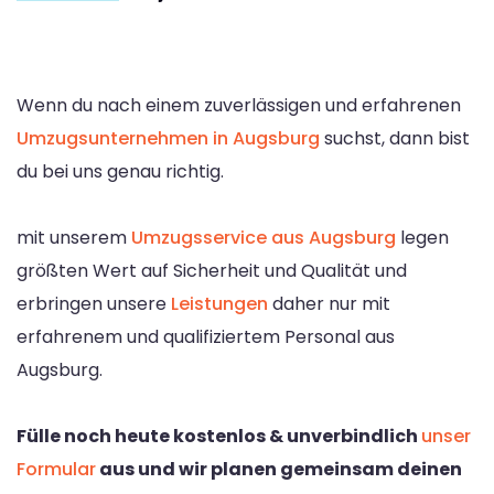
Wenn du nach einem zuverlässigen und erfahrenen
Umzugsunternehmen in Augsburg
suchst, dann bist
du bei uns genau richtig.
mit unserem
Umzugsservice aus Augsburg
legen
größten Wert auf Sicherheit und Qualität und
erbringen unsere
Leistungen
daher nur mit
erfahrenem und qualifiziertem Personal aus
Augsburg.
Fülle noch heute kostenlos & unverbindlich
unser
Formular
aus und wir planen gemeinsam deinen