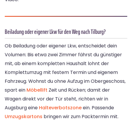
Beiladung oder eigener Lkw für den Weg nach Tilburg?
Ob Beiladung oder eigener Lkw, entscheidet dein
Volumen: Bis etwa zwei Zimmer fährst du günstiger
mit, ab einem kompletten Haushalt lohnt der
Komplettumzug mit festem Termin und eigenem
Fahrzeug. Wohnst du ohne Aufzug im Obergeschoss,
spart ein
Möbellift
Zeit und Rücken; damit der
Wagen direkt vor der Tür steht, richten wir in
Augsburg eine
Halteverbotszone
ein. Passende
Umzugskartons
bringen wir zum Packtermin mit.