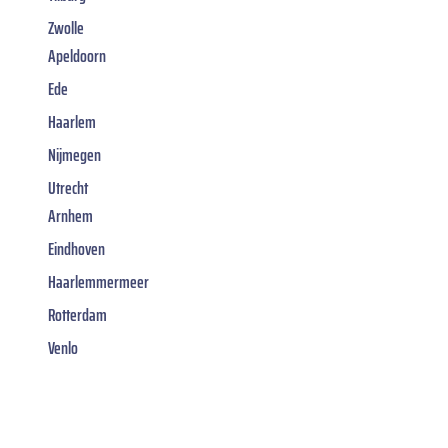
Zwolle
Apeldoorn
Ede
Haarlem
Nijmegen
Utrecht
Arnhem
Eindhoven
Haarlemmermeer
Rotterdam
Venlo