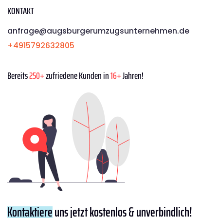
KONTAKT
anfrage@augsburgerumzugsunternehmen.de
+4915792632805
Bereits
250+
zufriedene Kunden in
16+
Jahren!
Kontaktiere
uns jetzt kostenlos & unverbindlich!