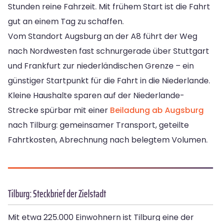
Stunden reine Fahrzeit. Mit frühem Start ist die Fahrt
gut an einem Tag zu schaffen.
Vom Standort Augsburg an der A8 führt der Weg
nach Nordwesten fast schnurgerade über Stuttgart
und Frankfurt zur niederländischen Grenze – ein
günstiger Startpunkt für die Fahrt in die Niederlande.
Kleine Haushalte sparen auf der Niederlande-
Strecke spürbar mit einer
Beiladung ab Augsburg
nach Tilburg: gemeinsamer Transport, geteilte
Fahrtkosten, Abrechnung nach belegtem Volumen.
Tilburg: Steckbrief der Zielstadt
Mit etwa 225.000 Einwohnern ist Tilburg eine der