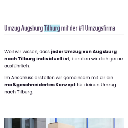
Umzug Augsburg
Tilburg
mit der #1 Umzugsfirma
Weil wir wissen, dass
jeder Umzug von Augsburg
nach Tilburg individuell ist
, beraten wir dich gerne
ausführlich.
Im Anschluss erstellen wir gemeinsam mit dir ein
maßgeschneidertes Konzept
für deinen Umzug
nach Tilburg.