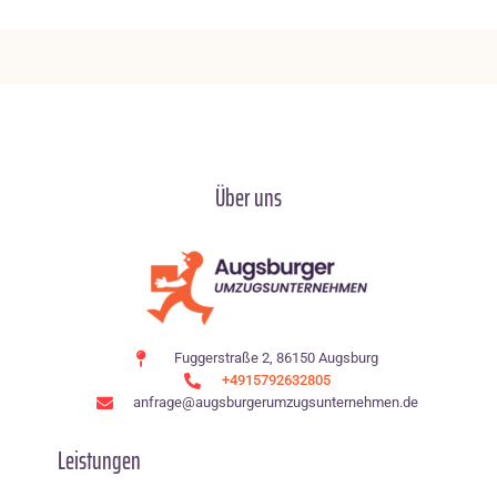
Über uns
Fuggerstraße 2, 86150 Augsburg
+4915792632805
anfrage@augsburgerumzugsunternehmen.de
Leistungen