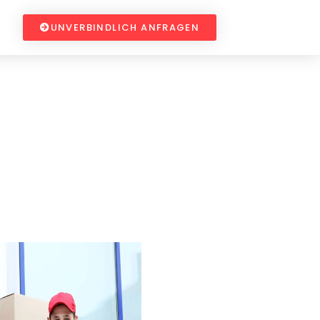
UNVERBINDLICH ANFRAGEN