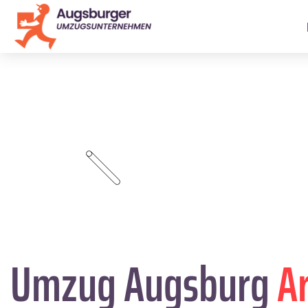
Umzug Augsburg
A