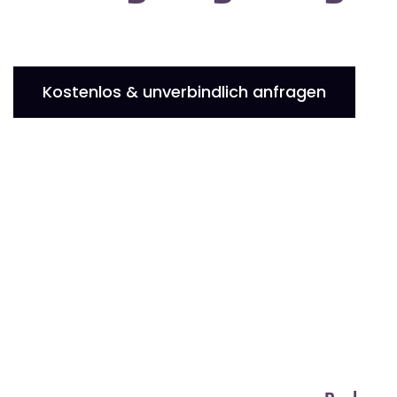
Kostenlos & unverbindlich anfragen