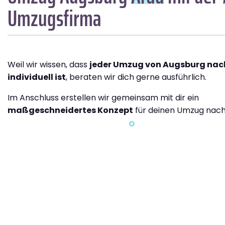
Umzugsfirma
Weil wir wissen, dass
jeder Umzug von Augsburg nac
individuell ist
, beraten wir dich gerne ausführlich.
Im Anschluss erstellen wir gemeinsam mit dir ein
maßgeschneidertes Konzept
für deinen Umzug nach