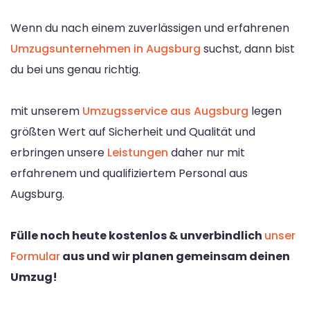
Wenn du nach einem zuverlässigen und erfahrenen
Umzugsunternehmen in Augsburg
suchst, dann bist
du bei uns genau richtig.
mit unserem
Umzugsservice aus Augsburg
legen
größten Wert auf Sicherheit und Qualität und
erbringen unsere
Leistungen
daher nur mit
erfahrenem und qualifiziertem Personal aus
Augsburg.
Fülle noch heute kostenlos & unverbindlich
unser
Formular
aus und wir planen gemeinsam deinen
Umzug!