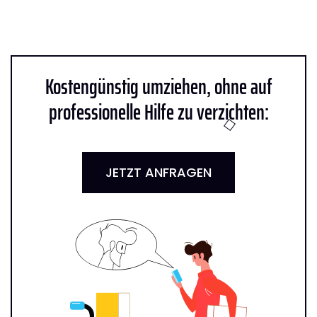
Kostengünstig umziehen, ohne auf
professionelle Hilfe zu verzichten:
JETZT ANFRAGEN