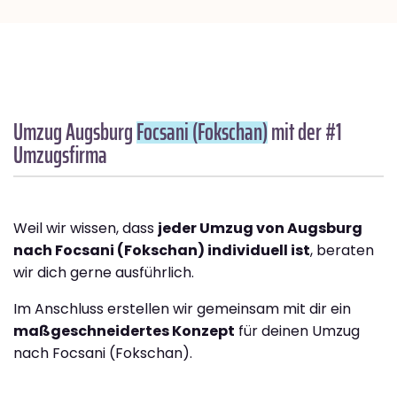
Umzug Augsburg
Focsani (Fokschan)
mit der #1
Umzugsfirma
Weil wir wissen, dass
jeder Umzug von Augsburg
nach Focsani (Fokschan) individuell ist
, beraten
wir dich gerne ausführlich.
Im Anschluss erstellen wir gemeinsam mit dir ein
maßgeschneidertes Konzept
für deinen Umzug
nach Focsani (Fokschan).