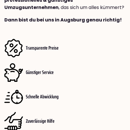
professionelles & günstiges
Umzugsunternehmen
, das sich um alles kümmert?
Dann bist du bei uns in Augsburg genau richtig!
Transparente Preise
Günstiger Service
Schnelle Abwicklung
Zuverlässige Hilfe