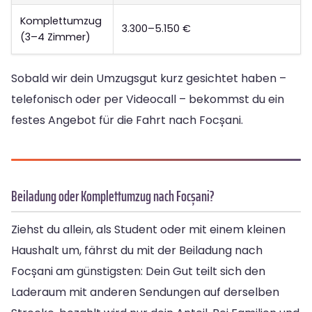
Komplettumzug
3.300–5.150 €
(3–4 Zimmer)
Sobald wir dein Umzugsgut kurz gesichtet haben –
telefonisch oder per Videocall – bekommst du ein
festes Angebot für die Fahrt nach Focșani.
Beiladung oder Komplettumzug nach Focșani?
Ziehst du allein, als Student oder mit einem kleinen
Haushalt um, fährst du mit der Beiladung nach
Focșani am günstigsten: Dein Gut teilt sich den
Laderaum mit anderen Sendungen auf derselben