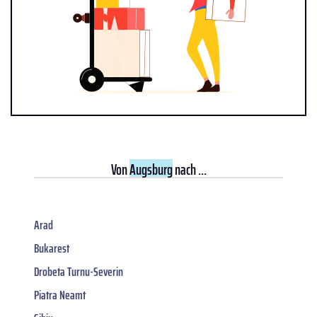
Von
Augsburg
nach ...
Arad
Bukarest
Drobeta Turnu-Severin
Piatra Neamt