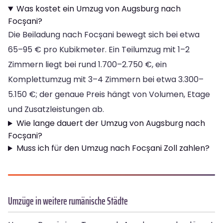
Was kostet ein Umzug von Augsburg nach
Focșani?
Die Beiladung nach Focșani bewegt sich bei etwa
65–95 € pro Kubikmeter. Ein Teilumzug mit 1–2
Zimmern liegt bei rund 1.700–2.750 €, ein
Komplettumzug mit 3–4 Zimmern bei etwa 3.300–
5.150 €; der genaue Preis hängt von Volumen, Etage
und Zusatzleistungen ab.
Wie lange dauert der Umzug von Augsburg nach
Focșani?
Muss ich für den Umzug nach Focșani Zoll zahlen?
Umzüge in weitere rumänische Städte