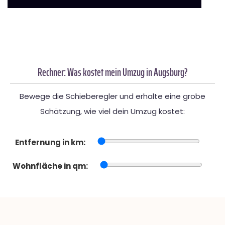
Rechner: Was kostet mein Umzug in Augsburg?
Bewege die Schieberegler und erhalte eine grobe
Schätzung, wie viel dein Umzug kostet:
Entfernung in km:
Wohnfläche in qm: