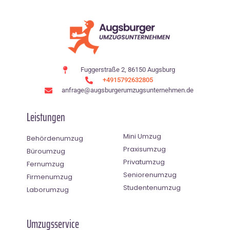
Fuggerstraße 2, 86150 Augsburg
+4915792632805
anfrage@augsburgerumzugsunternehmen.de
Leistungen
Mini Umzug
Behördenumzug
Praxisumzug
Büroumzug
Privatumzug
Fernumzug
Seniorenumzug
Firmenumzug
Studentenumzug
Laborumzug
Umzugsservice