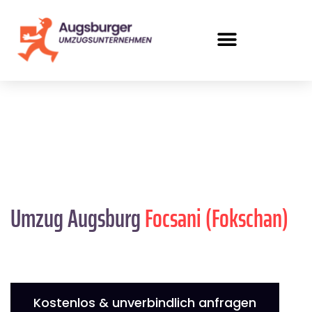
Umzug Augsburg
Focsani (Fokschan)
Kostenlos & unverbindlich anfragen