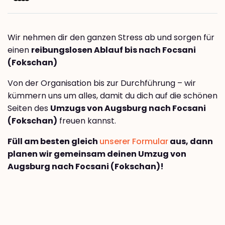
Wir nehmen dir den ganzen Stress ab und sorgen für
einen
reibungslosen Ablauf bis nach Focsani
(Fokschan)
Von der Organisation bis zur Durchführung – wir
kümmern uns um alles, damit du dich auf die schönen
Seiten des
Umzugs von Augsburg nach Focsani
(Fokschan)
freuen kannst.
Füll am besten gleich
unserer Formular
aus, dann
planen wir gemeinsam deinen Umzug von
Augsburg nach Focsani (Fokschan)!