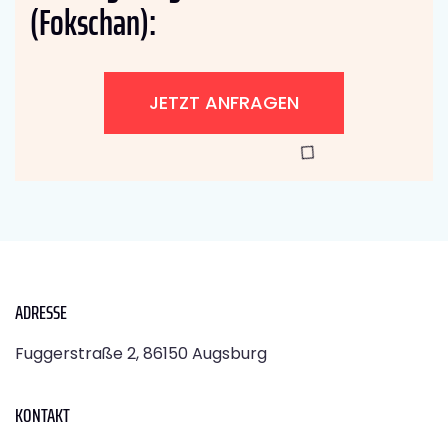
(Fokschan):
JETZT ANFRAGEN
ADRESSE
Fuggerstraße 2, 86150 Augsburg
KONTAKT