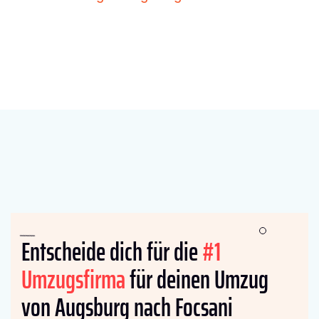
Entscheide dich für die
#1
Umzugsfirma
für deinen Umzug
von Augsburg nach Focsani