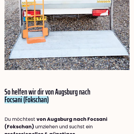
So helfen wir dir von Augsburg nach
Focsani (Fokschan)
Du möchtest
von Augsburg nach Focsani
(Fokschan)
umziehen und suchst ein