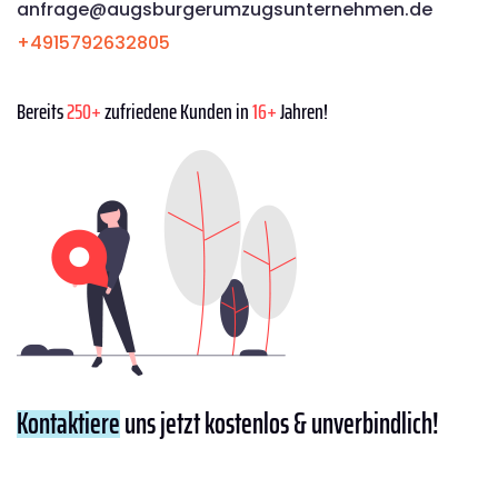
anfrage@augsburgerumzugsunternehmen.de
+4915792632805
Bereits
250+
zufriedene Kunden in
16+
Jahren!
Kontaktiere
uns jetzt kostenlos & unverbindlich!