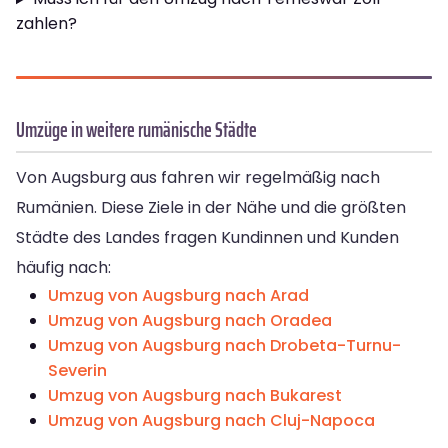
zahlen?
Umzüge in weitere rumänische Städte
Von Augsburg aus fahren wir regelmäßig nach
Rumänien. Diese Ziele in der Nähe und die größten
Städte des Landes fragen Kundinnen und Kunden
häufig nach:
Umzug von Augsburg nach Arad
Umzug von Augsburg nach Oradea
Umzug von Augsburg nach Drobeta-Turnu-
Severin
Umzug von Augsburg nach Bukarest
Umzug von Augsburg nach Cluj-Napoca