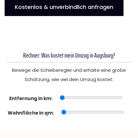
Kostenlos & unverbindlich anfragen
Rechner: Was kostet mein Umzug in Augsburg?
Bewege die Schieberegler und erhalte eine grobe
Schätzung, wie viel dein Umzug kostet:
Entfernung in km:
Wohnfläche in qm: