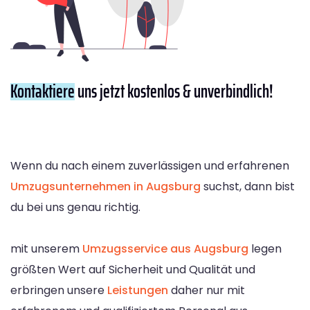
Kontaktiere
uns jetzt kostenlos & unverbindlich!
Wenn du nach einem zuverlässigen und erfahrenen
Umzugsunternehmen in Augsburg
suchst, dann bist
du bei uns genau richtig.
mit unserem
Umzugsservice aus Augsburg
legen
größten Wert auf Sicherheit und Qualität und
erbringen unsere
Leistungen
daher nur mit