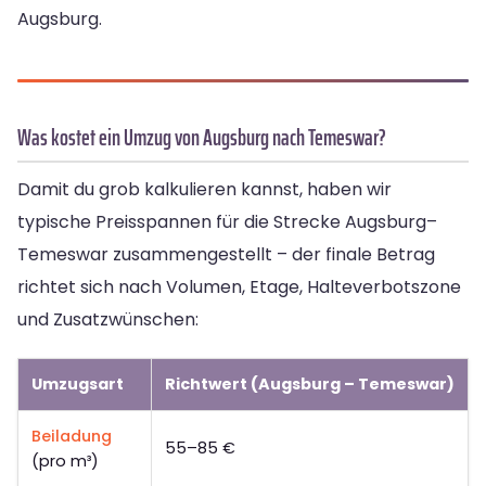
Augsburg.
Was kostet ein Umzug von Augsburg nach Temeswar?
Damit du grob kalkulieren kannst, haben wir
typische Preisspannen für die Strecke Augsburg–
Temeswar zusammengestellt – der finale Betrag
richtet sich nach Volumen, Etage, Halteverbotszone
und Zusatzwünschen:
Umzugsart
Richtwert (Augsburg – Temeswar)
Beiladung
55–85 €
(pro m³)