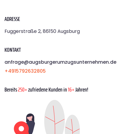
ADRESSE
Fuggerstraße 2, 86150 Augsburg
KONTAKT
anfrage@augsburgerumzugsunternehmen.de
+4915792632805
Bereits
250+
zufriedene Kunden in
16+
Jahren!