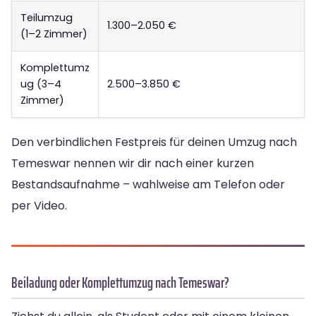
Teilumzug
1.300–2.050 €
(1–2 Zimmer)
Komplettumz
ug (3–4
2.500–3.850 €
Zimmer)
Den verbindlichen Festpreis für deinen Umzug nach
Temeswar nennen wir dir nach einer kurzen
Bestandsaufnahme – wahlweise am Telefon oder
per Video.
Beiladung oder Komplettumzug nach Temeswar?