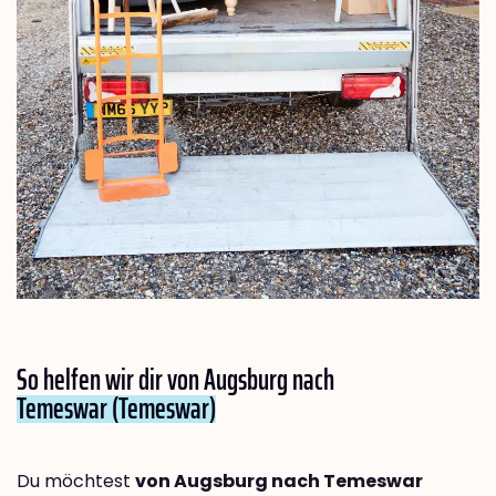
So helfen wir dir von Augsburg nach
Temeswar (Temeswar)
Du möchtest
von Augsburg nach Temeswar