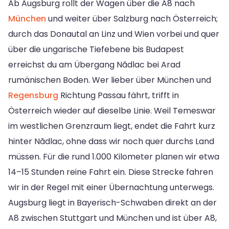
Ab Augsburg rollt der Wagen über die A8 nach
München
und weiter über Salzburg nach Österreich;
durch das Donautal an Linz und Wien vorbei und quer
über die ungarische Tiefebene bis Budapest
erreichst du am Übergang Nădlac bei Arad
rumänischen Boden. Wer lieber über München und
Regensburg
Richtung Passau fährt, trifft in
Österreich wieder auf dieselbe Linie. Weil Temeswar
im westlichen Grenzraum liegt, endet die Fahrt kurz
hinter Nădlac, ohne dass wir noch quer durchs Land
müssen. Für die rund 1.000 Kilometer planen wir etwa
14–15 Stunden reine Fahrt ein. Diese Strecke fahren
wir in der Regel mit einer Übernachtung unterwegs.
Augsburg liegt in Bayerisch-Schwaben direkt an der
A8 zwischen Stuttgart und München und ist über A8,