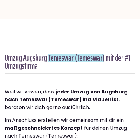
Umzug Augsburg
Temeswar (Temeswar)
mit der #1
Umzugsfirma
Weil wir wissen, dass
jeder Umzug von Augsburg
nach Temeswar (Temeswar) individuell ist
,
beraten wir dich gerne ausführlich.
Im Anschluss erstellen wir gemeinsam mit dir ein
maßgeschneidertes Konzept
für deinen Umzug
nach Temeswar (Temeswar).