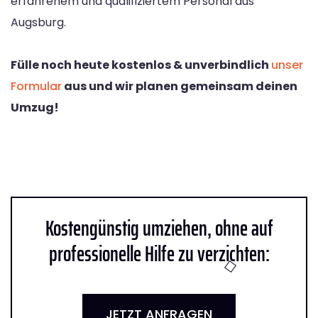
erfahrenem und qualifiziertem Personal aus
Augsburg.
Fülle noch heute kostenlos & unverbindlich
unser
Formular
aus und wir planen gemeinsam deinen
Umzug!
Kostengünstig umziehen, ohne auf
professionelle Hilfe zu verzichten:
JETZT ANFRAGEN