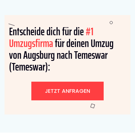
Entscheide dich für die
#1
Umzugsfirma
für deinen Umzug
von Augsburg nach Temeswar
(Temeswar):
JETZT ANFRAGEN