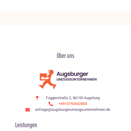
Über uns
Fuggerstraße 2, 86150 Augsburg
+4915792632805
anfrage@augsburgerumzugsunternehmen.de
Leistungen