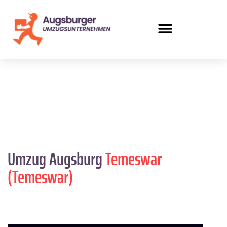
Umzug Augsburg
Temeswar
(Temeswar)