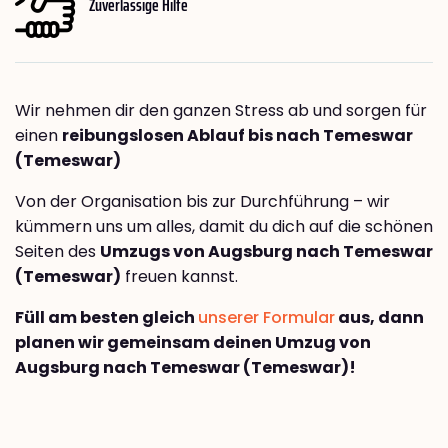
Zuverlässige Hilfe
Wir nehmen dir den ganzen Stress ab und sorgen für
einen
reibungslosen Ablauf bis nach Temeswar
(Temeswar)
Von der Organisation bis zur Durchführung – wir
kümmern uns um alles, damit du dich auf die schönen
Seiten des
Umzugs von Augsburg nach Temeswar
(Temeswar)
freuen kannst.
Füll am besten gleich
unserer Formular
aus, dann
planen wir gemeinsam deinen Umzug von
Augsburg nach Temeswar (Temeswar)!