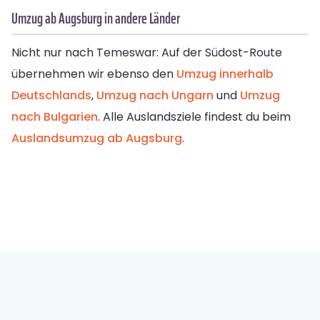
Umzug ab Augsburg in andere Länder
Nicht nur nach Temeswar: Auf der Südost-Route
übernehmen wir ebenso den
Umzug innerhalb
Deutschlands
,
Umzug nach Ungarn
und
Umzug
nach Bulgarien
. Alle Auslandsziele findest du beim
Auslandsumzug ab Augsburg
.