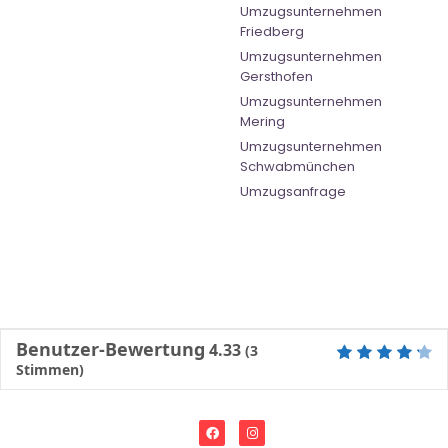
Umzugsunternehmen
Friedberg
Umzugsunternehmen
Gersthofen
Umzugsunternehmen
Mering
Umzugsunternehmen
Schwabmünchen
Umzugsanfrage
Benutzer-Bewertung
4.33
(
3
Stimmen)