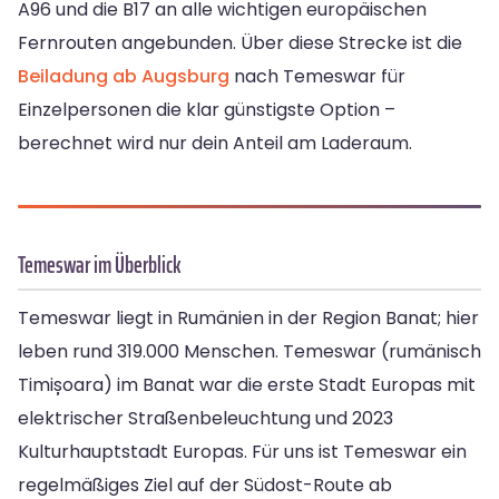
A96 und die B17 an alle wichtigen europäischen
Fernrouten angebunden. Über diese Strecke ist die
Beiladung ab Augsburg
nach Temeswar für
Einzelpersonen die klar günstigste Option –
berechnet wird nur dein Anteil am Laderaum.
Temeswar im Überblick
Temeswar liegt in Rumänien in der Region Banat; hier
leben rund 319.000 Menschen. Temeswar (rumänisch
Timișoara) im Banat war die erste Stadt Europas mit
elektrischer Straßenbeleuchtung und 2023
Kulturhauptstadt Europas. Für uns ist Temeswar ein
regelmäßiges Ziel auf der Südost-Route ab