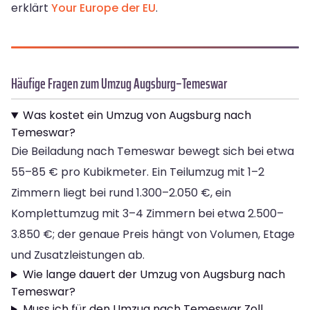
erklärt
Your Europe der EU
.
Häufige Fragen zum Umzug Augsburg–Temeswar
Was kostet ein Umzug von Augsburg nach
Temeswar?
Die Beiladung nach Temeswar bewegt sich bei etwa
55–85 € pro Kubikmeter. Ein Teilumzug mit 1–2
Zimmern liegt bei rund 1.300–2.050 €, ein
Komplettumzug mit 3–4 Zimmern bei etwa 2.500–
3.850 €; der genaue Preis hängt von Volumen, Etage
und Zusatzleistungen ab.
Wie lange dauert der Umzug von Augsburg nach
Temeswar?
Muss ich für den Umzug nach Temeswar Zoll