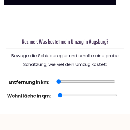
Rechner: Was kostet mein Umzug in Augsburg?
Bewege die Schieberegler und erhalte eine grobe
Schätzung, wie viel dein Umzug kostet:
Entfernung in km:
Wohnfläche in qm: