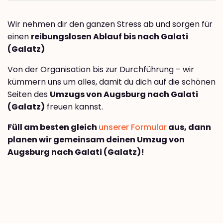
Wir nehmen dir den ganzen Stress ab und sorgen für
einen
reibungslosen Ablauf bis nach Galati
(Galatz)
Von der Organisation bis zur Durchführung – wir
kümmern uns um alles, damit du dich auf die schönen
Seiten des
Umzugs von Augsburg nach Galati
(Galatz)
freuen kannst.
Füll am besten gleich
unserer Formular
aus, dann
planen wir gemeinsam deinen Umzug von
Augsburg nach Galati (Galatz)!