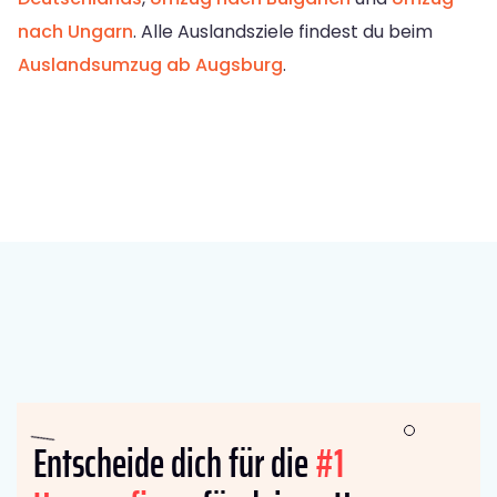
nach Ungarn
. Alle Auslandsziele findest du beim
Auslandsumzug ab Augsburg
.
Entscheide dich für die
#1