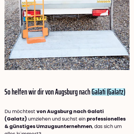
So helfen wir dir von Augsburg nach
Galati (Galatz)
Du möchtest
von Augsburg nach Galati
(Galatz)
umziehen und suchst ein
professionelles
& günstiges Umzugsunternehmen
, das sich um
alles kümmert?