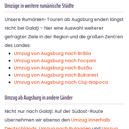
Umzüge in weitere rumänische Städte
Unsere Rumänien-Touren ab Augsburg enden längst
nicht bei Galați – hier eine Auswahl weiterer
gefragter Ziele in der Region und die großen Zentren
des Landes:
Umzug von Augsburg nach Brăila
Umzug von Augsburg nach Focșani
Umzug von Augsburg nach Buzău
Umzug von Augsburg nach Bukarest
Umzug von Augsburg nach Cluj-Napoca
Umzug ab Augsburg in andere Länder
Nicht nur nach Galați: Auf der Südost-Route
übernehmen wir ebenso den
Umzug innerhalb
Deutschlands
,
Umzug nach Bulgarien
und
Umzug