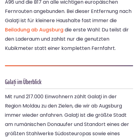
A96 und die B17 an alle wichtigen europäischen
Fernrouten angebunden. Bei dieser Entfernung nach
Galați ist für kleinere Haushalte fast immer die
Beiladung ab Augsburg
die erste Wahl: Du teilst dir
den Laderaum und zahlst nur die genutzten
Kubikmeter statt einer kompletten Fernfahrt.
Galați im Überblick
Mit rund 217.000 Einwohnern zählt Galați in der
Region Moldau zu den Zielen, die wir ab Augsburg
immer wieder anfahren. Galați ist die größte Stadt
am rumänischen Donauufer und Standort eines der
größten Stahlwerke Südosteuropas sowie eines