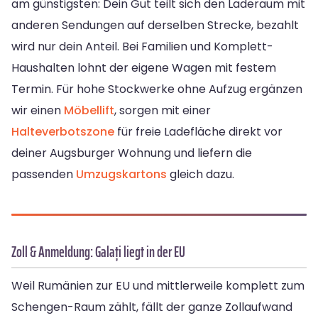
am günstigsten: Dein Gut teilt sich den Laderaum mit
anderen Sendungen auf derselben Strecke, bezahlt
wird nur dein Anteil. Bei Familien und Komplett-
Haushalten lohnt der eigene Wagen mit festem
Termin. Für hohe Stockwerke ohne Aufzug ergänzen
wir einen
Möbellift
, sorgen mit einer
Halteverbotszone
für freie Ladefläche direkt vor
deiner Augsburger Wohnung und liefern die
passenden
Umzugskartons
gleich dazu.
Zoll & Anmeldung: Galați liegt in der EU
Weil Rumänien zur EU und mittlerweile komplett zum
Schengen-Raum zählt, fällt der ganze Zollaufwand