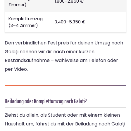
1.800–2.850 €
Zimmer)
Komplettumzug
3.400–5.350 €
(3–4 Zimmer)
Den verbindlichen Festpreis für deinen Umzug nach
Galați nennen wir dir nach einer kurzen
Bestandsaufnahme – wahlweise am Telefon oder
per Video.
Beiladung oder Komplettumzug nach Galați?
Ziehst du allein, als Student oder mit einem kleinen
Haushalt um, fährst du mit der Beiladung nach Galați