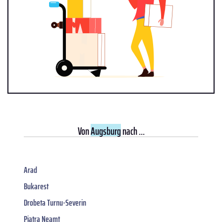
Von
Augsburg
nach ...
Arad
Bukarest
Drobeta Turnu-Severin
Piatra Neamt