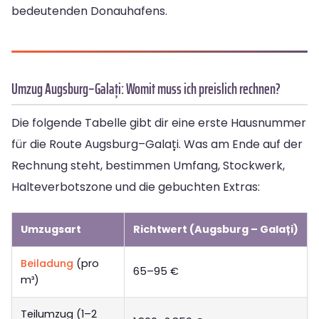
bedeutenden Donauhafens.
Umzug Augsburg–Galați: Womit muss ich preislich rechnen?
Die folgende Tabelle gibt dir eine erste Hausnummer
für die Route Augsburg–Galați. Was am Ende auf der
Rechnung steht, bestimmen Umfang, Stockwerk,
Halteverbotszone und die gebuchten Extras:
Umzugsart
Richtwert (Augsburg – Galați)
Beiladung
(pro
65–95 €
m³)
Teilumzug (1–2