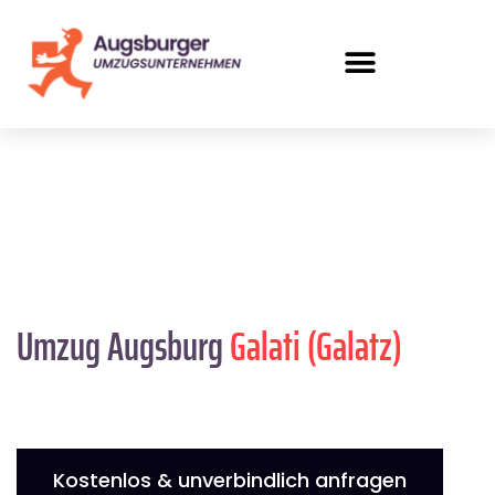
Umzug Augsburg
Galati (Galatz)
Kostenlos & unverbindlich anfragen