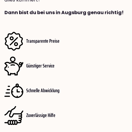
Dann bist du bei uns in Augsburg genau richtig!
Transparente Preise
Günstiger Service
Schnelle Abwicklung
Zuverlässige Hilfe