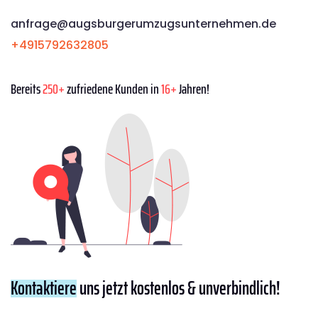
anfrage@augsburgerumzugsunternehmen.de
+4915792632805
Bereits
250+
zufriedene Kunden in
16+
Jahren!
Kontaktiere
uns jetzt kostenlos & unverbindlich!