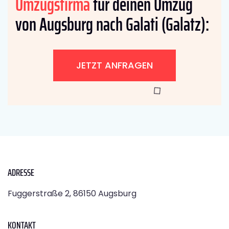
Umzugsfirma
für deinen Umzug
von Augsburg nach Galati (Galatz):
JETZT ANFRAGEN
ADRESSE
Fuggerstraße 2, 86150 Augsburg
KONTAKT