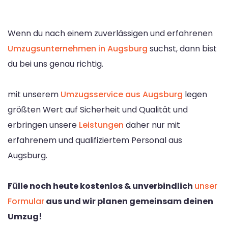
Wenn du nach einem zuverlässigen und erfahrenen
Umzugsunternehmen in Augsburg
suchst, dann bist
du bei uns genau richtig.
mit unserem
Umzugsservice aus Augsburg
legen
größten Wert auf Sicherheit und Qualität und
erbringen unsere
Leistungen
daher nur mit
erfahrenem und qualifiziertem Personal aus
Augsburg.
Fülle noch heute kostenlos & unverbindlich
unser
Formular
aus und wir planen gemeinsam deinen
Umzug!