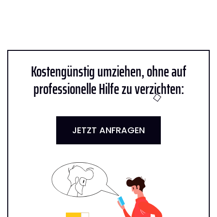
Kostengünstig umziehen, ohne auf
professionelle Hilfe zu verzichten:
JETZT ANFRAGEN