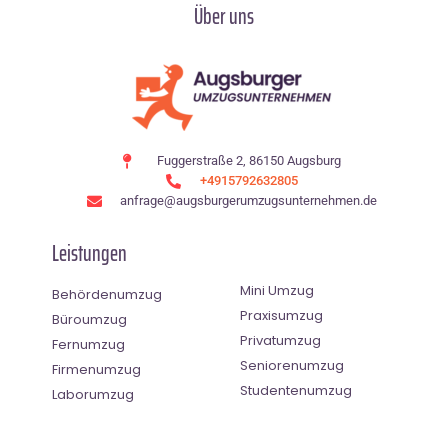
Über uns
Fuggerstraße 2, 86150 Augsburg
+4915792632805
anfrage@augsburgerumzugsunternehmen.de
Leistungen
Mini Umzug
Behördenumzug
Praxisumzug
Büroumzug
Privatumzug
Fernumzug
Seniorenumzug
Firmenumzug
Studentenumzug
Laborumzug