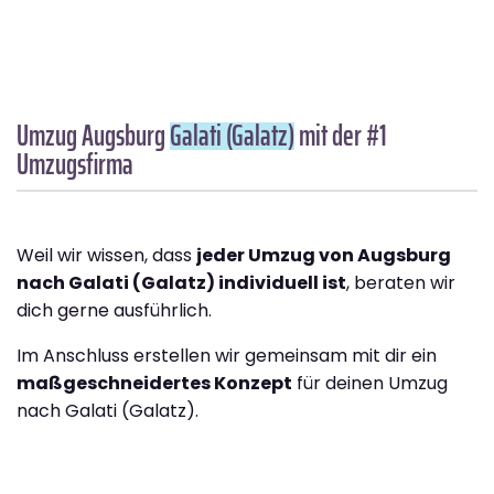
Umzug Augsburg
Galati (Galatz)
mit der #1
Umzugsfirma
Weil wir wissen, dass
jeder Umzug von Augsburg
nach Galati (Galatz) individuell ist
, beraten wir
dich gerne ausführlich.
Im Anschluss erstellen wir gemeinsam mit dir ein
maßgeschneidertes Konzept
für deinen Umzug
nach Galati (Galatz).