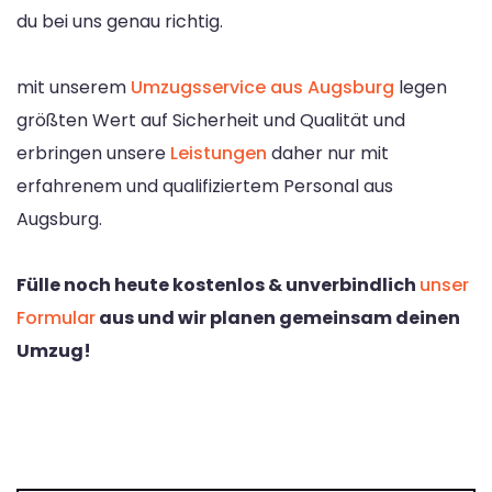
du bei uns genau richtig.
mit unserem
Umzugsservice aus Augsburg
legen
größten Wert auf Sicherheit und Qualität und
erbringen unsere
Leistungen
daher nur mit
erfahrenem und qualifiziertem Personal aus
Augsburg.
Fülle noch heute kostenlos & unverbindlich
unser
Formular
aus und wir planen gemeinsam deinen
Umzug!