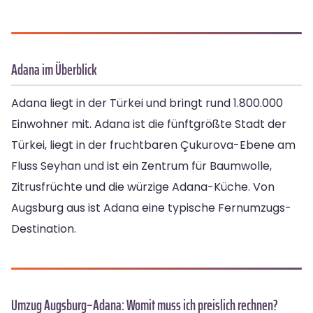
Adana im Überblick
Adana liegt in der Türkei und bringt rund 1.800.000
Einwohner mit. Adana ist die fünftgrößte Stadt der
Türkei, liegt in der fruchtbaren Çukurova-Ebene am
Fluss Seyhan und ist ein Zentrum für Baumwolle,
Zitrusfrüchte und die würzige Adana-Küche. Von
Augsburg aus ist Adana eine typische Fernumzugs-
Destination.
Umzug Augsburg–Adana: Womit muss ich preislich rechnen?