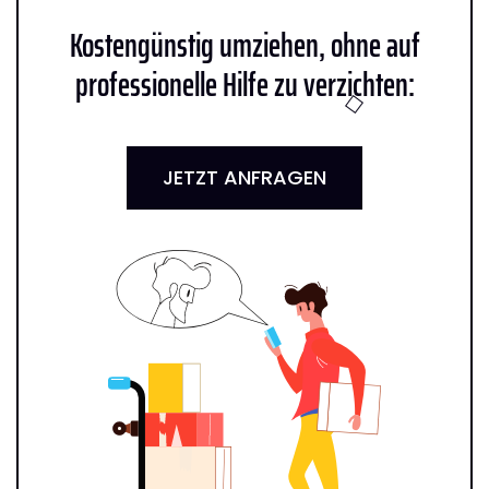
Kostengünstig umziehen, ohne auf
professionelle Hilfe zu verzichten:
JETZT ANFRAGEN