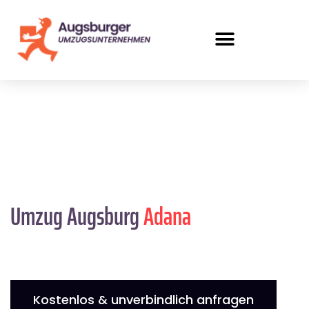
Umzug Augsburg
Adana
Kostenlos & unverbindlich anfragen