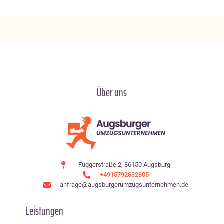
Über uns
Fuggerstraße 2, 86150 Augsburg
+4915792632805
anfrage@augsburgerumzugsunternehmen.de
Leistungen