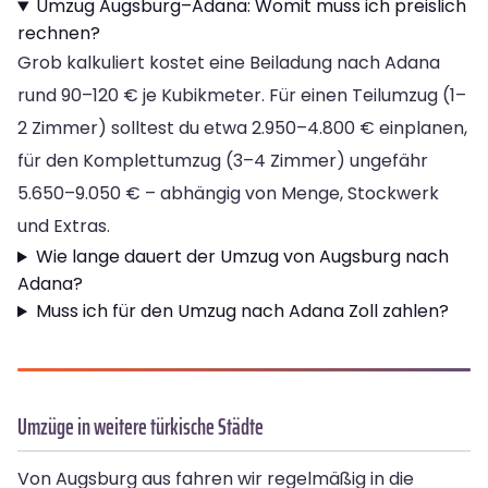
Umzug Augsburg–Adana: Womit muss ich preislich
rechnen?
Grob kalkuliert kostet eine Beiladung nach Adana
rund 90–120 € je Kubikmeter. Für einen Teilumzug (1–
2 Zimmer) solltest du etwa 2.950–4.800 € einplanen,
für den Komplettumzug (3–4 Zimmer) ungefähr
5.650–9.050 € – abhängig von Menge, Stockwerk
und Extras.
Wie lange dauert der Umzug von Augsburg nach
Adana?
Muss ich für den Umzug nach Adana Zoll zahlen?
Umzüge in weitere türkische Städte
Von Augsburg aus fahren wir regelmäßig in die