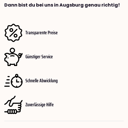
Dann bist du bei uns in Augsburg genau richtig!
Transparente Preise
Günstiger Service
Schnelle Abwicklung
Zuverlässige Hilfe