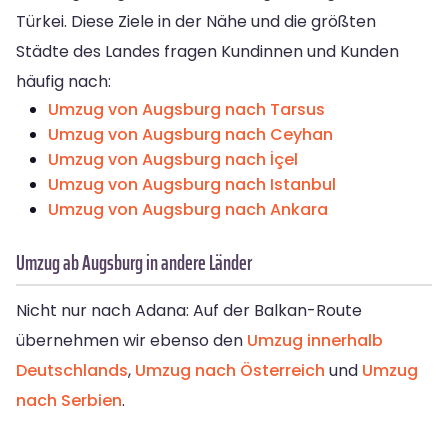
Türkei. Diese Ziele in der Nähe und die größten
Städte des Landes fragen Kundinnen und Kunden
häufig nach:
Umzug von Augsburg nach Tarsus
Umzug von Augsburg nach Ceyhan
Umzug von Augsburg nach İçel
Umzug von Augsburg nach Istanbul
Umzug von Augsburg nach Ankara
Umzug ab Augsburg in andere Länder
Nicht nur nach Adana: Auf der Balkan-Route
übernehmen wir ebenso den
Umzug innerhalb
Deutschlands
,
Umzug nach Österreich
und
Umzug
nach Serbien
.