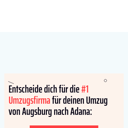
Entscheide dich für die
#1
Umzugsfirma
für deinen Umzug
von Augsburg nach Adana: