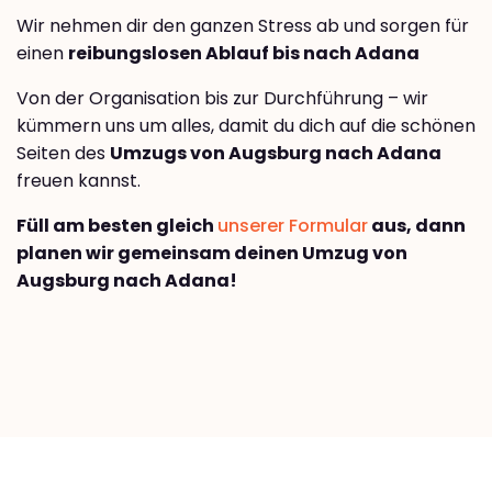
Wir nehmen dir den ganzen Stress ab und sorgen für
einen
reibungslosen Ablauf bis nach Adana
Von der Organisation bis zur Durchführung – wir
kümmern uns um alles, damit du dich auf die schönen
Seiten des
Umzugs von Augsburg nach Adana
freuen kannst.
Füll am besten gleich
unserer Formular
aus, dann
planen wir gemeinsam deinen Umzug von
Augsburg nach Adana!