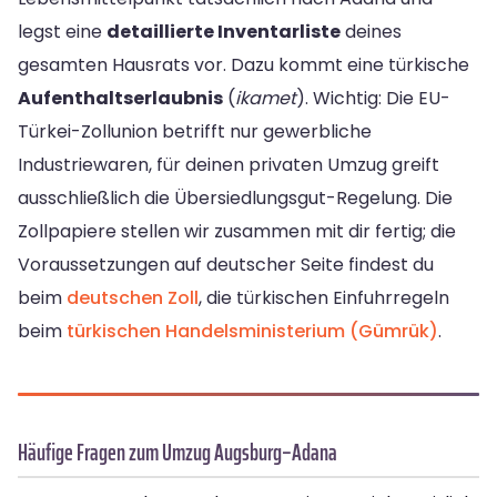
legst eine
detaillierte Inventarliste
deines
gesamten Hausrats vor. Dazu kommt eine türkische
Aufenthaltserlaubnis
(
ikamet
). Wichtig: Die EU-
Türkei-Zollunion betrifft nur gewerbliche
Industriewaren, für deinen privaten Umzug greift
ausschließlich die Übersiedlungsgut-Regelung. Die
Zollpapiere stellen wir zusammen mit dir fertig; die
Voraussetzungen auf deutscher Seite findest du
beim
deutschen Zoll
, die türkischen Einfuhrregeln
beim
türkischen Handelsministerium (Gümrük)
.
Häufige Fragen zum Umzug Augsburg–Adana