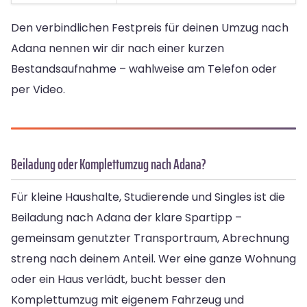
Den verbindlichen Festpreis für deinen Umzug nach
Adana nennen wir dir nach einer kurzen
Bestandsaufnahme – wahlweise am Telefon oder
per Video.
Beiladung oder Komplettumzug nach Adana?
Für kleine Haushalte, Studierende und Singles ist die
Beiladung nach Adana der klare Spartipp –
gemeinsam genutzter Transportraum, Abrechnung
streng nach deinem Anteil. Wer eine ganze Wohnung
oder ein Haus verlädt, bucht besser den
Komplettumzug mit eigenem Fahrzeug und