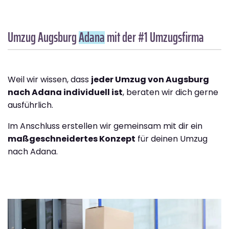
Umzug Augsburg
Adana
mit der #1 Umzugsfirma
Weil wir wissen, dass
jeder Umzug von Augsburg
nach Adana individuell ist
, beraten wir dich gerne
ausführlich.
Im Anschluss erstellen wir gemeinsam mit dir ein
maßgeschneidertes Konzept
für deinen Umzug
nach Adana.