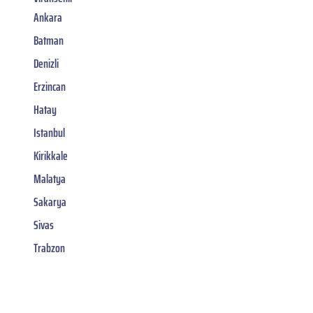
Ankara
Batman
Denizli
Erzincan
Hatay
Istanbul
Kirikkale
Malatya
Sakarya
Sivas
Trabzon