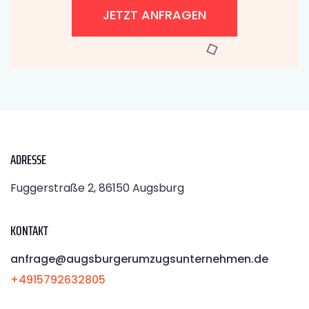
JETZT ANFRAGEN
ADRESSE
Fuggerstraße 2, 86150 Augsburg
KONTAKT
anfrage@augsburgerumzugsunternehmen.de
+4915792632805