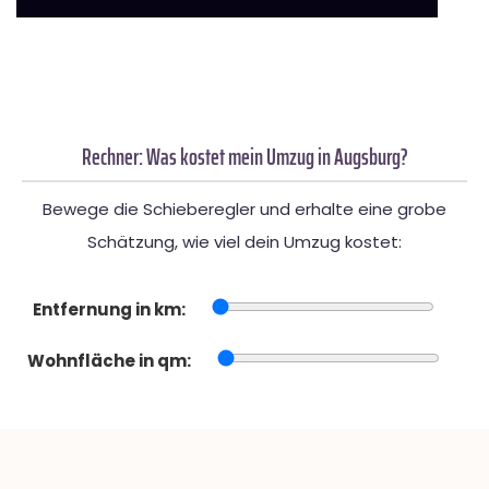
Rechner: Was kostet mein Umzug in Augsburg?
Bewege die Schieberegler und erhalte eine grobe
Schätzung, wie viel dein Umzug kostet:
Entfernung in km:
Wohnfläche in qm: