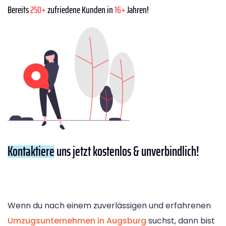
Bereits
250+
zufriedene Kunden in
16+
Jahren!
Kontaktiere
uns jetzt kostenlos & unverbindlich!
Wenn du nach einem zuverlässigen und erfahrenen
Umzugsunternehmen in Augsburg
suchst, dann bist