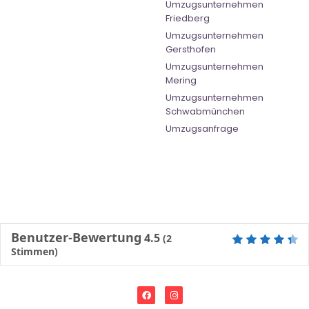
Umzugsunternehmen
Friedberg
Umzugsunternehmen
Gersthofen
Umzugsunternehmen
Mering
Umzugsunternehmen
Schwabmünchen
Umzugsanfrage
Benutzer-Bewertung
4.5
(
2
Stimmen)