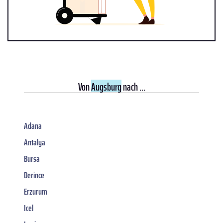
Von
Augsburg
nach ...
Adana
Antalya
Bursa
Derince
Erzurum
Icel