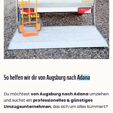
So helfen wir dir von Augsburg nach
Adana
Du möchtest
von Augsburg nach Adana
umziehen
und suchst ein
professionelles & günstiges
Umzugsunternehmen
, das sich um alles kümmert?