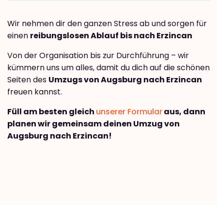
Wir nehmen dir den ganzen Stress ab und sorgen für
einen
reibungslosen Ablauf bis nach Erzincan
Von der Organisation bis zur Durchführung – wir
kümmern uns um alles, damit du dich auf die schönen
Seiten des
Umzugs von Augsburg nach Erzincan
freuen kannst.
Füll am besten gleich
unserer Formular
aus, dann
planen wir gemeinsam deinen Umzug von
Augsburg nach Erzincan!