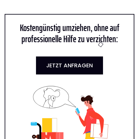
Kostengünstig umziehen, ohne auf
professionelle Hilfe zu verzichten:
JETZT ANFRAGEN