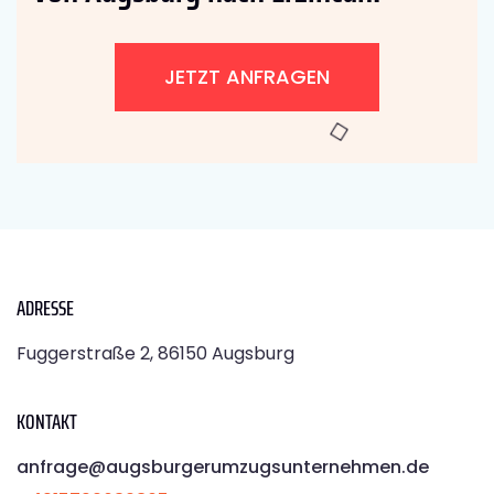
JETZT ANFRAGEN
ADRESSE
Fuggerstraße 2, 86150 Augsburg
KONTAKT
anfrage@augsburgerumzugsunternehmen.de