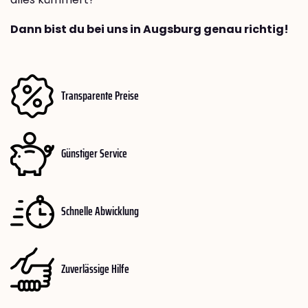
Dann bist du bei uns in Augsburg genau richtig!
Transparente Preise
Günstiger Service
Schnelle Abwicklung
Zuverlässige Hilfe