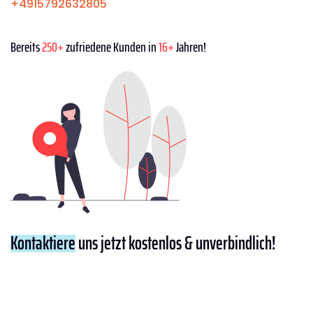
+4915792632805
Bereits
250+
zufriedene Kunden in
16+
Jahren!
Kontaktiere
uns jetzt kostenlos & unverbindlich!