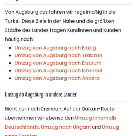
Von Augsburg aus fahren wir regelmäßig in die
Türkei. Diese Ziele in der Nähe und die größten
Städte des Landes fragen Kundinnen und Kunden
häufig nach:
Umzug von Augsburg nach Elazığ
Umzug von Augsburg nach Trabzon
Umzug von Augsburg nach Erzurum
Umzug von Augsburg nach Istanbul
Umzug von Augsburg nach Ankara
Umzug ab Augsburg in andere Länder
Nicht nur nach Erzincan: Auf der Balkan-Route
übernehmen wir ebenso den
Umzug innerhalb
Deutschlands
,
Umzug nach Ungarn
und
Umzug