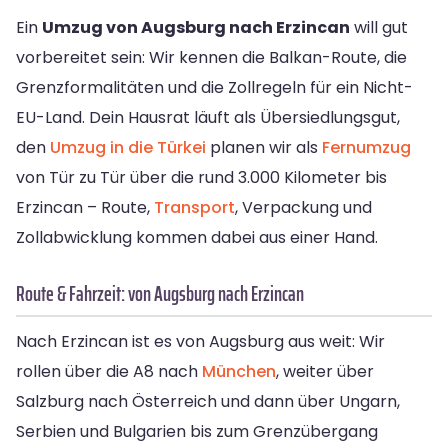
Ein
Umzug von Augsburg nach Erzincan
will gut
vorbereitet sein: Wir kennen die Balkan-Route, die
Grenzformalitäten und die Zollregeln für ein Nicht-
EU-Land. Dein Hausrat läuft als Übersiedlungsgut,
den
Umzug in die Türkei
planen wir als
Fernumzug
von Tür zu Tür über die rund 3.000 Kilometer bis
Erzincan – Route,
Transport
, Verpackung und
Zollabwicklung kommen dabei aus einer Hand.
Route & Fahrzeit: von Augsburg nach Erzincan
Nach Erzincan ist es von Augsburg aus weit: Wir
rollen über die A8 nach
München
, weiter über
Salzburg nach Österreich und dann über Ungarn,
Serbien und Bulgarien bis zum Grenzübergang