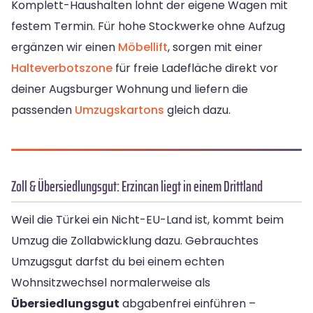
Komplett-Haushalten lohnt der eigene Wagen mit
festem Termin. Für hohe Stockwerke ohne Aufzug
ergänzen wir einen
Möbellift
, sorgen mit einer
Halteverbotszone
für freie Ladefläche direkt vor
deiner Augsburger Wohnung und liefern die
passenden
Umzugskartons
gleich dazu.
Zoll & Übersiedlungsgut: Erzincan liegt in einem Drittland
Weil die Türkei ein Nicht-EU-Land ist, kommt beim
Umzug die Zollabwicklung dazu. Gebrauchtes
Umzugsgut darfst du bei einem echten
Wohnsitzwechsel normalerweise als
Übersiedlungsgut
abgabenfrei einführen –