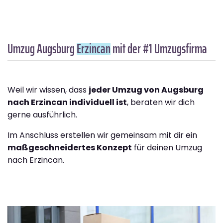
Umzug Augsburg
Erzincan
mit der #1 Umzugsfirma
Weil wir wissen, dass
jeder Umzug von Augsburg
nach Erzincan individuell ist
, beraten wir dich
gerne ausführlich.
Im Anschluss erstellen wir gemeinsam mit dir ein
maßgeschneidertes Konzept
für deinen Umzug
nach Erzincan.