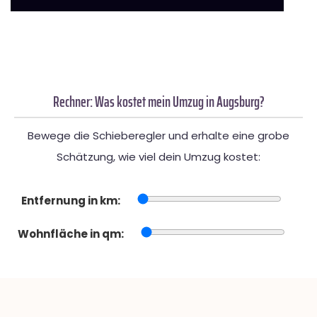
Rechner: Was kostet mein Umzug in Augsburg?
Bewege die Schieberegler und erhalte eine grobe
Schätzung, wie viel dein Umzug kostet:
Entfernung in km:
Wohnfläche in qm: