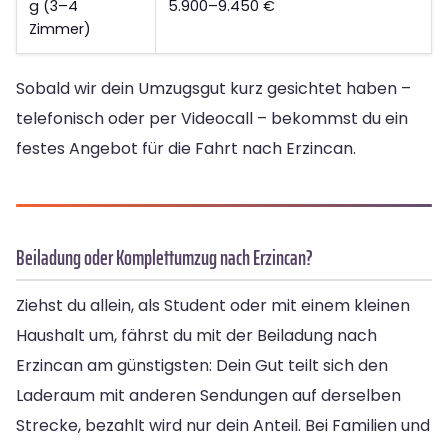
g (3–4
5.900–9.450 €
Zimmer)
Sobald wir dein Umzugsgut kurz gesichtet haben –
telefonisch oder per Videocall – bekommst du ein
festes Angebot für die Fahrt nach Erzincan.
Beiladung oder Komplettumzug nach Erzincan?
Ziehst du allein, als Student oder mit einem kleinen
Haushalt um, fährst du mit der Beiladung nach
Erzincan am günstigsten: Dein Gut teilt sich den
Laderaum mit anderen Sendungen auf derselben
Strecke, bezahlt wird nur dein Anteil. Bei Familien und