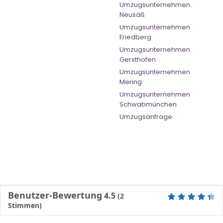
Umzugsunternehmen
Neusäß
Umzugsunternehmen
Friedberg
Umzugsunternehmen
Gersthofen
Umzugsunternehmen
Mering
Umzugsunternehmen
Schwabmünchen
Umzugsanfrage
Benutzer-Bewertung
4.5
(
2
Stimmen)