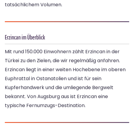
tatsächlichem Volumen.
Erzincan im Überblick
Mit rund 150.000 Einwohnern zählt Erzincan in der
Türkei zu den Zielen, die wir regelmäßig anfahren.
Erzincan liegt in einer weiten Hochebene im oberen
Euphrattal in Ostanatolien und ist für sein
Kupferhandwerk und die umliegende Bergwelt
bekannt. Von Augsburg aus ist Erzincan eine
typische Fernumzugs-Destination.