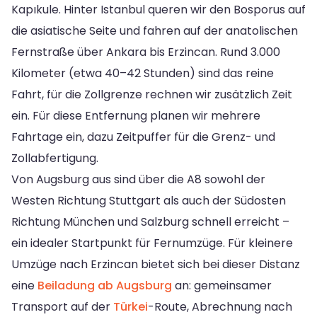
Kapıkule. Hinter Istanbul queren wir den Bosporus auf
die asiatische Seite und fahren auf der anatolischen
Fernstraße über Ankara bis Erzincan. Rund 3.000
Kilometer (etwa 40–42 Stunden) sind das reine
Fahrt, für die Zollgrenze rechnen wir zusätzlich Zeit
ein. Für diese Entfernung planen wir mehrere
Fahrtage ein, dazu Zeitpuffer für die Grenz- und
Zollabfertigung.
Von Augsburg aus sind über die A8 sowohl der
Westen Richtung Stuttgart als auch der Südosten
Richtung München und Salzburg schnell erreicht –
ein idealer Startpunkt für Fernumzüge. Für kleinere
Umzüge nach Erzincan bietet sich bei dieser Distanz
eine
Beiladung ab Augsburg
an: gemeinsamer
Transport auf der
Türkei
-Route, Abrechnung nach