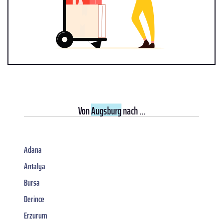
Von
Augsburg
nach ...
Adana
Antalya
Bursa
Derince
Erzurum