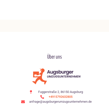
Über uns
Fuggerstraße 2, 86150 Augsburg
+4915792632805
anfrage@augsburgerumzugsunternehmen.de