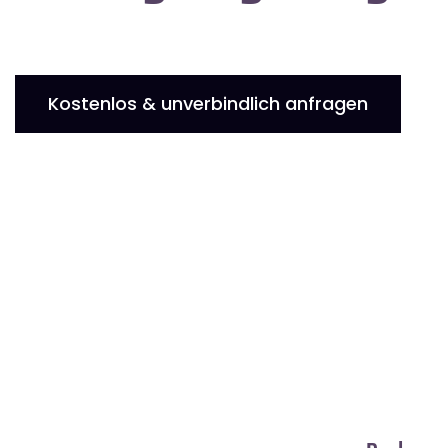
Kostenlos & unverbindlich anfragen