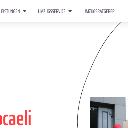
LEISTUNGEN
UMZUGSSERVICE
UMZUGSRATGEBER
caeli