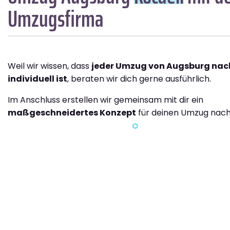
Umzugsfirma
Weil wir wissen, dass
jeder Umzug von Augsburg nac
individuell ist
, beraten wir dich gerne ausführlich.
Im Anschluss erstellen wir gemeinsam mit dir ein
maßgeschneidertes Konzept
für deinen Umzug nach 