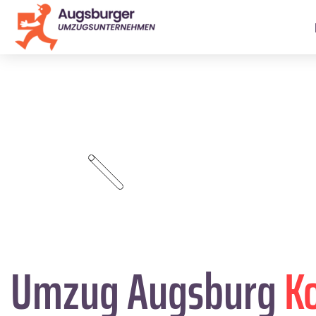
Umzug Augsburg
Ko