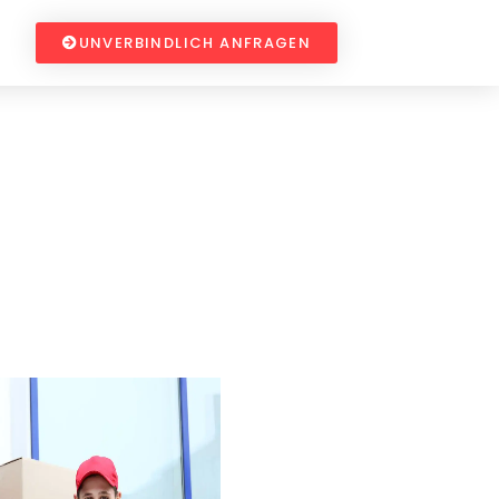
UNVERBINDLICH ANFRAGEN