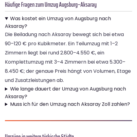
Häufige Fragen zum Umzug Augsburg–Aksaray
Was kostet ein Umzug von Augsburg nach
Aksaray?
Die Beiladung nach Aksaray bewegt sich bei etwa
90–120 € pro Kubikmeter. Ein Teilumzug mit 1–2
Zimmern liegt bei rund 2.800–4.550 €, ein
Komplettumzug mit 3–4 Zimmern bei etwa 5.300–
8.450 €; der genaue Preis hängt von Volumen, Etage
und Zusatzleistungen ab.
Wie lange dauert der Umzug von Augsburg nach
Aksaray?
Muss ich für den Umzug nach Aksaray Zoll zahlen?
Umzüge in weitere türkische Städte