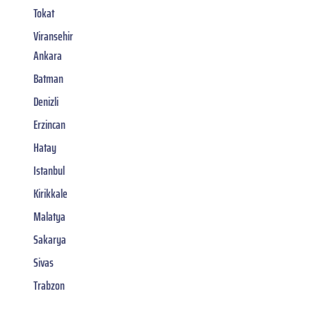
Tokat
Viransehir
Ankara
Batman
Denizli
Erzincan
Hatay
Istanbul
Kirikkale
Malatya
Sakarya
Sivas
Trabzon