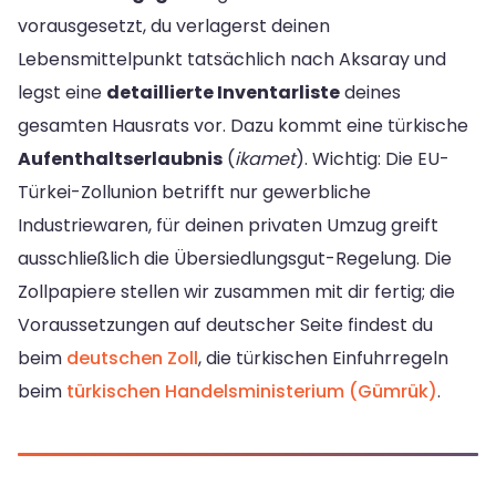
vorausgesetzt, du verlagerst deinen
Lebensmittelpunkt tatsächlich nach Aksaray und
legst eine
detaillierte Inventarliste
deines
gesamten Hausrats vor. Dazu kommt eine türkische
Aufenthaltserlaubnis
(
ikamet
). Wichtig: Die EU-
Türkei-Zollunion betrifft nur gewerbliche
Industriewaren, für deinen privaten Umzug greift
ausschließlich die Übersiedlungsgut-Regelung. Die
Zollpapiere stellen wir zusammen mit dir fertig; die
Voraussetzungen auf deutscher Seite findest du
beim
deutschen Zoll
, die türkischen Einfuhrregeln
beim
türkischen Handelsministerium (Gümrük)
.