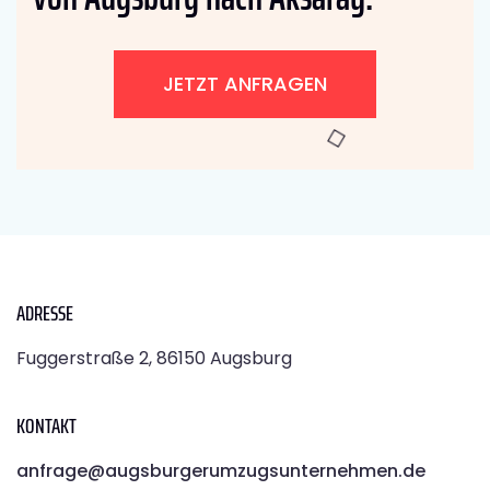
JETZT ANFRAGEN
ADRESSE
Fuggerstraße 2, 86150 Augsburg
KONTAKT
anfrage@augsburgerumzugsunternehmen.de