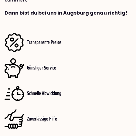
Dann bist du bei uns in Augsburg genau richtig!
Transparente Preise
Günstiger Service
Schnelle Abwicklung
Zuverlässige Hilfe