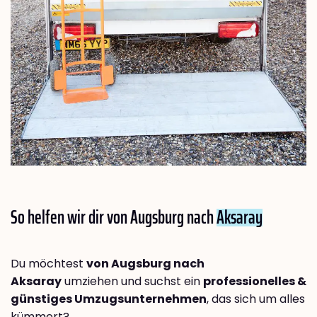
So helfen wir dir von Augsburg nach
Aksaray
Du möchtest
von Augsburg nach
Aksaray
umziehen und suchst ein
professionelles &
günstiges Umzugsunternehmen
, das sich um alles
kümmert?