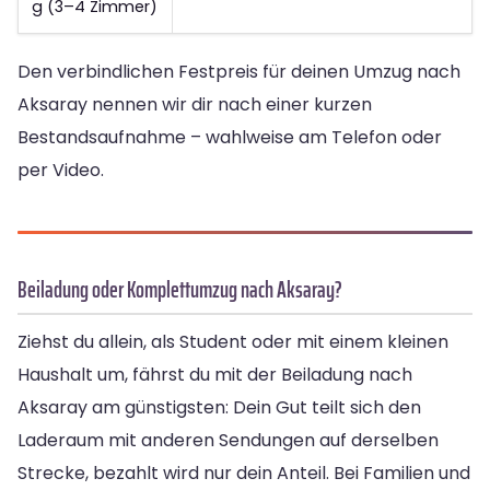
g (3–4 Zimmer)
Den verbindlichen Festpreis für deinen Umzug nach
Aksaray nennen wir dir nach einer kurzen
Bestandsaufnahme – wahlweise am Telefon oder
per Video.
Beiladung oder Komplettumzug nach Aksaray?
Ziehst du allein, als Student oder mit einem kleinen
Haushalt um, fährst du mit der Beiladung nach
Aksaray am günstigsten: Dein Gut teilt sich den
Laderaum mit anderen Sendungen auf derselben
Strecke, bezahlt wird nur dein Anteil. Bei Familien und