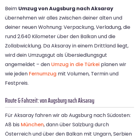
Beim
Umzug von Augsburg nach Aksaray
übernehmen wir alles zwischen deiner alten und
deiner neuen Wohnung: Verpackung, Verladung, die
rund 2.640 Kilometer über den Balkan und die
Zollabwicklung. Da Aksaray in einem Drittland liegt,
wird dein Umzugsgut als Übersiedlungsgut
angemeldet – den
Umzug in die Türkei
planen wir
wie jeden
Fernumzug
mit Volumen, Termin und
Festpreis.
Route & Fahrzeit: von Augsburg nach Aksaray
Für Aksaray fahren wir ab Augsburg nach Südosten:
A8 bis
München
, dann über Salzburg durch
Österreich und über den Balkan mit Ungarn, Serbien