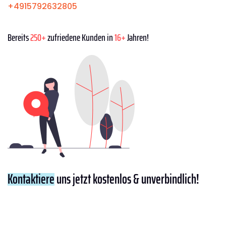
+4915792632805
Bereits
250+
zufriedene Kunden in
16+
Jahren!
Kontaktiere
uns jetzt kostenlos & unverbindlich!