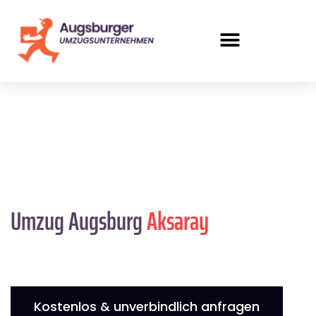
Umzug Augsburg
Aksaray
Kostenlos & unverbindlich anfragen