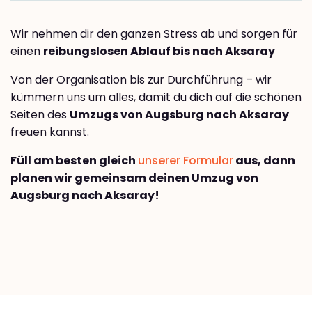
Wir nehmen dir den ganzen Stress ab und sorgen für
einen
reibungslosen Ablauf bis nach Aksaray
Von der Organisation bis zur Durchführung – wir
kümmern uns um alles, damit du dich auf die schönen
Seiten des
Umzugs von Augsburg nach Aksaray
freuen kannst.
Füll am besten gleich
unserer Formular
aus, dann
planen wir gemeinsam deinen Umzug von
Augsburg nach Aksaray!