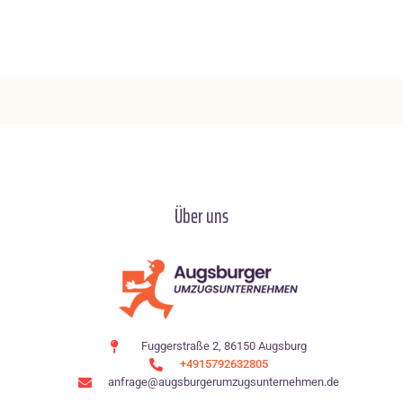
Über uns
Fuggerstraße 2, 86150 Augsburg
+4915792632805
anfrage@augsburgerumzugsunternehmen.de