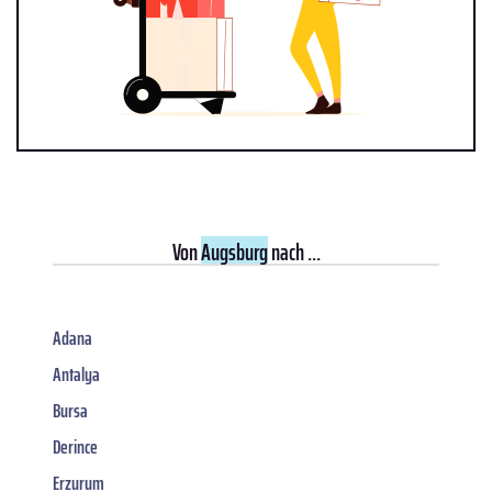
Von
Augsburg
nach ...
Adana
Antalya
Bursa
Derince
Erzurum