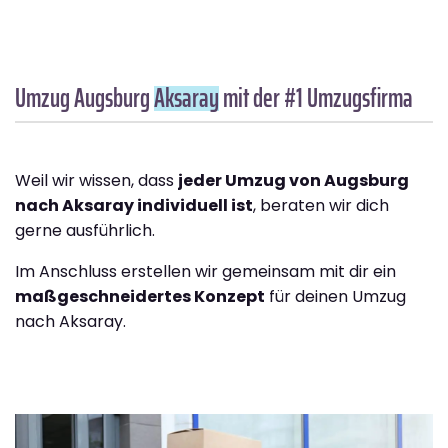
Umzug Augsburg
Aksaray
mit der #1 Umzugsfirma
Weil wir wissen, dass
jeder Umzug von Augsburg
nach Aksaray individuell ist
, beraten wir dich
gerne ausführlich.
Im Anschluss erstellen wir gemeinsam mit dir ein
maßgeschneidertes Konzept
für deinen Umzug
nach Aksaray.