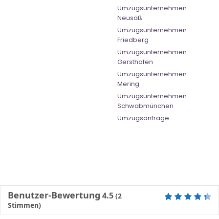
Umzugsunternehmen
Neusäß
Umzugsunternehmen
Friedberg
Umzugsunternehmen
Gersthofen
Umzugsunternehmen
Mering
Umzugsunternehmen
Schwabmünchen
Umzugsanfrage
Benutzer-Bewertung
4.5
(
2
Stimmen)