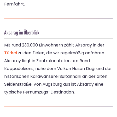
Fernfahrt.
Aksaray im Überblick
Mit rund 230.000 Einwohnern zählt Aksaray in der
Türkei
zu den Zielen, die wir regelmäßig anfahren.
Aksaray liegt in Zentralanatolien am Rand
Kappadokiens, nahe dem Vulkan Hasan Dağı und der
historischen Karawanserei Sultanhanı an der alten
Seidenstraße. Von Augsburg aus ist Aksaray eine
typische Fernumzugs-Destination.