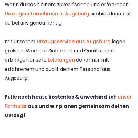
Wenn du nach einem zuverlässigen und erfahrenen
Umzugsunternehmen in Augsburg
suchst, dann bist
du bei uns genau richtig.
mit unserem
Umzugsservice aus Augsburg
legen
größten Wert auf Sicherheit und Qualität und
erbringen unsere
Leistungen
daher nur mit
erfahrenem und qualifiziertem Personal aus
Augsburg.
Fülle noch heute kostenlos & unverbindlich
unser
Formular
aus und wir planen gemeinsam deinen
Umzug!