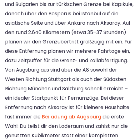
und Bulgarien bis zur türkischen Grenze bei Kapıkule,
danach über den Bosporus bei Istanbul auf die
asiatische Seite und über Ankara nach Aksaray. Auf
den rund 2.640 Kilometern (etwa 35–37 Stunden)
planen wir den Grenzübertritt großzügig mit ein. Für
diese Entfernung planen wir mehrere Fahrtage ein,
dazu Zeitpuffer für die Grenz- und Zollabfertigung.
Von Augsburg aus sind über die A8 sowohl der
Westen Richtung Stuttgart als auch der Südosten
Richtung München und Salzburg schnell erreicht –
ein idealer Startpunkt für Fernumzüge. Bei dieser
Entfernung nach Aksaray ist für kleinere Haushalte
fast immer die
Beiladung ab Augsburg
die erste
Wahl: Du teilst dir den Laderaum und zahlst nur die
genutzten Kubikmeter statt einer kompletten