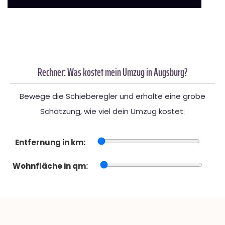
Rechner: Was kostet mein Umzug in Augsburg?
Bewege die Schieberegler und erhalte eine grobe
Schätzung, wie viel dein Umzug kostet:
Entfernung in km:
Wohnfläche in qm: