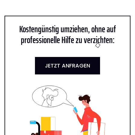
Kostengünstig umziehen, ohne auf
professionelle Hilfe zu verzichten:
JETZT ANFRAGEN