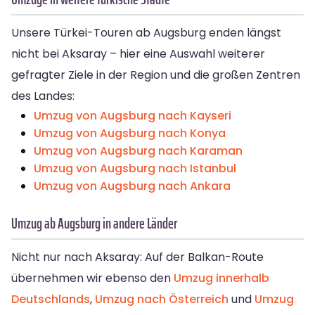
Unsere Türkei-Touren ab Augsburg enden längst
nicht bei Aksaray – hier eine Auswahl weiterer
gefragter Ziele in der Region und die großen Zentren
des Landes:
Umzug von Augsburg nach Kayseri
Umzug von Augsburg nach Konya
Umzug von Augsburg nach Karaman
Umzug von Augsburg nach Istanbul
Umzug von Augsburg nach Ankara
Umzug ab Augsburg in andere Länder
Nicht nur nach Aksaray: Auf der Balkan-Route
übernehmen wir ebenso den
Umzug innerhalb
Deutschlands
,
Umzug nach Österreich
und
Umzug