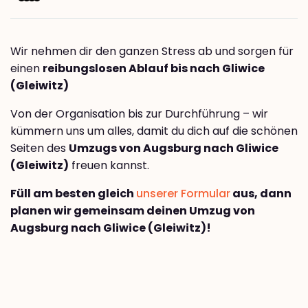
Wir nehmen dir den ganzen Stress ab und sorgen für
einen
reibungslosen Ablauf bis nach Gliwice
(Gleiwitz)
Von der Organisation bis zur Durchführung – wir
kümmern uns um alles, damit du dich auf die schönen
Seiten des
Umzugs von Augsburg nach Gliwice
(Gleiwitz)
freuen kannst.
Füll am besten gleich
unserer Formular
aus, dann
planen wir gemeinsam deinen Umzug von
Augsburg nach Gliwice (Gleiwitz)!