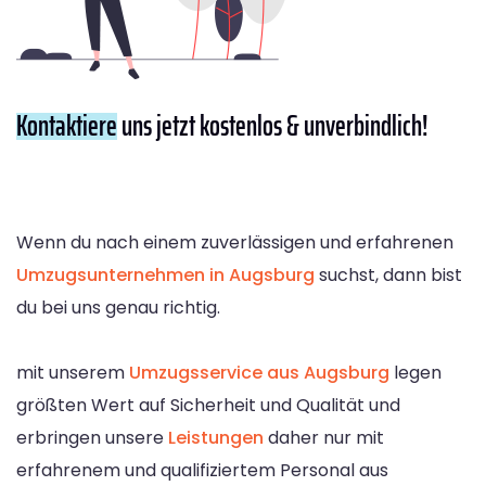
Kontaktiere
uns jetzt kostenlos & unverbindlich!
Wenn du nach einem zuverlässigen und erfahrenen
Umzugsunternehmen in Augsburg
suchst, dann bist
du bei uns genau richtig.
mit unserem
Umzugsservice aus Augsburg
legen
größten Wert auf Sicherheit und Qualität und
erbringen unsere
Leistungen
daher nur mit
erfahrenem und qualifiziertem Personal aus