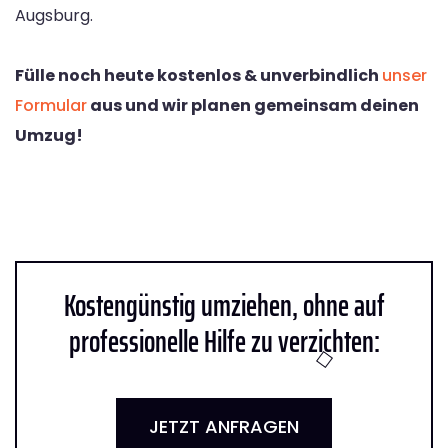
Augsburg.
Fülle noch heute kostenlos & unverbindlich
unser
Formular
aus und wir planen gemeinsam deinen
Umzug!
Kostengünstig umziehen, ohne auf
professionelle Hilfe zu verzichten:
JETZT ANFRAGEN