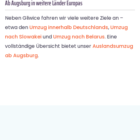
Ab Augsburg in weitere Länder Europas
Neben Gliwice fahren wir viele weitere Ziele an –
etwa den
Umzug innerhalb Deutschlands
,
Umzug
nach Slowakei
und
Umzug nach Belarus
. Eine
vollständige Übersicht bietet unser
Auslandsumzug
ab Augsburg
.