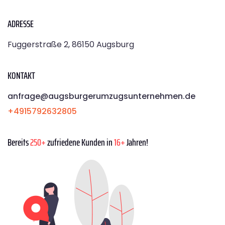
ADRESSE
Fuggerstraße 2, 86150 Augsburg
KONTAKT
anfrage@augsburgerumzugsunternehmen.de
+4915792632805
Bereits
250+
zufriedene Kunden in
16+
Jahren!