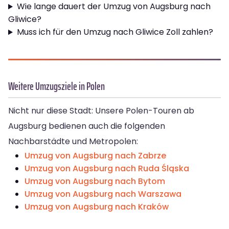
Wie lange dauert der Umzug von Augsburg nach
Gliwice?
Muss ich für den Umzug nach Gliwice Zoll zahlen?
Weitere Umzugsziele in Polen
Nicht nur diese Stadt: Unsere Polen-Touren ab
Augsburg bedienen auch die folgenden
Nachbarstädte und Metropolen:
Umzug von Augsburg nach Zabrze
Umzug von Augsburg nach Ruda Śląska
Umzug von Augsburg nach Bytom
Umzug von Augsburg nach Warszawa
Umzug von Augsburg nach Kraków