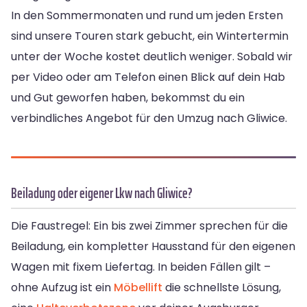
In den Sommermonaten und rund um jeden Ersten
sind unsere Touren stark gebucht, ein Wintertermin
unter der Woche kostet deutlich weniger. Sobald wir
per Video oder am Telefon einen Blick auf dein Hab
und Gut geworfen haben, bekommst du ein
verbindliches Angebot für den Umzug nach Gliwice.
Beiladung oder eigener Lkw nach Gliwice?
Die Faustregel: Ein bis zwei Zimmer sprechen für die
Beiladung, ein kompletter Hausstand für den eigenen
Wagen mit fixem Liefertag. In beiden Fällen gilt –
ohne Aufzug ist ein
Möbellift
die schnellste Lösung,