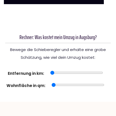
Rechner: Was kostet mein Umzug in Augsburg?
Bewege die Schieberegler und erhalte eine grobe
Schätzung, wie viel dein Umzug kostet:
Entfernung in km:
Wohnfläche in qm: