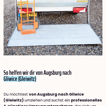
So helfen wir dir von Augsburg nach
Gliwice (Gleiwitz)
Du möchtest
von Augsburg nach Gliwice
(Gleiwitz)
umziehen und suchst ein
professionelles