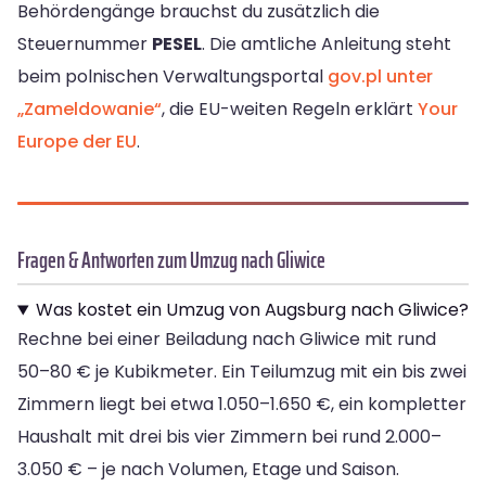
Behördengänge brauchst du zusätzlich die
Steuernummer
PESEL
. Die amtliche Anleitung steht
beim polnischen Verwaltungsportal
gov.pl unter
„Zameldowanie“
, die EU-weiten Regeln erklärt
Your
Europe der EU
.
Fragen & Antworten zum Umzug nach Gliwice
Was kostet ein Umzug von Augsburg nach Gliwice?
Rechne bei einer Beiladung nach Gliwice mit rund
50–80 € je Kubikmeter. Ein Teilumzug mit ein bis zwei
Zimmern liegt bei etwa 1.050–1.650 €, ein kompletter
Haushalt mit drei bis vier Zimmern bei rund 2.000–
3.050 € – je nach Volumen, Etage und Saison.