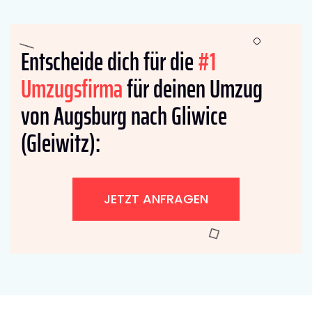
Entscheide dich für die
#1
Umzugsfirma
für deinen Umzug
von Augsburg nach Gliwice
(Gleiwitz):
JETZT ANFRAGEN