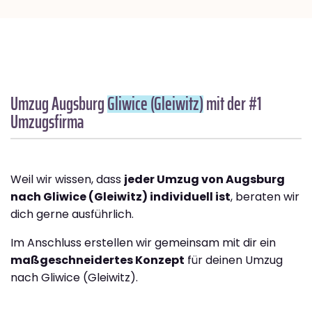
Umzug Augsburg
Gliwice (Gleiwitz)
mit der #1
Umzugsfirma
Weil wir wissen, dass
jeder Umzug von Augsburg
nach Gliwice (Gleiwitz) individuell ist
, beraten wir
dich gerne ausführlich.
Im Anschluss erstellen wir gemeinsam mit dir ein
maßgeschneidertes Konzept
für deinen Umzug
nach Gliwice (Gleiwitz).