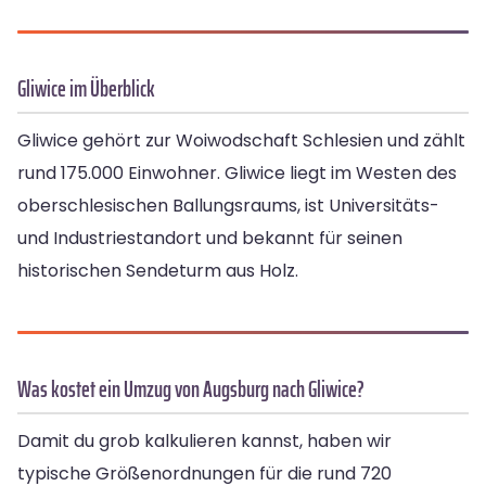
Gliwice im Überblick
Gliwice gehört zur Woiwodschaft Schlesien und zählt
rund 175.000 Einwohner. Gliwice liegt im Westen des
oberschlesischen Ballungsraums, ist Universitäts-
und Industriestandort und bekannt für seinen
historischen Sendeturm aus Holz.
Was kostet ein Umzug von Augsburg nach Gliwice?
Damit du grob kalkulieren kannst, haben wir
typische Größenordnungen für die rund 720