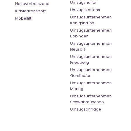
Umzugshelfer
Halteverbotszone
Umzugskartons
Klaviertransport
Umzugsunternehmen
Möbellift
Königsbrunn
Umzugsunternehmen
Bobingen
Umzugsunternehmen
Neusäß
Umzugsunternehmen
Friedberg
Umzugsunternehmen
Gersthofen
Umzugsunternehmen
Mering
Umzugsunternehmen
Schwabmünchen
Umzugsanfrage