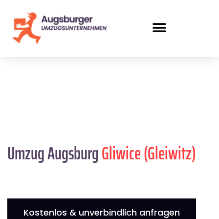
Umzug Augsburg
Gliwice (Gleiwitz)
Kostenlos & unverbindlich anfragen