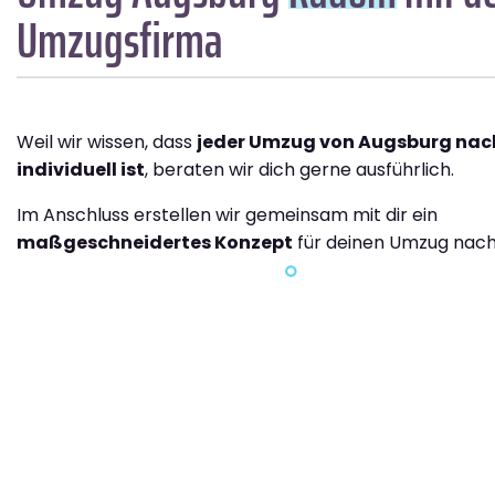
Umzugsfirma
Weil wir wissen, dass
jeder Umzug von Augsburg na
individuell ist
, beraten wir dich gerne ausführlich.
Im Anschluss erstellen wir gemeinsam mit dir ein
maßgeschneidertes Konzept
für deinen Umzug nac