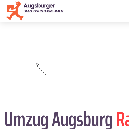
Umzug Augsburg
R