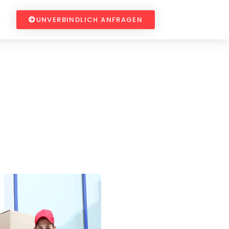
UNVERBINDLICH ANFRAGEN