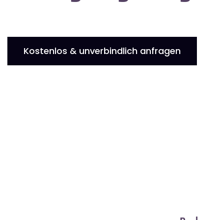
Kostenlos & unverbindlich anfragen