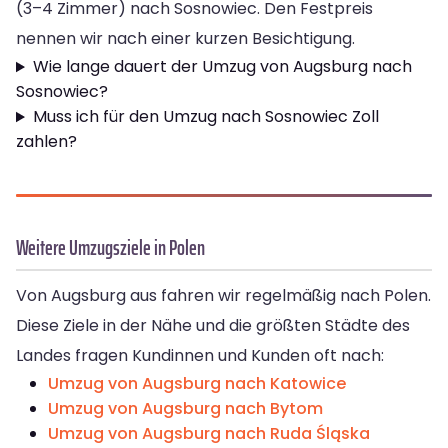
(3–4 Zimmer) nach Sosnowiec. Den Festpreis
nennen wir nach einer kurzen Besichtigung.
Wie lange dauert der Umzug von Augsburg nach
Sosnowiec?
Muss ich für den Umzug nach Sosnowiec Zoll
zahlen?
Weitere Umzugsziele in Polen
Von Augsburg aus fahren wir regelmäßig nach Polen.
Diese Ziele in der Nähe und die größten Städte des
Landes fragen Kundinnen und Kunden oft nach:
Umzug von Augsburg nach Katowice
Umzug von Augsburg nach Bytom
Umzug von Augsburg nach Ruda Śląska