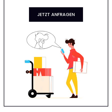
JETZT ANFRAGEN