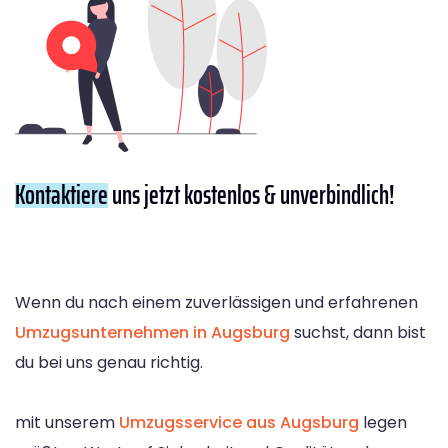
Kontaktiere
uns jetzt kostenlos & unverbindlich!
Wenn du nach einem zuverlässigen und erfahrenen
Umzugsunternehmen in Augsburg
suchst, dann bist
du bei uns genau richtig.
mit unserem
Umzugsservice aus Augsburg
legen