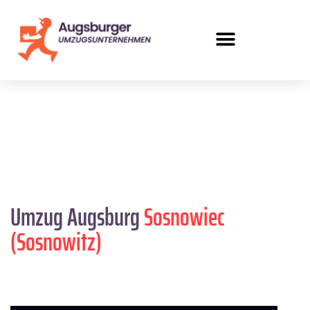
Umzug Augsburg
Sosnowiec
(Sosnowitz)