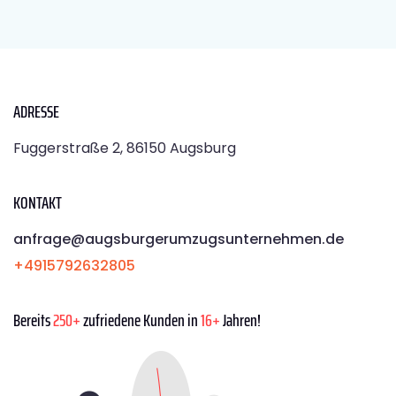
ADRESSE
Fuggerstraße 2, 86150 Augsburg
KONTAKT
anfrage@augsburgerumzugsunternehmen.de
+4915792632805
Bereits
250+
zufriedene Kunden in
16+
Jahren!