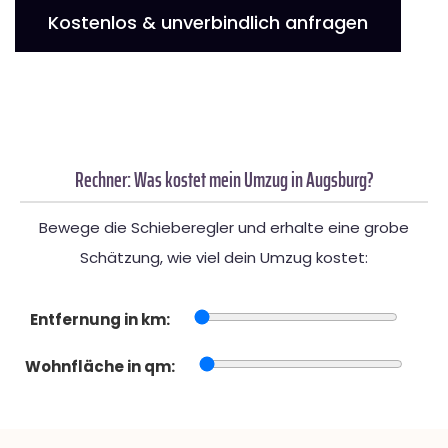
Kostenlos & unverbindlich anfragen
Rechner: Was kostet mein Umzug in Augsburg?
Bewege die Schieberegler und erhalte eine grobe
Schätzung, wie viel dein Umzug kostet:
Entfernung in km:
Wohnfläche in qm: