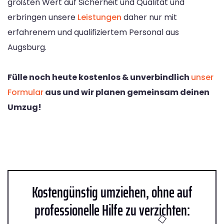
größten Wert auf Sicherheit und Qualität und
erbringen unsere
Leistungen
daher nur mit
erfahrenem und qualifiziertem Personal aus
Augsburg.
Fülle noch heute kostenlos & unverbindlich
unser
Formular
aus und wir planen gemeinsam deinen
Umzug!
Kostengünstig umziehen, ohne auf
professionelle Hilfe zu verzichten: