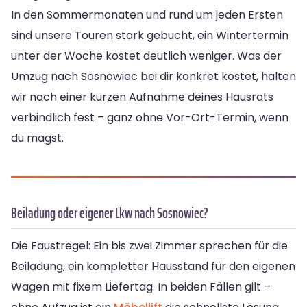
In den Sommermonaten und rund um jeden Ersten
sind unsere Touren stark gebucht, ein Wintertermin
unter der Woche kostet deutlich weniger. Was der
Umzug nach Sosnowiec bei dir konkret kostet, halten
wir nach einer kurzen Aufnahme deines Hausrats
verbindlich fest – ganz ohne Vor-Ort-Termin, wenn
du magst.
Beiladung oder eigener Lkw nach Sosnowiec?
Die Faustregel: Ein bis zwei Zimmer sprechen für die
Beiladung, ein kompletter Hausstand für den eigenen
Wagen mit fixem Liefertag. In beiden Fällen gilt –