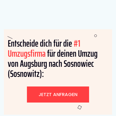
Entscheide dich für die
#1
Umzugsfirma
für deinen Umzug
von Augsburg nach Sosnowiec
(Sosnowitz):
JETZT ANFRAGEN