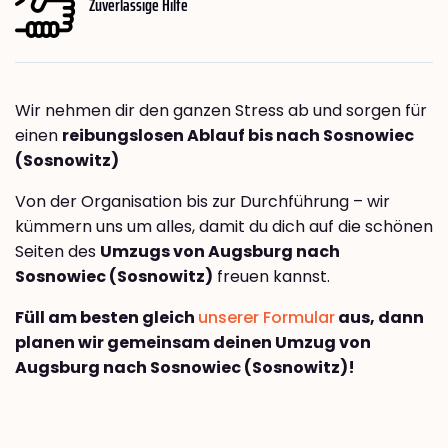
Zuverlässige Hilfe
Wir nehmen dir den ganzen Stress ab und sorgen für
einen
reibungslosen Ablauf bis nach Sosnowiec
(Sosnowitz)
Von der Organisation bis zur Durchführung – wir
kümmern uns um alles, damit du dich auf die schönen
Seiten des
Umzugs von Augsburg nach
Sosnowiec (Sosnowitz)
freuen kannst.
Füll am besten gleich
unserer Formular
aus, dann
planen wir gemeinsam deinen Umzug von
Augsburg nach Sosnowiec (Sosnowitz)!