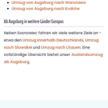
Umzug von Augsburg nach Warszawa
Umzug von Augsburg nach Kraków
Ab Augsburg in weitere Länder Europas
Neben Sosnowiec fahren wir viele weitere Ziele an –
etwa den
Umzug innerhalb Deutschlands
,
Umzug
nach Slowakei
und
Umzug nach Litauen
. Eine
vollständige Übersicht bietet unser
Auslandsumzug
ab Augsburg
.