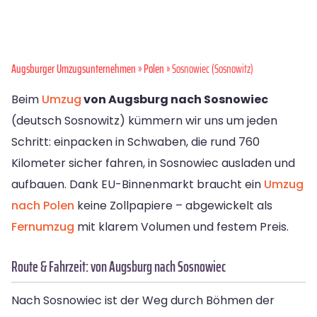
Augsburger Umzugsunternehmen
»
Polen
» Sosnowiec (Sosnowitz)
Beim
Umzug
von Augsburg nach Sosnowiec
(deutsch Sosnowitz) kümmern wir uns um jeden
Schritt: einpacken in Schwaben, die rund 760
Kilometer sicher fahren, in Sosnowiec ausladen und
aufbauen. Dank EU-Binnenmarkt braucht ein
Umzug
nach Polen
keine Zollpapiere – abgewickelt als
Fernumzug
mit klarem Volumen und festem Preis.
Route & Fahrzeit: von Augsburg nach Sosnowiec
Nach Sosnowiec ist der Weg durch Böhmen der