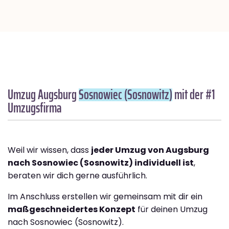
Umzug Augsburg
Sosnowiec (Sosnowitz)
mit der #1
Umzugsfirma
Weil wir wissen, dass
jeder Umzug von Augsburg
nach Sosnowiec (Sosnowitz) individuell ist
,
beraten wir dich gerne ausführlich.
Im Anschluss erstellen wir gemeinsam mit dir ein
maßgeschneidertes Konzept
für deinen Umzug
nach Sosnowiec (Sosnowitz).