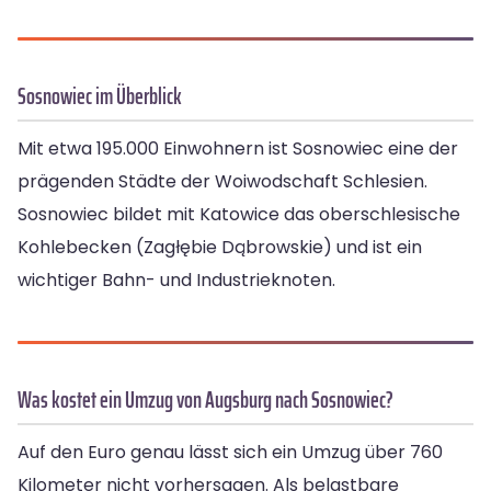
Sosnowiec im Überblick
Mit etwa 195.000 Einwohnern ist Sosnowiec eine der
prägenden Städte der Woiwodschaft Schlesien.
Sosnowiec bildet mit Katowice das oberschlesische
Kohlebecken (Zagłębie Dąbrowskie) und ist ein
wichtiger Bahn- und Industrieknoten.
Was kostet ein Umzug von Augsburg nach Sosnowiec?
Auf den Euro genau lässt sich ein Umzug über 760
Kilometer nicht vorhersagen. Als belastbare