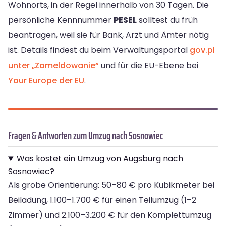
Wohnorts, in der Regel innerhalb von 30 Tagen. Die
persönliche Kennnummer
PESEL
solltest du früh
beantragen, weil sie für Bank, Arzt und Ämter nötig
ist. Details findest du beim Verwaltungsportal
gov.pl
unter „Zameldowanie“
und für die EU-Ebene bei
Your Europe der EU
.
Fragen & Antworten zum Umzug nach Sosnowiec
Was kostet ein Umzug von Augsburg nach
Sosnowiec?
Als grobe Orientierung: 50–80 € pro Kubikmeter bei
Beiladung, 1.100–1.700 € für einen Teilumzug (1–2
Zimmer) und 2.100–3.200 € für den Komplettumzug