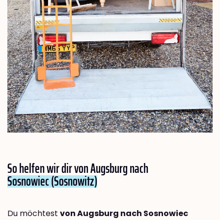
So helfen wir dir von Augsburg nach
Sosnowiec (Sosnowitz)
Du möchtest
von Augsburg nach Sosnowiec