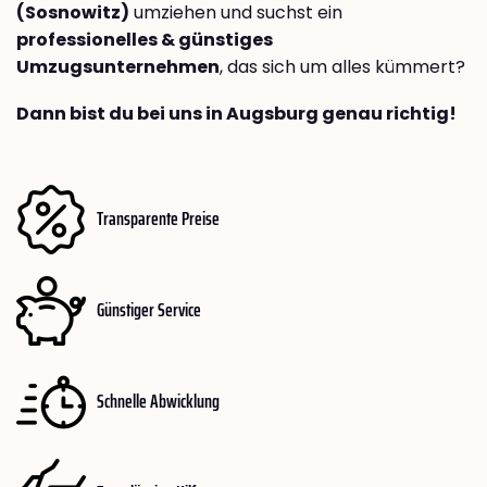
(Sosnowitz)
umziehen und suchst ein
professionelles & günstiges
Umzugsunternehmen
, das sich um alles kümmert?
Dann bist du bei uns in Augsburg genau richtig!
Transparente Preise
Günstiger Service
Schnelle Abwicklung